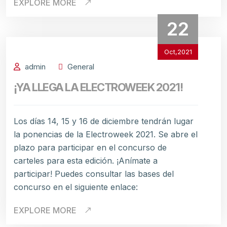
EXPLORE MORE
22
Oct,2021
admin
General
¡YA LLEGA LA ELECTROWEEK 2021!
Los días 14, 15 y 16 de diciembre tendrán lugar
la ponencias de la Electroweek 2021. Se abre el
plazo para participar en el concurso de
carteles para esta edición. ¡Anímate a
participar! Puedes consultar las bases del
concurso en el siguiente enlace:
EXPLORE MORE