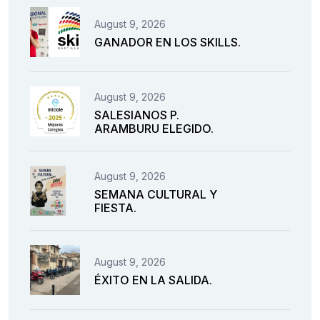
August 9, 2026
GANADOR EN LOS SKILLS.
August 9, 2026
SALESIANOS P.
ARAMBURU ELEGIDO.
August 9, 2026
SEMANA CULTURAL Y
FIESTA.
August 9, 2026
ÉXITO EN LA SALIDA.