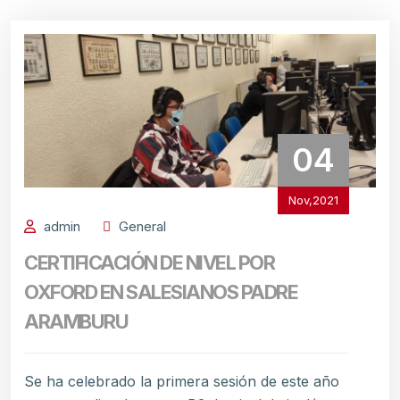
04
Nov,2021
admin
General
CERTIFICACIÓN DE NIVEL POR
OXFORD EN SALESIANOS PADRE
ARAMBURU
Se ha celebrado la primera sesión de este año