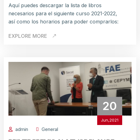
Aquí puedes descargar la lista de libros
necesarios para el siguiente curso 2021-2022,
así como los horarios para poder comprarlos:
EXPLORE MORE
20
Jun,2021
admin
General