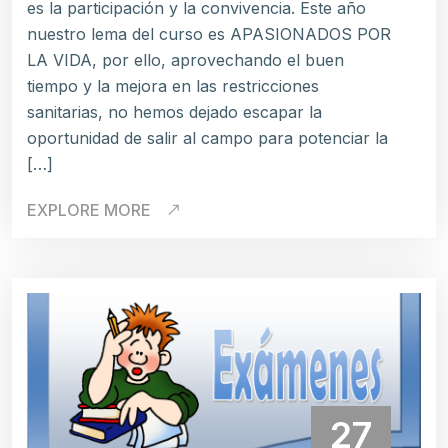
es la participación y la convivencia. Este año
nuestro lema del curso es APASIONADOS POR
LA VIDA, por ello, aprovechando el buen
tiempo y la mejora en las restricciones
sanitarias, no hemos dejado escapar la
oportunidad de salir al campo para potenciar la
[…]
EXPLORE MORE
27