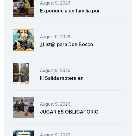
August 9, 2026
Experiencia en familia por.
August 9, 2026
¿List@ para Don Bosco.
August 9, 2026
III Salida motera en.
August 9, 2026
JUGAR ES OBLIGATORIO.
August 9, 2026