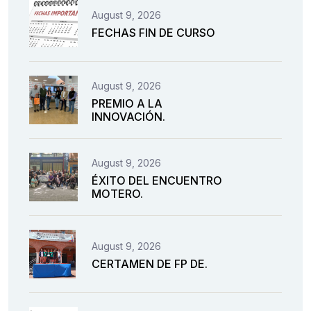
August 9, 2026
FECHAS FIN DE CURSO
August 9, 2026
PREMIO A LA
INNOVACIÓN.
August 9, 2026
ÉXITO DEL ENCUENTRO
MOTERO.
August 9, 2026
CERTAMEN DE FP DE.