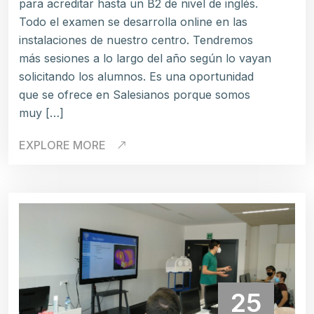
para acreditar hasta un B2 de nivel de inglés.
Todo el examen se desarrolla online en las
instalaciones de nuestro centro. Tendremos
más sesiones a lo largo del año según lo vayan
solicitando los alumnos. Es una oportunidad
que se ofrece en Salesianos porque somos
muy […]
EXPLORE MORE
25