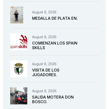
August 9, 2026
MEDALLA DE PLATA EN.
August 9, 2026
COMIENZAN LOS SPAIN
SKILLS
August 9, 2026
VISITA DE LOS
JUGADORES.
August 9, 2026
SALIDA MOTERA DON
BOSCO.