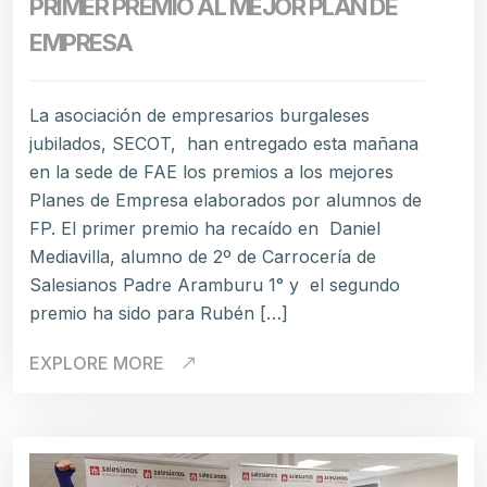
PRIMER PREMIO AL MEJOR PLAN DE
EMPRESA
La asociación de empresarios burgaleses
jubilados, SECOT, han entregado esta mañana
en la sede de FAE los premios a los mejores
Planes de Empresa elaborados por alumnos de
FP. El primer premio ha recaído en Daniel
Mediavilla, alumno de 2º de Carrocería de
Salesianos Padre Aramburu 1° y el segundo
premio ha sido para Rubén […]
EXPLORE MORE