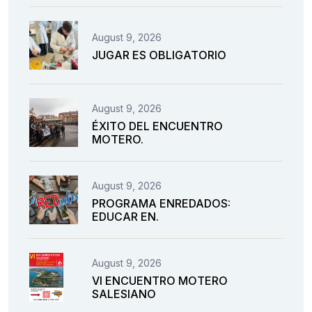
August 9, 2026
JUGAR ES OBLIGATORIO
August 9, 2026
ÉXITO DEL ENCUENTRO
MOTERO.
August 9, 2026
PROGRAMA ENREDADOS:
EDUCAR EN.
August 9, 2026
VI ENCUENTRO MOTERO
SALESIANO