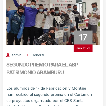
17
Jun,2021
admin
General
SEGUNDO PREMIO PARA EL ABP
PATRIMONIO ARAMBURU
Los alumnos de 1º de Fabricación y Montaje
han recibido el segundo premio en el Certamen
de proyectos organizado por el CES Santa