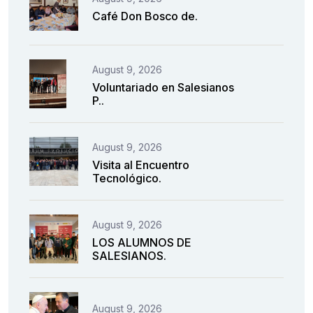
Café Don Bosco de.
August 9, 2026
Voluntariado en Salesianos
P..
August 9, 2026
Visita al Encuentro
Tecnológico.
August 9, 2026
LOS ALUMNOS DE
SALESIANOS.
August 9, 2026