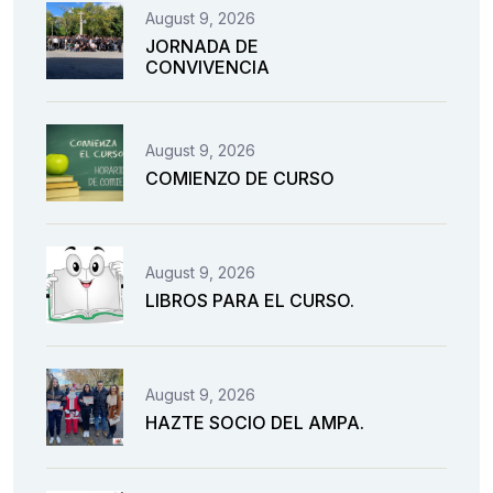
August 9, 2026
JORNADA DE
CONVIVENCIA
August 9, 2026
COMIENZO DE CURSO
August 9, 2026
LIBROS PARA EL CURSO.
August 9, 2026
HAZTE SOCIO DEL AMPA.