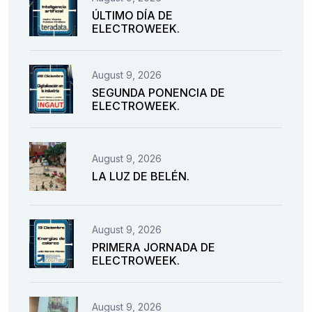
ÚLTIMO DÍA DE
ELECTROWEEK.
August 9, 2026
SEGUNDA PONENCIA DE
ELECTROWEEK.
August 9, 2026
LA LUZ DE BELÉN.
August 9, 2026
PRIMERA JORNADA DE
ELECTROWEEK.
August 9, 2026