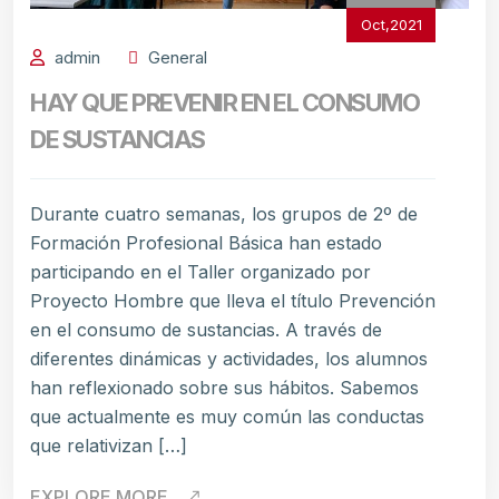
Oct,2021
admin
General
HAY QUE PREVENIR EN EL CONSUMO
DE SUSTANCIAS
Durante cuatro semanas, los grupos de 2º de
Formación Profesional Básica han estado
participando en el Taller organizado por
Proyecto Hombre que lleva el título Prevención
en el consumo de sustancias. A través de
diferentes dinámicas y actividades, los alumnos
han reflexionado sobre sus hábitos. Sabemos
que actualmente es muy común las conductas
que relativizan […]
EXPLORE MORE