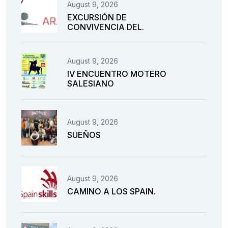
August 9, 2026
EXCURSIÓN DE
CONVIVENCIA DEL.
August 9, 2026
IV ENCUENTRO MOTERO
SALESIANO
August 9, 2026
SUEÑOS
August 9, 2026
CAMINO A LOS SPAIN.