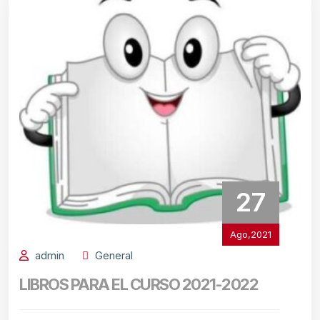
27
Ago,2021
admin
General
LIBROS PARA EL CURSO 2021-2022