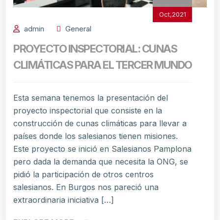
Oct,2021
admin
General
PROYECTO INSPECTORIAL: CUNAS
CLIMÁTICAS PARA EL TERCER MUNDO
Esta semana tenemos la presentación del
proyecto inspectorial que consiste en la
construcción de cunas climáticas para llevar a
países donde los salesianos tienen misiones.
Este proyecto se inició en Salesianos Pamplona
pero dada la demanda que necesita la ONG, se
pidió la participación de otros centros
salesianos. En Burgos nos pareció una
extraordinaria iniciativa […]