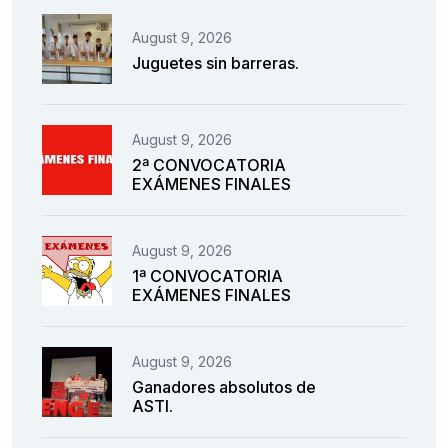
August 9, 2026
Juguetes sin barreras.
August 9, 2026
2ª CONVOCATORIA
EXÁMENES FINALES
August 9, 2026
1ª CONVOCATORIA
EXÁMENES FINALES
August 9, 2026
Ganadores absolutos de
ASTI.