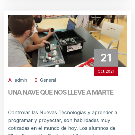
21
Oct,2021
admin
General
UNA NAVE QUE NOS LLEVE A MARTE
Controlar las Nuevas Tecnologías y aprender a
programar y proyectar, son habilidades muy
cotizadas en el mundo de hoy. Los alumnos de