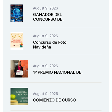
August 9, 2026
GANADOR DEL
CONCURSO DE.
August 9, 2026
Concurso de Foto
Navideña
August 9, 2026
1º PREMIO NACIONAL DE.
August 9, 2026
COMIENZO DE CURSO