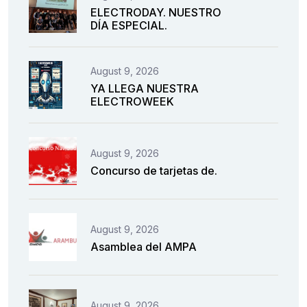
ELECTRODAY. NUESTRO
DÍA ESPECIAL.
August 9, 2026
YA LLEGA NUESTRA
ELECTROWEEK
August 9, 2026
Concurso de tarjetas de.
August 9, 2026
Asamblea del AMPA
August 9, 2026