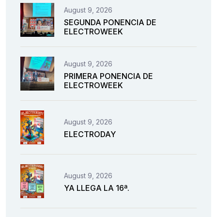
August 9, 2026
SEGUNDA PONENCIA DE
ELECTROWEEK
August 9, 2026
PRIMERA PONENCIA DE
ELECTROWEEK
August 9, 2026
ELECTRODAY
August 9, 2026
YA LLEGA LA 16ª.