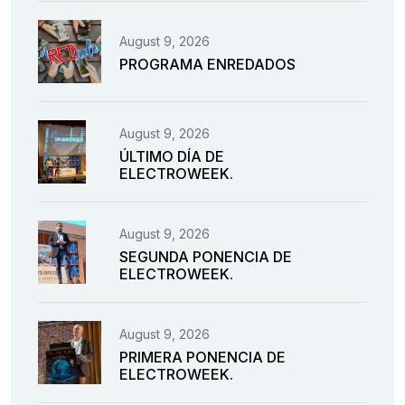
August 9, 2026
PROGRAMA ENREDADOS
August 9, 2026
ÚLTIMO DÍA DE
ELECTROWEEK.
August 9, 2026
SEGUNDA PONENCIA DE
ELECTROWEEK.
August 9, 2026
PRIMERA PONENCIA DE
ELECTROWEEK.