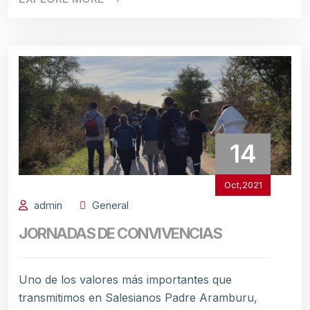
14
Oct,2021
admin
General
JORNADAS DE CONVIVENCIAS
Uno de los valores más importantes que
transmitimos en Salesianos Padre Aramburu,