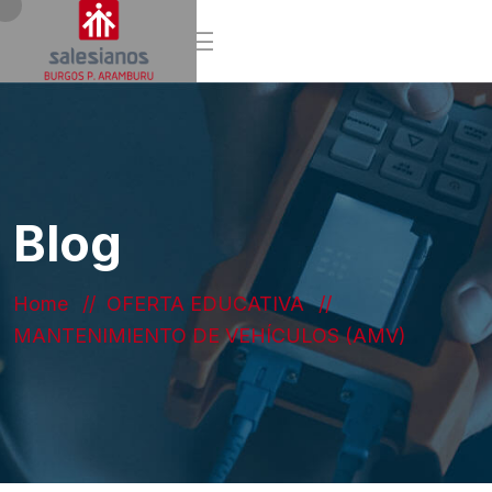
Blog
Home
OFERTA EDUCATIVA
MANTENIMIENTO DE VEHÍCULOS (AMV)