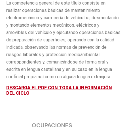
La competencia general de este título consiste en
realizar operaciones básicas de mantenimiento
electromecánico y carrocería de vehículos, desmontando
y montando elementos mecánicos, eléctricos y
amovibles del vehículo y ejecutando operaciones básicas
de preparación de superficies, operando con la calidad
indicada, observando las normas de prevención de
riesgos laborales y protección medioambiental
correspondientes y, comunicándose de forma oral y
escrita en lengua castellana y en su caso en la lengua
cooficial propia así como en alguna lengua extranjera.
DESCARGA EL PDF CON TODA LA INFORMACIÓN
DEL CICLO
OCUPACIONES