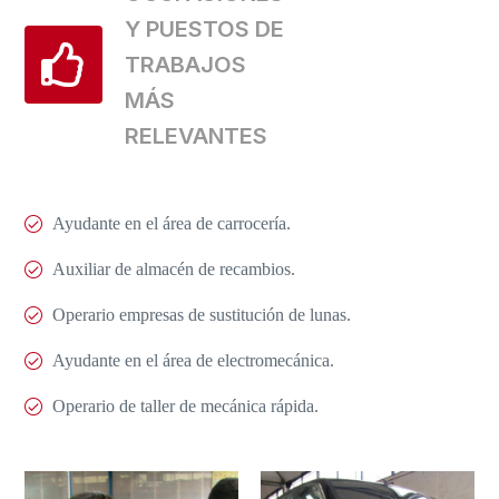
Y PUESTOS DE
TRABAJOS
MÁS
RELEVANTES
Ayudante en el área de carrocería.
Auxiliar de almacén de recambios.
Operario empresas de sustitución de lunas.
Ayudante en el área de electromecánica.
Operario de taller de mecánica rápida.