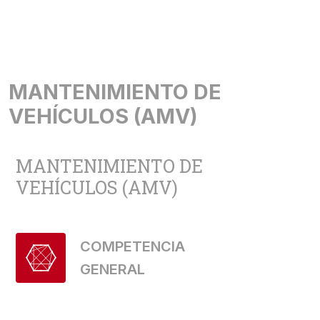
MANTENIMIENTO DE
VEHÍCULOS (AMV)
MANTENIMIENTO DE
VEHÍCULOS (AMV)
COMPETENCIA
GENERAL