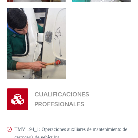
CUALIFICACIONES
PROFESIONALES
TMV 194_1: Operaciones auxiliares de mantenimiento de
carrocería de vehículos.