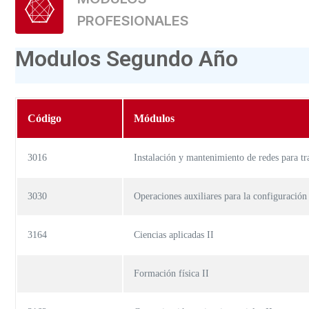
PROFESIONALES
Modulos Segundo Año
Código
Módulos
3016
Instalación y mantenimiento de redes para tr
3030
Operaciones auxiliares para la configuración
3164
Ciencias aplicadas II
Formación física II