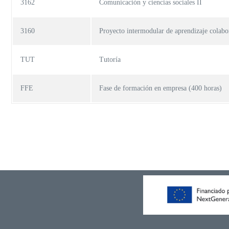
3162
Comunicación y ciencias sociales II
3160
Proyecto intermodular de aprendizaje colabo
TUT
Tutoría
FFE
Fase de formación en empresa (400 horas)