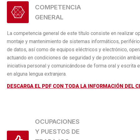
COMPETENCIA
GENERAL
La competencia general de este título consiste en realizar o
montaje y mantenimiento de sistemas informáticos, periféri
de datos, así como de equipos eléctricos y electrónico, oper
actuando en condiciones de seguridad y de protección ambie
iniciativa personal y comunicándose de forma oral y escrita 
en alguna lengua extranjera.
DESCARGA EL PDF CON TODA LA INFORMACIÓN DEL C
OCUPACIONES
Y PUESTOS DE