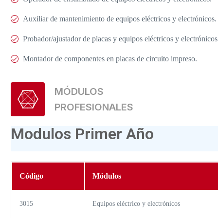
Auxiliar de mantenimiento de equipos eléctricos y electrónicos.
Probador/ajustador de placas y equipos eléctricos y electrónicos
Montador de componentes en placas de circuito impreso.
MÓDULOS
PROFESIONALES
Modulos Primer Año
Código
Módulos
3015
Equipos eléctrico y electrónicos