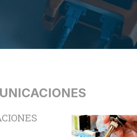
UNICACIONES
ACIONES