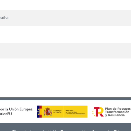
rativo