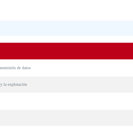
ansmisión de datos
 y la explotación