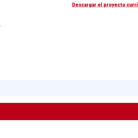
Descargar el proyecto curri
.