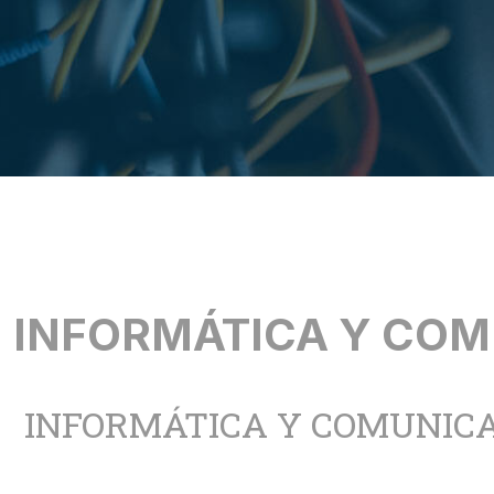
INFORMÁTICA Y COM
INFORMÁTICA Y COMUNIC