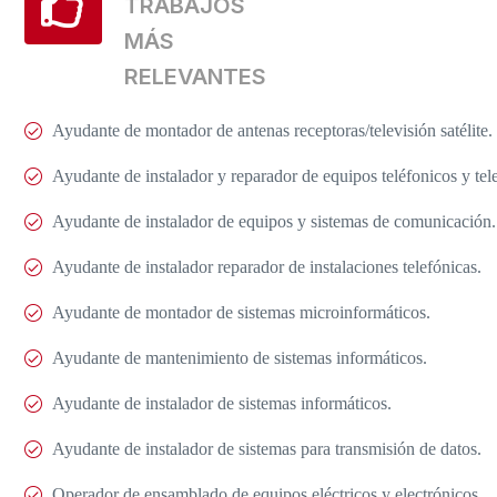
TRABAJOS
MÁS
RELEVANTES
Ayudante de montador de antenas receptoras/televisión satélite.
Ayudante de instalador y reparador de equipos teléfonicos y tele
Ayudante de instalador de equipos y sistemas de comunicación.
Ayudante de instalador reparador de instalaciones telefónicas.
Ayudante de montador de sistemas microinformáticos.
Ayudante de mantenimiento de sistemas informáticos.
Ayudante de instalador de sistemas informáticos.
Ayudante de instalador de sistemas para transmisión de datos.
Operador de ensamblado de equipos eléctricos y electrónicos.