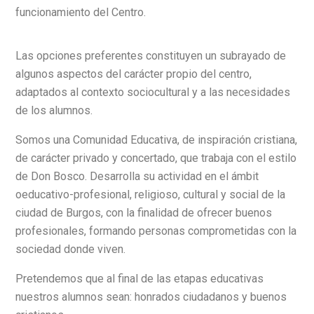
funcionamiento del Centro.
Las opciones preferentes constituyen un subrayado de
algunos aspectos del carácter propio del centro,
adaptados al contexto sociocultural y a las necesidades
de los alumnos.
Somos una Comunidad Educativa, de inspiración cristiana,
de carácter privado y concertado, que trabaja con el estilo
de Don Bosco. Desarrolla su actividad en el ámbit
oeducativo-profesional, religioso, cultural y social de la
ciudad de Burgos, con la finalidad de ofrecer buenos
profesionales, formando personas comprometidas con la
sociedad donde viven.
Pretendemos que al final de las etapas educativas
nuestros alumnos sean: honrados ciudadanos y buenos