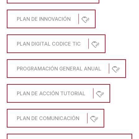
PLAN DE INNOVACIÓN
PLAN DIGITAL CODICE TIC
PROGRAMACIÓN GENERAL ANUAL
PLAN DE ACCIÓN TUTORIAL
PLAN DE COMUNICACIÓN