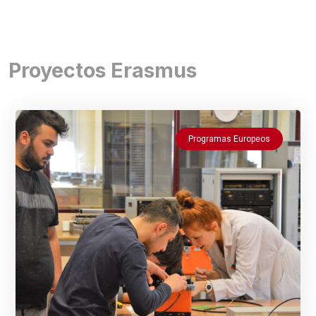
Proyectos Erasmus
Programas Europeos