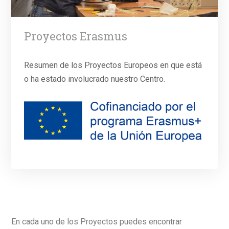
Proyectos Erasmus
Resumen de los Proyectos Europeos en que está
o ha estado involucrado nuestro Centro.
En cada uno de los Proyectos puedes encontrar