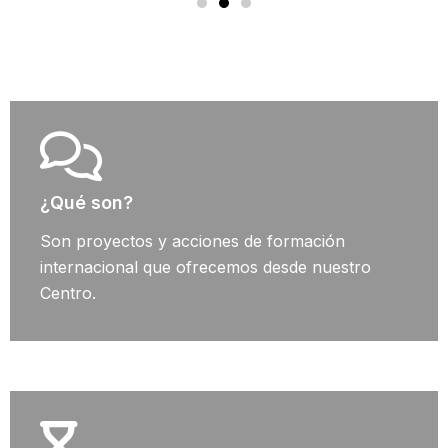
¿Qué son?
Son proyectos y acciones de formación
internacional que ofrecemos desde nuestro
Centro.