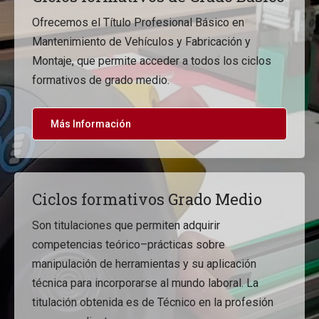
Ofrecemos el Título Profesional Básico en
Mantenimiento de Vehículos y Fabricación y
Montaje, que permite acceder a todos los ciclos
formativos de grado medio.
Más Información
Ciclos formativos Grado Medio
Son titulaciones que permiten adquirir
competencias teórico–prácticas sobre
manipulación de herramientas y su aplicación
técnica para incorporarse al mundo laboral. La
titulación obtenida es de Técnico en la profesión