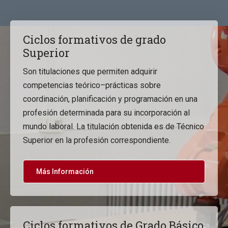
Ciclos formativos de grado
Superior
Son titulaciones que permiten adquirir
competencias teórico–prácticas sobre
coordinación, planificación y programación en una
profesión determinada para su incorporación al
mundo laboral. La titulación obtenida es de Técnico
Superior en la profesión correspondiente.
Más Información
Ciclos formativos de Grado Básico