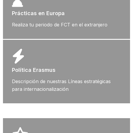
Prácticas en Europa
Realiza tu periodo de FCT en el extranjero
Política Erasmus
Descripción de nuestras Líneas estratégicas
para internacionalización