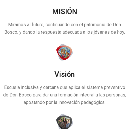
MISIÓN
Miramos al futuro, continuando con el patrimonio de Don
Bosco, y dando la respuesta adecuada a los jóvenes de hoy.
Separador
Visión
Escuela inclusiva y cercana que aplica el sistema preventivo
de Don Bosco para dar una formación integral a las personas,
apostando por la innovación pedagógica.
Separador