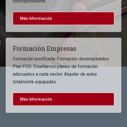
correspondiente.
Más Información
Formación Empresas
Formación bonificada. Formación desempleados
Plan FOD. Diseñamos planes de formación
adecuados a cada sector. Alquiler de aulas
totalmente equipadas.
Más Información