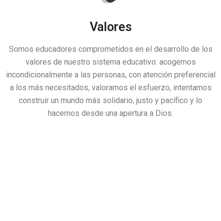
Valores
Somos educadores comprometidos en el desarrollo de los
valores de nuestro sistema educativo: acogemos
incondicionalmente a las personas, con atención preferencial
a los más necesitados, valoramos el esfuerzo, intentamos
construir un mundo más solidario, justo y pacífico y lo
hacemos desde una apertura a Dios.