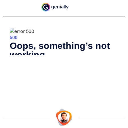
Separador