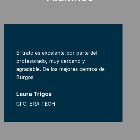
El trato es excelente por parte del
profesorado, muy cercano y
agradable. De los mejores centros de
Burgos
Laura Trigos
CFO, ERA TECH