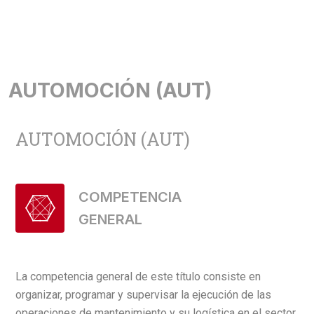
AUTOMOCIÓN (AUT)
AUTOMOCIÓN (AUT)
COMPETENCIA
GENERAL
La competencia general de este título consiste en
organizar, programar y supervisar la ejecución de las
operaciones de mantenimiento y su logística en el sector