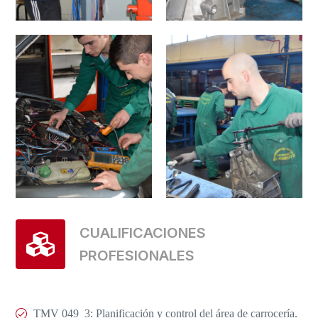
CUALIFICACIONES
PROFESIONALES
TMV 049_3: Planificación y control del área de carrocería.