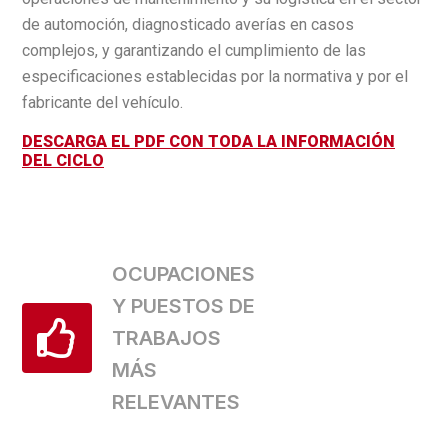
de automoción, diagnosticado averías en casos
complejos, y garantizando el cumplimiento de las
especificaciones establecidas por la normativa y por el
fabricante del vehículo.
DESCARGA EL PDF CON TODA LA INFORMACIÓN
DEL CICLO
OCUPACIONES
Y PUESTOS DE
TRABAJOS
MÁS
RELEVANTES