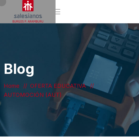
Blog
Home
OFERTA EDUCATIVA
AUTOMOCIÓN (AUT)