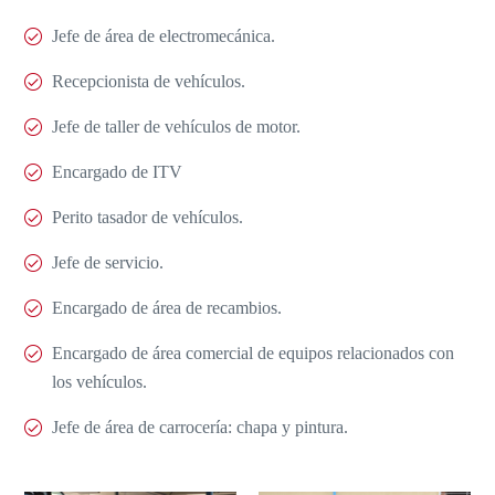
Jefe de área de electromecánica.
Recepcionista de vehículos.
Jefe de taller de vehículos de motor.
Encargado de ITV
Perito tasador de vehículos.
Jefe de servicio.
Encargado de área de recambios.
Encargado de área comercial de equipos relacionados con
los vehículos.
Jefe de área de carrocería: chapa y pintura.