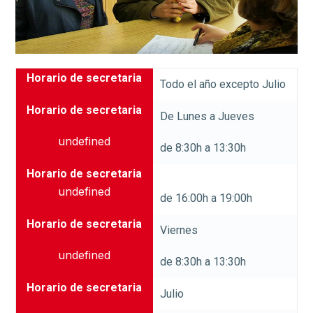
Horario de secretaria
Todo el año excepto Julio
Horario de secretaria
De Lunes a Jueves
undefined
de 8:30h a 13:30h
Horario de secretaria
undefined
de 16:00h a 19:00h
Horario de secretaria
Viernes
undefined
de 8:30h a 13:30h
Horario de secretaria
Julio