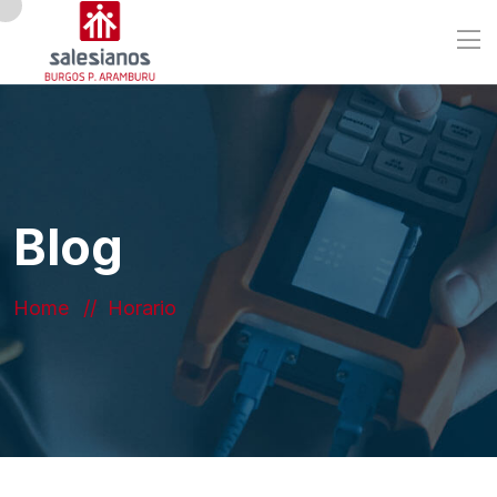
Blog
Home
Horario