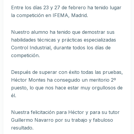
Entre los días 23 y 27 de febrero ha tenido lugar
la competición en IFEMA, Madrid.
Nuestro alumno ha tenido que demostrar sus
habilidades técnicas y prácticas especializadas
Control Industrial, durante todos los días de
competición.
Después de superar con éxito todas las pruebas,
Héctor Montes ha conseguido un meritorio 2º
puesto, lo que nos hace estar muy orgullosos de
él.
Nuestra felicitación para Héctor y para su tutor
Guillermo Navarro por su trabajo y fabuloso
resultado.