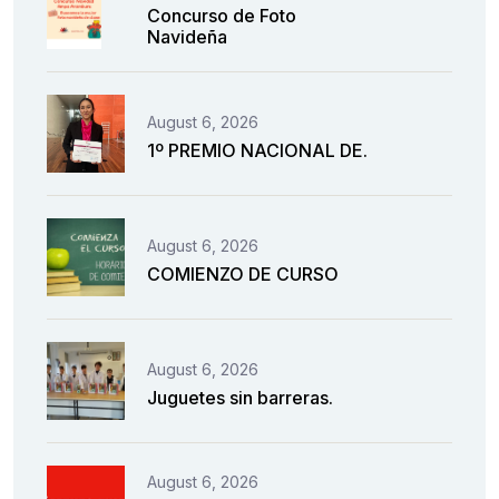
Concurso de Foto
Navideña
August 6, 2026
1º PREMIO NACIONAL DE.
August 6, 2026
COMIENZO DE CURSO
August 6, 2026
Juguetes sin barreras.
August 6, 2026