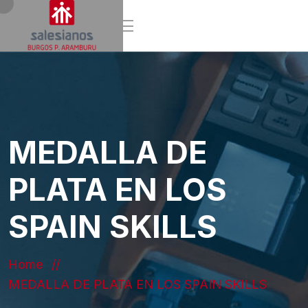
MEDALLA DE
PLATA EN LOS
SPAIN SKILLS
Home
MEDALLA DE PLATA EN LOS SPAIN SKILLS