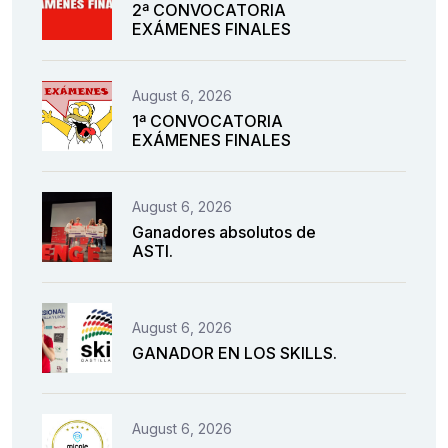
2ª CONVOCATORIA
EXÁMENES FINALES
August 6, 2026
1ª CONVOCATORIA
EXÁMENES FINALES
August 6, 2026
Ganadores absolutos de
ASTI.
August 6, 2026
GANADOR EN LOS SKILLS.
August 6, 2026