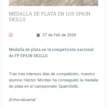
MEDALLA DE PLATA EN LOS SPAIN
SKILLS
27 de Feb de 2026
Medalla de plata en la competición nacional
de FP SPAIN SKILLS.
Tras tres intensos días de competición, nuestro
alumno Héctor Montes ha conseguido la medalla
de plata en el campeonato SpainSkills.
¡Enhorabuena!