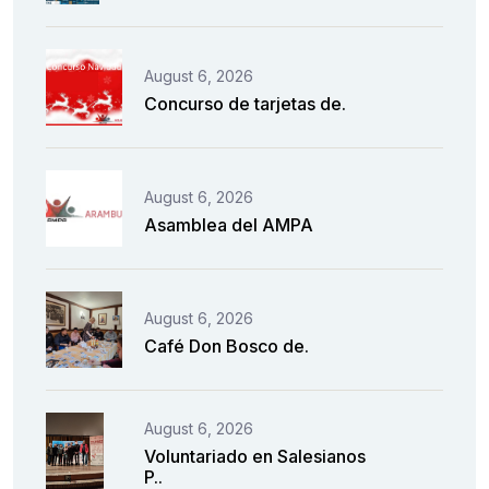
August 6, 2026
Concurso de tarjetas de.
August 6, 2026
Asamblea del AMPA
August 6, 2026
Café Don Bosco de.
August 6, 2026
Voluntariado en Salesianos
P..