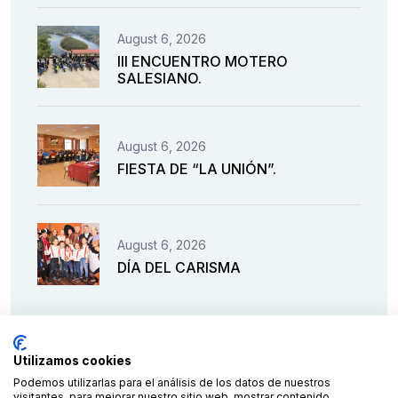
August 6, 2026
III ENCUENTRO MOTERO
SALESIANO.
August 6, 2026
FIESTA DE “LA UNIÓN”.
August 6, 2026
DÍA DEL CARISMA
Utilizamos cookies
Podemos utilizarlas para el análisis de los datos de nuestros
visitantes, para mejorar nuestro sitio web, mostrar contenido