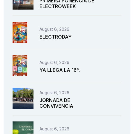
PRIMERA PONENCIA DE
ELECTROWEEK
August 6, 2026
ELECTRODAY
August 6, 2026
YA LLEGA LA 16ª.
August 6, 2026
JORNADA DE
CONVIVENCIA
August 6, 2026