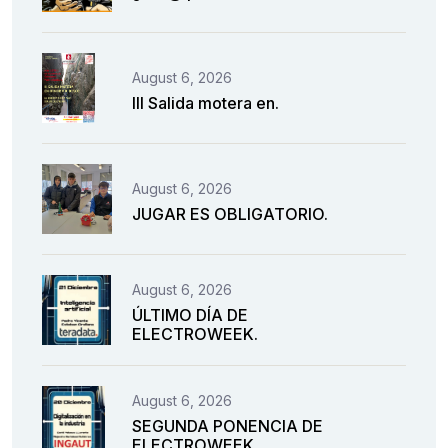
August 6, 2026
III Salida motera en.
August 6, 2026
JUGAR ES OBLIGATORIO.
August 6, 2026
ÚLTIMO DÍA DE
ELECTROWEEK.
August 6, 2026
SEGUNDA PONENCIA DE
ELECTROWEEK.