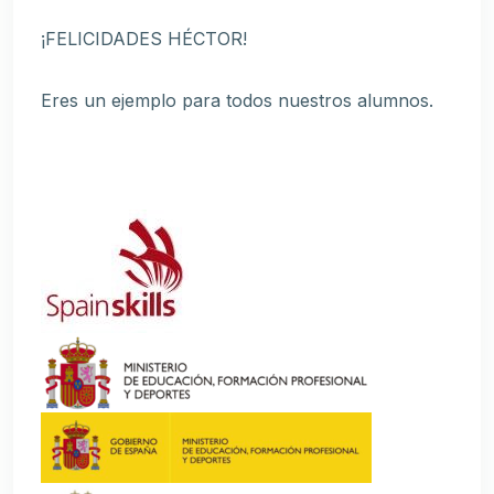
¡FELICIDADES HÉCTOR!
Eres un ejemplo para todos nuestros alumnos.