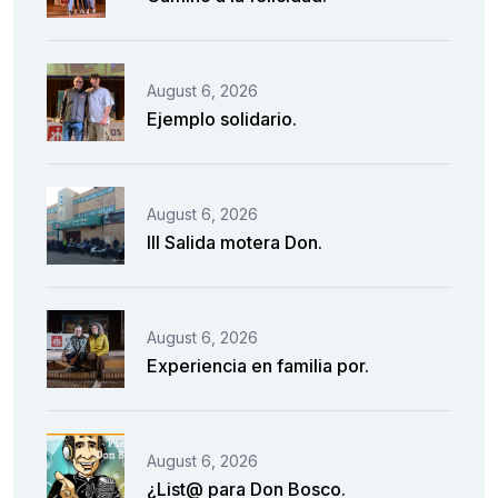
August 6, 2026
Ejemplo solidario.
August 6, 2026
III Salida motera Don.
August 6, 2026
Experiencia en familia por.
August 6, 2026
¿List@ para Don Bosco.