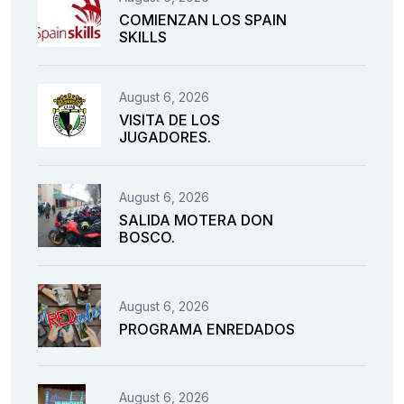
COMIENZAN LOS SPAIN
SKILLS
August 6, 2026
VISITA DE LOS
JUGADORES.
August 6, 2026
SALIDA MOTERA DON
BOSCO.
August 6, 2026
PROGRAMA ENREDADOS
August 6, 2026