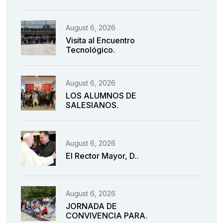
August 6, 2026
Visita al Encuentro
Tecnológico.
August 6, 2026
LOS ALUMNOS DE
SALESIANOS.
August 6, 2026
El Rector Mayor, D..
August 6, 2026
JORNADA DE
CONVIVENCIA PARA.