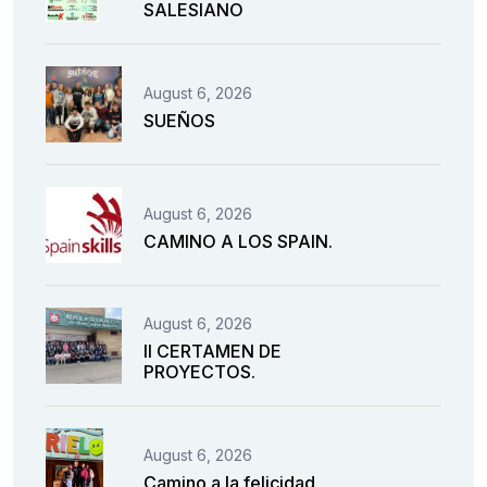
SALESIANO
August 6, 2026
SUEÑOS
August 6, 2026
CAMINO A LOS SPAIN.
August 6, 2026
II CERTAMEN DE
PROYECTOS.
August 6, 2026
Camino a la felicidad.