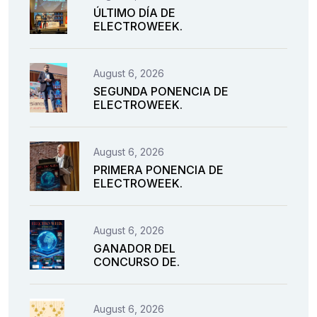
ÚLTIMO DÍA DE
ELECTROWEEK.
August 6, 2026
SEGUNDA PONENCIA DE
ELECTROWEEK.
August 6, 2026
PRIMERA PONENCIA DE
ELECTROWEEK.
August 6, 2026
GANADOR DEL
CONCURSO DE.
August 6, 2026