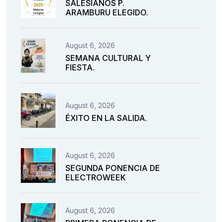
SALESIANOS P.
ARAMBURU ELEGIDO.
August 6, 2026
SEMANA CULTURAL Y
FIESTA.
August 6, 2026
ÉXITO EN LA SALIDA.
August 6, 2026
SEGUNDA PONENCIA DE
ELECTROWEEK
August 6, 2026