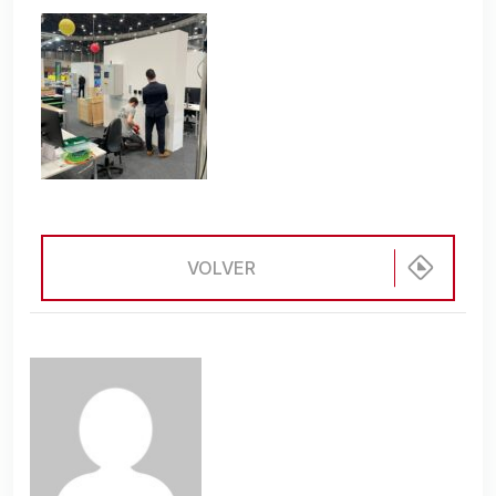
VOLVER