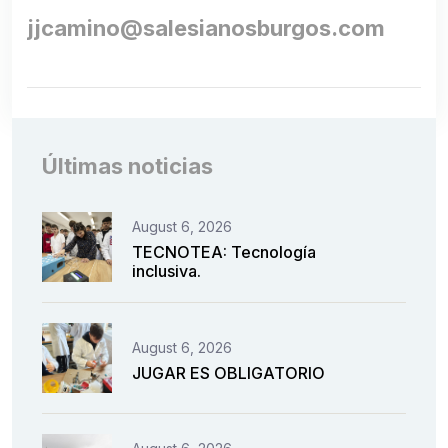
jjcamino@salesianosburgos.com
Últimas noticias
August 6, 2026
TECNOTEA: Tecnología
inclusiva.
August 6, 2026
JUGAR ES OBLIGATORIO