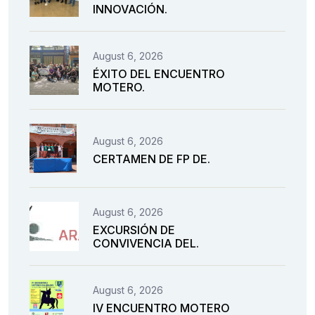
INNOVACIÓN.
August 6, 2026
ÉXITO DEL ENCUENTRO
MOTERO.
August 6, 2026
CERTAMEN DE FP DE.
August 6, 2026
EXCURSIÓN DE
CONVIVENCIA DEL.
August 6, 2026
IV ENCUENTRO MOTERO