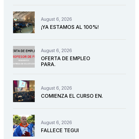
August 6, 2026
¡YA ESTAMOS AL 100%!
August 6, 2026
OFERTA DE EMPLEO
PARA.
August 6, 2026
COMIENZA EL CURSO EN.
August 6, 2026
FALLECE TEGUI