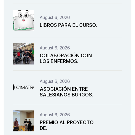
August 6, 2026
LIBROS PARA EL CURSO.
August 6, 2026
COLABORACIÓN CON
LOS ENFERMOS.
August 6, 2026
ASOCIACIÓN ENTRE
SALESIANOS BURGOS.
August 6, 2026
PREMIO AL PROYECTO
DE.