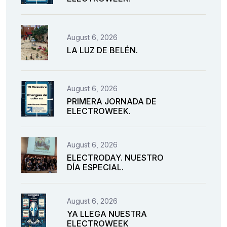
August 6, 2026
LA LUZ DE BELÉN.
August 6, 2026
PRIMERA JORNADA DE
ELECTROWEEK.
August 6, 2026
ELECTRODAY. NUESTRO
DÍA ESPECIAL.
August 6, 2026
YA LLEGA NUESTRA
ELECTROWEEK