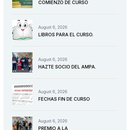
COMIENZO DE CURSO
August 6, 2026
LIBROS PARA EL CURSO.
August 6, 2026
HAZTE SOCIO DEL AMPA.
August 6, 2026
FECHAS FIN DE CURSO
August 6, 2026
PREMIO A LA