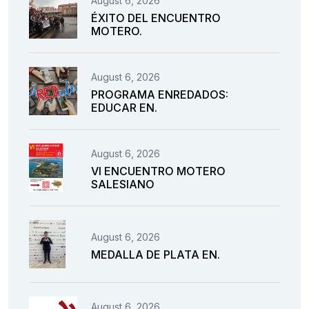
August 6, 2026
ÉXITO DEL ENCUENTRO
MOTERO.
August 6, 2026
PROGRAMA ENREDADOS:
EDUCAR EN.
August 6, 2026
VI ENCUENTRO MOTERO
SALESIANO
August 6, 2026
MEDALLA DE PLATA EN.
August 6, 2026