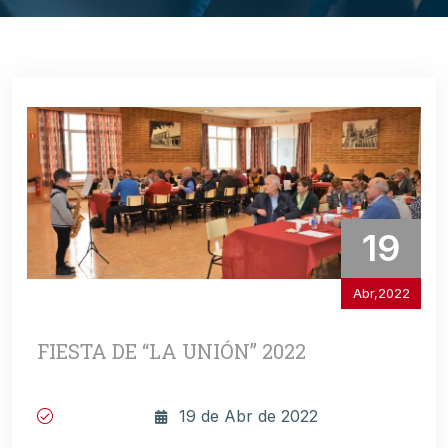
19
Abr,2022
FIESTA DE “LA UNIÓN” 2022
19 de Abr de 2022