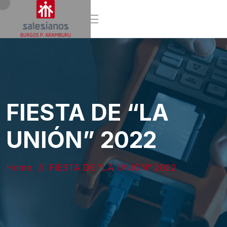
FIESTA DE “LA
UNIÓN” 2022
Home
FIESTA DE “LA UNIÓN” 2022