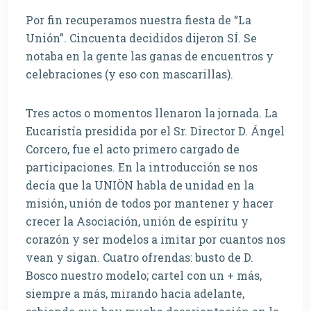
Por fin recuperamos nuestra fiesta de “La
Unión”. Cincuenta decididos dijeron SÍ. Se
notaba en la gente las ganas de encuentros y
celebraciones (y eso con mascarillas).
Tres actos o momentos llenaron la jornada. La
Eucaristía presidida por el Sr. Director D. Ángel
Corcero, fue el acto primero cargado de
participaciones. En la introducción se nos
decía que la UNIÖN habla de unidad en la
misión, unión de todos por mantener y hacer
crecer la Asociación, unión de espíritu y
corazón y ser modelos a imitar por cuantos nos
vean y sigan. Cuatro ofrendas: busto de D.
Bosco nuestro modelo; cartel con un + más,
siempre a más, mirando hacia adelante,