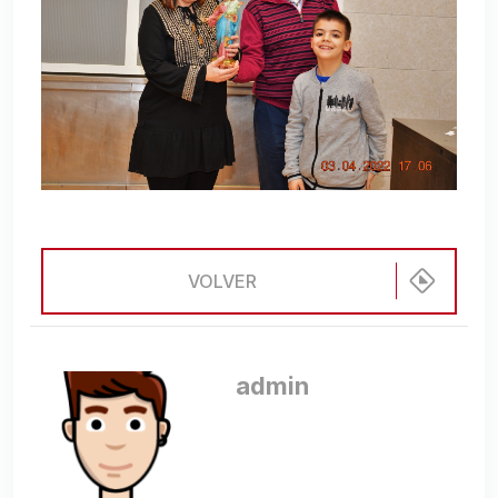
VOLVER
admin