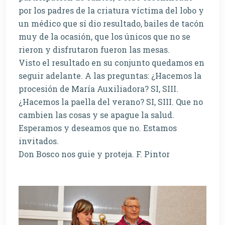
por los padres de la criatura víctima del lobo y
un médico que sí dio resultado, bailes de tacón
muy de la ocasión, que los únicos que no se
rieron y disfrutaron fueron las mesas.
Visto el resultado en su conjunto quedamos en
seguir adelante. A las preguntas: ¿Hacemos la
procesión de María Auxiliadora? SI, SIII.
¿Hacemos la paella del verano? SI, SIII. Que no
cambien las cosas y se apague la salud.
Esperamos y deseamos que no. Estamos
invitados.
Don Bosco nos guie y proteja. F. Pintor