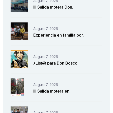
August 7, 2026
III Salida motera Don.
August 7, 2026
Experiencia en familia por.
August 7, 2026
¿List@ para Don Bosco.
August 7, 2026
III Salida motera en.
August 7, 2026