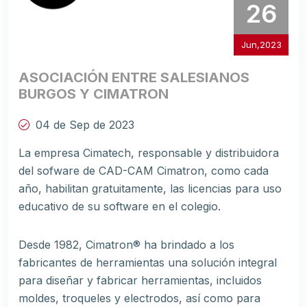
26
Jun,2023
ASOCIACIÓN ENTRE SALESIANOS
BURGOS Y CIMATRON
04 de Sep de 2023
La empresa Cimatech, responsable y distribuidora
del sofware de CAD-CAM Cimatron, como cada
año, habilitan gratuitamente, las licencias para uso
educativo de su software en el colegio.
Desde 1982, Cimatron® ha brindado a los
fabricantes de herramientas una solución integral
para diseñar y fabricar herramientas, incluidos
moldes, troqueles y electrodos, así como para