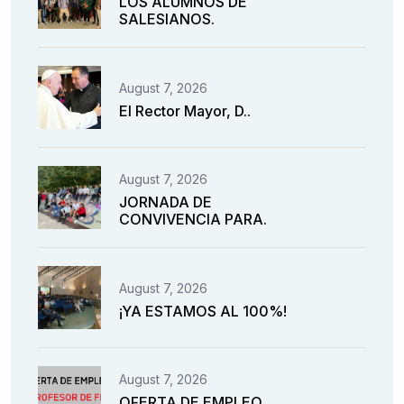
LOS ALUMNOS DE
SALESIANOS.
August 7, 2026
El Rector Mayor, D..
August 7, 2026
JORNADA DE
CONVIVENCIA PARA.
August 7, 2026
¡YA ESTAMOS AL 100%!
August 7, 2026
OFERTA DE EMPLEO