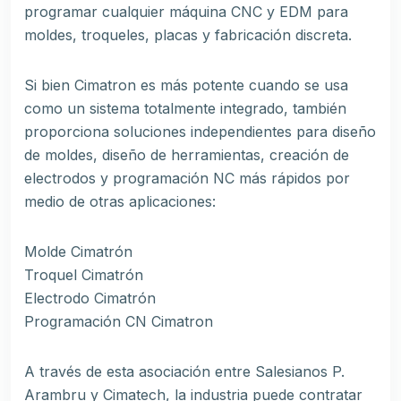
programar cualquier máquina CNC y EDM para
moldes, troqueles, placas y fabricación discreta.
Si bien Cimatron es más potente cuando se usa
como un sistema totalmente integrado, también
proporciona soluciones independientes para diseño
de moldes, diseño de herramientas, creación de
electrodos y programación NC más rápidos por
medio de otras aplicaciones:
Molde Cimatrón
Troquel Cimatrón
Electrodo Cimatrón
Programación CN Cimatron
A través de esta asociación entre Salesianos P.
Arambru y Cimatech, la industria puede contratar