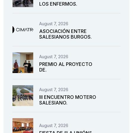
LOS ENFERMOS.
August 7, 2026
ASOCIACIÓN ENTRE
SALESIANOS BURGOS.
August 7, 2026
PREMIO AL PROYECTO
DE.
August 7, 2026
III ENCUENTRO MOTERO
SALESIANO.
August 7, 2026
FIESTA DE “LA UNIÓN”.