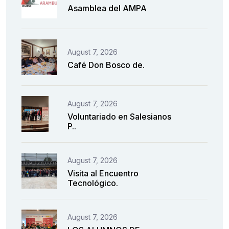
Asamblea del AMPA
August 7, 2026
Café Don Bosco de.
August 7, 2026
Voluntariado en Salesianos
P..
August 7, 2026
Visita al Encuentro
Tecnológico.
August 7, 2026