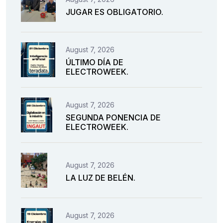
JUGAR ES OBLIGATORIO.
August 7, 2026
ÚLTIMO DÍA DE
ELECTROWEEK.
August 7, 2026
SEGUNDA PONENCIA DE
ELECTROWEEK.
August 7, 2026
LA LUZ DE BELÉN.
August 7, 2026