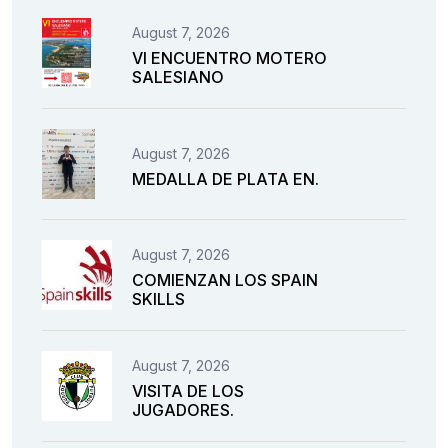
August 7, 2026
VI ENCUENTRO MOTERO
SALESIANO
August 7, 2026
MEDALLA DE PLATA EN.
August 7, 2026
COMIENZAN LOS SPAIN
SKILLS
August 7, 2026
VISITA DE LOS
JUGADORES.