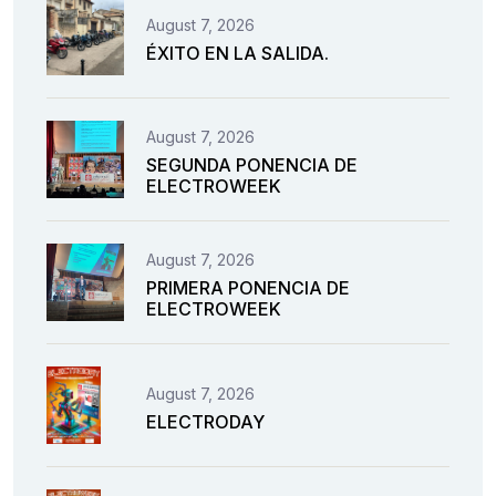
August 7, 2026
ÉXITO EN LA SALIDA.
August 7, 2026
SEGUNDA PONENCIA DE
ELECTROWEEK
August 7, 2026
PRIMERA PONENCIA DE
ELECTROWEEK
August 7, 2026
ELECTRODAY