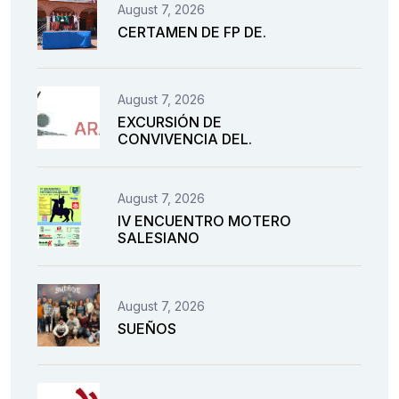
August 7, 2026
CERTAMEN DE FP DE.
August 7, 2026
EXCURSIÓN DE
CONVIVENCIA DEL.
August 7, 2026
IV ENCUENTRO MOTERO
SALESIANO
August 7, 2026
SUEÑOS