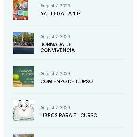
August 7, 2026
YA LLEGA LA 16ª.
August 7, 2026
JORNADA DE
CONVIVENCIA
August 7, 2026
COMIENZO DE CURSO
August 7, 2026
LIBROS PARA EL CURSO.