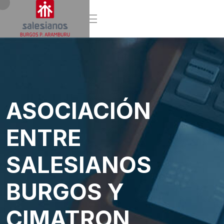
ASOCIACIÓN
ENTRE
SALESIANOS
BURGOS Y
CIMATRON