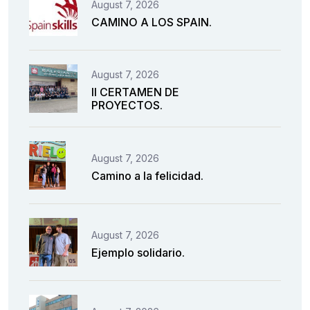
August 7, 2026
CAMINO A LOS SPAIN.
August 7, 2026
II CERTAMEN DE
PROYECTOS.
August 7, 2026
Camino a la felicidad.
August 7, 2026
Ejemplo solidario.