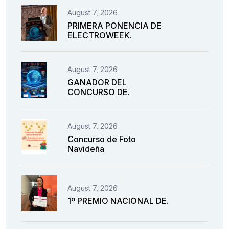
August 7, 2026
PRIMERA PONENCIA DE
ELECTROWEEK.
August 7, 2026
GANADOR DEL
CONCURSO DE.
August 7, 2026
Concurso de Foto
Navideña
August 7, 2026
1º PREMIO NACIONAL DE.