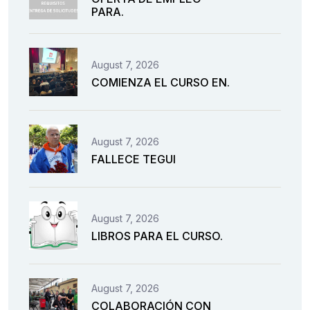
PARA.
August 7, 2026
COMIENZA EL CURSO EN.
August 7, 2026
FALLECE TEGUI
August 7, 2026
LIBROS PARA EL CURSO.
August 7, 2026
COLABORACIÓN CON