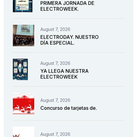
PRIMERA JORNADA DE
ELECTROWEEK.
August 7, 2026
ELECTRODAY. NUESTRO
DÍA ESPECIAL.
August 7, 2026
YA LLEGA NUESTRA
ELECTROWEEK
August 7, 2026
Concurso de tarjetas de.
August 7, 2026