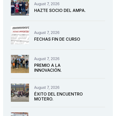
August 7, 2026
HAZTE SOCIO DEL AMPA.
August 7, 2026
FECHAS FIN DE CURSO
August 7, 2026
PREMIO A LA
INNOVACIÓN.
August 7, 2026
ÉXITO DEL ENCUENTRO
MOTERO.