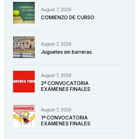
August 7, 2026
COMIENZO DE CURSO
August 7, 2026
Juguetes sin barreras.
August 7, 2026
2ª CONVOCATORIA
EXÁMENES FINALES
August 7, 2026
1ª CONVOCATORIA
EXÁMENES FINALES