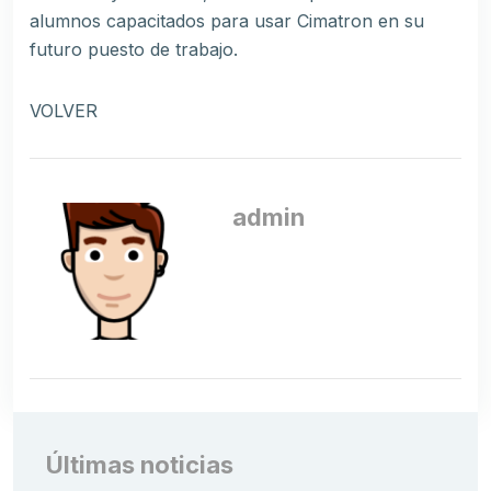
alumnos capacitados para usar Cimatron en su
futuro puesto de trabajo.
VOLVER
admin
Últimas noticias