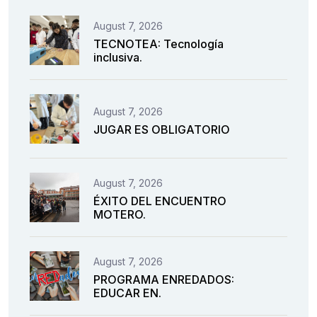
August 7, 2026
TECNOTEA: Tecnología
inclusiva.
August 7, 2026
JUGAR ES OBLIGATORIO
August 7, 2026
ÉXITO DEL ENCUENTRO
MOTERO.
August 7, 2026
PROGRAMA ENREDADOS:
EDUCAR EN.