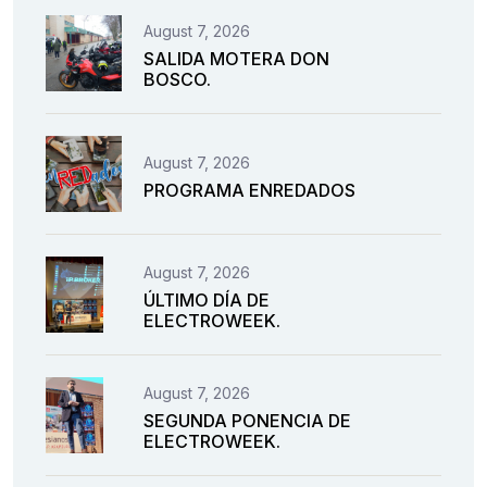
August 7, 2026
SALIDA MOTERA DON
BOSCO.
August 7, 2026
PROGRAMA ENREDADOS
August 7, 2026
ÚLTIMO DÍA DE
ELECTROWEEK.
August 7, 2026
SEGUNDA PONENCIA DE
ELECTROWEEK.