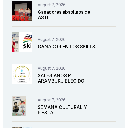
August 7, 2026
Ganadores absolutos de
ASTI.
August 7, 2026
GANADOR EN LOS SKILLS.
August 7, 2026
SALESIANOS P.
ARAMBURU ELEGIDO.
August 7, 2026
SEMANA CULTURAL Y
FIESTA.