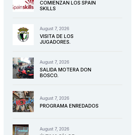
COMIENZAN LOS SPAIN
SKILLS
August 7, 2026
VISITA DE LOS
JUGADORES.
August 7, 2026
SALIDA MOTERA DON
BOSCO.
August 7, 2026
PROGRAMA ENREDADOS
August 7, 2026