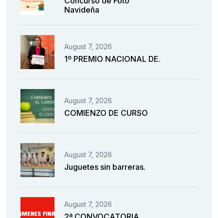
Concurso de Foto
Navideña
August 7, 2026
1º PREMIO NACIONAL DE.
August 7, 2026
COMIENZO DE CURSO
August 7, 2026
Juguetes sin barreras.
August 7, 2026
2ª CONVOCATORIA