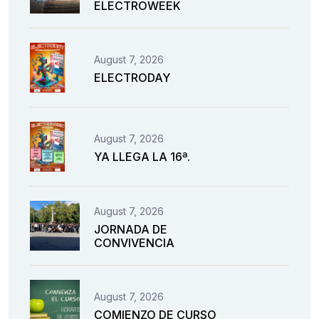
ELECTROWEEK
August 7, 2026
ELECTRODAY
August 7, 2026
YA LLEGA LA 16ª.
August 7, 2026
JORNADA DE
CONVIVENCIA
August 7, 2026
COMIENZO DE CURSO