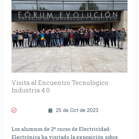
Visita al Encuentro Tecnológico
Industria 4.0
25 de Oct de 2023
Los alumnos de 2º curso de Electricidad-
Electrónica ha visitado la exposición sobre