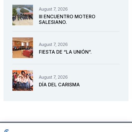
August 7, 2026
III ENCUENTRO MOTERO
SALESIANO.
August 7, 2026
FIESTA DE “LA UNIÓN”.
August 7, 2026
DÍA DEL CARISMA