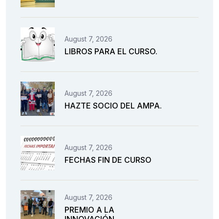
August 7, 2026
LIBROS PARA EL CURSO.
August 7, 2026
HAZTE SOCIO DEL AMPA.
August 7, 2026
FECHAS FIN DE CURSO
August 7, 2026
PREMIO A LA
INNOVACIÓN.