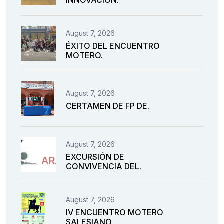
August 7, 2026
ÉXITO DEL ENCUENTRO
MOTERO.
August 7, 2026
CERTAMEN DE FP DE.
August 7, 2026
EXCURSIÓN DE
CONVIVENCIA DEL.
August 7, 2026
IV ENCUENTRO MOTERO
SALESIANO