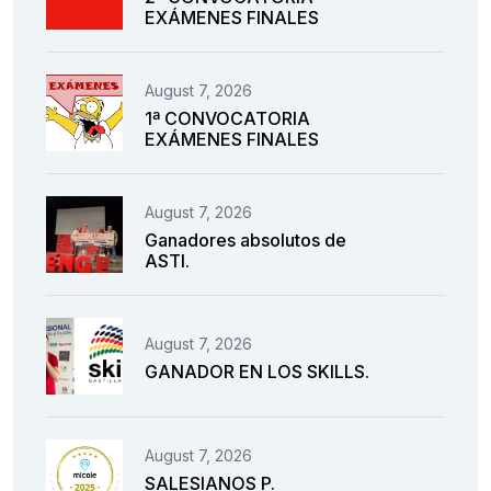
EXÁMENES FINALES
August 7, 2026
1ª CONVOCATORIA
EXÁMENES FINALES
August 7, 2026
Ganadores absolutos de
ASTI.
August 7, 2026
GANADOR EN LOS SKILLS.
August 7, 2026
SALESIANOS P.