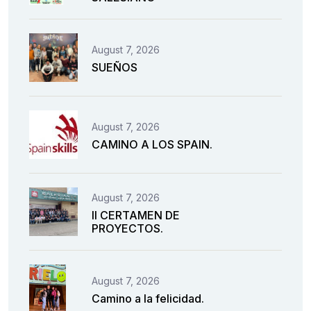
August 7, 2026
SUEÑOS
August 7, 2026
CAMINO A LOS SPAIN.
August 7, 2026
II CERTAMEN DE
PROYECTOS.
August 7, 2026
Camino a la felicidad.