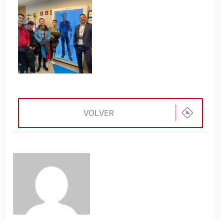
VOLVER