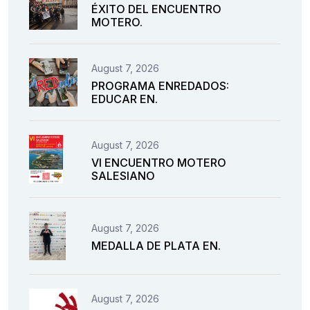
ÉXITO DEL ENCUENTRO
MOTERO.
August 7, 2026
PROGRAMA ENREDADOS:
EDUCAR EN.
August 7, 2026
VI ENCUENTRO MOTERO
SALESIANO
August 7, 2026
MEDALLA DE PLATA EN.
August 7, 2026