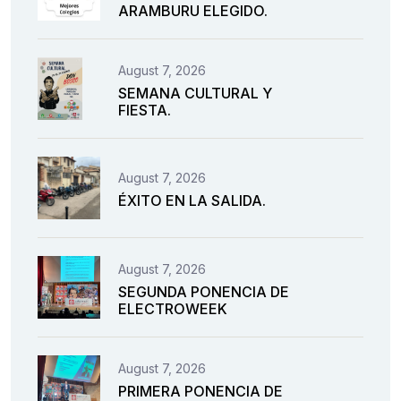
ARAMBURU ELEGIDO.
August 7, 2026
SEMANA CULTURAL Y
FIESTA.
August 7, 2026
ÉXITO EN LA SALIDA.
August 7, 2026
SEGUNDA PONENCIA DE
ELECTROWEEK
August 7, 2026
PRIMERA PONENCIA DE