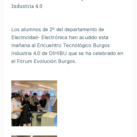
Industria 4.0
Los alumnos de 2º del departamento de
Electricidad- Electrónica han acudido esta
mañana al Encuentro Tecnológico Burgos
Industria 4.0 de DIHIBU que se ha celebrado en
el Fórum Evolución Burgos.