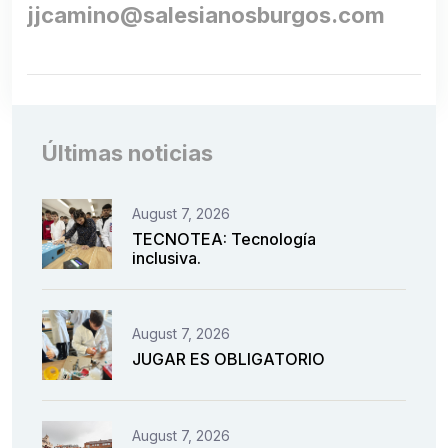
jjcamino@salesianosburgos.com
Últimas noticias
August 7, 2026
TECNOTEA: Tecnología
inclusiva.
August 7, 2026
JUGAR ES OBLIGATORIO
August 7, 2026