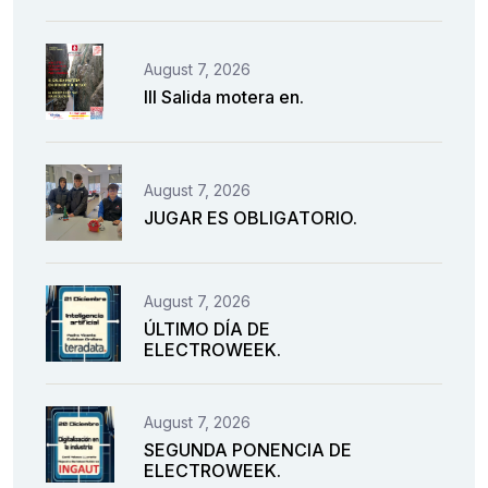
August 7, 2026
III Salida motera en.
August 7, 2026
JUGAR ES OBLIGATORIO.
August 7, 2026
ÚLTIMO DÍA DE
ELECTROWEEK.
August 7, 2026
SEGUNDA PONENCIA DE
ELECTROWEEK.