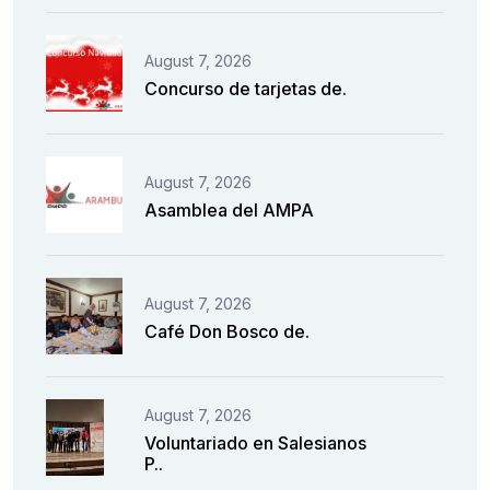
August 7, 2026
Concurso de tarjetas de.
August 7, 2026
Asamblea del AMPA
August 7, 2026
Café Don Bosco de.
August 7, 2026
Voluntariado en Salesianos
P..