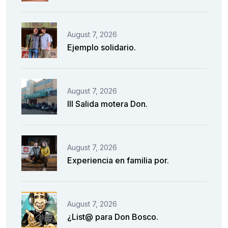
August 7, 2026
Ejemplo solidario.
August 7, 2026
III Salida motera Don.
August 7, 2026
Experiencia en familia por.
August 7, 2026
¿List@ para Don Bosco.