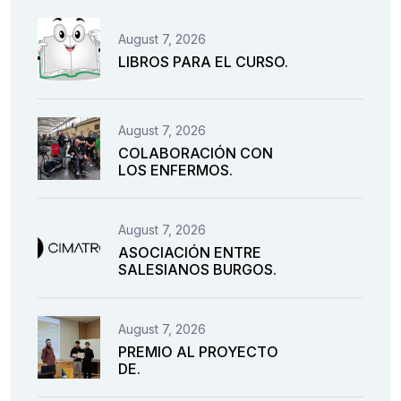
August 7, 2026
LIBROS PARA EL CURSO.
August 7, 2026
COLABORACIÓN CON
LOS ENFERMOS.
August 7, 2026
ASOCIACIÓN ENTRE
SALESIANOS BURGOS.
August 7, 2026
PREMIO AL PROYECTO
DE.