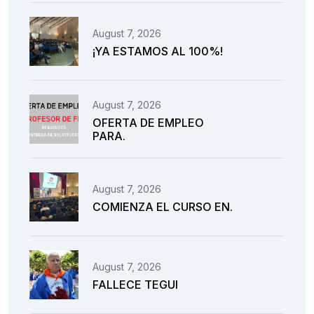
August 7, 2026
¡YA ESTAMOS AL 100%!
August 7, 2026
OFERTA DE EMPLEO
PARA.
August 7, 2026
COMIENZA EL CURSO EN.
August 7, 2026
FALLECE TEGUI