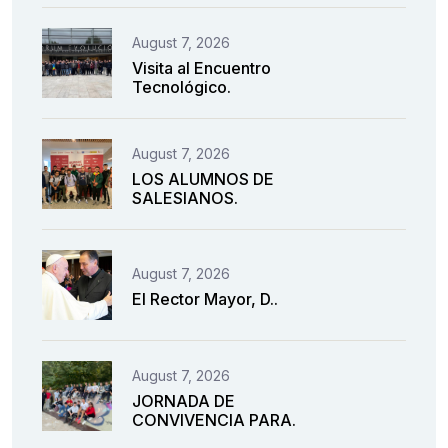
August 7, 2026
Visita al Encuentro
Tecnológico.
August 7, 2026
LOS ALUMNOS DE
SALESIANOS.
August 7, 2026
El Rector Mayor, D..
August 7, 2026
JORNADA DE
CONVIVENCIA PARA.