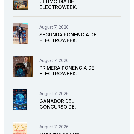
ÚLTIMO DÍA DE
ELECTROWEEK.
August 7, 2026
SEGUNDA PONENCIA DE
ELECTROWEEK.
August 7, 2026
PRIMERA PONENCIA DE
ELECTROWEEK.
August 7, 2026
GANADOR DEL
CONCURSO DE.
August 7, 2026