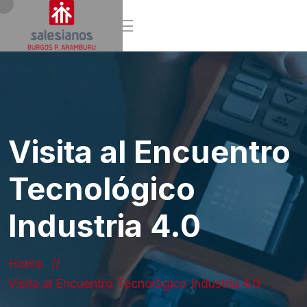
Visita al Encuentro
Tecnológico
Industria 4.0
Home
Visita al Encuentro Tecnológico Industria 4.0