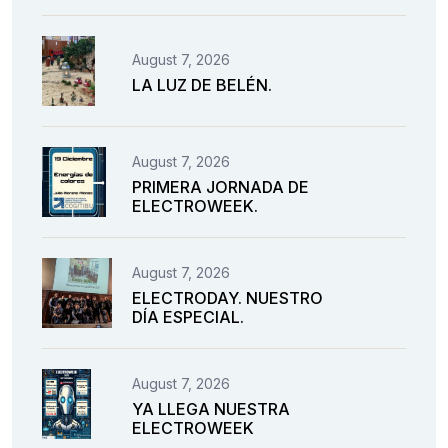
August 7, 2026
LA LUZ DE BELÉN.
August 7, 2026
PRIMERA JORNADA DE
ELECTROWEEK.
August 7, 2026
ELECTRODAY. NUESTRO
DÍA ESPECIAL.
August 7, 2026
YA LLEGA NUESTRA
ELECTROWEEK