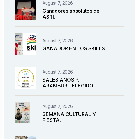
August 7, 2026
Ganadores absolutos de
ASTI.
August 7, 2026
GANADOR EN LOS SKILLS.
August 7, 2026
SALESIANOS P.
ARAMBURU ELEGIDO.
August 7, 2026
SEMANA CULTURAL Y
FIESTA.