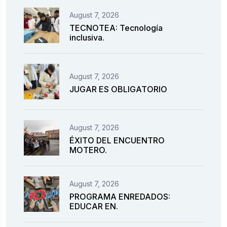
August 7, 2026
TECNOTEA: Tecnología
inclusiva.
August 7, 2026
JUGAR ES OBLIGATORIO
August 7, 2026
ÉXITO DEL ENCUENTRO
MOTERO.
August 7, 2026
PROGRAMA ENREDADOS:
EDUCAR EN.