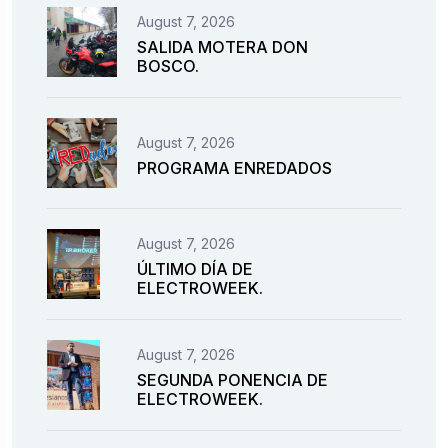
August 7, 2026
SALIDA MOTERA DON
BOSCO.
August 7, 2026
PROGRAMA ENREDADOS
August 7, 2026
ÚLTIMO DÍA DE
ELECTROWEEK.
August 7, 2026
SEGUNDA PONENCIA DE
ELECTROWEEK.