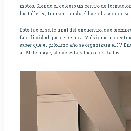
motos. Siendo el colegio un centro de formación 
los talleres, transmitiendo el buen hacer que se
Este fue el sello final del encuentro, que siemp
familiaridad que se respira. Volvimos a nuestras
saber que el próximo año se organizará el IV En
al 19 de mayo, al que estáis todos invitados.