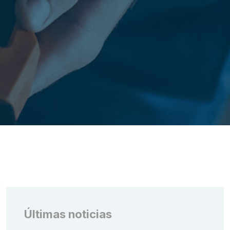
Últimas noticias