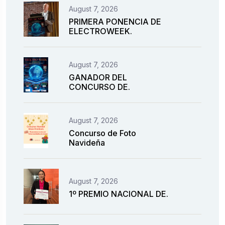
August 7, 2026
PRIMERA PONENCIA DE
ELECTROWEEK.
August 7, 2026
GANADOR DEL
CONCURSO DE.
August 7, 2026
Concurso de Foto
Navideña
August 7, 2026
1º PREMIO NACIONAL DE.