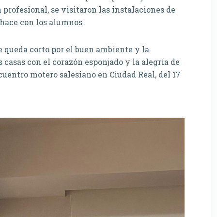
profesional, se visitaron las instalaciones de
 hace con los alumnos.
re queda corto por el buen ambiente y la
 casas con el corazón esponjado y la alegría de
cuentro motero salesiano en Ciudad Real, del 17