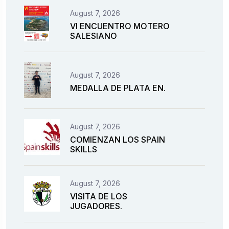
August 7, 2026
VI ENCUENTRO MOTERO
SALESIANO
August 7, 2026
MEDALLA DE PLATA EN.
August 7, 2026
COMIENZAN LOS SPAIN
SKILLS
August 7, 2026
VISITA DE LOS
JUGADORES.