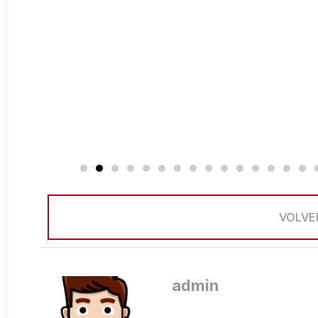
VOLVE
admin