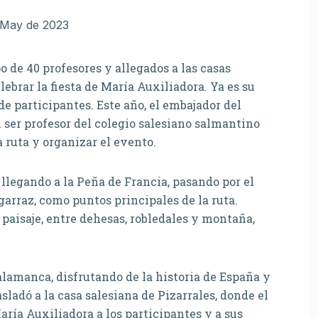
 May de 2023
o de 40 profesores y allegados a las casas
ebrar la fiesta de María Auxiliadora. Ya es su
 participantes. Este año, el embajador del
 ser profesor del colegio salesiano salmantino
a ruta y organizar el evento.
 llegando a la Peña de Francia, pasando por el
arraz, como puntos principales de la ruta.
 paisaje, entre dehesas, robledales y montaña,
alamanca, disfrutando de la historia de España y
sladó a la casa salesiana de Pizarrales, donde el
aría Auxiliadora a los participantes y a sus