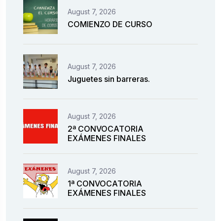
August 7, 2026
COMIENZO DE CURSO
August 7, 2026
Juguetes sin barreras.
August 7, 2026
2ª CONVOCATORIA
EXÁMENES FINALES
August 7, 2026
1ª CONVOCATORIA
EXÁMENES FINALES