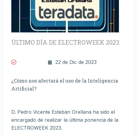
ÚLTIMO DÍA DE ELECTROWEEK 2023.
22 de Dic de 2023
¿Cómo nos afectará el uso de la Inteligencia
Artificial?
D. Pedro Vicente Esteban Orellana ha sido el
encargado de realizar la última ponencia de la
ELECTROWEEK 2023.