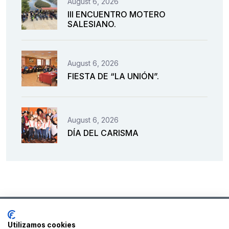
August 6, 2026
III ENCUENTRO MOTERO
SALESIANO.
August 6, 2026
FIESTA DE “LA UNIÓN”.
August 6, 2026
DÍA DEL CARISMA
Utilizamos cookies