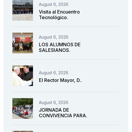
August 6, 2026
Visita al Encuentro
Tecnológico.
August 6, 2026
LOS ALUMNOS DE
SALESIANOS.
August 6, 2026
El Rector Mayor, D..
August 6, 2026
JORNADA DE
CONVIVENCIA PARA.