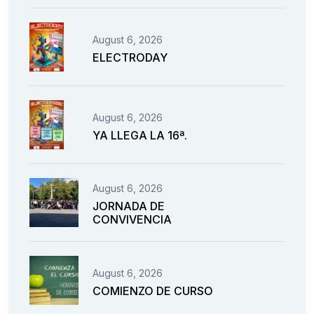
August 6, 2026
ELECTRODAY
August 6, 2026
YA LLEGA LA 16ª.
August 6, 2026
JORNADA DE
CONVIVENCIA
August 6, 2026
COMIENZO DE CURSO