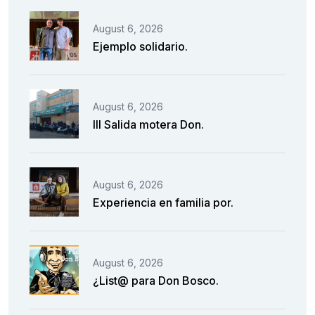
August 6, 2026
Ejemplo solidario.
August 6, 2026
III Salida motera Don.
August 6, 2026
Experiencia en familia por.
August 6, 2026
¿List@ para Don Bosco.