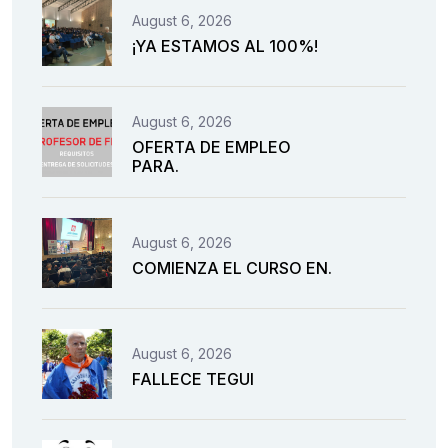
August 6, 2026
¡YA ESTAMOS AL 100%!
August 6, 2026
OFERTA DE EMPLEO
PARA.
August 6, 2026
COMIENZA EL CURSO EN.
August 6, 2026
FALLECE TEGUI