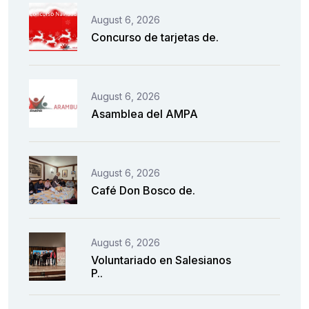
August 6, 2026
Concurso de tarjetas de.
August 6, 2026
Asamblea del AMPA
August 6, 2026
Café Don Bosco de.
August 6, 2026
Voluntariado en Salesianos
P..