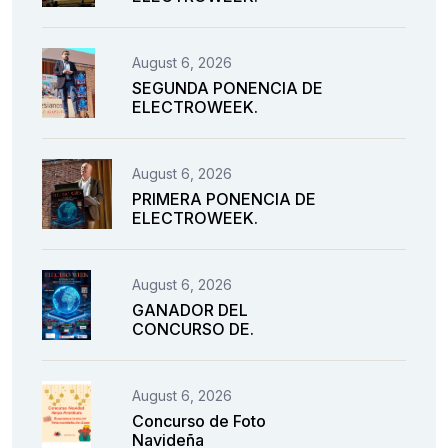
August 6, 2026
SEGUNDA PONENCIA DE
ELECTROWEEK.
August 6, 2026
PRIMERA PONENCIA DE
ELECTROWEEK.
August 6, 2026
GANADOR DEL
CONCURSO DE.
August 6, 2026
Concurso de Foto
Navideña