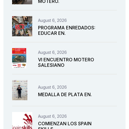
MOTERO.
August 6, 2026
PROGRAMA ENREDADOS:
EDUCAR EN.
August 6, 2026
VI ENCUENTRO MOTERO
SALESIANO
August 6, 2026
MEDALLA DE PLATA EN.
August 6, 2026
COMIENZAN LOS SPAIN