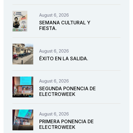
August 6, 2026
SEMANA CULTURAL Y
FIESTA.
August 6, 2026
ÉXITO EN LA SALIDA.
August 6, 2026
SEGUNDA PONENCIA DE
ELECTROWEEK
August 6, 2026
PRIMERA PONENCIA DE
ELECTROWEEK