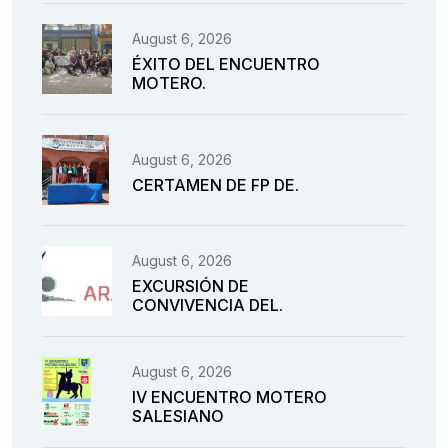
August 6, 2026
ÉXITO DEL ENCUENTRO
MOTERO.
August 6, 2026
CERTAMEN DE FP DE.
August 6, 2026
EXCURSIÓN DE
CONVIVENCIA DEL.
August 6, 2026
IV ENCUENTRO MOTERO
SALESIANO