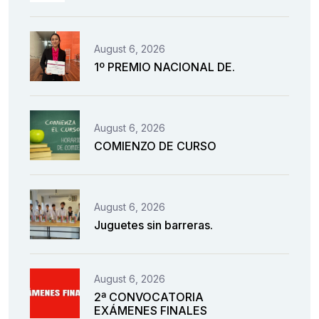
August 6, 2026
1º PREMIO NACIONAL DE.
August 6, 2026
COMIENZO DE CURSO
August 6, 2026
Juguetes sin barreras.
August 6, 2026
2ª CONVOCATORIA
EXÁMENES FINALES