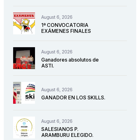
August 6, 2026
1ª CONVOCATORIA
EXÁMENES FINALES
August 6, 2026
Ganadores absolutos de
ASTI.
August 6, 2026
GANADOR EN LOS SKILLS.
August 6, 2026
SALESIANOS P.
ARAMBURU ELEGIDO.