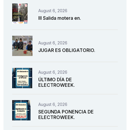
August 6, 2026
III Salida motera en.
August 6, 2026
JUGAR ES OBLIGATORIO.
August 6, 2026
ÚLTIMO DÍA DE
ELECTROWEEK.
August 6, 2026
SEGUNDA PONENCIA DE
ELECTROWEEK.