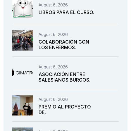
August 6, 2026
LIBROS PARA EL CURSO.
August 6, 2026
COLABORACIÓN CON
LOS ENFERMOS.
August 6, 2026
ASOCIACIÓN ENTRE
SALESIANOS BURGOS.
August 6, 2026
PREMIO AL PROYECTO
DE.