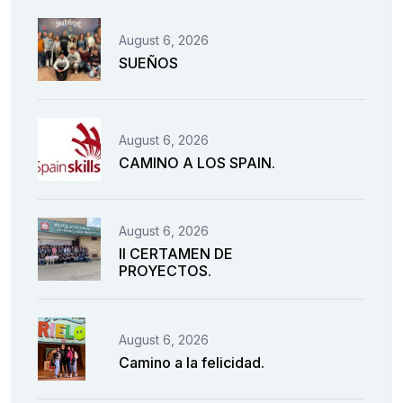
August 6, 2026
SUEÑOS
August 6, 2026
CAMINO A LOS SPAIN.
August 6, 2026
II CERTAMEN DE
PROYECTOS.
August 6, 2026
Camino a la felicidad.