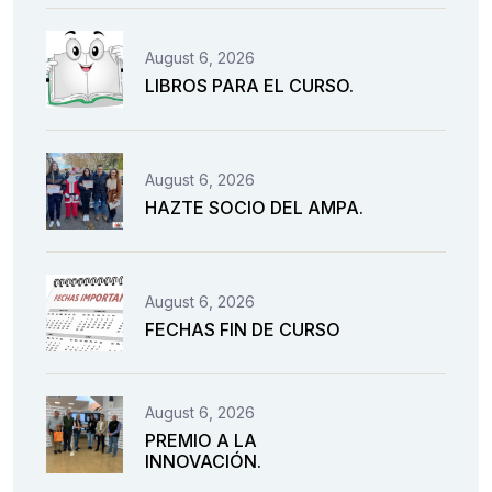
August 6, 2026
LIBROS PARA EL CURSO.
August 6, 2026
HAZTE SOCIO DEL AMPA.
August 6, 2026
FECHAS FIN DE CURSO
August 6, 2026
PREMIO A LA
INNOVACIÓN.