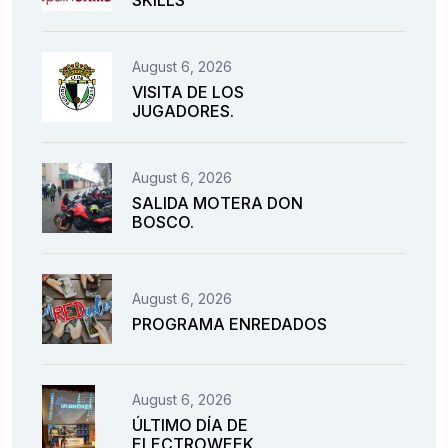
SKILLS
August 6, 2026
VISITA DE LOS
JUGADORES.
August 6, 2026
SALIDA MOTERA DON
BOSCO.
August 6, 2026
PROGRAMA ENREDADOS
August 6, 2026
ÚLTIMO DÍA DE
ELECTROWEEK.