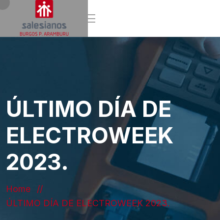
ÚLTIMO DÍA DE
ELECTROWEEK
2023.
Home
ÚLTIMO DÍA DE ELECTROWEEK 2023.