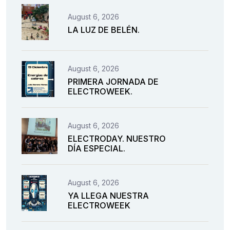
August 6, 2026
LA LUZ DE BELÉN.
August 6, 2026
PRIMERA JORNADA DE
ELECTROWEEK.
August 6, 2026
ELECTRODAY. NUESTRO
DÍA ESPECIAL.
August 6, 2026
YA LLEGA NUESTRA
ELECTROWEEK