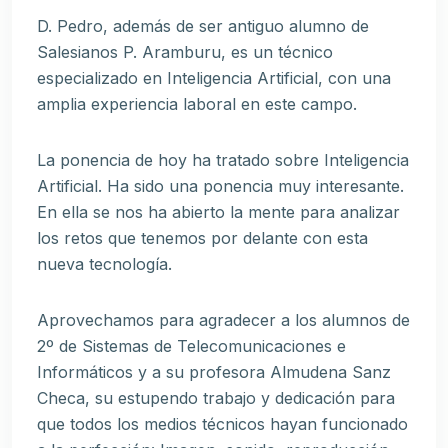
D. Pedro, además de ser antiguo alumno de
Salesianos P. Aramburu, es un técnico
especializado en Inteligencia Artificial, con una
amplia experiencia laboral en este campo.
La ponencia de hoy ha tratado sobre Inteligencia
Artificial. Ha sido una ponencia muy interesante.
En ella se nos ha abierto la mente para analizar
los retos que tenemos por delante con esta
nueva tecnología.
Aprovechamos para agradecer a los alumnos de
2º de Sistemas de Telecomunicaciones e
Informáticos y a su profesora Almudena Sanz
Checa, su estupendo trabajo y dedicación para
que todos los medios técnicos hayan funcionado