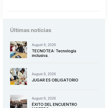
Últimas noticias
August 6, 2026
TECNOTEA: Tecnología
inclusiva.
August 6, 2026
JUGAR ES OBLIGATORIO
August 6, 2026
ÉXITO DEL ENCUENTRO