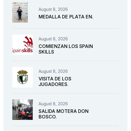
August 8, 2026
MEDALLA DE PLATA EN.
August 8, 2026
COMIENZAN LOS SPAIN
SKILLS
August 8, 2026
VISITA DE LOS
JUGADORES.
August 8, 2026
SALIDA MOTERA DON
BOSCO.