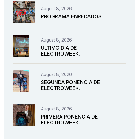
August 8, 2026
PROGRAMA ENREDADOS
August 8, 2026
ÚLTIMO DÍA DE
ELECTROWEEK.
August 8, 2026
SEGUNDA PONENCIA DE
ELECTROWEEK.
August 8, 2026
PRIMERA PONENCIA DE
ELECTROWEEK.