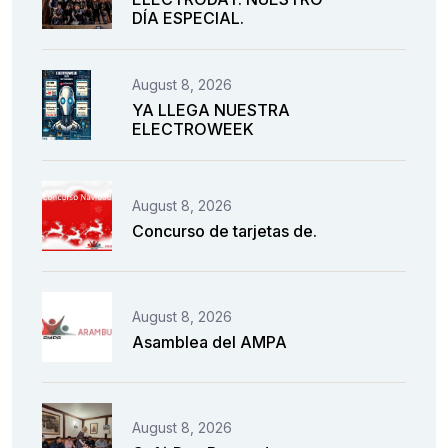
DÍA ESPECIAL.
August 8, 2026
YA LLEGA NUESTRA
ELECTROWEEK
August 8, 2026
Concurso de tarjetas de.
August 8, 2026
Asamblea del AMPA
August 8, 2026