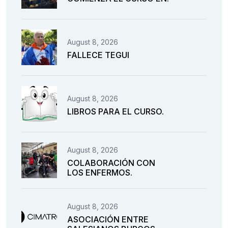
August 8, 2026
FALLECE TEGUI
August 8, 2026
LIBROS PARA EL CURSO.
August 8, 2026
COLABORACIÓN CON
LOS ENFERMOS.
August 8, 2026
ASOCIACIÓN ENTRE