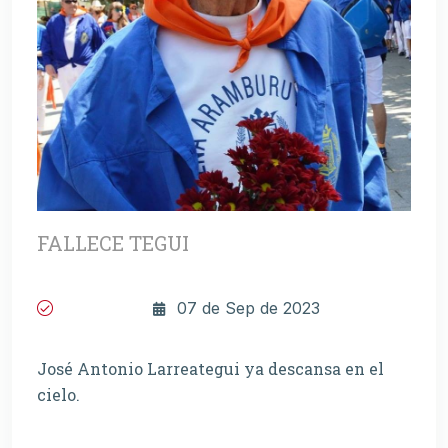
FALLECE TEGUI
07 de Sep de 2023
José Antonio Larreategui ya descansa en el
cielo.