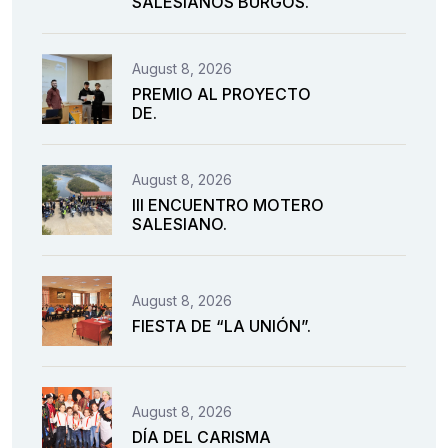
SALESIANOS BURGOS.
August 8, 2026
PREMIO AL PROYECTO
DE.
August 8, 2026
III ENCUENTRO MOTERO
SALESIANO.
August 8, 2026
FIESTA DE “LA UNIÓN”.
August 8, 2026
DÍA DEL CARISMA