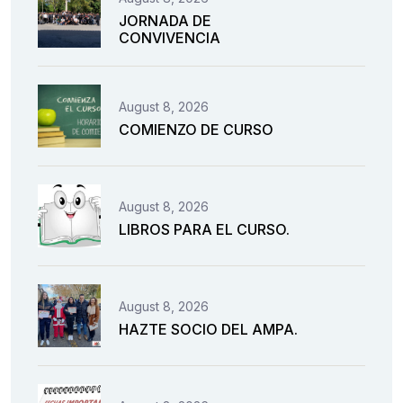
JORNADA DE
CONVIVENCIA
August 8, 2026
COMIENZO DE CURSO
August 8, 2026
LIBROS PARA EL CURSO.
August 8, 2026
HAZTE SOCIO DEL AMPA.