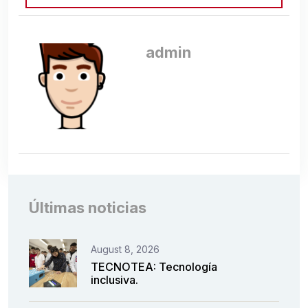
admin
Últimas noticias
August 8, 2026
TECNOTEA: Tecnología
inclusiva.