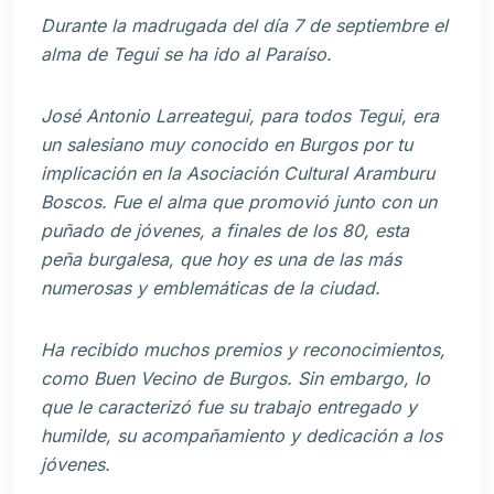
Durante la madrugada del día 7 de septiembre el
alma de Tegui se ha ido al Paraíso.
José Antonio Larreategui, para todos Tegui, era
un salesiano muy conocido en Burgos por tu
implicación en la Asociación Cultural Aramburu
Boscos. Fue el alma que promovió junto con un
puñado de jóvenes, a finales de los 80, esta
peña burgalesa, que hoy es una de las más
numerosas y emblemáticas de la ciudad.
Ha recibido muchos premios y reconocimientos,
como Buen Vecino de Burgos. Sin embargo, lo
que le caracterizó fue su trabajo entregado y
humilde, su acompañamiento y dedicación a los
jóvenes.