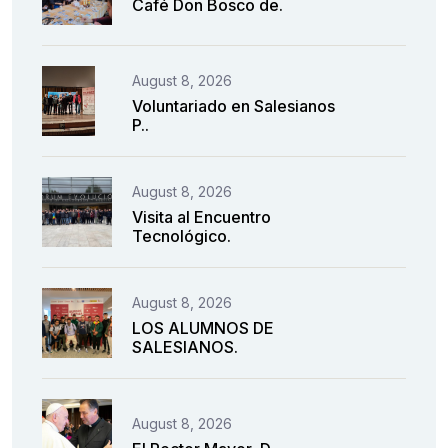
Café Don Bosco de.
August 8, 2026
Voluntariado en Salesianos
P..
August 8, 2026
Visita al Encuentro
Tecnológico.
August 8, 2026
LOS ALUMNOS DE
SALESIANOS.
August 8, 2026