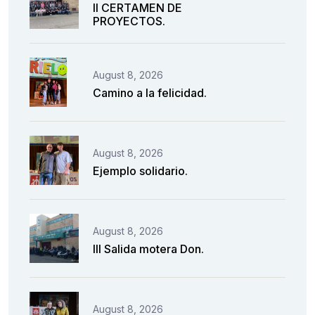
II CERTAMEN DE
PROYECTOS.
August 8, 2026
Camino a la felicidad.
August 8, 2026
Ejemplo solidario.
August 8, 2026
III Salida motera Don.
August 8, 2026