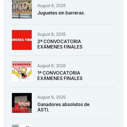
August 8, 2026
Juguetes sin barreras.
August 8, 2026
2ª CONVOCATORIA
EXÁMENES FINALES
August 8, 2026
1ª CONVOCATORIA
EXÁMENES FINALES
August 8, 2026
Ganadores absolutos de
ASTI.