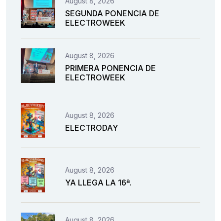
August 8, 2026
SEGUNDA PONENCIA DE
ELECTROWEEK
August 8, 2026
PRIMERA PONENCIA DE
ELECTROWEEK
August 8, 2026
ELECTRODAY
August 8, 2026
YA LLEGA LA 16ª.
August 8, 2026