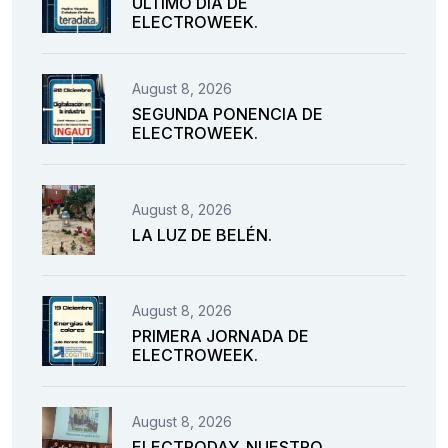
ÚLTIMO DÍA DE
ELECTROWEEK.
August 8, 2026
SEGUNDA PONENCIA DE
ELECTROWEEK.
August 8, 2026
LA LUZ DE BELÉN.
August 8, 2026
PRIMERA JORNADA DE
ELECTROWEEK.
August 8, 2026
ELECTRODAY. NUESTRO