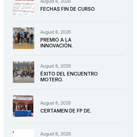
August 8, 2026
FECHAS FIN DE CURSO
August 8, 2026
PREMIO A LA
INNOVACIÓN.
August 8, 2026
ÉXITO DEL ENCUENTRO
MOTERO.
August 8, 2026
CERTAMEN DE FP DE.
August 8, 2026