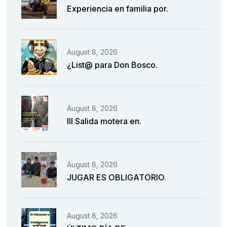
Experiencia en familia por.
August 8, 2026
¿List@ para Don Bosco.
August 8, 2026
III Salida motera en.
August 8, 2026
JUGAR ES OBLIGATORIO.
August 8, 2026