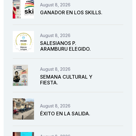
August 8, 2026
GANADOR EN LOS SKILLS.
August 8, 2026
SALESIANOS P.
ARAMBURU ELEGIDO.
August 8, 2026
SEMANA CULTURAL Y
FIESTA.
August 8, 2026
ÉXITO EN LA SALIDA.