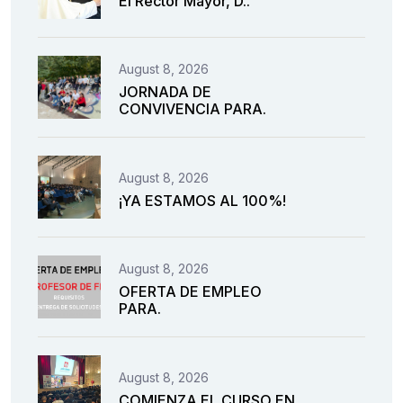
El Rector Mayor, D..
August 8, 2026
JORNADA DE
CONVIVENCIA PARA.
August 8, 2026
¡YA ESTAMOS AL 100%!
August 8, 2026
OFERTA DE EMPLEO
PARA.
August 8, 2026
COMIENZA EL CURSO EN.