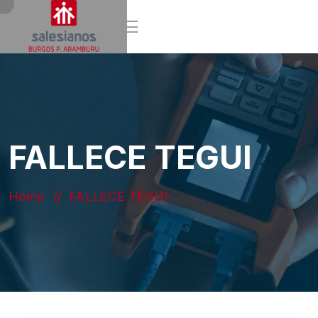
FALLECE TEGUI
Home
FALLECE TEGUI