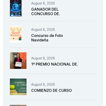
August 8, 2026
GANADOR DEL
CONCURSO DE.
August 8, 2026
Concurso de Foto
Navideña
August 8, 2026
1º PREMIO NACIONAL DE.
August 8, 2026
COMIENZO DE CURSO