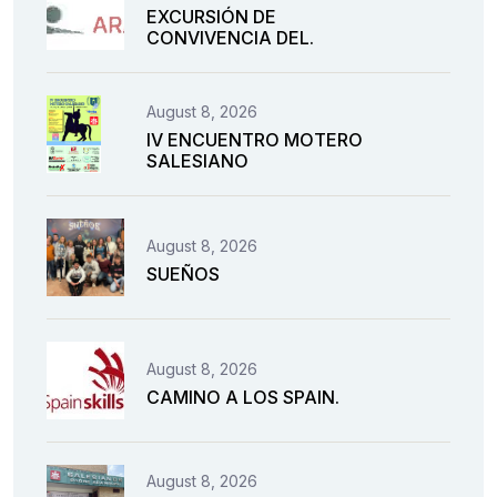
EXCURSIÓN DE
CONVIVENCIA DEL.
August 8, 2026
IV ENCUENTRO MOTERO
SALESIANO
August 8, 2026
SUEÑOS
August 8, 2026
CAMINO A LOS SPAIN.
August 8, 2026