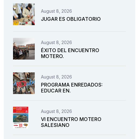
August 8, 2026
JUGAR ES OBLIGATORIO
August 8, 2026
ÉXITO DEL ENCUENTRO
MOTERO.
August 8, 2026
PROGRAMA ENREDADOS:
EDUCAR EN.
August 8, 2026
VI ENCUENTRO MOTERO
SALESIANO