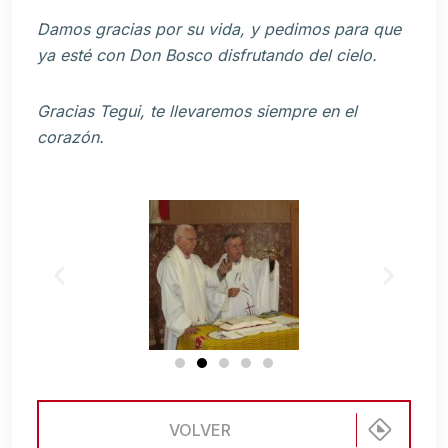
Damos gracias por su vida, y pedimos para que
ya esté con Don Bosco disfrutando del cielo.
Gracias Tegui, te llevaremos siempre en el
corazón.
VOLVER