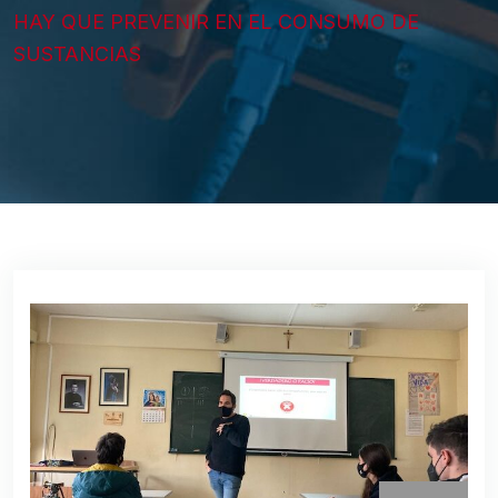
HAY QUE PREVENIR EN EL CONSUMO DE
SUSTANCIAS