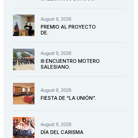
August 9, 2026
PREMIO AL PROYECTO
DE.
August 9, 2026
III ENCUENTRO MOTERO
SALESIANO.
August 9, 2026
FIESTA DE “LA UNIÓN”.
August 9, 2026
DÍA DEL CARISMA