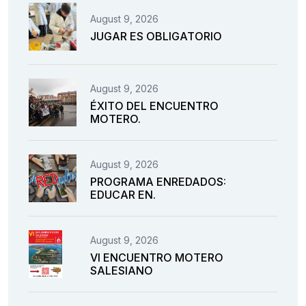
August 9, 2026
JUGAR ES OBLIGATORIO
August 9, 2026
ÉXITO DEL ENCUENTRO
MOTERO.
August 9, 2026
PROGRAMA ENREDADOS:
EDUCAR EN.
August 9, 2026
VI ENCUENTRO MOTERO
SALESIANO