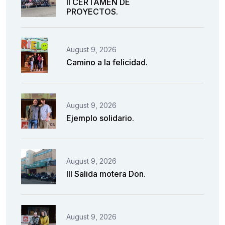
II CERTAMEN DE
PROYECTOS.
August 9, 2026
Camino a la felicidad.
August 9, 2026
Ejemplo solidario.
August 9, 2026
III Salida motera Don.
August 9, 2026