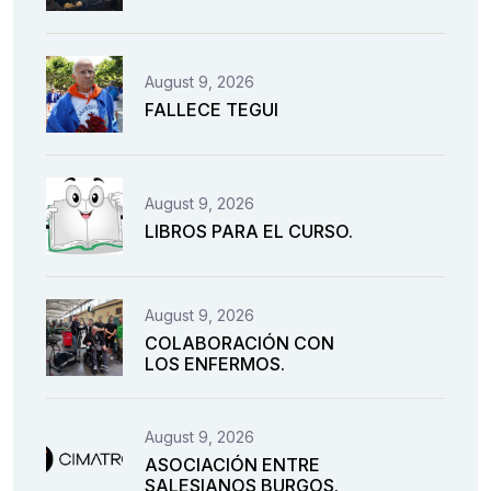
August 9, 2026
FALLECE TEGUI
August 9, 2026
LIBROS PARA EL CURSO.
August 9, 2026
COLABORACIÓN CON
LOS ENFERMOS.
August 9, 2026
ASOCIACIÓN ENTRE
SALESIANOS BURGOS.