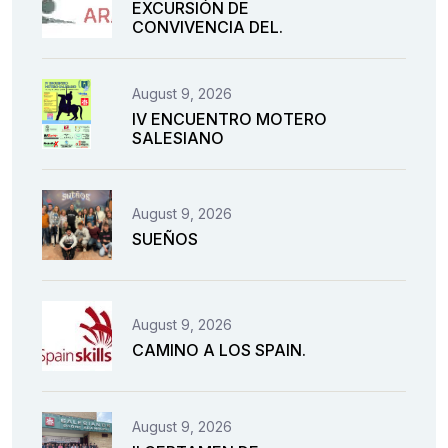
EXCURSIÓN DE
CONVIVENCIA DEL.
August 9, 2026
IV ENCUENTRO MOTERO
SALESIANO
August 9, 2026
SUEÑOS
August 9, 2026
CAMINO A LOS SPAIN.
August 9, 2026