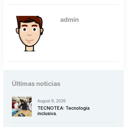
admin
Últimas noticias
August 9, 2026
TECNOTEA: Tecnología
inclusiva.