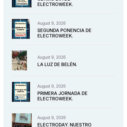
ELECTROWEEK.
August 9, 2026
SEGUNDA PONENCIA DE
ELECTROWEEK.
August 9, 2026
LA LUZ DE BELÉN.
August 9, 2026
PRIMERA JORNADA DE
ELECTROWEEK.
August 9, 2026
ELECTRODAY. NUESTRO