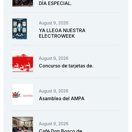
DÍA ESPECIAL.
August 9, 2026
YA LLEGA NUESTRA
ELECTROWEEK
August 9, 2026
Concurso de tarjetas de.
August 9, 2026
Asamblea del AMPA
August 9, 2026
Café Don Bosco de.