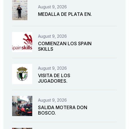
August 9, 2026
MEDALLA DE PLATA EN.
August 9, 2026
COMIENZAN LOS SPAIN
SKILLS
August 9, 2026
VISITA DE LOS
JUGADORES.
August 9, 2026
SALIDA MOTERA DON
BOSCO.