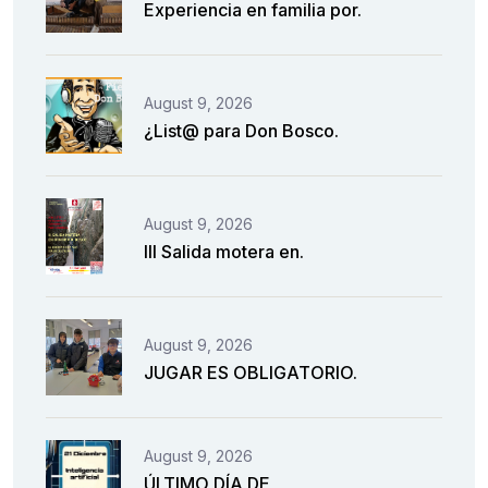
Experiencia en familia por.
August 9, 2026
¿List@ para Don Bosco.
August 9, 2026
III Salida motera en.
August 9, 2026
JUGAR ES OBLIGATORIO.
August 9, 2026
ÚLTIMO DÍA DE