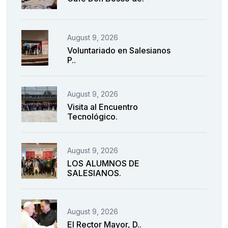
August 9, 2026
Voluntariado en Salesianos
P..
August 9, 2026
Visita al Encuentro
Tecnológico.
August 9, 2026
LOS ALUMNOS DE
SALESIANOS.
August 9, 2026
El Rector Mayor, D..