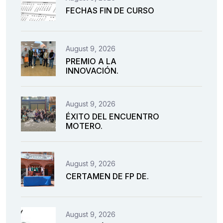
FECHAS FIN DE CURSO
August 9, 2026
PREMIO A LA
INNOVACIÓN.
August 9, 2026
ÉXITO DEL ENCUENTRO
MOTERO.
August 9, 2026
CERTAMEN DE FP DE.
August 9, 2026