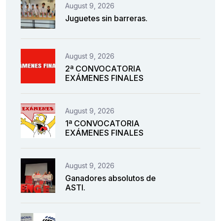
August 9, 2026
Juguetes sin barreras.
August 9, 2026
2ª CONVOCATORIA
EXÁMENES FINALES
August 9, 2026
1ª CONVOCATORIA
EXÁMENES FINALES
August 9, 2026
Ganadores absolutos de
ASTI.