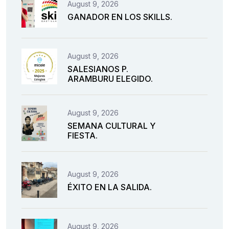
August 9, 2026
GANADOR EN LOS SKILLS.
August 9, 2026
SALESIANOS P.
ARAMBURU ELEGIDO.
August 9, 2026
SEMANA CULTURAL Y
FIESTA.
August 9, 2026
ÉXITO EN LA SALIDA.
August 9, 2026