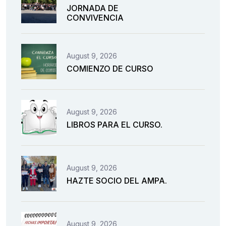
JORNADA DE
CONVIVENCIA
August 9, 2026
COMIENZO DE CURSO
August 9, 2026
LIBROS PARA EL CURSO.
August 9, 2026
HAZTE SOCIO DEL AMPA.
August 9, 2026