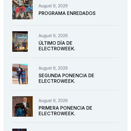
August 9, 2026
PROGRAMA ENREDADOS
August 9, 2026
ÚLTIMO DÍA DE
ELECTROWEEK.
August 9, 2026
SEGUNDA PONENCIA DE
ELECTROWEEK.
August 9, 2026
PRIMERA PONENCIA DE
ELECTROWEEK.