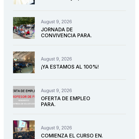
August 9, 2026
JORNADA DE
CONVIVENCIA PARA.
August 9, 2026
¡YA ESTAMOS AL 100%!
August 9, 2026
OFERTA DE EMPLEO
PARA.
August 9, 2026
COMIENZA EL CURSO EN.