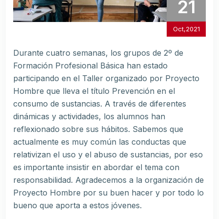
21
Oct,2021
Durante cuatro semanas, los grupos de 2º de
Formación Profesional Básica han estado
participando en el Taller organizado por Proyecto
Hombre que lleva el título Prevención en el
consumo de sustancias. A través de diferentes
dinámicas y actividades, los alumnos han
reflexionado sobre sus hábitos. Sabemos que
actualmente es muy común las conductas que
relativizan el uso y el abuso de sustancias, por eso
es importante insistir en abordar el tema con
responsabilidad. Agradecemos a la organización de
Proyecto Hombre por su buen hacer y por todo lo
bueno que aporta a estos jóvenes.