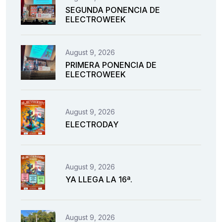
SEGUNDA PONENCIA DE
ELECTROWEEK
August 9, 2026
PRIMERA PONENCIA DE
ELECTROWEEK
August 9, 2026
ELECTRODAY
August 9, 2026
YA LLEGA LA 16ª.
August 9, 2026