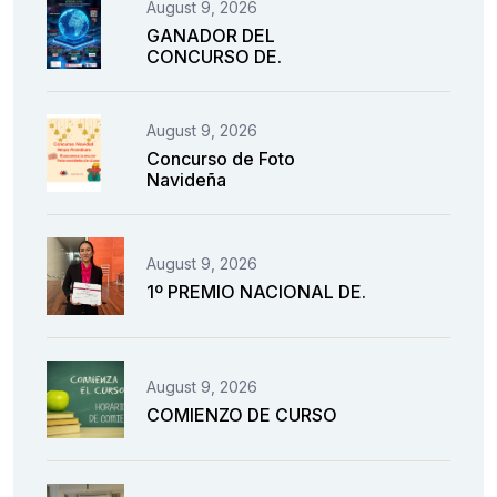
August 9, 2026
GANADOR DEL
CONCURSO DE.
August 9, 2026
Concurso de Foto
Navideña
August 9, 2026
1º PREMIO NACIONAL DE.
August 9, 2026
COMIENZO DE CURSO