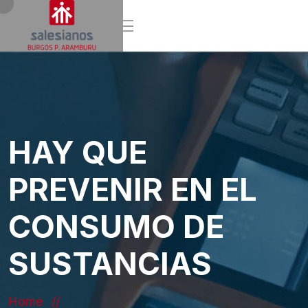
HAY QUE
PREVENIR EN EL
CONSUMO DE
SUSTANCIAS
Home