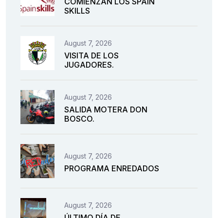
COMIENZAN LOS SPAIN
SKILLS
August 7, 2026
VISITA DE LOS
JUGADORES.
August 7, 2026
SALIDA MOTERA DON
BOSCO.
August 7, 2026
PROGRAMA ENREDADOS
August 7, 2026
ÚLTIMO DÍA DE