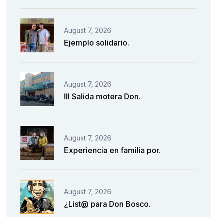
August 7, 2026
Ejemplo solidario.
August 7, 2026
III Salida motera Don.
August 7, 2026
Experiencia en familia por.
August 7, 2026
¿List@ para Don Bosco.