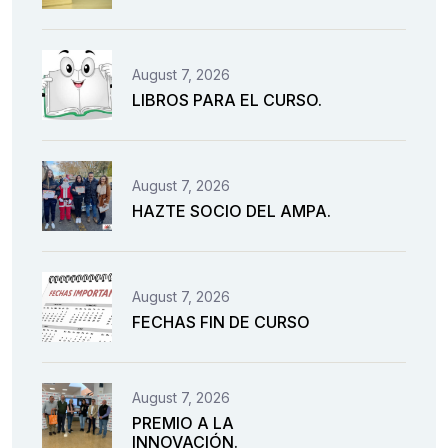
August 7, 2026
LIBROS PARA EL CURSO.
August 7, 2026
HAZTE SOCIO DEL AMPA.
August 7, 2026
FECHAS FIN DE CURSO
August 7, 2026
PREMIO A LA
INNOVACIÓN.