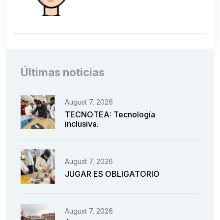
Últimas noticias
August 7, 2026
TECNOTEA: Tecnología
inclusiva.
August 7, 2026
JUGAR ES OBLIGATORIO
August 7, 2026