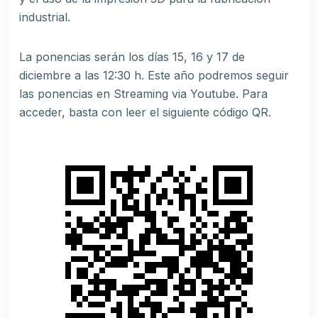
industrial.
La ponencias serán los días 15, 16 y 17 de
diciembre a las 12:30 h. Este año podremos seguir
las ponencias en Streaming via Youtube. Para
acceder, basta con leer el siguiente código QR.