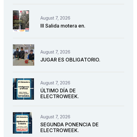
August 7, 2026
III Salida motera en.
August 7, 2026
JUGAR ES OBLIGATORIO.
August 7, 2026
ÚLTIMO DÍA DE
ELECTROWEEK.
August 7, 2026
SEGUNDA PONENCIA DE
ELECTROWEEK.