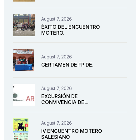
August 7, 2026
ÉXITO DEL ENCUENTRO
MOTERO.
August 7, 2026
CERTAMEN DE FP DE.
August 7, 2026
EXCURSIÓN DE
CONVIVENCIA DEL.
August 7, 2026
IV ENCUENTRO MOTERO
SALESIANO