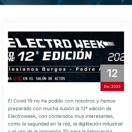
12
Dic,2020
El Covid 19 no ha podido con nosotros y hemos
preparado con mucha ilusión la 12ª edición de
Electroweek, con contenidos muy interesantes,
como la seguridad en la red, la digilitación industrial
y el uso de la impresión 3D para la fabricación