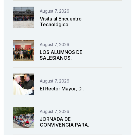
August 7, 2026
Visita al Encuentro
Tecnológico.
August 7, 2026
LOS ALUMNOS DE
SALESIANOS.
August 7, 2026
El Rector Mayor, D..
August 7, 2026
JORNADA DE
CONVIVENCIA PARA.