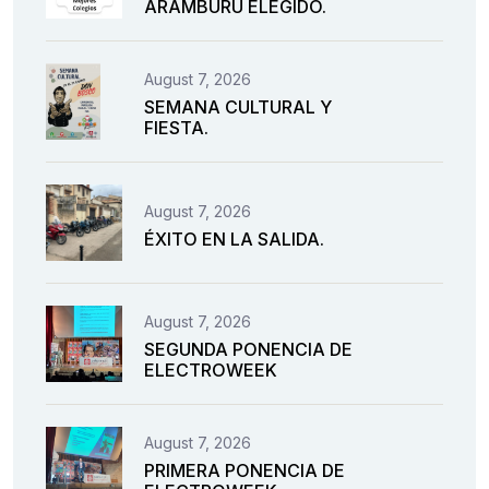
ARAMBURU ELEGIDO.
August 7, 2026
SEMANA CULTURAL Y
FIESTA.
August 7, 2026
ÉXITO EN LA SALIDA.
August 7, 2026
SEGUNDA PONENCIA DE
ELECTROWEEK
August 7, 2026
PRIMERA PONENCIA DE