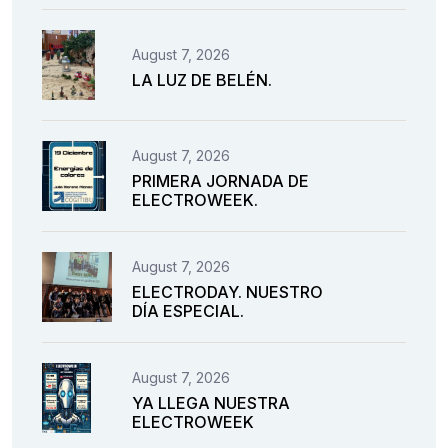
August 7, 2026
LA LUZ DE BELÉN.
August 7, 2026
PRIMERA JORNADA DE
ELECTROWEEK.
August 7, 2026
ELECTRODAY. NUESTRO
DÍA ESPECIAL.
August 7, 2026
YA LLEGA NUESTRA
ELECTROWEEK