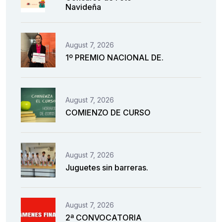
Navideña
August 7, 2026
1º PREMIO NACIONAL DE.
August 7, 2026
COMIENZO DE CURSO
August 7, 2026
Juguetes sin barreras.
August 7, 2026
2ª CONVOCATORIA