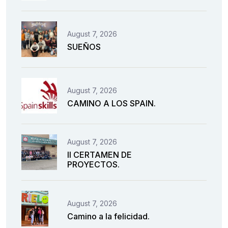
August 7, 2026
SUEÑOS
August 7, 2026
CAMINO A LOS SPAIN.
August 7, 2026
II CERTAMEN DE
PROYECTOS.
August 7, 2026
Camino a la felicidad.