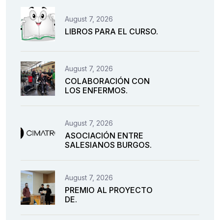
August 7, 2026
LIBROS PARA EL CURSO.
August 7, 2026
COLABORACIÓN CON
LOS ENFERMOS.
August 7, 2026
ASOCIACIÓN ENTRE
SALESIANOS BURGOS.
August 7, 2026
PREMIO AL PROYECTO
DE.