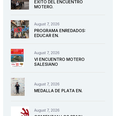
ÉXITO DEL ENCUENTRO
MOTERO.
August 7, 2026
PROGRAMA ENREDADOS:
EDUCAR EN.
August 7, 2026
VI ENCUENTRO MOTERO
SALESIANO
August 7, 2026
MEDALLA DE PLATA EN.
August 7, 2026