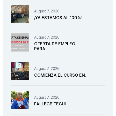
August 7, 2026
¡YA ESTAMOS AL 100%!
August 7, 2026
OFERTA DE EMPLEO
PARA.
August 7, 2026
COMIENZA EL CURSO EN.
August 7, 2026
FALLECE TEGUI