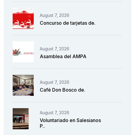
August 7, 2026
Concurso de tarjetas de.
August 7, 2026
Asamblea del AMPA
August 7, 2026
Café Don Bosco de.
August 7, 2026
Voluntariado en Salesianos
P..