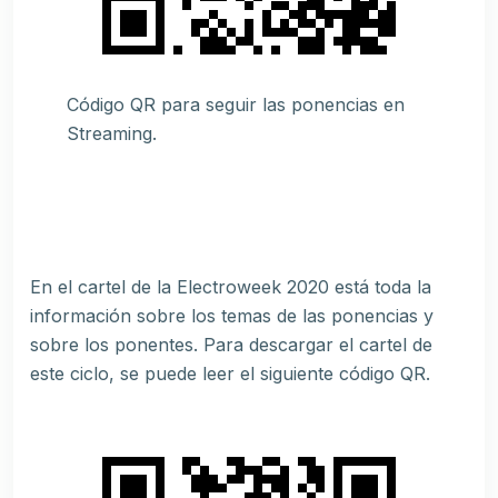
Código QR para seguir las ponencias en
Streaming.
En el cartel de la Electroweek 2020 está toda la
información sobre los temas de las ponencias y
sobre los ponentes. Para descargar el cartel de
este ciclo, se puede leer el siguiente código QR.