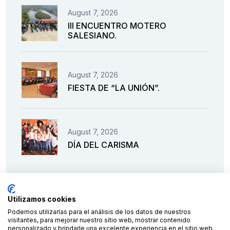
August 7, 2026
III ENCUENTRO MOTERO
SALESIANO.
August 7, 2026
FIESTA DE “LA UNIÓN”.
August 7, 2026
DÍA DEL CARISMA
Utilizamos cookies
Podemos utilizarlas para el análisis de los datos de nuestros
visitantes, para mejorar nuestro sitio web, mostrar contenido
personalizado y brindarle una excelente experiencia en el sitio web.