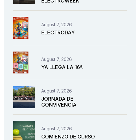
ELECTROWEEK
August 7, 2026
ELECTRODAY
August 7, 2026
YA LLEGA LA 16ª.
August 7, 2026
JORNADA DE
CONVIVENCIA
August 7, 2026
COMIENZO DE CURSO