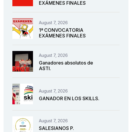
EXÁMENES FINALES
August 7, 2026
1ª CONVOCATORIA
EXÁMENES FINALES
August 7, 2026
Ganadores absolutos de
ASTI.
August 7, 2026
GANADOR EN LOS SKILLS.
August 7, 2026
SALESIANOS P.