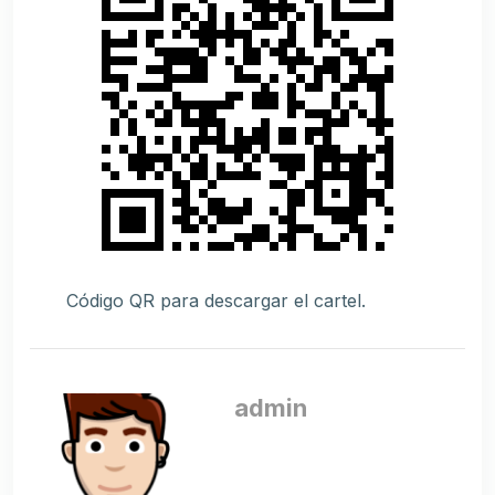
Código QR para descargar el cartel.
admin