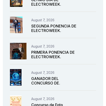
ELECTROWEEK.
August 7, 2026
SEGUNDA PONENCIA DE
ELECTROWEEK.
August 7, 2026
PRIMERA PONENCIA DE
ELECTROWEEK.
August 7, 2026
GANADOR DEL
CONCURSO DE.
August 7, 2026
Concurso de Foto