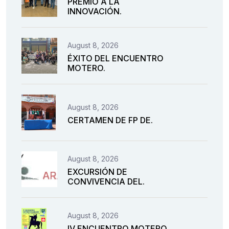
PREMIO A LA
INNOVACIÓN.
August 8, 2026
ÉXITO DEL ENCUENTRO
MOTERO.
August 8, 2026
CERTAMEN DE FP DE.
August 8, 2026
EXCURSIÓN DE
CONVIVENCIA DEL.
August 8, 2026
IV ENCUENTRO MOTERO