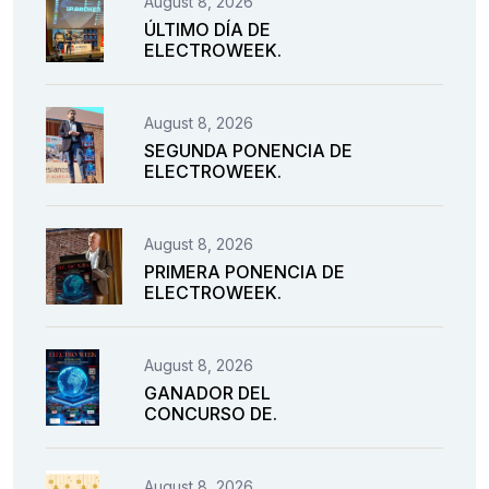
August 8, 2026
ÚLTIMO DÍA DE
ELECTROWEEK.
August 8, 2026
SEGUNDA PONENCIA DE
ELECTROWEEK.
August 8, 2026
PRIMERA PONENCIA DE
ELECTROWEEK.
August 8, 2026
GANADOR DEL
CONCURSO DE.
August 8, 2026