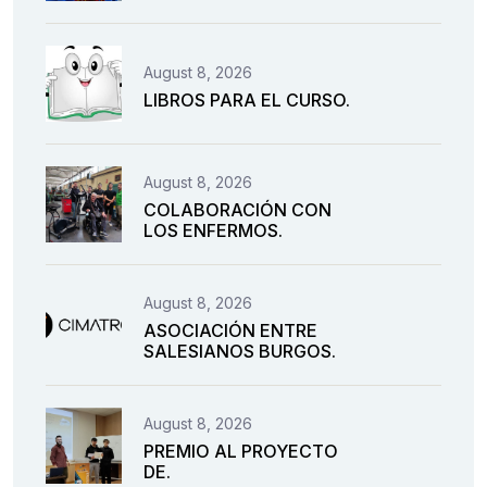
August 8, 2026
LIBROS PARA EL CURSO.
August 8, 2026
COLABORACIÓN CON
LOS ENFERMOS.
August 8, 2026
ASOCIACIÓN ENTRE
SALESIANOS BURGOS.
August 8, 2026
PREMIO AL PROYECTO
DE.