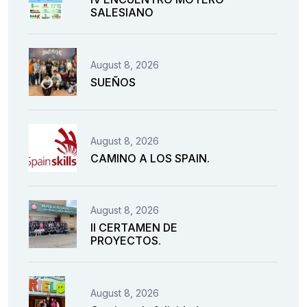
SALESIANO
August 8, 2026
SUEÑOS
August 8, 2026
CAMINO A LOS SPAIN.
August 8, 2026
II CERTAMEN DE
PROYECTOS.
August 8, 2026