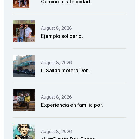
Camino a la felicidad.
August 8, 2026
Ejemplo solidario.
August 8, 2026
III Salida motera Don.
August 8, 2026
Experiencia en familia por.
August 8, 2026