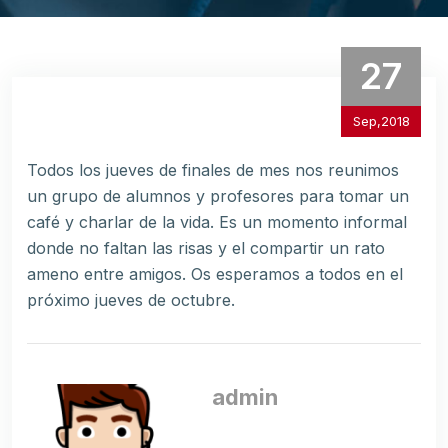
27
Sep,2018
Todos los jueves de finales de mes nos reunimos
un grupo de alumnos y profesores para tomar un
café y charlar de la vida. Es un momento informal
donde no faltan las risas y el compartir un rato
ameno entre amigos. Os esperamos a todos en el
próximo jueves de octubre.
admin