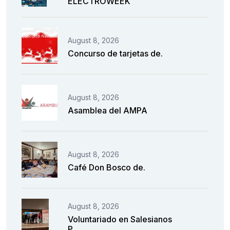
ELECTROWEEK
August 8, 2026
Concurso de tarjetas de.
August 8, 2026
Asamblea del AMPA
August 8, 2026
Café Don Bosco de.
August 8, 2026
Voluntariado en Salesianos
P..