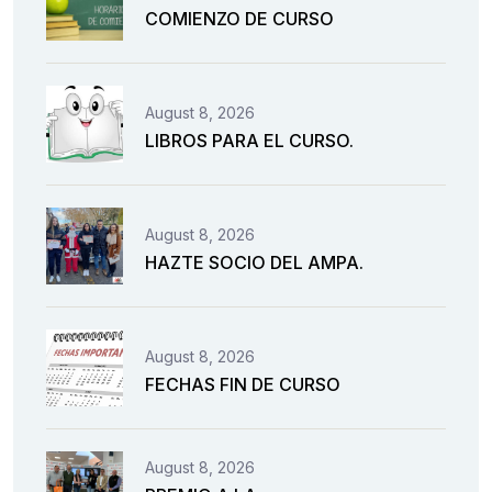
COMIENZO DE CURSO
August 8, 2026
LIBROS PARA EL CURSO.
August 8, 2026
HAZTE SOCIO DEL AMPA.
August 8, 2026
FECHAS FIN DE CURSO
August 8, 2026