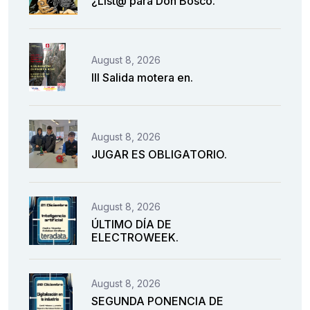
¿List@ para Don Bosco.
August 8, 2026
III Salida motera en.
August 8, 2026
JUGAR ES OBLIGATORIO.
August 8, 2026
ÚLTIMO DÍA DE
ELECTROWEEK.
August 8, 2026
SEGUNDA PONENCIA DE