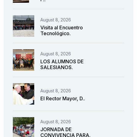
August 8, 2026
Visita al Encuentro
Tecnológico.
August 8, 2026
LOS ALUMNOS DE
SALESIANOS.
August 8, 2026
El Rector Mayor, D..
August 8, 2026
JORNADA DE
CONVIVENCIA PARA.