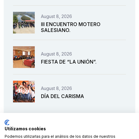
August 8, 2026
III ENCUENTRO MOTERO
SALESIANO.
August 8, 2026
FIESTA DE “LA UNIÓN”.
August 8, 2026
DÍA DEL CARISMA
Utilizamos cookies
Podemos utilizarlas para el análisis de los datos de nuestros