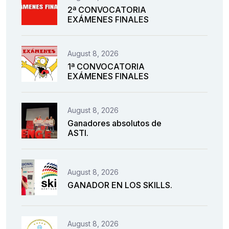
2ª CONVOCATORIA
EXÁMENES FINALES
August 8, 2026
1ª CONVOCATORIA
EXÁMENES FINALES
August 8, 2026
Ganadores absolutos de
ASTI.
August 8, 2026
GANADOR EN LOS SKILLS.
August 8, 2026