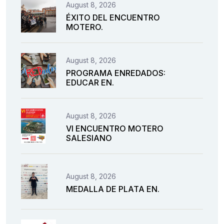
August 8, 2026
ÉXITO DEL ENCUENTRO
MOTERO.
August 8, 2026
PROGRAMA ENREDADOS:
EDUCAR EN.
August 8, 2026
VI ENCUENTRO MOTERO
SALESIANO
August 8, 2026
MEDALLA DE PLATA EN.