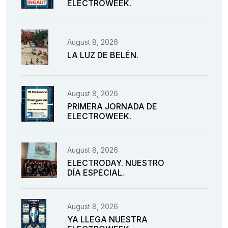
ELECTROWEEK.
August 8, 2026
LA LUZ DE BELÉN.
August 8, 2026
PRIMERA JORNADA DE
ELECTROWEEK.
August 8, 2026
ELECTRODAY. NUESTRO
DÍA ESPECIAL.
August 8, 2026
YA LLEGA NUESTRA