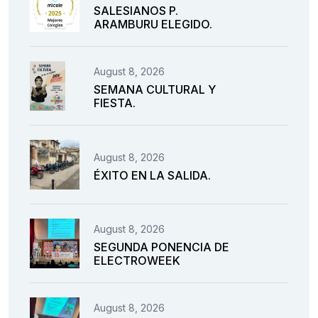
SALESIANOS P.
ARAMBURU ELEGIDO.
August 8, 2026
SEMANA CULTURAL Y
FIESTA.
August 8, 2026
ÉXITO EN LA SALIDA.
August 8, 2026
SEGUNDA PONENCIA DE
ELECTROWEEK
August 8, 2026