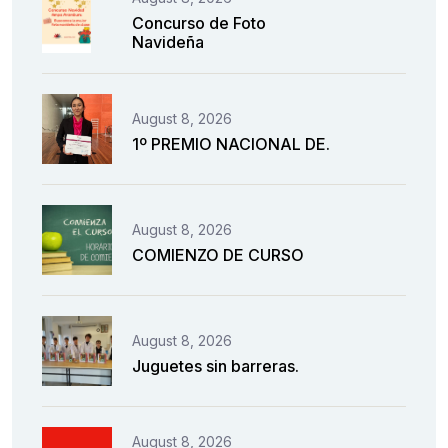
Concurso de Foto
Navideña
August 8, 2026
1º PREMIO NACIONAL DE.
August 8, 2026
COMIENZO DE CURSO
August 8, 2026
Juguetes sin barreras.
August 8, 2026