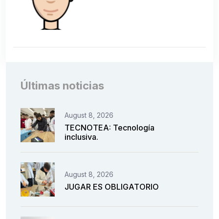
Últimas noticias
August 8, 2026
TECNOTEA: Tecnología
inclusiva.
August 8, 2026
JUGAR ES OBLIGATORIO