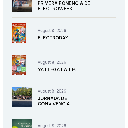
PRIMERA PONENCIA DE
ELECTROWEEK
August 8, 2026
ELECTRODAY
August 8, 2026
YA LLEGA LA 16ª.
August 8, 2026
JORNADA DE
CONVIVENCIA
August 8, 2026