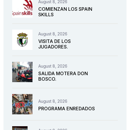
August 8, 2026
COMIENZAN LOS SPAIN
SKILLS
August 8, 2026
VISITA DE LOS
JUGADORES.
August 8, 2026
SALIDA MOTERA DON
BOSCO.
August 8, 2026
PROGRAMA ENREDADOS