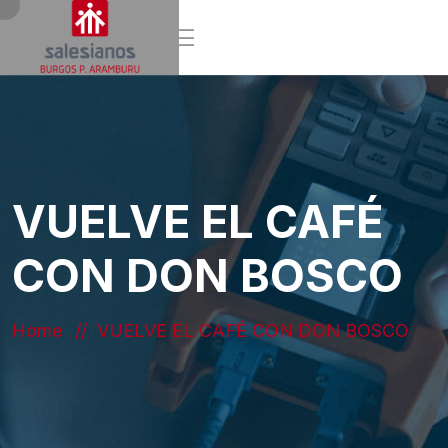
VUELVE EL CAFÉ
CON DON BOSCO
Home
VUELVE EL CAFÉ CON DON BOSCO