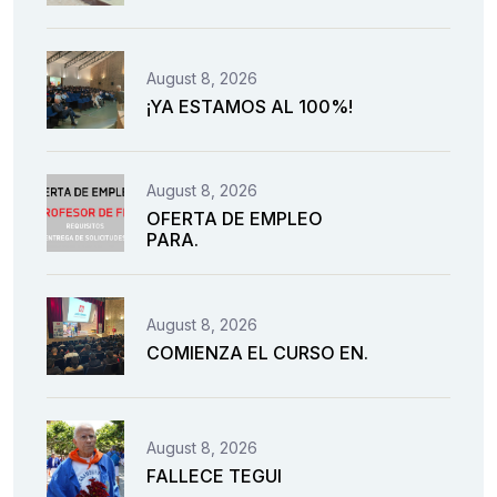
August 8, 2026
¡YA ESTAMOS AL 100%!
August 8, 2026
OFERTA DE EMPLEO
PARA.
August 8, 2026
COMIENZA EL CURSO EN.
August 8, 2026
FALLECE TEGUI