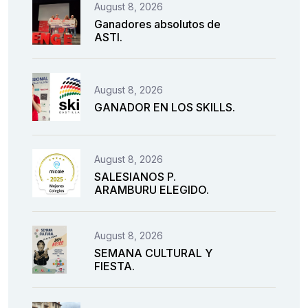
August 8, 2026
Ganadores absolutos de
ASTI.
August 8, 2026
GANADOR EN LOS SKILLS.
August 8, 2026
SALESIANOS P.
ARAMBURU ELEGIDO.
August 8, 2026
SEMANA CULTURAL Y
FIESTA.