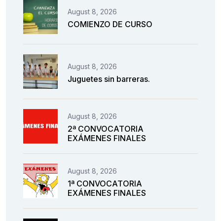
August 8, 2026
COMIENZO DE CURSO
August 8, 2026
Juguetes sin barreras.
August 8, 2026
2ª CONVOCATORIA
EXÁMENES FINALES
August 8, 2026
1ª CONVOCATORIA
EXÁMENES FINALES