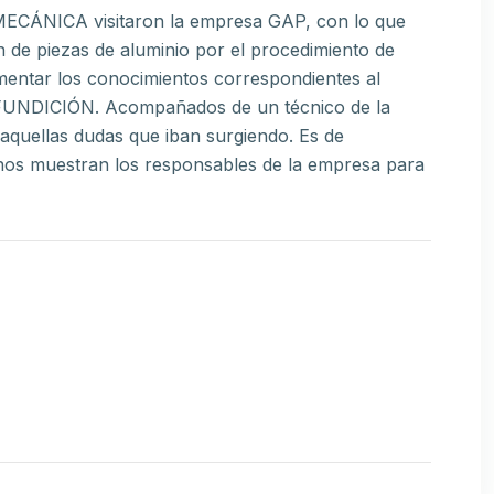
CÁNICA visitaron la empresa GAP, con lo que
n de piezas de aluminio por el procedimiento de
mentar los conocimientos correspondientes al
DICIÓN. Acompañados de un técnico de la
aquellas dudas que iban surgiendo. Es de
e nos muestran los responsables de la empresa para