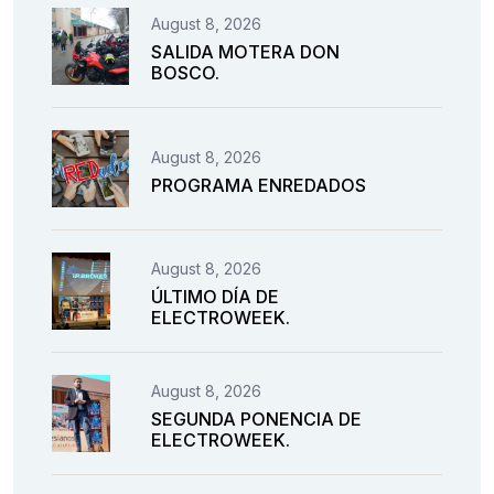
August 8, 2026
SALIDA MOTERA DON
BOSCO.
August 8, 2026
PROGRAMA ENREDADOS
August 8, 2026
ÚLTIMO DÍA DE
ELECTROWEEK.
August 8, 2026
SEGUNDA PONENCIA DE
ELECTROWEEK.