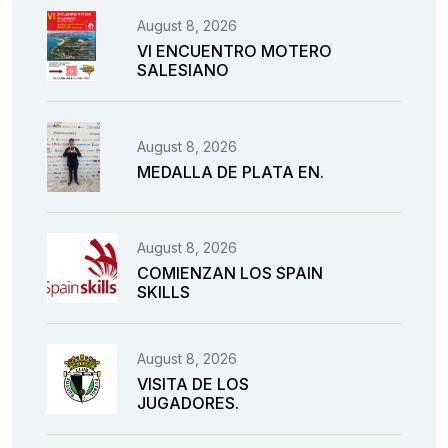
August 8, 2026
VI ENCUENTRO MOTERO
SALESIANO
August 8, 2026
MEDALLA DE PLATA EN.
August 8, 2026
COMIENZAN LOS SPAIN
SKILLS
August 8, 2026
VISITA DE LOS
JUGADORES.