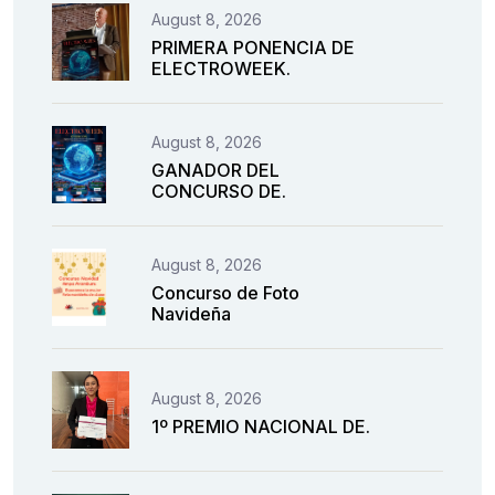
August 8, 2026
PRIMERA PONENCIA DE
ELECTROWEEK.
August 8, 2026
GANADOR DEL
CONCURSO DE.
August 8, 2026
Concurso de Foto
Navideña
August 8, 2026
1º PREMIO NACIONAL DE.