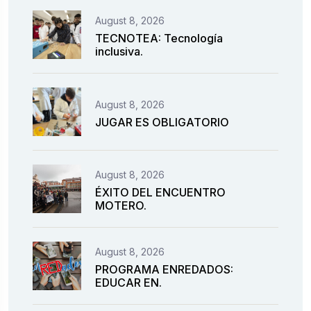
August 8, 2026
TECNOTEA: Tecnología
inclusiva.
August 8, 2026
JUGAR ES OBLIGATORIO
August 8, 2026
ÉXITO DEL ENCUENTRO
MOTERO.
August 8, 2026
PROGRAMA ENREDADOS:
EDUCAR EN.