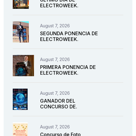
ELECTROWEEK.
August 7, 2026
SEGUNDA PONENCIA DE
ELECTROWEEK.
August 7, 2026
PRIMERA PONENCIA DE
ELECTROWEEK.
August 7, 2026
GANADOR DEL
CONCURSO DE.
August 7, 2026
Concurso de Foto