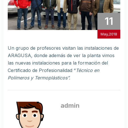
11
May,2018
Un grupo de profesores visitan las instalaciones de
ARAGUSA, donde además de ver la planta vimos
las nuevas instalaciones para la formación del
Certificado de Profesionalidad “
Técnico en
Polímeros y Termoplásticos”.
admin