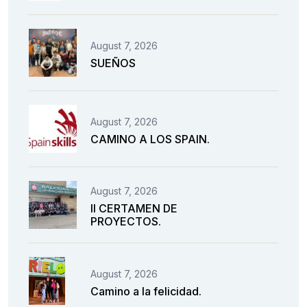
August 7, 2026
SUEÑOS
August 7, 2026
CAMINO A LOS SPAIN.
August 7, 2026
II CERTAMEN DE
PROYECTOS.
August 7, 2026
Camino a la felicidad.