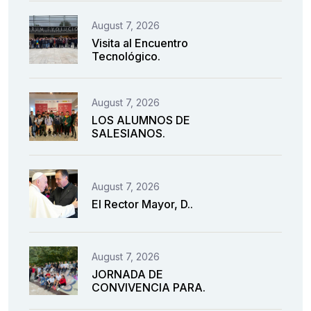
August 7, 2026
Visita al Encuentro
Tecnológico.
August 7, 2026
LOS ALUMNOS DE
SALESIANOS.
August 7, 2026
El Rector Mayor, D..
August 7, 2026
JORNADA DE
CONVIVENCIA PARA.