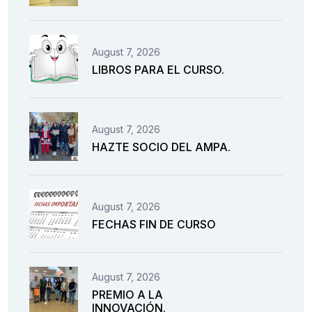
August 7, 2026
LIBROS PARA EL CURSO.
August 7, 2026
HAZTE SOCIO DEL AMPA.
August 7, 2026
FECHAS FIN DE CURSO
August 7, 2026
PREMIO A LA
INNOVACIÓN.