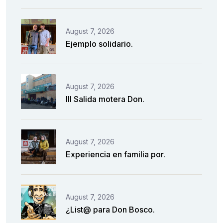
August 7, 2026
Ejemplo solidario.
August 7, 2026
III Salida motera Don.
August 7, 2026
Experiencia en familia por.
August 7, 2026
¿List@ para Don Bosco.