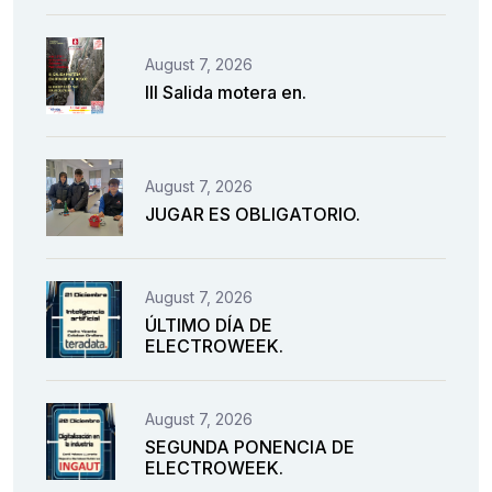
August 7, 2026
III Salida motera en.
August 7, 2026
JUGAR ES OBLIGATORIO.
August 7, 2026
ÚLTIMO DÍA DE
ELECTROWEEK.
August 7, 2026
SEGUNDA PONENCIA DE
ELECTROWEEK.