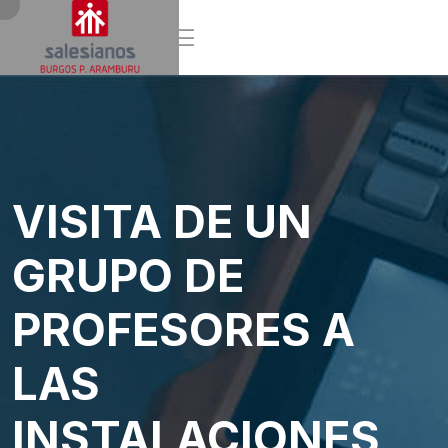
VISITA DE UN
GRUPO DE
PROFESORES A
LAS
INSTALACIONES