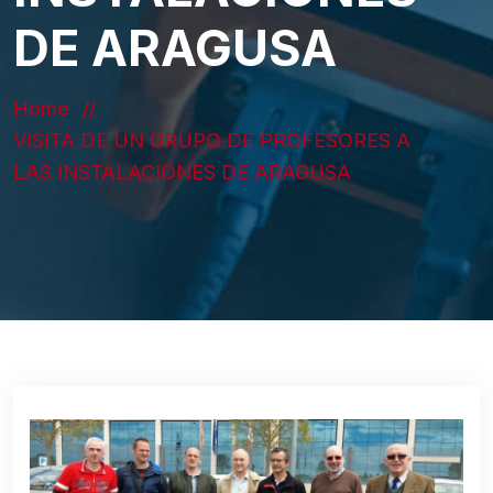
DE ARAGUSA
Home
VISITA DE UN GRUPO DE PROFESORES A
LAS INSTALACIONES DE ARAGUSA