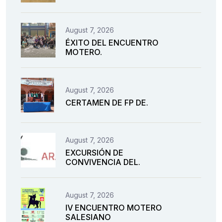
August 7, 2026
ÉXITO DEL ENCUENTRO
MOTERO.
August 7, 2026
CERTAMEN DE FP DE.
August 7, 2026
EXCURSIÓN DE
CONVIVENCIA DEL.
August 7, 2026
IV ENCUENTRO MOTERO
SALESIANO