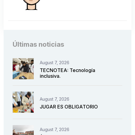
Últimas noticias
August 7, 2026
TECNOTEA: Tecnología
inclusiva.
August 7, 2026
JUGAR ES OBLIGATORIO
August 7, 2026