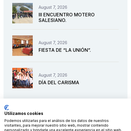
August 7, 2026
III ENCUENTRO MOTERO
SALESIANO.
August 7, 2026
FIESTA DE “LA UNIÓN”.
August 7, 2026
DÍA DEL CARISMA
Utilizamos cookies
Podemos utilizarlas para el análisis de los datos de nuestros
visitantes, para mejorar nuestro sitio web, mostrar contenido
personalizado y brindarle una excelente experiencia en el sitio web.