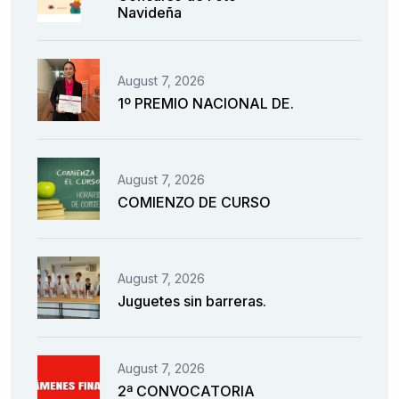
Navideña
August 7, 2026
1º PREMIO NACIONAL DE.
August 7, 2026
COMIENZO DE CURSO
August 7, 2026
Juguetes sin barreras.
August 7, 2026
2ª CONVOCATORIA