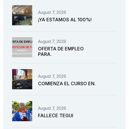
August 7, 2026
¡YA ESTAMOS AL 100%!
August 7, 2026
OFERTA DE EMPLEO
PARA.
August 7, 2026
COMIENZA EL CURSO EN.
August 7, 2026
FALLECE TEGUI