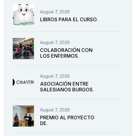
August 7, 2026
LIBROS PARA EL CURSO.
August 7, 2026
COLABORACIÓN CON
LOS ENFERMOS.
August 7, 2026
ASOCIACIÓN ENTRE
SALESIANOS BURGOS.
August 7, 2026
PREMIO AL PROYECTO
DE.