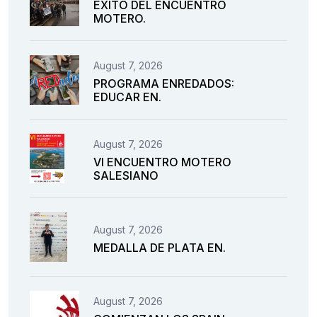
ÉXITO DEL ENCUENTRO
MOTERO.
August 7, 2026
PROGRAMA ENREDADOS:
EDUCAR EN.
August 7, 2026
VI ENCUENTRO MOTERO
SALESIANO
August 7, 2026
MEDALLA DE PLATA EN.
August 7, 2026