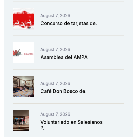
August 7, 2026
Concurso de tarjetas de.
August 7, 2026
Asamblea del AMPA
August 7, 2026
Café Don Bosco de.
August 7, 2026
Voluntariado en Salesianos
P..