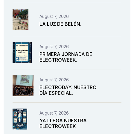
August 7, 2026
LA LUZ DE BELÉN.
August 7, 2026
PRIMERA JORNADA DE
ELECTROWEEK.
August 7, 2026
ELECTRODAY. NUESTRO
DÍA ESPECIAL.
August 7, 2026
YA LLEGA NUESTRA
ELECTROWEEK