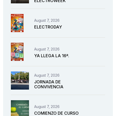
ELECTROWEEK
August 7, 2026
ELECTRODAY
August 7, 2026
YA LLEGA LA 16ª.
August 7, 2026
JORNADA DE
CONVIVENCIA
August 7, 2026
COMIENZO DE CURSO