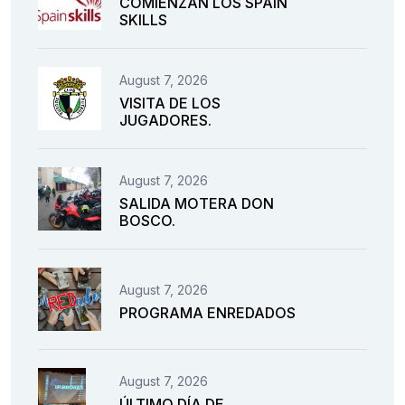
COMIENZAN LOS SPAIN
SKILLS
August 7, 2026
VISITA DE LOS
JUGADORES.
August 7, 2026
SALIDA MOTERA DON
BOSCO.
August 7, 2026
PROGRAMA ENREDADOS
August 7, 2026
ÚLTIMO DÍA DE