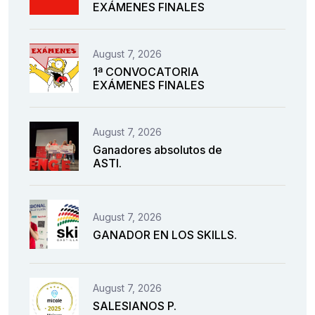
EXÁMENES FINALES
August 7, 2026
1ª CONVOCATORIA
EXÁMENES FINALES
August 7, 2026
Ganadores absolutos de
ASTI.
August 7, 2026
GANADOR EN LOS SKILLS.
August 7, 2026
SALESIANOS P.