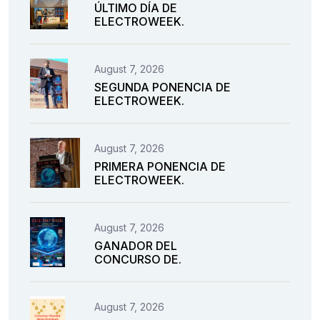
ÚLTIMO DÍA DE
ELECTROWEEK.
August 7, 2026
SEGUNDA PONENCIA DE
ELECTROWEEK.
August 7, 2026
PRIMERA PONENCIA DE
ELECTROWEEK.
August 7, 2026
GANADOR DEL
CONCURSO DE.
August 7, 2026