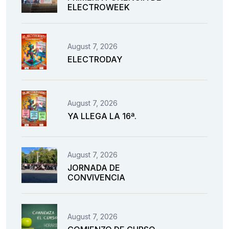
ELECTROWEEK
August 7, 2026
ELECTRODAY
August 7, 2026
YA LLEGA LA 16ª.
August 7, 2026
JORNADA DE
CONVIVENCIA
August 7, 2026