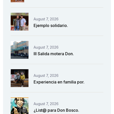
August 7, 2026
Ejemplo solidario.
August 7, 2026
III Salida motera Don.
August 7, 2026
Experiencia en familia por.
August 7, 2026
¿List@ para Don Bosco.