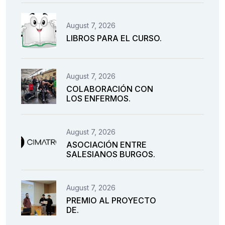
August 7, 2026
LIBROS PARA EL CURSO.
August 7, 2026
COLABORACIÓN CON
LOS ENFERMOS.
August 7, 2026
ASOCIACIÓN ENTRE
SALESIANOS BURGOS.
August 7, 2026
PREMIO AL PROYECTO
DE.