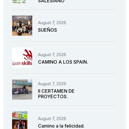
SALESIANO
August 7, 2026
SUEÑOS
August 7, 2026
CAMINO A LOS SPAIN.
August 7, 2026
II CERTAMEN DE
PROYECTOS.
August 7, 2026
Camino a la felicidad.