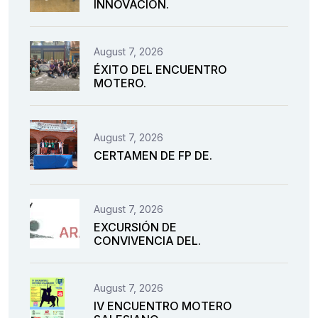
INNOVACIÓN.
August 7, 2026
ÉXITO DEL ENCUENTRO
MOTERO.
August 7, 2026
CERTAMEN DE FP DE.
August 7, 2026
EXCURSIÓN DE
CONVIVENCIA DEL.
August 7, 2026
IV ENCUENTRO MOTERO