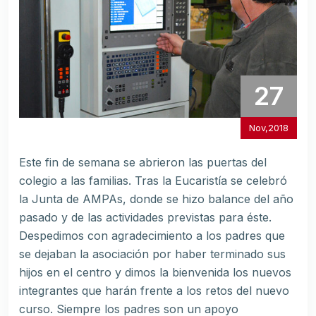
27
Nov,2018
Este fin de semana se abrieron las puertas del
colegio a las familias. Tras la Eucaristía se celebró
la Junta de AMPAs, donde se hizo balance del año
pasado y de las actividades previstas para éste.
Despedimos con agradecimiento a los padres que
se dejaban la asociación por haber terminado sus
hijos en el centro y dimos la bienvenida los nuevos
integrantes que harán frente a los retos del nuevo
curso. Siempre los padres son un apoyo