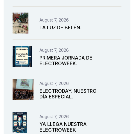
August 7, 2026
LA LUZ DE BELÉN.
August 7, 2026
PRIMERA JORNADA DE
ELECTROWEEK.
August 7, 2026
ELECTRODAY. NUESTRO
DÍA ESPECIAL.
August 7, 2026
YA LLEGA NUESTRA
ELECTROWEEK