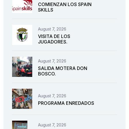
COMIENZAN LOS SPAIN
SKILLS
August 7, 2026
VISITA DE LOS
JUGADORES.
August 7, 2026
SALIDA MOTERA DON
BOSCO.
August 7, 2026
PROGRAMA ENREDADOS
August 7, 2026