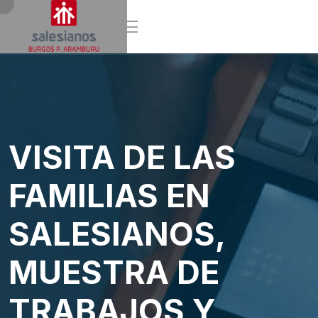
VISITA DE LAS
FAMILIAS EN
SALESIANOS,
MUESTRA DE
TRABAJOS Y