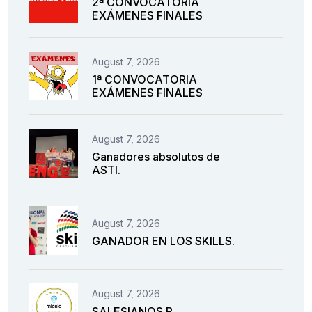
2ª CONVOCATORIA
EXÁMENES FINALES
August 7, 2026
1ª CONVOCATORIA
EXÁMENES FINALES
August 7, 2026
Ganadores absolutos de
ASTI.
August 7, 2026
GANADOR EN LOS SKILLS.
August 7, 2026
SALESIANOS P.