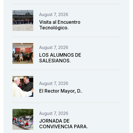
August 7, 2026
Visita al Encuentro
Tecnológico.
August 7, 2026
LOS ALUMNOS DE
SALESIANOS.
August 7, 2026
El Rector Mayor, D..
August 7, 2026
JORNADA DE
CONVIVENCIA PARA.