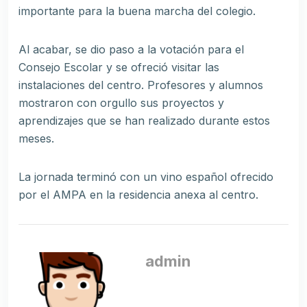
importante para la buena marcha del colegio.
Al acabar, se dio paso a la votación para el
Consejo Escolar y se ofreció visitar las
instalaciones del centro. Profesores y alumnos
mostraron con orgullo sus proyectos y
aprendizajes que se han realizado durante estos
meses.
La jornada terminó con un vino español ofrecido
por el AMPA en la residencia anexa al centro.
admin