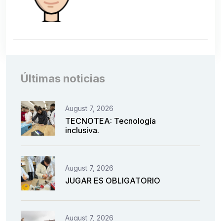
Últimas noticias
August 7, 2026
TECNOTEA: Tecnología
inclusiva.
August 7, 2026
JUGAR ES OBLIGATORIO
August 7, 2026