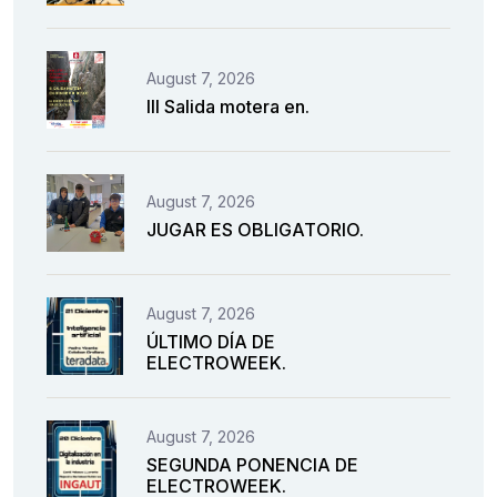
August 7, 2026
III Salida motera en.
August 7, 2026
JUGAR ES OBLIGATORIO.
August 7, 2026
ÚLTIMO DÍA DE
ELECTROWEEK.
August 7, 2026
SEGUNDA PONENCIA DE
ELECTROWEEK.