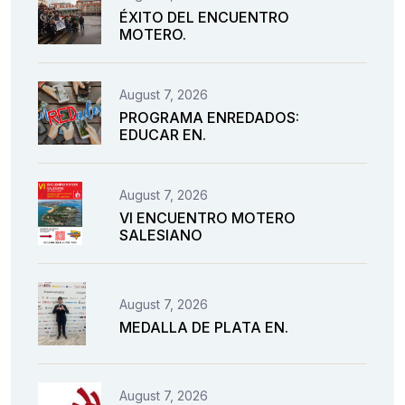
ÉXITO DEL ENCUENTRO
MOTERO.
August 7, 2026
PROGRAMA ENREDADOS:
EDUCAR EN.
August 7, 2026
VI ENCUENTRO MOTERO
SALESIANO
August 7, 2026
MEDALLA DE PLATA EN.
August 7, 2026