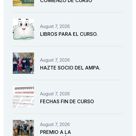
COMIENZO DE CURSO
August 7, 2026
LIBROS PARA EL CURSO.
August 7, 2026
HAZTE SOCIO DEL AMPA.
August 7, 2026
FECHAS FIN DE CURSO
August 7, 2026
PREMIO A LA