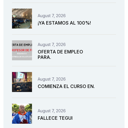
August 7, 2026
¡YA ESTAMOS AL 100%!
August 7, 2026
OFERTA DE EMPLEO
PARA.
August 7, 2026
COMIENZA EL CURSO EN.
August 7, 2026
FALLECE TEGUI