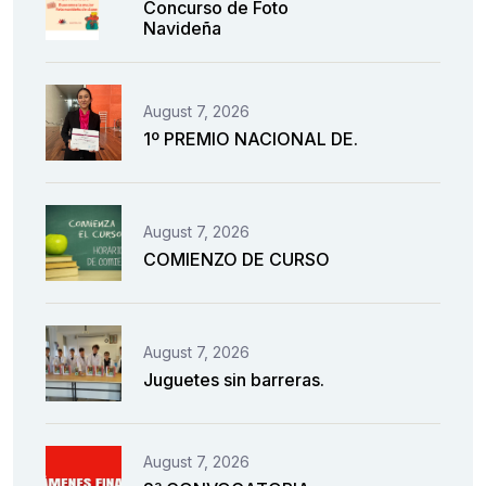
Concurso de Foto
Navideña
August 7, 2026
1º PREMIO NACIONAL DE.
August 7, 2026
COMIENZO DE CURSO
August 7, 2026
Juguetes sin barreras.
August 7, 2026