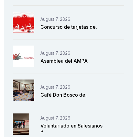
August 7, 2026
Concurso de tarjetas de.
August 7, 2026
Asamblea del AMPA
August 7, 2026
Café Don Bosco de.
August 7, 2026
Voluntariado en Salesianos
P..