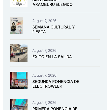
ARAMBURU ELEGIDO.
August 7, 2026
SEMANA CULTURAL Y
FIESTA.
August 7, 2026
ÉXITO EN LA SALIDA.
August 7, 2026
SEGUNDA PONENCIA DE
ELECTROWEEK
August 7, 2026
PRIMERA PONENCIA DE