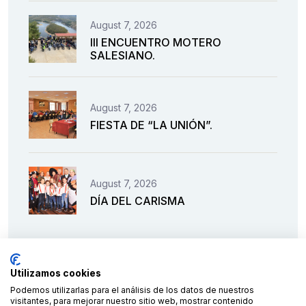
August 7, 2026
III ENCUENTRO MOTERO
SALESIANO.
August 7, 2026
FIESTA DE “LA UNIÓN”.
August 7, 2026
DÍA DEL CARISMA
Utilizamos cookies
Podemos utilizarlas para el análisis de los datos de nuestros
visitantes, para mejorar nuestro sitio web, mostrar contenido