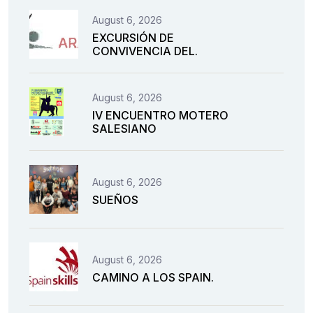
August 6, 2026
EXCURSIÓN DE
CONVIVENCIA DEL.
August 6, 2026
IV ENCUENTRO MOTERO
SALESIANO
August 6, 2026
SUEÑOS
August 6, 2026
CAMINO A LOS SPAIN.