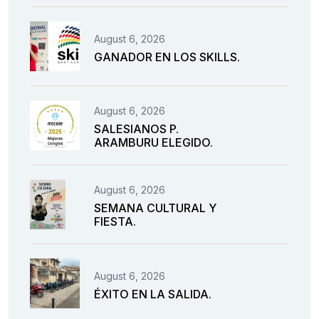
August 6, 2026
GANADOR EN LOS SKILLS.
August 6, 2026
SALESIANOS P.
ARAMBURU ELEGIDO.
August 6, 2026
SEMANA CULTURAL Y
FIESTA.
August 6, 2026
ÉXITO EN LA SALIDA.