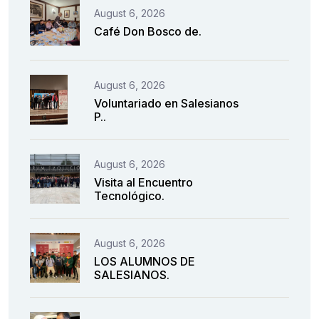
August 6, 2026
Café Don Bosco de.
August 6, 2026
Voluntariado en Salesianos
P..
August 6, 2026
Visita al Encuentro
Tecnológico.
August 6, 2026
LOS ALUMNOS DE
SALESIANOS.