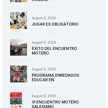
August 6, 2026
JUGAR ES OBLIGATORIO
August 6, 2026
ÉXITO DEL ENCUENTRO
MOTERO.
August 6, 2026
PROGRAMA ENREDADOS:
EDUCAR EN.
August 6, 2026
VI ENCUENTRO MOTERO
SALESIANO