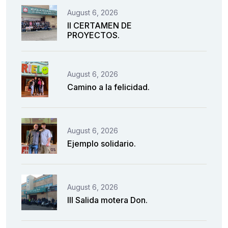
August 6, 2026
II CERTAMEN DE
PROYECTOS.
August 6, 2026
Camino a la felicidad.
August 6, 2026
Ejemplo solidario.
August 6, 2026
III Salida motera Don.