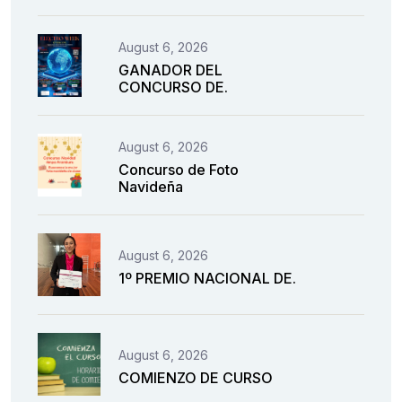
August 6, 2026
GANADOR DEL
CONCURSO DE.
August 6, 2026
Concurso de Foto
Navideña
August 6, 2026
1º PREMIO NACIONAL DE.
August 6, 2026
COMIENZO DE CURSO