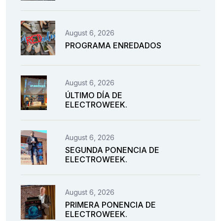
August 6, 2026
PROGRAMA ENREDADOS
August 6, 2026
ÚLTIMO DÍA DE
ELECTROWEEK.
August 6, 2026
SEGUNDA PONENCIA DE
ELECTROWEEK.
August 6, 2026
PRIMERA PONENCIA DE
ELECTROWEEK.