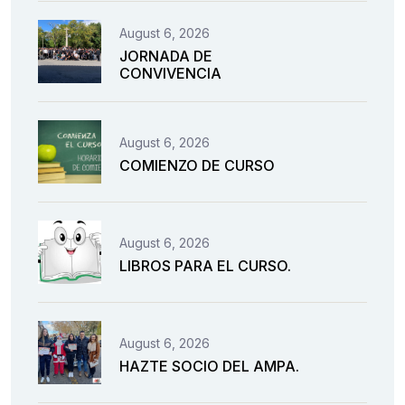
August 6, 2026
JORNADA DE
CONVIVENCIA
August 6, 2026
COMIENZO DE CURSO
August 6, 2026
LIBROS PARA EL CURSO.
August 6, 2026
HAZTE SOCIO DEL AMPA.