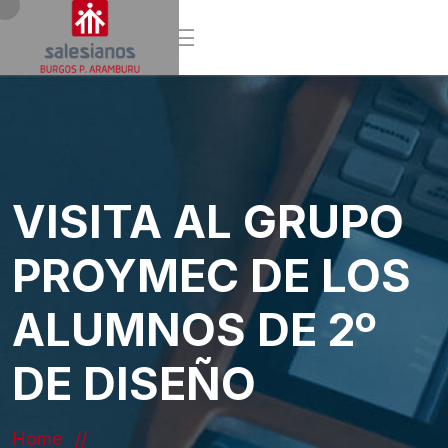
VISITA AL GRUPO
PROYMEC DE LOS
ALUMNOS DE 2º
DE DISEÑO
Home