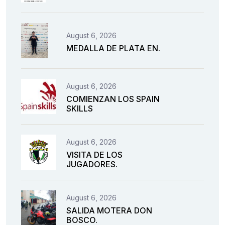
August 6, 2026
MEDALLA DE PLATA EN.
August 6, 2026
COMIENZAN LOS SPAIN
SKILLS
August 6, 2026
VISITA DE LOS
JUGADORES.
August 6, 2026
SALIDA MOTERA DON
BOSCO.