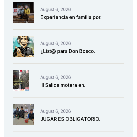
August 6, 2026
Experiencia en familia por.
August 6, 2026
¿List@ para Don Bosco.
August 6, 2026
III Salida motera en.
August 6, 2026
JUGAR ES OBLIGATORIO.