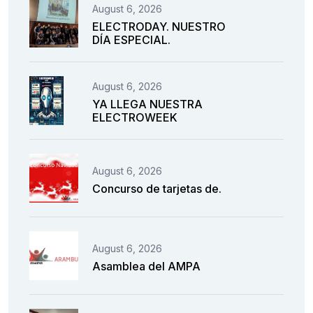
August 6, 2026
ELECTRODAY. NUESTRO
DÍA ESPECIAL.
August 6, 2026
YA LLEGA NUESTRA
ELECTROWEEK
August 6, 2026
Concurso de tarjetas de.
August 6, 2026
Asamblea del AMPA