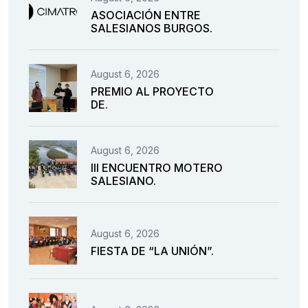
ASOCIACIÓN ENTRE
SALESIANOS BURGOS.
August 6, 2026
PREMIO AL PROYECTO
DE.
August 6, 2026
III ENCUENTRO MOTERO
SALESIANO.
August 6, 2026
FIESTA DE “LA UNIÓN”.