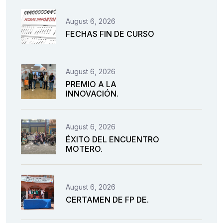
August 6, 2026
FECHAS FIN DE CURSO
August 6, 2026
PREMIO A LA
INNOVACIÓN.
August 6, 2026
ÉXITO DEL ENCUENTRO
MOTERO.
August 6, 2026
CERTAMEN DE FP DE.