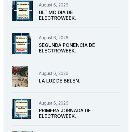
August 6, 2026
ÚLTIMO DÍA DE
ELECTROWEEK.
August 6, 2026
SEGUNDA PONENCIA DE
ELECTROWEEK.
August 6, 2026
LA LUZ DE BELÉN.
August 6, 2026
PRIMERA JORNADA DE
ELECTROWEEK.