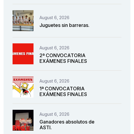
August 6, 2026
Juguetes sin barreras.
August 6, 2026
2ª CONVOCATORIA
EXÁMENES FINALES
August 6, 2026
1ª CONVOCATORIA
EXÁMENES FINALES
August 6, 2026
Ganadores absolutos de
ASTI.