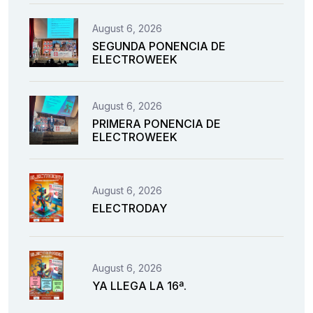
August 6, 2026
SEGUNDA PONENCIA DE
ELECTROWEEK
August 6, 2026
PRIMERA PONENCIA DE
ELECTROWEEK
August 6, 2026
ELECTRODAY
August 6, 2026
YA LLEGA LA 16ª.