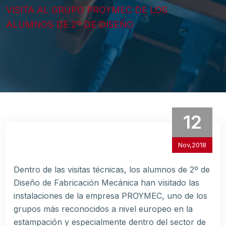
VISITA AL GRUPO PROYMEC DE LOS
ALUMNOS DE 2º DE DISEÑO
12
Nov,2018
Dentro de las visitas técnicas, los alumnos de 2º de
Diseño de Fabricación Mecánica han visitado las
instalaciones de la empresa PROYMEC, uno de los
grupos más reconocidos a nivel europeo en la
estampación y especialmente dentro del sector de