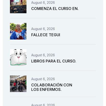
August 6, 2026
COMIENZA EL CURSO EN.
August 6, 2026
FALLECE TEGUI
August 6, 2026
LIBROS PARA EL CURSO.
August 6, 2026
COLABORACIÓN CON
LOS ENFERMOS.
August 6, 2026