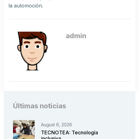
la automoción.
admin
Últimas noticias
August 6, 2026
TECNOTEA: Tecnología
inclusiva.