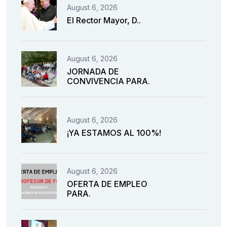
August 6, 2026
El Rector Mayor, D..
August 6, 2026
JORNADA DE
CONVIVENCIA PARA.
August 6, 2026
¡YA ESTAMOS AL 100%!
August 6, 2026
OFERTA DE EMPLEO
PARA.