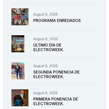
August 8, 2026
PROGRAMA ENREDADOS
August 8, 2026
ÚLTIMO DÍA DE
ELECTROWEEK.
August 8, 2026
SEGUNDA PONENCIA DE
ELECTROWEEK.
August 8, 2026
PRIMERA PONENCIA DE
ELECTROWEEK.