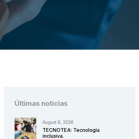
Últimas noticias
August 8, 2026
TECNOTEA: Tecnología
inclusiva.