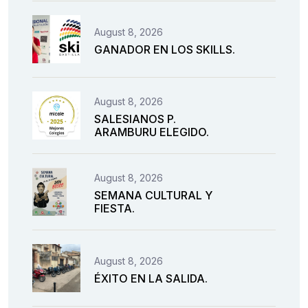
August 8, 2026
GANADOR EN LOS SKILLS.
August 8, 2026
SALESIANOS P.
ARAMBURU ELEGIDO.
August 8, 2026
SEMANA CULTURAL Y
FIESTA.
August 8, 2026
ÉXITO EN LA SALIDA.