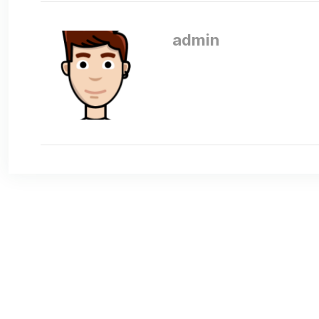
admin