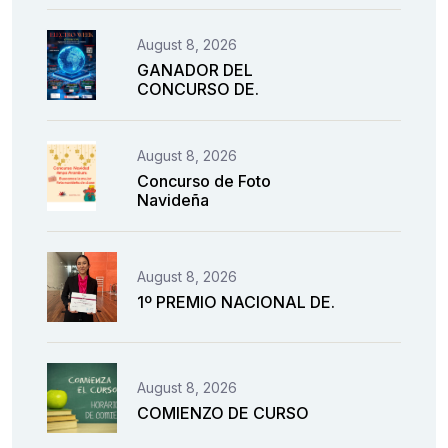
August 8, 2026
GANADOR DEL
CONCURSO DE.
August 8, 2026
Concurso de Foto
Navideña
August 8, 2026
1º PREMIO NACIONAL DE.
August 8, 2026
COMIENZO DE CURSO