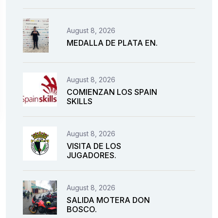
August 8, 2026
MEDALLA DE PLATA EN.
August 8, 2026
COMIENZAN LOS SPAIN
SKILLS
August 8, 2026
VISITA DE LOS
JUGADORES.
August 8, 2026
SALIDA MOTERA DON
BOSCO.