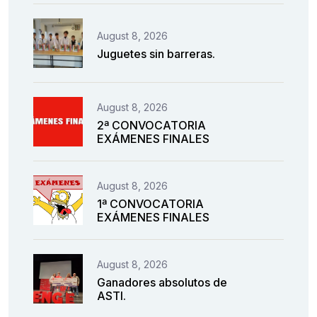
August 8, 2026
Juguetes sin barreras.
August 8, 2026
2ª CONVOCATORIA
EXÁMENES FINALES
August 8, 2026
1ª CONVOCATORIA
EXÁMENES FINALES
August 8, 2026
Ganadores absolutos de
ASTI.