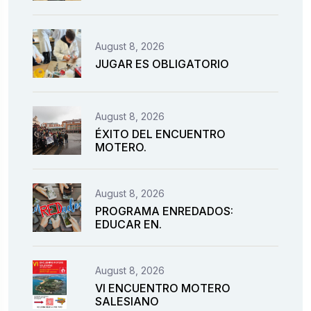
August 8, 2026
JUGAR ES OBLIGATORIO
August 8, 2026
ÉXITO DEL ENCUENTRO
MOTERO.
August 8, 2026
PROGRAMA ENREDADOS:
EDUCAR EN.
August 8, 2026
VI ENCUENTRO MOTERO
SALESIANO