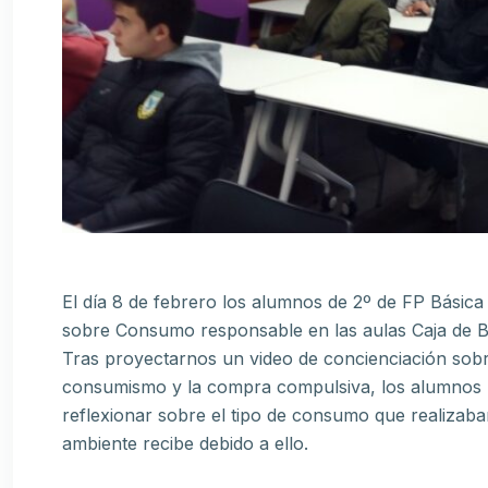
El día 8 de febrero los alumnos de 2º de FP Básica 
sobre Consumo responsable en las aulas Caja de B
Tras proyectarnos un video de concienciación sobr
consumismo y la compra compulsiva, los alumnos r
reflexionar sobre el tipo de consumo que realizab
ambiente recibe debido a ello.