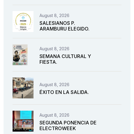
August 8, 2026
SALESIANOS P.
ARAMBURU ELEGIDO.
August 8, 2026
SEMANA CULTURAL Y
FIESTA.
August 8, 2026
ÉXITO EN LA SALIDA.
August 8, 2026
SEGUNDA PONENCIA DE
ELECTROWEEK