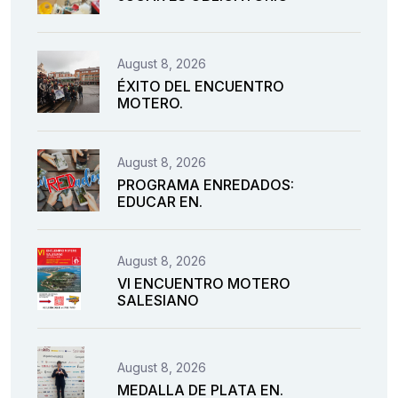
August 8, 2026
ÉXITO DEL ENCUENTRO
MOTERO.
August 8, 2026
PROGRAMA ENREDADOS:
EDUCAR EN.
August 8, 2026
VI ENCUENTRO MOTERO
SALESIANO
August 8, 2026
MEDALLA DE PLATA EN.