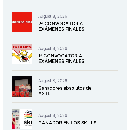
August 8, 2026
2ª CONVOCATORIA
EXÁMENES FINALES
August 8, 2026
1ª CONVOCATORIA
EXÁMENES FINALES
August 8, 2026
Ganadores absolutos de
ASTI.
August 8, 2026
GANADOR EN LOS SKILLS.