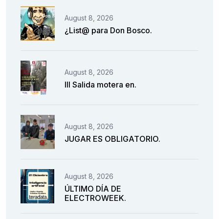
August 8, 2026
¿List@ para Don Bosco.
August 8, 2026
III Salida motera en.
August 8, 2026
JUGAR ES OBLIGATORIO.
August 8, 2026
ÚLTIMO DÍA DE
ELECTROWEEK.