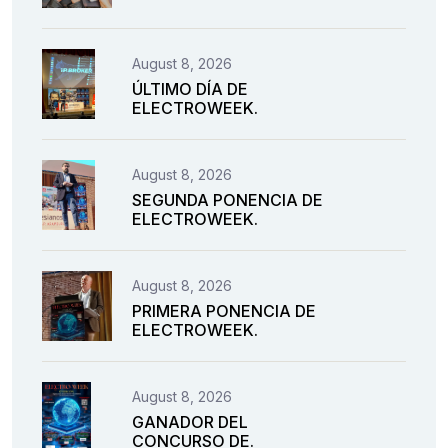
August 8, 2026
ÚLTIMO DÍA DE
ELECTROWEEK.
August 8, 2026
SEGUNDA PONENCIA DE
ELECTROWEEK.
August 8, 2026
PRIMERA PONENCIA DE
ELECTROWEEK.
August 8, 2026
GANADOR DEL
CONCURSO DE.