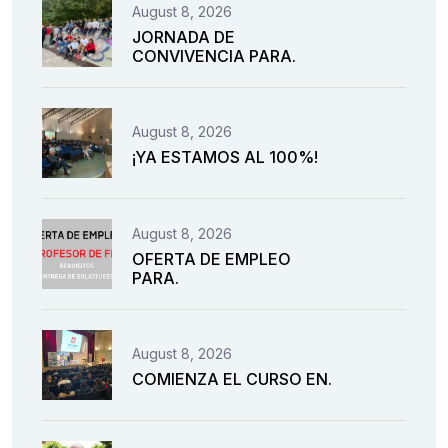
August 8, 2026
JORNADA DE
CONVIVENCIA PARA.
August 8, 2026
¡YA ESTAMOS AL 100%!
August 8, 2026
OFERTA DE EMPLEO
PARA.
August 8, 2026
COMIENZA EL CURSO EN.