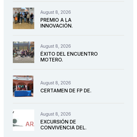
August 8, 2026
PREMIO A LA
INNOVACIÓN.
August 8, 2026
ÉXITO DEL ENCUENTRO
MOTERO.
August 8, 2026
CERTAMEN DE FP DE.
August 8, 2026
EXCURSIÓN DE
CONVIVENCIA DEL.