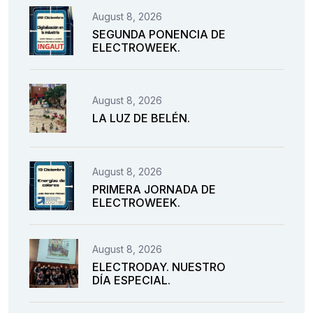
August 8, 2026
SEGUNDA PONENCIA DE
ELECTROWEEK.
August 8, 2026
LA LUZ DE BELÉN.
August 8, 2026
PRIMERA JORNADA DE
ELECTROWEEK.
August 8, 2026
ELECTRODAY. NUESTRO
DÍA ESPECIAL.