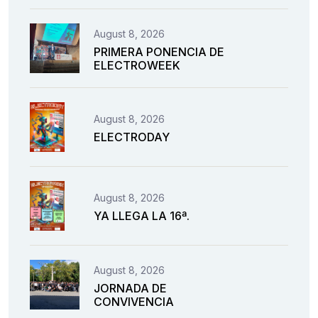
August 8, 2026
PRIMERA PONENCIA DE
ELECTROWEEK
August 8, 2026
ELECTRODAY
August 8, 2026
YA LLEGA LA 16ª.
August 8, 2026
JORNADA DE
CONVIVENCIA