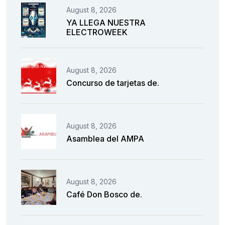
August 8, 2026
YA LLEGA NUESTRA
ELECTROWEEK
August 8, 2026
Concurso de tarjetas de.
August 8, 2026
Asamblea del AMPA
August 8, 2026
Café Don Bosco de.