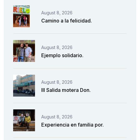
August 8, 2026
Camino a la felicidad.
August 8, 2026
Ejemplo solidario.
August 8, 2026
III Salida motera Don.
August 8, 2026
Experiencia en familia por.