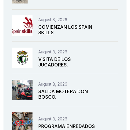
August 8, 2026
COMIENZAN LOS SPAIN
SKILLS
August 8, 2026
VISITA DE LOS
JUGADORES.
August 8, 2026
SALIDA MOTERA DON
BOSCO.
August 8, 2026
PROGRAMA ENREDADOS