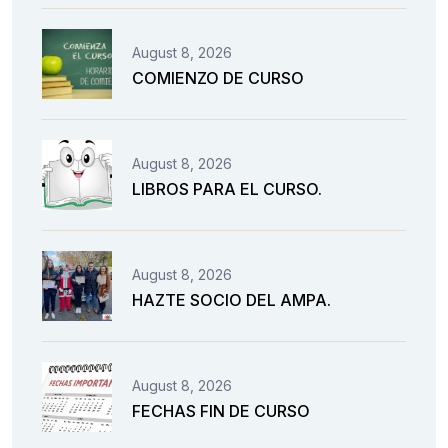
August 8, 2026
COMIENZO DE CURSO
August 8, 2026
LIBROS PARA EL CURSO.
August 8, 2026
HAZTE SOCIO DEL AMPA.
August 8, 2026
FECHAS FIN DE CURSO