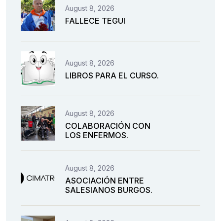
August 8, 2026
FALLECE TEGUI
August 8, 2026
LIBROS PARA EL CURSO.
August 8, 2026
COLABORACIÓN CON
LOS ENFERMOS.
August 8, 2026
ASOCIACIÓN ENTRE
SALESIANOS BURGOS.