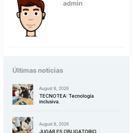
admin
Últimas noticias
August 8, 2026
TECNOTEA: Tecnología
inclusiva.
August 8, 2026
JUGAR ES OBLIGATORIO