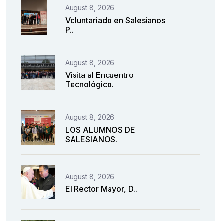
August 8, 2026
Voluntariado en Salesianos
P..
August 8, 2026
Visita al Encuentro
Tecnológico.
August 8, 2026
LOS ALUMNOS DE
SALESIANOS.
August 8, 2026
El Rector Mayor, D..