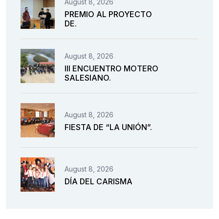
August 8, 2026
PREMIO AL PROYECTO
DE.
August 8, 2026
III ENCUENTRO MOTERO
SALESIANO.
August 8, 2026
FIESTA DE “LA UNIÓN”.
August 8, 2026
DÍA DEL CARISMA