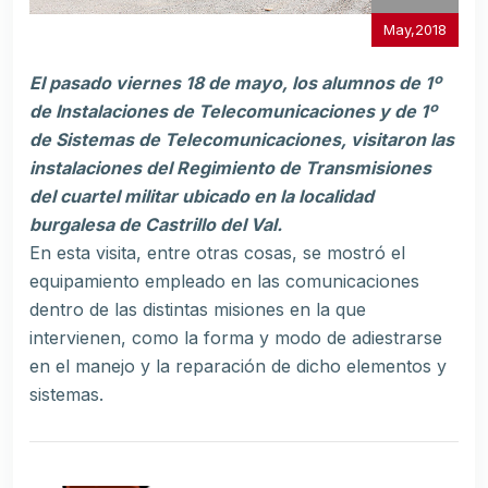
May,2018
El pasado viernes 18 de mayo, los alumnos de 1º
de Instalaciones de Telecomunicaciones y de 1º
de Sistemas de Telecomunicaciones, visitaron las
instalaciones del Regimiento de Transmisiones
del cuartel militar ubicado en la localidad
burgalesa de Castrillo del Val.
En esta visita, entre otras cosas, se mostró el
equipamiento empleado en las comunicaciones
dentro de las distintas misiones en la que
intervienen, como la forma y modo de adiestrarse
en el manejo y la reparación de dicho elementos y
sistemas.