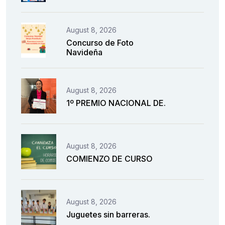
August 8, 2026
Concurso de Foto
Navideña
August 8, 2026
1º PREMIO NACIONAL DE.
August 8, 2026
COMIENZO DE CURSO
August 8, 2026
Juguetes sin barreras.