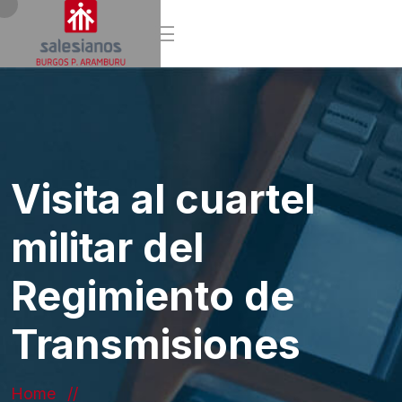
Visita al cuartel
militar del
Regimiento de
Transmisiones
Home