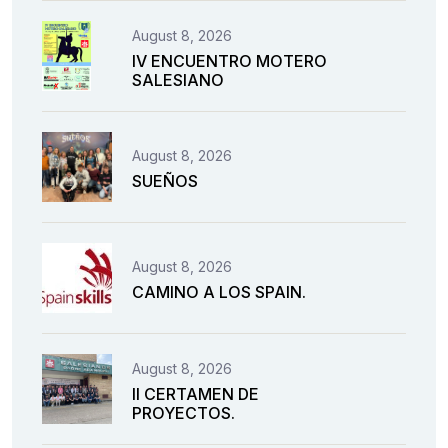
August 8, 2026
IV ENCUENTRO MOTERO
SALESIANO
August 8, 2026
SUEÑOS
August 8, 2026
CAMINO A LOS SPAIN.
August 8, 2026
II CERTAMEN DE
PROYECTOS.