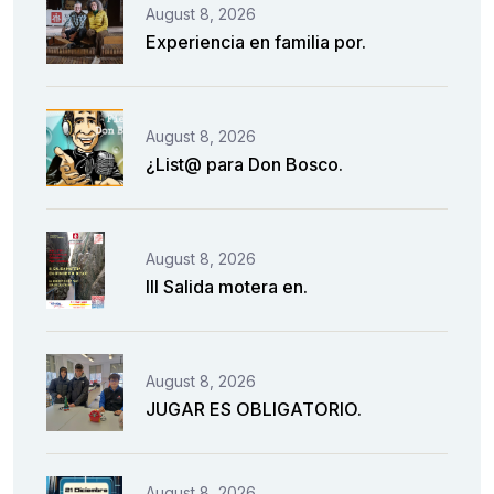
August 8, 2026
Experiencia en familia por.
August 8, 2026
¿List@ para Don Bosco.
August 8, 2026
III Salida motera en.
August 8, 2026
JUGAR ES OBLIGATORIO.
August 8, 2026