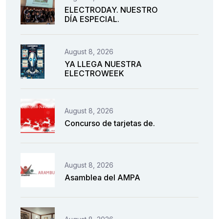
ELECTRODAY. NUESTRO
DÍA ESPECIAL.
August 8, 2026
YA LLEGA NUESTRA
ELECTROWEEK
August 8, 2026
Concurso de tarjetas de.
August 8, 2026
Asamblea del AMPA