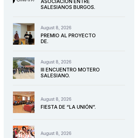
ASOCIACIÓN ENTRE
SALESIANOS BURGOS.
August 8, 2026
PREMIO AL PROYECTO
DE.
August 8, 2026
III ENCUENTRO MOTERO
SALESIANO.
August 8, 2026
FIESTA DE “LA UNIÓN”.
August 8, 2026