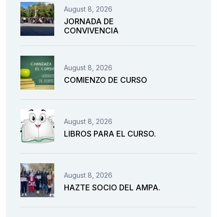
August 8, 2026
JORNADA DE
CONVIVENCIA
August 8, 2026
COMIENZO DE CURSO
August 8, 2026
LIBROS PARA EL CURSO.
August 8, 2026
HAZTE SOCIO DEL AMPA.