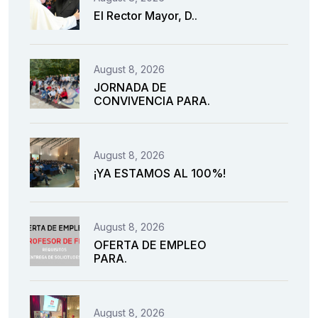
El Rector Mayor, D..
August 8, 2026
JORNADA DE
CONVIVENCIA PARA.
August 8, 2026
¡YA ESTAMOS AL 100%!
August 8, 2026
OFERTA DE EMPLEO
PARA.
August 8, 2026