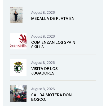
August 8, 2026
MEDALLA DE PLATA EN.
August 8, 2026
COMIENZAN LOS SPAIN
SKILLS
August 8, 2026
VISITA DE LOS
JUGADORES.
August 8, 2026
SALIDA MOTERA DON
BOSCO.