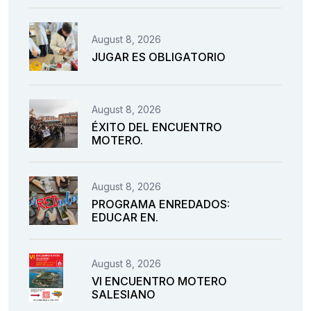
August 8, 2026
JUGAR ES OBLIGATORIO
August 8, 2026
ÉXITO DEL ENCUENTRO
MOTERO.
August 8, 2026
PROGRAMA ENREDADOS:
EDUCAR EN.
August 8, 2026
VI ENCUENTRO MOTERO
SALESIANO