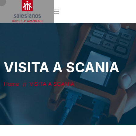
VISITA A SCANIA
Home
VISITA A SCANIA