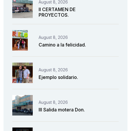
August 8, 2026
II CERTAMEN DE
PROYECTOS.
August 8, 2026
Camino a la felicidad.
August 8, 2026
Ejemplo solidario.
August 8, 2026
III Salida motera Don.