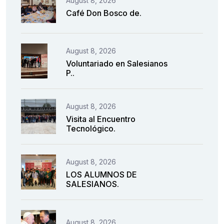
August 8, 2026
Café Don Bosco de.
August 8, 2026
Voluntariado en Salesianos
P..
August 8, 2026
Visita al Encuentro
Tecnológico.
August 8, 2026
LOS ALUMNOS DE
SALESIANOS.
August 8, 2026