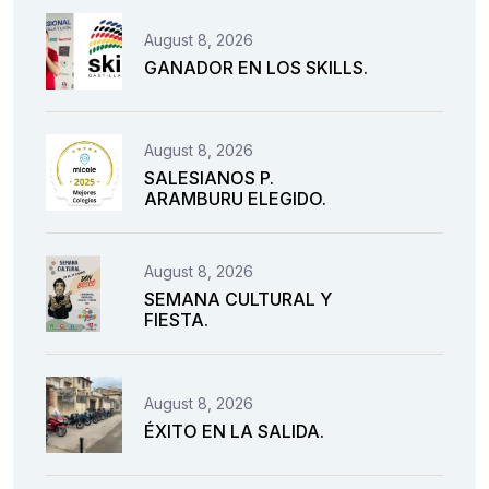
August 8, 2026
GANADOR EN LOS SKILLS.
August 8, 2026
SALESIANOS P.
ARAMBURU ELEGIDO.
August 8, 2026
SEMANA CULTURAL Y
FIESTA.
August 8, 2026
ÉXITO EN LA SALIDA.