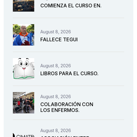
COMIENZA EL CURSO EN.
August 8, 2026
FALLECE TEGUI
August 8, 2026
LIBROS PARA EL CURSO.
August 8, 2026
COLABORACIÓN CON
LOS ENFERMOS.
August 8, 2026