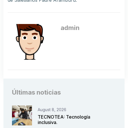
de Salesianos Padre Aramburu.
admin
Últimas noticias
August 8, 2026
TECNOTEA: Tecnología
inclusiva.