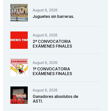
August 8, 2026
Juguetes sin barreras.
August 8, 2026
2ª CONVOCATORIA
EXÁMENES FINALES
August 8, 2026
1ª CONVOCATORIA
EXÁMENES FINALES
August 8, 2026
Ganadores absolutos de
ASTI.