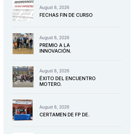
August 8, 2026
FECHAS FIN DE CURSO
August 8, 2026
PREMIO A LA
INNOVACIÓN.
August 8, 2026
ÉXITO DEL ENCUENTRO
MOTERO.
August 8, 2026
CERTAMEN DE FP DE.