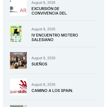
August 8, 2026
EXCURSIÓN DE
CONVIVENCIA DEL.
August 8, 2026
IV ENCUENTRO MOTERO
SALESIANO
August 8, 2026
SUEÑOS
August 8, 2026
CAMINO A LOS SPAIN.