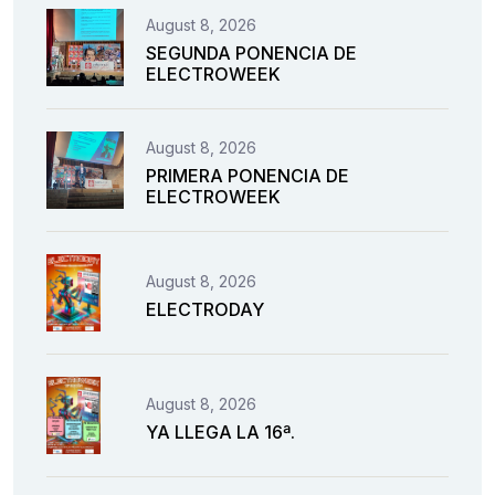
August 8, 2026
SEGUNDA PONENCIA DE
ELECTROWEEK
August 8, 2026
PRIMERA PONENCIA DE
ELECTROWEEK
August 8, 2026
ELECTRODAY
August 8, 2026
YA LLEGA LA 16ª.