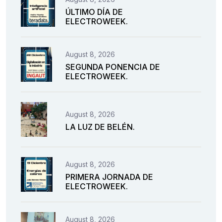
ÚLTIMO DÍA DE
ELECTROWEEK.
August 8, 2026
SEGUNDA PONENCIA DE
ELECTROWEEK.
August 8, 2026
LA LUZ DE BELÉN.
August 8, 2026
PRIMERA JORNADA DE
ELECTROWEEK.
August 8, 2026