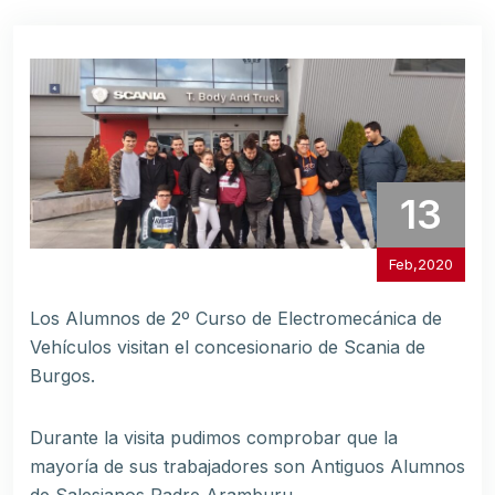
13
Feb,2020
Los Alumnos de 2º Curso de Electromecánica de
Vehículos visitan el concesionario de Scania de
Burgos.
Durante la visita pudimos comprobar que la
mayoría de sus trabajadores son Antiguos Alumnos