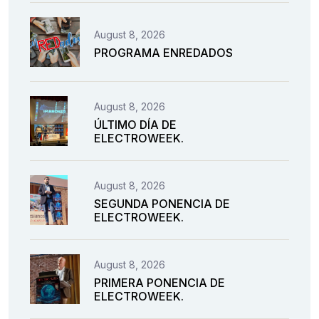
August 8, 2026
PROGRAMA ENREDADOS
August 8, 2026
ÚLTIMO DÍA DE
ELECTROWEEK.
August 8, 2026
SEGUNDA PONENCIA DE
ELECTROWEEK.
August 8, 2026
PRIMERA PONENCIA DE
ELECTROWEEK.