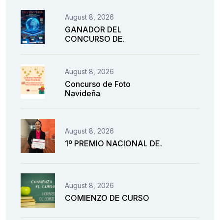
August 8, 2026
GANADOR DEL
CONCURSO DE.
August 8, 2026
Concurso de Foto
Navideña
August 8, 2026
1º PREMIO NACIONAL DE.
August 8, 2026
COMIENZO DE CURSO