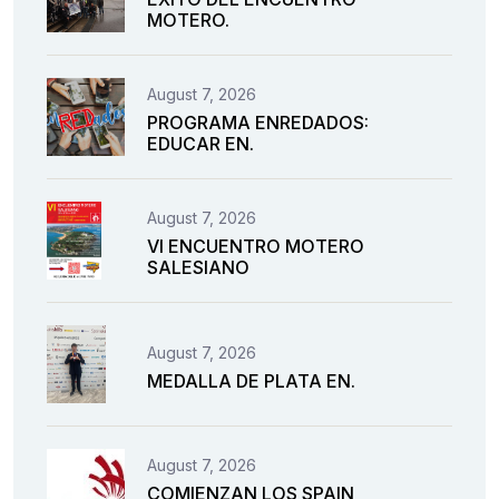
MOTERO.
August 7, 2026
PROGRAMA ENREDADOS:
EDUCAR EN.
August 7, 2026
VI ENCUENTRO MOTERO
SALESIANO
August 7, 2026
MEDALLA DE PLATA EN.
August 7, 2026
COMIENZAN LOS SPAIN