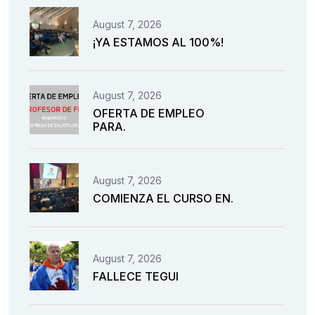
August 7, 2026
¡YA ESTAMOS AL 100%!
August 7, 2026
OFERTA DE EMPLEO
PARA.
August 7, 2026
COMIENZA EL CURSO EN.
August 7, 2026
FALLECE TEGUI