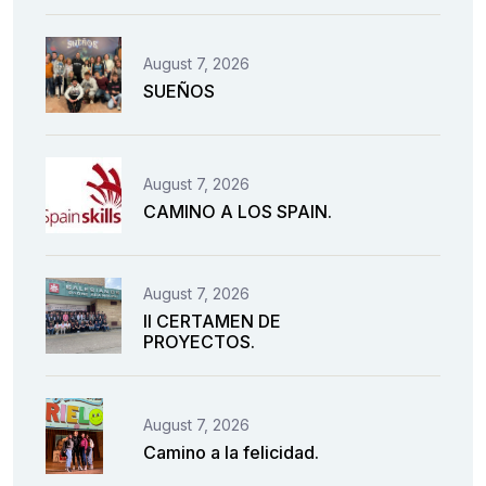
August 7, 2026
SUEÑOS
August 7, 2026
CAMINO A LOS SPAIN.
August 7, 2026
II CERTAMEN DE
PROYECTOS.
August 7, 2026
Camino a la felicidad.