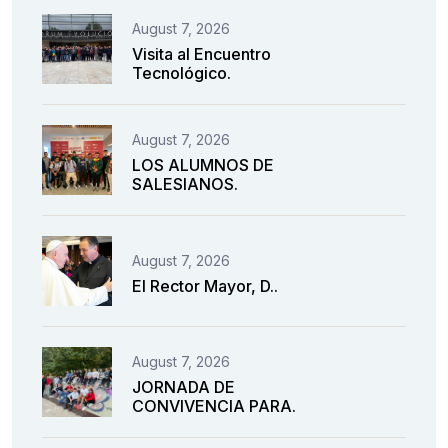
August 7, 2026
Visita al Encuentro
Tecnológico.
August 7, 2026
LOS ALUMNOS DE
SALESIANOS.
August 7, 2026
El Rector Mayor, D..
August 7, 2026
JORNADA DE
CONVIVENCIA PARA.