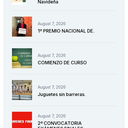
Navideña
August 7, 2026
1º PREMIO NACIONAL DE.
August 7, 2026
COMIENZO DE CURSO
August 7, 2026
Juguetes sin barreras.
August 7, 2026
2ª CONVOCATORIA