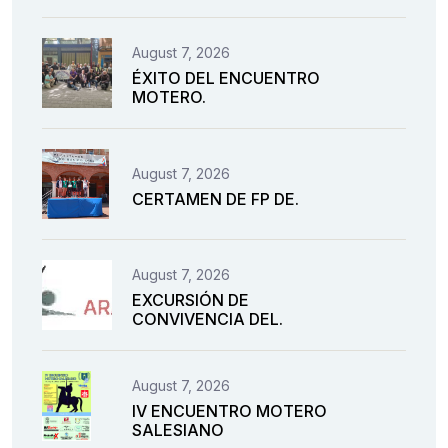
August 7, 2026
ÉXITO DEL ENCUENTRO
MOTERO.
August 7, 2026
CERTAMEN DE FP DE.
August 7, 2026
EXCURSIÓN DE
CONVIVENCIA DEL.
August 7, 2026
IV ENCUENTRO MOTERO
SALESIANO