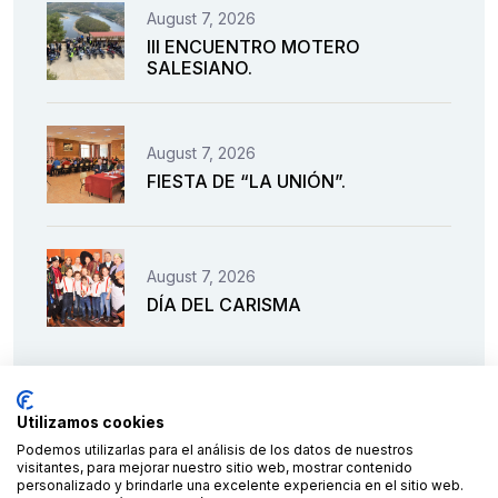
August 7, 2026
III ENCUENTRO MOTERO
SALESIANO.
August 7, 2026
FIESTA DE “LA UNIÓN”.
August 7, 2026
DÍA DEL CARISMA
Utilizamos cookies
Podemos utilizarlas para el análisis de los datos de nuestros
visitantes, para mejorar nuestro sitio web, mostrar contenido
personalizado y brindarle una excelente experiencia en el sitio web.