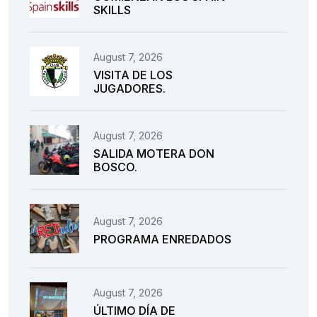
SKILLS
August 7, 2026
VISITA DE LOS
JUGADORES.
August 7, 2026
SALIDA MOTERA DON
BOSCO.
August 7, 2026
PROGRAMA ENREDADOS
August 7, 2026
ÚLTIMO DÍA DE