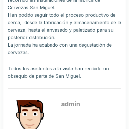
recorrido las instalaciones de la fábrica de
Cervezas San Miguel.
Han podido seguir todo el proceso productivo de
cerca, desde la fabricación y almacenamiento de la
cerveza, hasta el envasado y paletizado para su
posterior distribución.
La jornada ha acabado con una degustación de
cervezas.
Todos los asistentes a la visita han recibido un
obsequio de parte de San Miguel.
admin