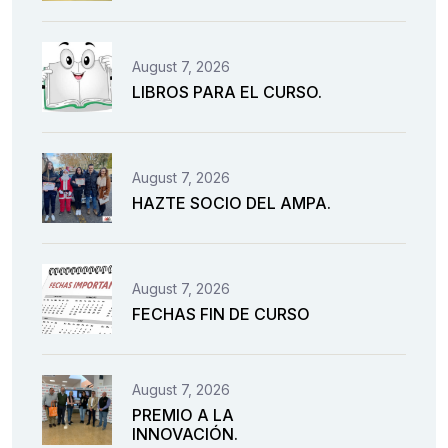
August 7, 2026
LIBROS PARA EL CURSO.
August 7, 2026
HAZTE SOCIO DEL AMPA.
August 7, 2026
FECHAS FIN DE CURSO
August 7, 2026
PREMIO A LA
INNOVACIÓN.