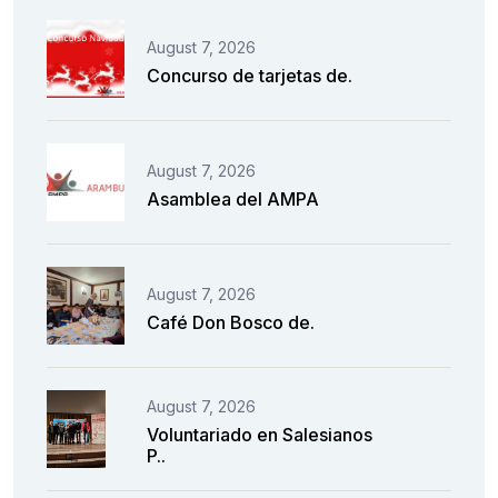
August 7, 2026
Concurso de tarjetas de.
August 7, 2026
Asamblea del AMPA
August 7, 2026
Café Don Bosco de.
August 7, 2026
Voluntariado en Salesianos
P..