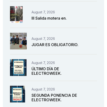
August 7, 2026
III Salida motera en.
August 7, 2026
JUGAR ES OBLIGATORIO.
August 7, 2026
ÚLTIMO DÍA DE
ELECTROWEEK.
August 7, 2026
SEGUNDA PONENCIA DE
ELECTROWEEK.