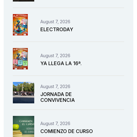
August 7, 2026
ELECTRODAY
August 7, 2026
YA LLEGA LA 16ª.
August 7, 2026
JORNADA DE
CONVIVENCIA
August 7, 2026
COMIENZO DE CURSO