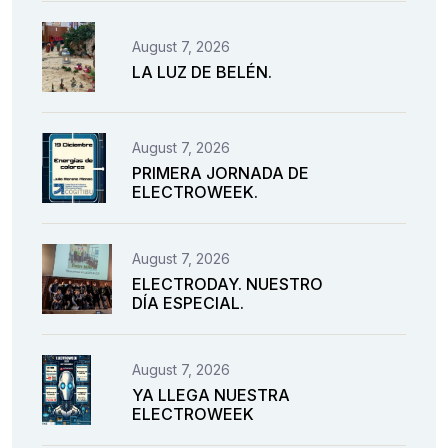
August 7, 2026
LA LUZ DE BELÉN.
August 7, 2026
PRIMERA JORNADA DE
ELECTROWEEK.
August 7, 2026
ELECTRODAY. NUESTRO
DÍA ESPECIAL.
August 7, 2026
YA LLEGA NUESTRA
ELECTROWEEK