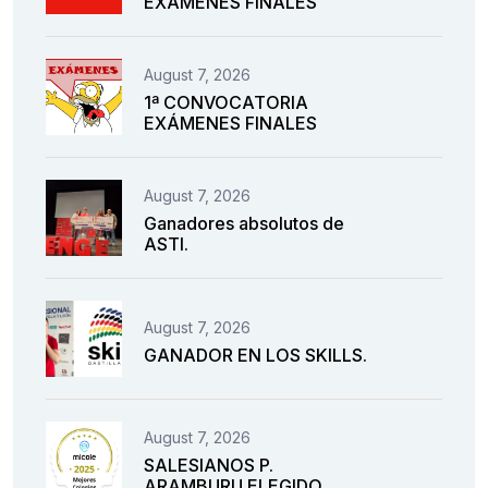
EXÁMENES FINALES
August 7, 2026
1ª CONVOCATORIA
EXÁMENES FINALES
August 7, 2026
Ganadores absolutos de
ASTI.
August 7, 2026
GANADOR EN LOS SKILLS.
August 7, 2026
SALESIANOS P.
ARAMBURU ELEGIDO.