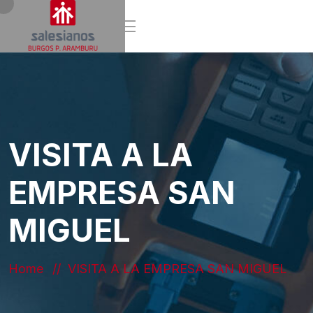
VISITA A LA
EMPRESA SAN
MIGUEL
Home
VISITA A LA EMPRESA SAN MIGUEL