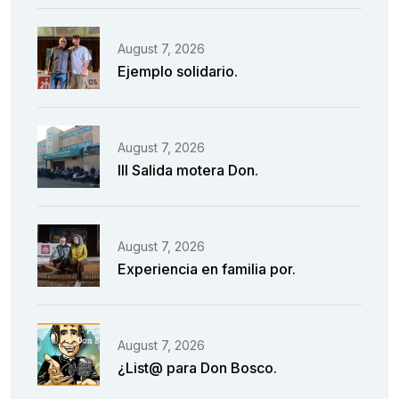
August 7, 2026
Ejemplo solidario.
August 7, 2026
III Salida motera Don.
August 7, 2026
Experiencia en familia por.
August 7, 2026
¿List@ para Don Bosco.