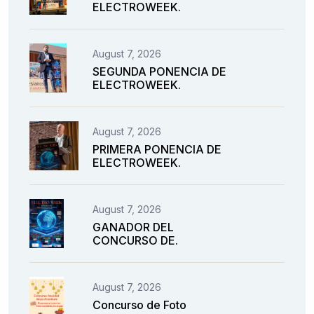
ELECTROWEEK.
August 7, 2026
SEGUNDA PONENCIA DE
ELECTROWEEK.
August 7, 2026
PRIMERA PONENCIA DE
ELECTROWEEK.
August 7, 2026
GANADOR DEL
CONCURSO DE.
August 7, 2026
Concurso de Foto