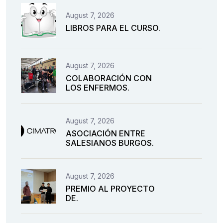
August 7, 2026
LIBROS PARA EL CURSO.
August 7, 2026
COLABORACIÓN CON
LOS ENFERMOS.
August 7, 2026
ASOCIACIÓN ENTRE
SALESIANOS BURGOS.
August 7, 2026
PREMIO AL PROYECTO
DE.