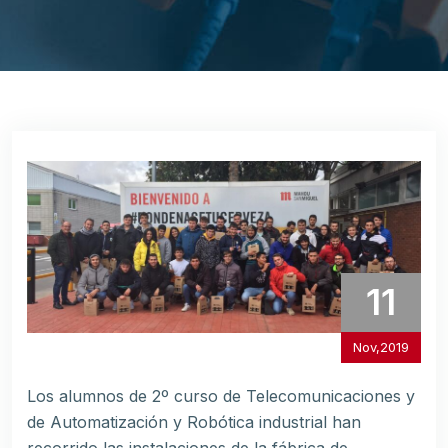
11
Nov,2019
Los alumnos de 2º curso de Telecomunicaciones y
de Automatización y Robótica industrial han