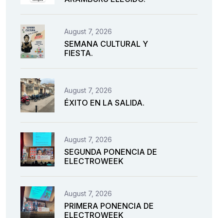
August 7, 2026
SEMANA CULTURAL Y
FIESTA.
August 7, 2026
ÉXITO EN LA SALIDA.
August 7, 2026
SEGUNDA PONENCIA DE
ELECTROWEEK
August 7, 2026
PRIMERA PONENCIA DE
ELECTROWEEK