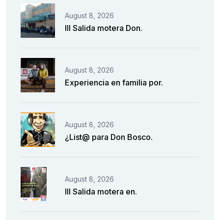
August 8, 2026
III Salida motera Don.
August 8, 2026
Experiencia en familia por.
August 8, 2026
¿List@ para Don Bosco.
August 8, 2026
III Salida motera en.