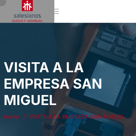
VISITA A LA
EMPRESA SAN
MIGUEL
Home
VISITA A LA EMPRESA SAN MIGUEL