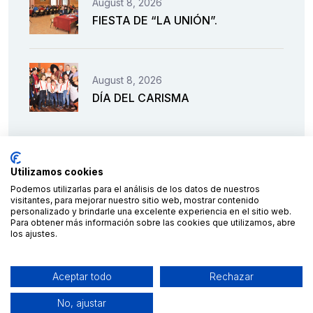
August 8, 2026
FIESTA DE “LA UNIÓN”.
August 8, 2026
DÍA DEL CARISMA
Utilizamos cookies
Podemos utilizarlas para el análisis de los datos de nuestros
visitantes, para mejorar nuestro sitio web, mostrar contenido
personalizado y brindarle una excelente experiencia en el sitio web.
Para obtener más información sobre las cookies que utilizamos, abre
los ajustes.
Financiado por la Unión Europea – NextGenerationEU
Aceptar todo
Rechazar
No, ajustar