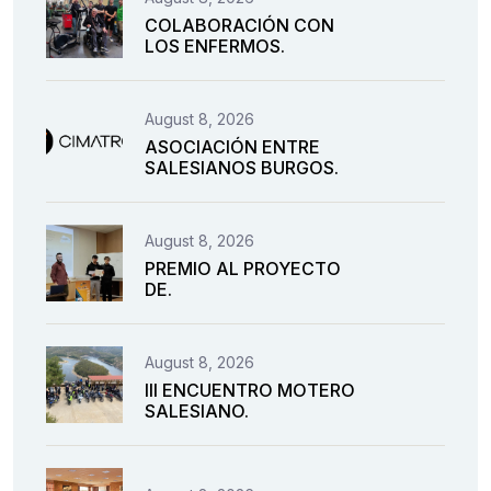
COLABORACIÓN CON
LOS ENFERMOS.
August 8, 2026
ASOCIACIÓN ENTRE
SALESIANOS BURGOS.
August 8, 2026
PREMIO AL PROYECTO
DE.
August 8, 2026
III ENCUENTRO MOTERO
SALESIANO.