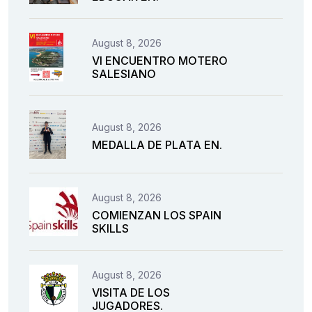
August 8, 2026
VI ENCUENTRO MOTERO
SALESIANO
August 8, 2026
MEDALLA DE PLATA EN.
August 8, 2026
COMIENZAN LOS SPAIN
SKILLS
August 8, 2026
VISITA DE LOS
JUGADORES.