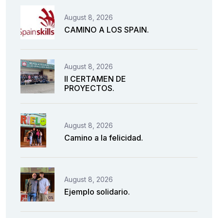
August 8, 2026
CAMINO A LOS SPAIN.
August 8, 2026
II CERTAMEN DE
PROYECTOS.
August 8, 2026
Camino a la felicidad.
August 8, 2026
Ejemplo solidario.