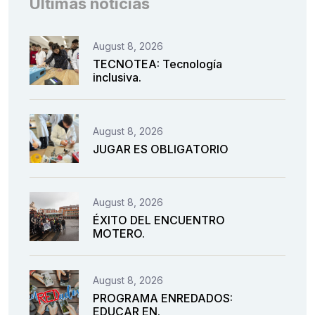
Últimas noticias
August 8, 2026
TECNOTEA: Tecnología
inclusiva.
August 8, 2026
JUGAR ES OBLIGATORIO
August 8, 2026
ÉXITO DEL ENCUENTRO
MOTERO.
August 8, 2026
PROGRAMA ENREDADOS:
EDUCAR EN.