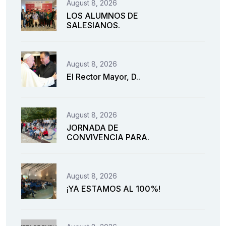
August 8, 2026
LOS ALUMNOS DE
SALESIANOS.
August 8, 2026
El Rector Mayor, D..
August 8, 2026
JORNADA DE
CONVIVENCIA PARA.
August 8, 2026
¡YA ESTAMOS AL 100%!