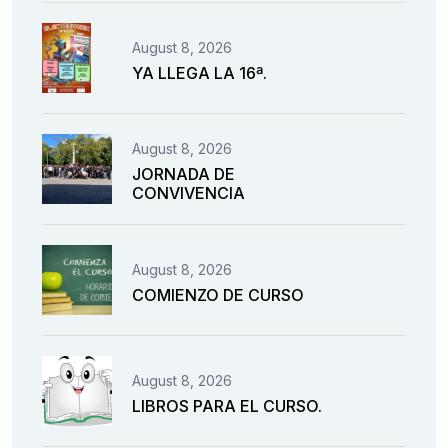
August 8, 2026
YA LLEGA LA 16ª.
August 8, 2026
JORNADA DE
CONVIVENCIA
August 8, 2026
COMIENZO DE CURSO
August 8, 2026
LIBROS PARA EL CURSO.