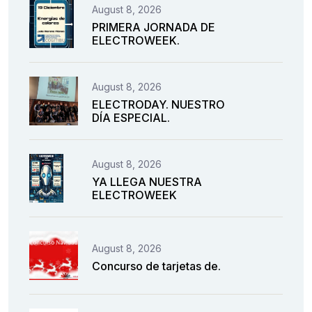
August 8, 2026
PRIMERA JORNADA DE
ELECTROWEEK.
August 8, 2026
ELECTRODAY. NUESTRO
DÍA ESPECIAL.
August 8, 2026
YA LLEGA NUESTRA
ELECTROWEEK
August 8, 2026
Concurso de tarjetas de.