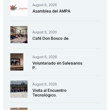
August 8, 2026
Asamblea del AMPA
August 8, 2026
Café Don Bosco de.
August 8, 2026
Voluntariado en Salesianos
P..
August 8, 2026
Visita al Encuentro
Tecnológico.