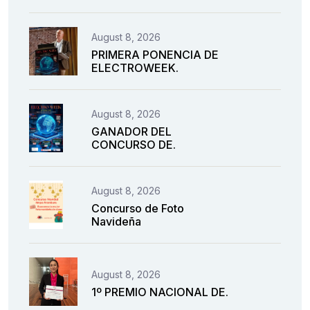
August 8, 2026
PRIMERA PONENCIA DE
ELECTROWEEK.
August 8, 2026
GANADOR DEL
CONCURSO DE.
August 8, 2026
Concurso de Foto
Navideña
August 8, 2026
1º PREMIO NACIONAL DE.