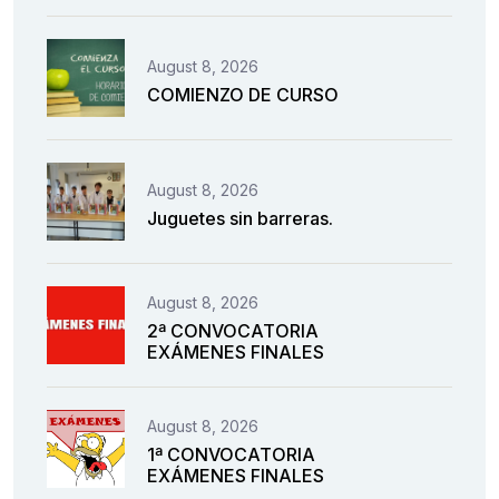
August 8, 2026
COMIENZO DE CURSO
August 8, 2026
Juguetes sin barreras.
August 8, 2026
2ª CONVOCATORIA
EXÁMENES FINALES
August 8, 2026
1ª CONVOCATORIA
EXÁMENES FINALES