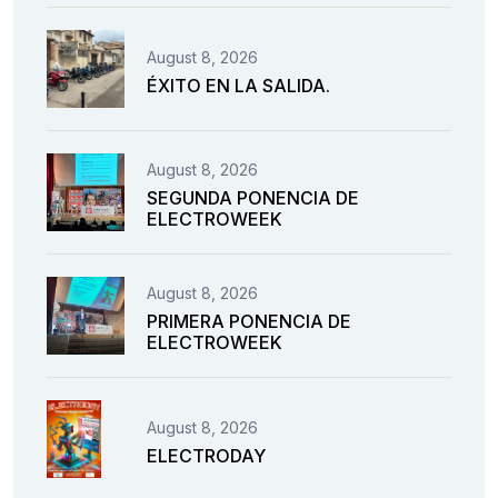
August 8, 2026
ÉXITO EN LA SALIDA.
August 8, 2026
SEGUNDA PONENCIA DE
ELECTROWEEK
August 8, 2026
PRIMERA PONENCIA DE
ELECTROWEEK
August 8, 2026
ELECTRODAY