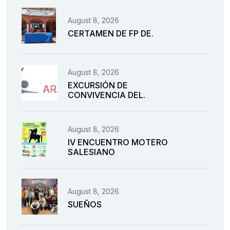
August 8, 2026
CERTAMEN DE FP DE.
August 8, 2026
EXCURSIÓN DE
CONVIVENCIA DEL.
August 8, 2026
IV ENCUENTRO MOTERO
SALESIANO
August 8, 2026
SUEÑOS