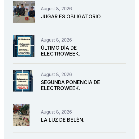
August 8, 2026
JUGAR ES OBLIGATORIO.
August 8, 2026
ÚLTIMO DÍA DE
ELECTROWEEK.
August 8, 2026
SEGUNDA PONENCIA DE
ELECTROWEEK.
August 8, 2026
LA LUZ DE BELÉN.