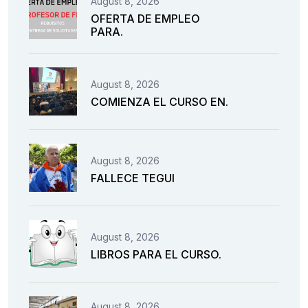
August 8, 2026
OFERTA DE EMPLEO
PARA.
August 8, 2026
COMIENZA EL CURSO EN.
August 8, 2026
FALLECE TEGUI
August 8, 2026
LIBROS PARA EL CURSO.
August 8, 2026