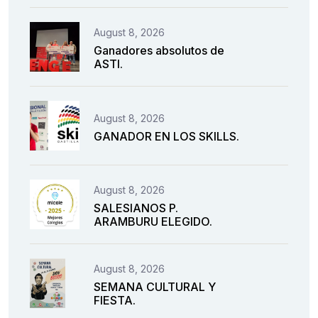
August 8, 2026
Ganadores absolutos de
ASTI.
August 8, 2026
GANADOR EN LOS SKILLS.
August 8, 2026
SALESIANOS P.
ARAMBURU ELEGIDO.
August 8, 2026
SEMANA CULTURAL Y
FIESTA.