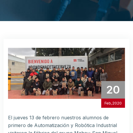
20
Feb,2020
El jueves 13 de febrero nuestros alumnos de
primero de Automatización y Robótica Industrial