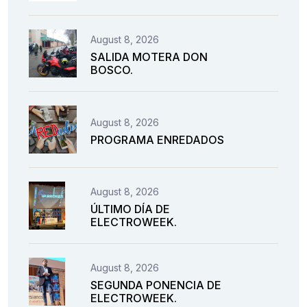
August 8, 2026
SALIDA MOTERA DON
BOSCO.
August 8, 2026
PROGRAMA ENREDADOS
August 8, 2026
ÚLTIMO DÍA DE
ELECTROWEEK.
August 8, 2026
SEGUNDA PONENCIA DE
ELECTROWEEK.