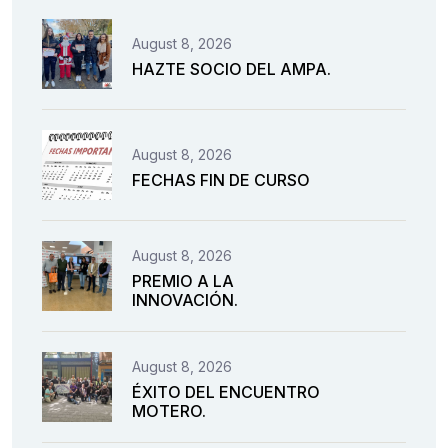
August 8, 2026
HAZTE SOCIO DEL AMPA.
August 8, 2026
FECHAS FIN DE CURSO
August 8, 2026
PREMIO A LA
INNOVACIÓN.
August 8, 2026
ÉXITO DEL ENCUENTRO
MOTERO.