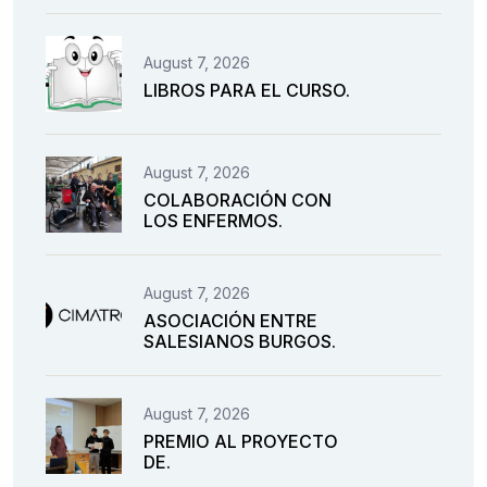
August 7, 2026
LIBROS PARA EL CURSO.
August 7, 2026
COLABORACIÓN CON
LOS ENFERMOS.
August 7, 2026
ASOCIACIÓN ENTRE
SALESIANOS BURGOS.
August 7, 2026
PREMIO AL PROYECTO
DE.