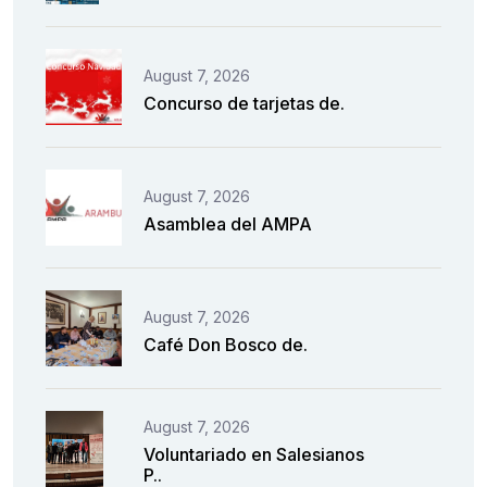
August 7, 2026
Concurso de tarjetas de.
August 7, 2026
Asamblea del AMPA
August 7, 2026
Café Don Bosco de.
August 7, 2026
Voluntariado en Salesianos
P..