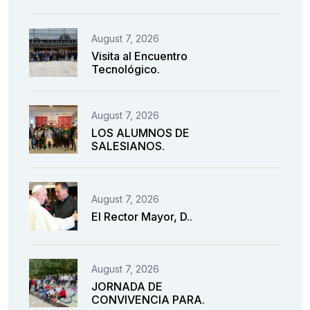
August 7, 2026
Visita al Encuentro
Tecnológico.
August 7, 2026
LOS ALUMNOS DE
SALESIANOS.
August 7, 2026
El Rector Mayor, D..
August 7, 2026
JORNADA DE
CONVIVENCIA PARA.