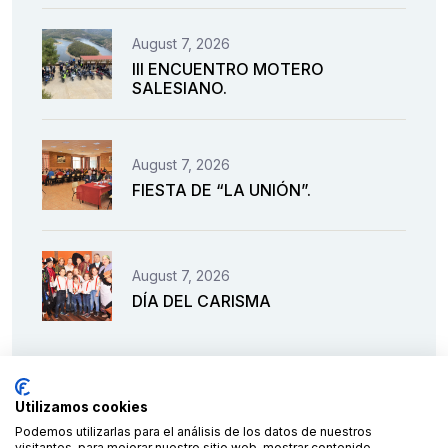
August 7, 2026
III ENCUENTRO MOTERO
SALESIANO.
August 7, 2026
FIESTA DE “LA UNIÓN”.
August 7, 2026
DÍA DEL CARISMA
Utilizamos cookies
Podemos utilizarlas para el análisis de los datos de nuestros
visitantes, para mejorar nuestro sitio web, mostrar contenido