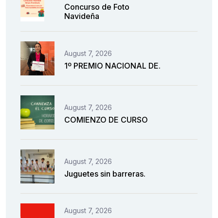
Concurso de Foto
Navideña
August 7, 2026
1º PREMIO NACIONAL DE.
August 7, 2026
COMIENZO DE CURSO
August 7, 2026
Juguetes sin barreras.
August 7, 2026