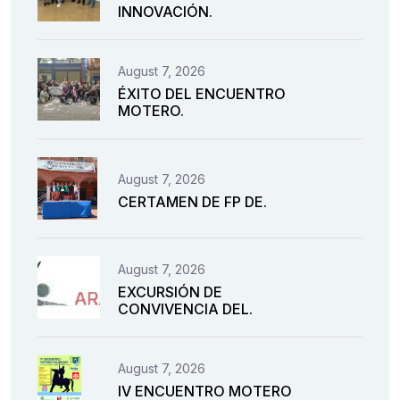
INNOVACIÓN.
August 7, 2026
ÉXITO DEL ENCUENTRO
MOTERO.
August 7, 2026
CERTAMEN DE FP DE.
August 7, 2026
EXCURSIÓN DE
CONVIVENCIA DEL.
August 7, 2026
IV ENCUENTRO MOTERO