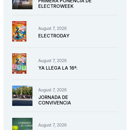
PRIMERA PONENCIA DE
ELECTROWEEK
August 7, 2026
ELECTRODAY
August 7, 2026
YA LLEGA LA 16ª.
August 7, 2026
JORNADA DE
CONVIVENCIA
August 7, 2026