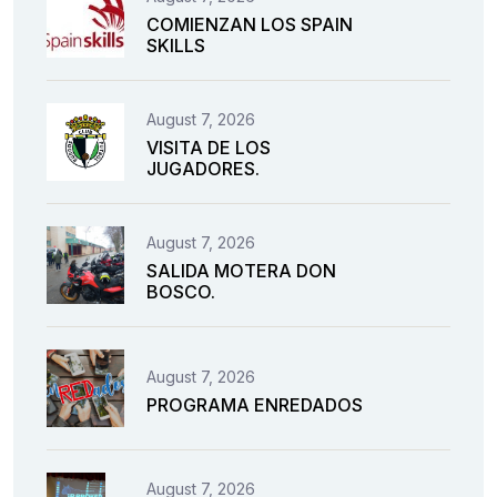
COMIENZAN LOS SPAIN
SKILLS
August 7, 2026
VISITA DE LOS
JUGADORES.
August 7, 2026
SALIDA MOTERA DON
BOSCO.
August 7, 2026
PROGRAMA ENREDADOS
August 7, 2026