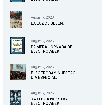
August 7, 2026
LA LUZ DE BELÉN.
August 7, 2026
PRIMERA JORNADA DE
ELECTROWEEK.
August 7, 2026
ELECTRODAY. NUESTRO
DÍA ESPECIAL.
August 7, 2026
YA LLEGA NUESTRA
ELECTROWEEK