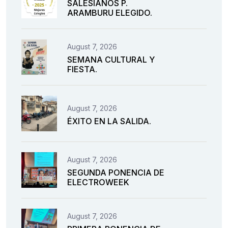
SALESIANOS P.
ARAMBURU ELEGIDO.
August 7, 2026
SEMANA CULTURAL Y
FIESTA.
August 7, 2026
ÉXITO EN LA SALIDA.
August 7, 2026
SEGUNDA PONENCIA DE
ELECTROWEEK
August 7, 2026