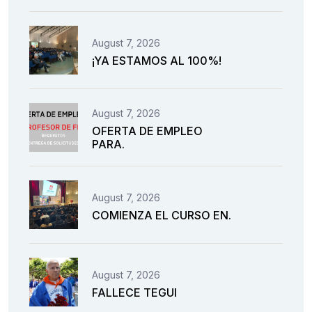
August 7, 2026
¡YA ESTAMOS AL 100%!
August 7, 2026
OFERTA DE EMPLEO
PARA.
August 7, 2026
COMIENZA EL CURSO EN.
August 7, 2026
FALLECE TEGUI