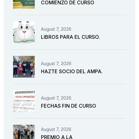
COMIENZO DE CURSO
August 7, 2026
LIBROS PARA EL CURSO.
August 7, 2026
HAZTE SOCIO DEL AMPA.
August 7, 2026
FECHAS FIN DE CURSO
August 7, 2026
PREMIO A LA