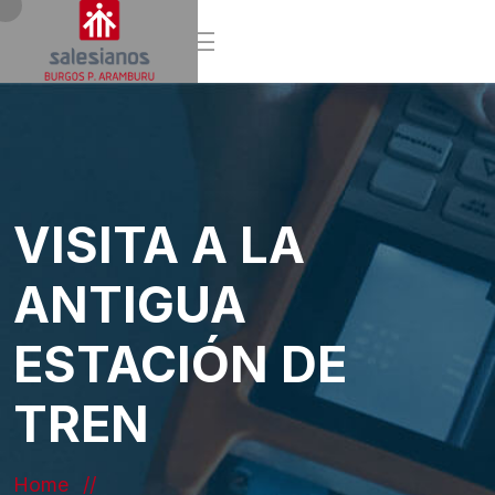
VISITA A LA
ANTIGUA
ESTACIÓN DE
TREN
Home