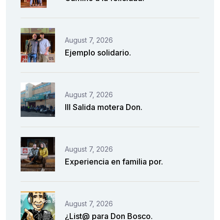
August 7, 2026
Ejemplo solidario.
August 7, 2026
III Salida motera Don.
August 7, 2026
Experiencia en familia por.
August 7, 2026
¿List@ para Don Bosco.