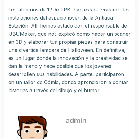
Los alumnos de 1º de FPB, han estado visitando las
instalaciones del espacio joven de la Antigua
Estación. Allí hemos estado con el responsable de
UBUMaker, que nos explicó cómo hacer un scaner
en 3D y elaborar tus propias piezas para construir
una divertida lámpara de Halloween. En definitiva,
es un lugar donde la innovación y la creatividad se
dan la mano y hace posible que los jóvenes
desarrollen sus habilidades. A parte, participaron
en un taller de Cómic, donde aprendieron a contar
historias a través del dibujo y el humor.
admin