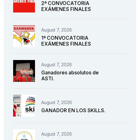
2ª CONVOCATORIA
EXÁMENES FINALES
August 7, 2026
1ª CONVOCATORIA
EXÁMENES FINALES
August 7, 2026
Ganadores absolutos de
ASTI.
August 7, 2026
GANADOR EN LOS SKILLS.
August 7, 2026