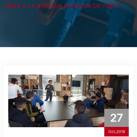
VISITA A LA ANTIGUA ESTACIÓN DE TREN
27
Oct,2019