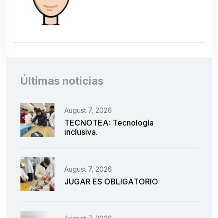
Últimas noticias
August 7, 2026
TECNOTEA: Tecnología
inclusiva.
August 7, 2026
JUGAR ES OBLIGATORIO