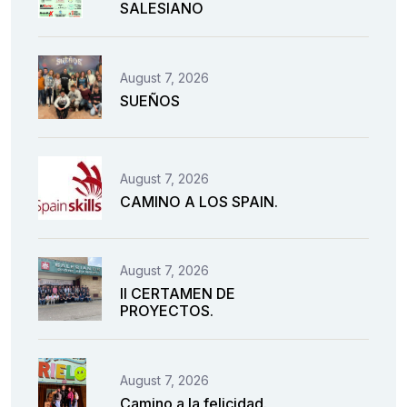
SALESIANO
August 7, 2026
SUEÑOS
August 7, 2026
CAMINO A LOS SPAIN.
August 7, 2026
II CERTAMEN DE
PROYECTOS.
August 7, 2026
Camino a la felicidad.