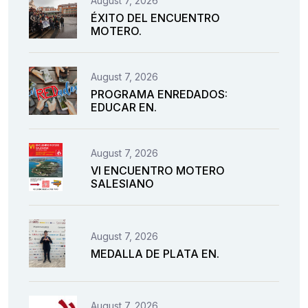
August 7, 2026
ÉXITO DEL ENCUENTRO
MOTERO.
August 7, 2026
PROGRAMA ENREDADOS:
EDUCAR EN.
August 7, 2026
VI ENCUENTRO MOTERO
SALESIANO
August 7, 2026
MEDALLA DE PLATA EN.
August 7, 2026