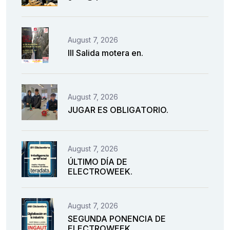
August 7, 2026
III Salida motera en.
August 7, 2026
JUGAR ES OBLIGATORIO.
August 7, 2026
ÚLTIMO DÍA DE
ELECTROWEEK.
August 7, 2026
SEGUNDA PONENCIA DE
ELECTROWEEK.