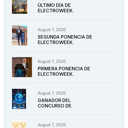
ÚLTIMO DÍA DE
ELECTROWEEK.
August 7, 2026
SEGUNDA PONENCIA DE
ELECTROWEEK.
August 7, 2026
PRIMERA PONENCIA DE
ELECTROWEEK.
August 7, 2026
GANADOR DEL
CONCURSO DE.
August 7, 2026