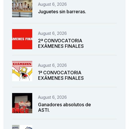
August 6, 2026
Juguetes sin barreras.
August 6, 2026
2ª CONVOCATORIA
EXÁMENES FINALES
August 6, 2026
1ª CONVOCATORIA
EXÁMENES FINALES
August 6, 2026
Ganadores absolutos de
ASTI.