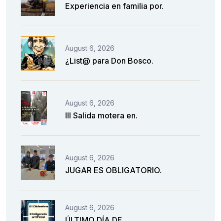
Experiencia en familia por.
August 6, 2026
¿List@ para Don Bosco.
August 6, 2026
III Salida motera en.
August 6, 2026
JUGAR ES OBLIGATORIO.
August 6, 2026
ÚLTIMO DÍA DE