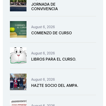
JORNADA DE
CONVIVENCIA
August 6, 2026
COMIENZO DE CURSO
August 6, 2026
LIBROS PARA EL CURSO.
August 6, 2026
HAZTE SOCIO DEL AMPA.
August 6, 2026