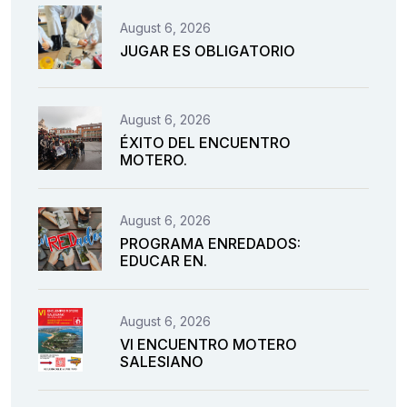
August 6, 2026
JUGAR ES OBLIGATORIO
August 6, 2026
ÉXITO DEL ENCUENTRO
MOTERO.
August 6, 2026
PROGRAMA ENREDADOS:
EDUCAR EN.
August 6, 2026
VI ENCUENTRO MOTERO
SALESIANO