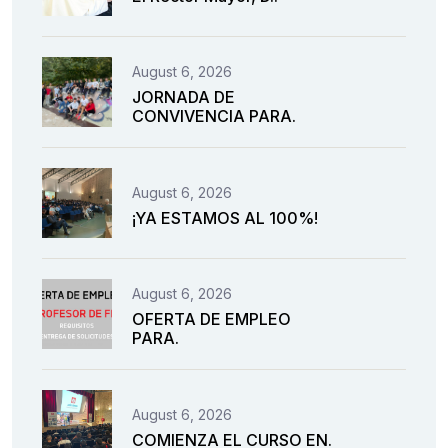
August 6, 2026
JORNADA DE
CONVIVENCIA PARA.
August 6, 2026
¡YA ESTAMOS AL 100%!
August 6, 2026
OFERTA DE EMPLEO
PARA.
August 6, 2026
COMIENZA EL CURSO EN.