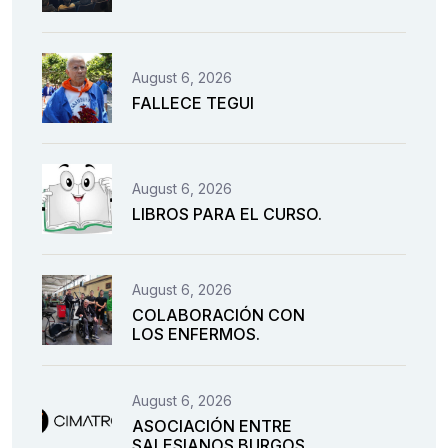
August 6, 2026
FALLECE TEGUI
August 6, 2026
LIBROS PARA EL CURSO.
August 6, 2026
COLABORACIÓN CON
LOS ENFERMOS.
August 6, 2026
ASOCIACIÓN ENTRE
SALESIANOS BURGOS.