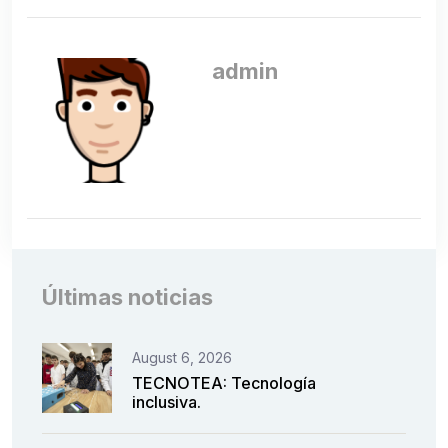
admin
Últimas noticias
August 6, 2026
TECNOTEA: Tecnología
inclusiva.