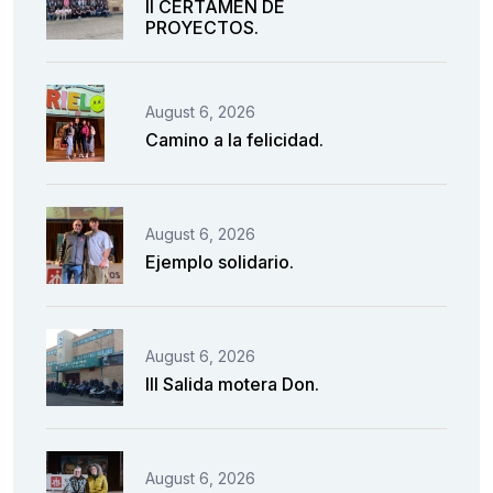
II CERTAMEN DE
PROYECTOS.
August 6, 2026
Camino a la felicidad.
August 6, 2026
Ejemplo solidario.
August 6, 2026
III Salida motera Don.
August 6, 2026