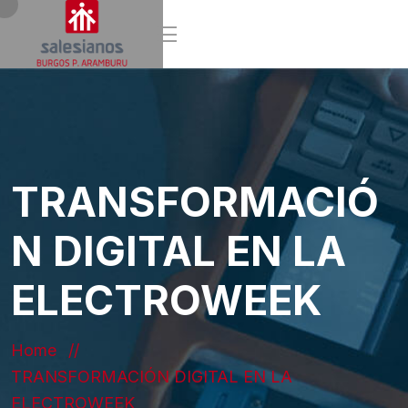
TRANSFORMACIÓ
N DIGITAL EN LA
ELECTROWEEK
Home
TRANSFORMACIÓN DIGITAL EN LA
ELECTROWEEK