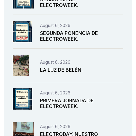
ELECTROWEEK.
August 6, 2026
SEGUNDA PONENCIA DE
ELECTROWEEK.
August 6, 2026
LA LUZ DE BELÉN.
August 6, 2026
PRIMERA JORNADA DE
ELECTROWEEK.
August 6, 2026
ELECTRODAY. NUESTRO