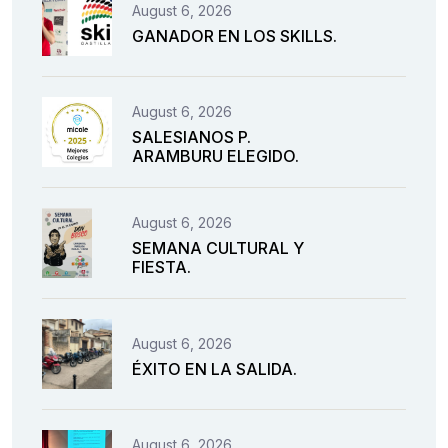
August 6, 2026
GANADOR EN LOS SKILLS.
August 6, 2026
SALESIANOS P.
ARAMBURU ELEGIDO.
August 6, 2026
SEMANA CULTURAL Y
FIESTA.
August 6, 2026
ÉXITO EN LA SALIDA.
August 6, 2026