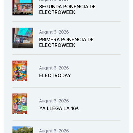
SEGUNDA PONENCIA DE
ELECTROWEEK
August 6, 2026
PRIMERA PONENCIA DE
ELECTROWEEK
August 6, 2026
ELECTRODAY
August 6, 2026
YA LLEGA LA 16ª.
August 6, 2026