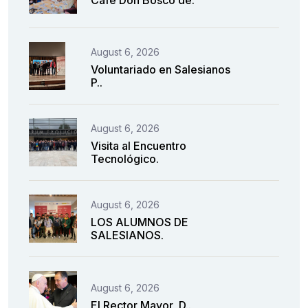
August 6, 2026
Voluntariado en Salesianos
P..
August 6, 2026
Visita al Encuentro
Tecnológico.
August 6, 2026
LOS ALUMNOS DE
SALESIANOS.
August 6, 2026
El Rector Mayor, D..