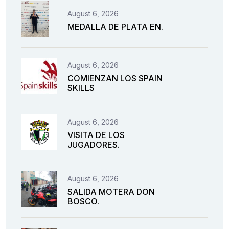
August 6, 2026
MEDALLA DE PLATA EN.
August 6, 2026
COMIENZAN LOS SPAIN
SKILLS
August 6, 2026
VISITA DE LOS
JUGADORES.
August 6, 2026
SALIDA MOTERA DON
BOSCO.