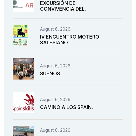
EXCURSIÓN DE
CONVIVENCIA DEL.
August 6, 2026
IV ENCUENTRO MOTERO
SALESIANO
August 6, 2026
SUEÑOS
August 6, 2026
CAMINO A LOS SPAIN.
August 6, 2026