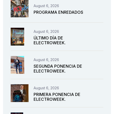
August 6, 2026
PROGRAMA ENREDADOS
August 6, 2026
ÚLTIMO DÍA DE
ELECTROWEEK.
August 6, 2026
SEGUNDA PONENCIA DE
ELECTROWEEK.
August 6, 2026
PRIMERA PONENCIA DE
ELECTROWEEK.