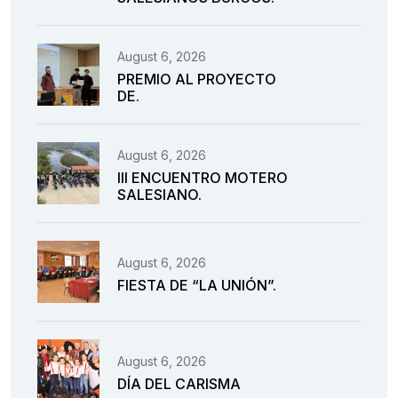
August 6, 2026
PREMIO AL PROYECTO
DE.
August 6, 2026
III ENCUENTRO MOTERO
SALESIANO.
August 6, 2026
FIESTA DE “LA UNIÓN”.
August 6, 2026
DÍA DEL CARISMA