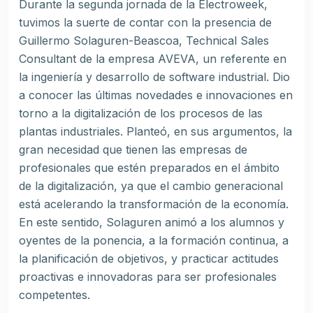
Durante la segunda jornada de la Electroweek,
tuvimos la suerte de contar con la presencia de
Guillermo Solaguren-Beascoa, Technical Sales
Consultant de la empresa AVEVA, un referente en
la ingeniería y desarrollo de software industrial. Dio
a conocer las últimas novedades e innovaciones en
torno a la digitalización de los procesos de las
plantas industriales. Planteó, en sus argumentos, la
gran necesidad que tienen las empresas de
profesionales que estén preparados en el ámbito
de la digitalización, ya que el cambio generacional
está acelerando la transformación de la economía.
En este sentido, Solaguren animó a los alumnos y
oyentes de la ponencia, a la formación continua, a
la planificación de objetivos, y practicar actitudes
proactivas e innovadoras para ser profesionales
competentes.