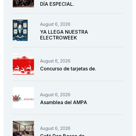
DÍA ESPECIAL.
August 6, 2026
YA LLEGA NUESTRA
ELECTROWEEK
August 6, 2026
Concurso de tarjetas de.
August 6, 2026
Asamblea del AMPA
August 6, 2026
Café Don Bosco de.