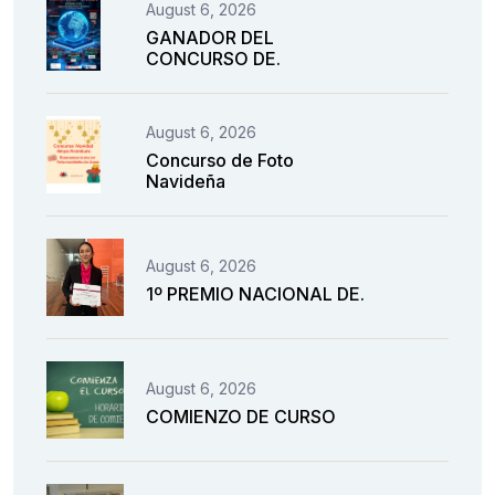
August 6, 2026
GANADOR DEL
CONCURSO DE.
August 6, 2026
Concurso de Foto
Navideña
August 6, 2026
1º PREMIO NACIONAL DE.
August 6, 2026
COMIENZO DE CURSO