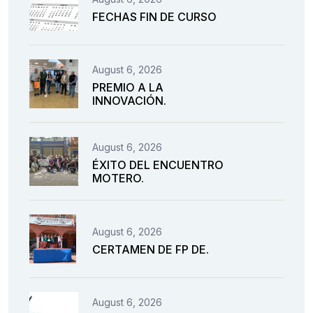
FECHAS FIN DE CURSO
August 6, 2026
PREMIO A LA
INNOVACIÓN.
August 6, 2026
ÉXITO DEL ENCUENTRO
MOTERO.
August 6, 2026
CERTAMEN DE FP DE.
August 6, 2026