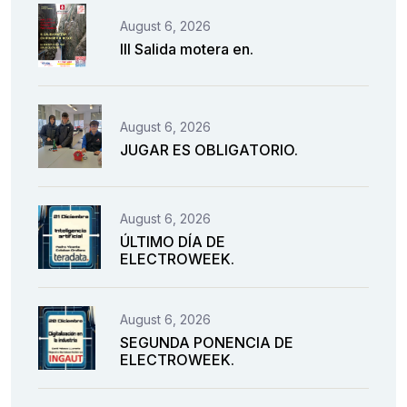
August 6, 2026
III Salida motera en.
August 6, 2026
JUGAR ES OBLIGATORIO.
August 6, 2026
ÚLTIMO DÍA DE
ELECTROWEEK.
August 6, 2026
SEGUNDA PONENCIA DE
ELECTROWEEK.