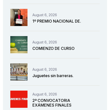
August 6, 2026
1º PREMIO NACIONAL DE.
August 6, 2026
COMIENZO DE CURSO
August 6, 2026
Juguetes sin barreras.
August 6, 2026
2ª CONVOCATORIA
EXÁMENES FINALES