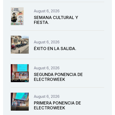
August 6, 2026
SEMANA CULTURAL Y
FIESTA.
August 6, 2026
ÉXITO EN LA SALIDA.
August 6, 2026
SEGUNDA PONENCIA DE
ELECTROWEEK
August 6, 2026
PRIMERA PONENCIA DE
ELECTROWEEK