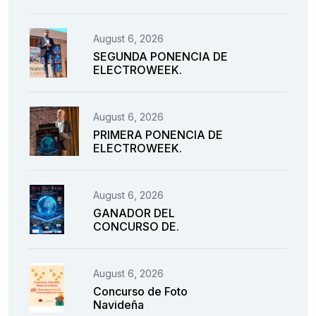
August 6, 2026
SEGUNDA PONENCIA DE
ELECTROWEEK.
August 6, 2026
PRIMERA PONENCIA DE
ELECTROWEEK.
August 6, 2026
GANADOR DEL
CONCURSO DE.
August 6, 2026
Concurso de Foto
Navideña