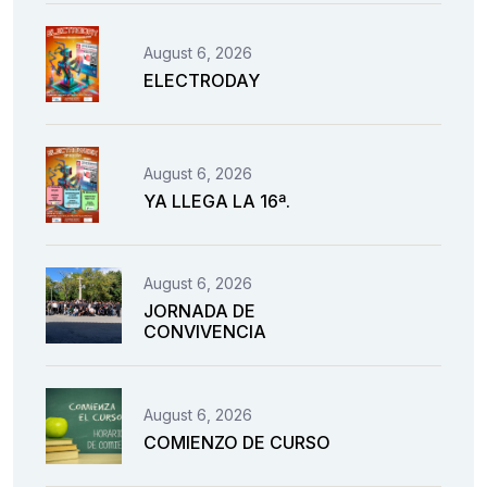
August 6, 2026
ELECTRODAY
August 6, 2026
YA LLEGA LA 16ª.
August 6, 2026
JORNADA DE
CONVIVENCIA
August 6, 2026
COMIENZO DE CURSO