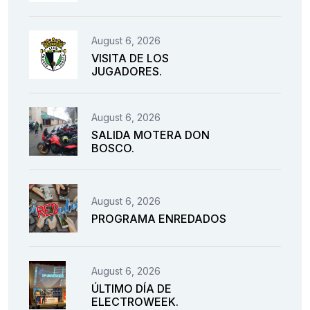
August 6, 2026
VISITA DE LOS
JUGADORES.
August 6, 2026
SALIDA MOTERA DON
BOSCO.
August 6, 2026
PROGRAMA ENREDADOS
August 6, 2026
ÚLTIMO DÍA DE
ELECTROWEEK.