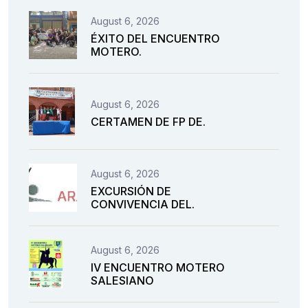
August 6, 2026
ÉXITO DEL ENCUENTRO
MOTERO.
August 6, 2026
CERTAMEN DE FP DE.
August 6, 2026
EXCURSIÓN DE
CONVIVENCIA DEL.
August 6, 2026
IV ENCUENTRO MOTERO
SALESIANO