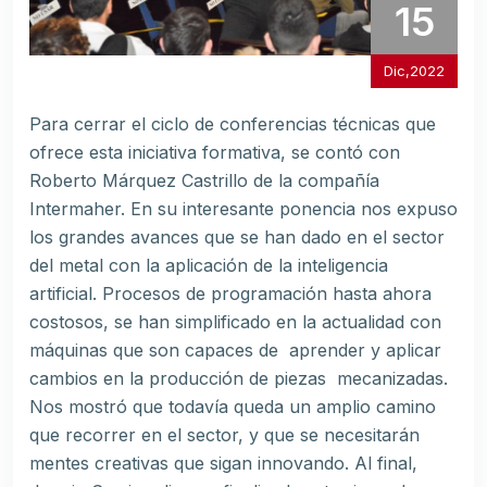
15
Dic,2022
Para cerrar el ciclo de conferencias técnicas que
ofrece esta iniciativa formativa, se contó con
Roberto Márquez Castrillo de la compañía
Intermaher. En su interesante ponencia nos expuso
los grandes avances que se han dado en el sector
del metal con la aplicación de la inteligencia
artificial. Procesos de programación hasta ahora
costosos, se han simplificado en la actualidad con
máquinas que son capaces de aprender y aplicar
cambios en la producción de piezas mecanizadas.
Nos mostró que todavía queda un amplio camino
que recorrer en el sector, y que se necesitarán
mentes creativas que sigan innovando. Al final,