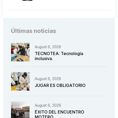
Últimas noticias
August 6, 2026
TECNOTEA: Tecnología
inclusiva.
August 6, 2026
JUGAR ES OBLIGATORIO
August 6, 2026
ÉXITO DEL ENCUENTRO
MOTERO.