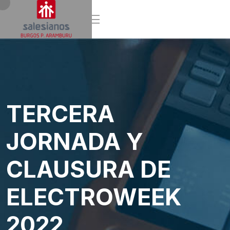
TERCERA
JORNADA Y
CLAUSURA DE
ELECTROWEEK
2022