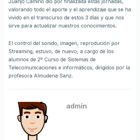
Juanjo Camino dio por finalizada estas jornadas,
valorando todo el aporte y el aprendizaje que se ha
vivido en el transcurso de estos 3 días y que nos
sirve para actualizar nuestros conocimientos.
El control del sonido, imagen, reprodución por
Streaming, estuvo, de nuevo, a cargo de los
alumnos de 2º Curso de Sistemas de
Telecomunicaciones e informáticos, dirigidos por la
profesora Almudena Sanz.
admin