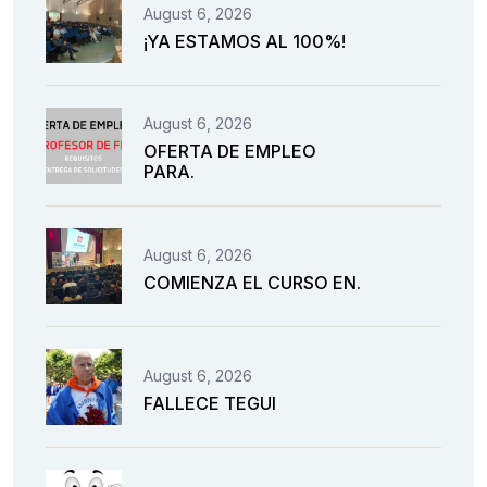
August 6, 2026
¡YA ESTAMOS AL 100%!
August 6, 2026
OFERTA DE EMPLEO
PARA.
August 6, 2026
COMIENZA EL CURSO EN.
August 6, 2026
FALLECE TEGUI