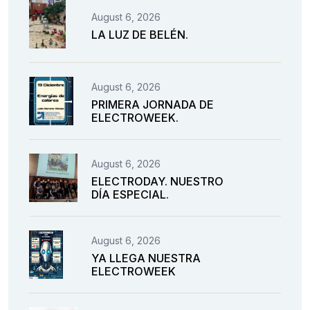
August 6, 2026
LA LUZ DE BELÉN.
August 6, 2026
PRIMERA JORNADA DE
ELECTROWEEK.
August 6, 2026
ELECTRODAY. NUESTRO
DÍA ESPECIAL.
August 6, 2026
YA LLEGA NUESTRA
ELECTROWEEK