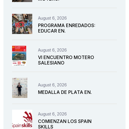
August 6, 2026
PROGRAMA ENREDADOS:
EDUCAR EN.
August 6, 2026
VI ENCUENTRO MOTERO
SALESIANO
August 6, 2026
MEDALLA DE PLATA EN.
August 6, 2026
COMIENZAN LOS SPAIN
SKILLS