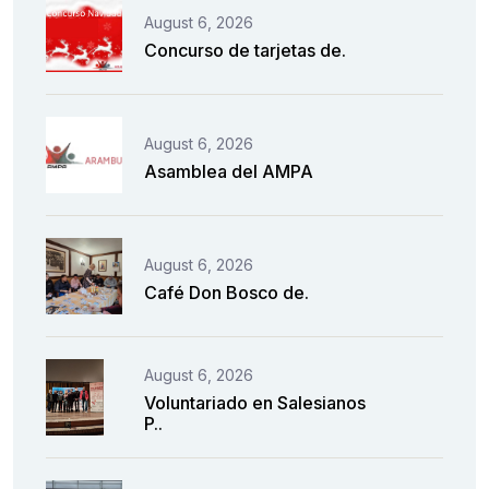
August 6, 2026
Concurso de tarjetas de.
August 6, 2026
Asamblea del AMPA
August 6, 2026
Café Don Bosco de.
August 6, 2026
Voluntariado en Salesianos
P..