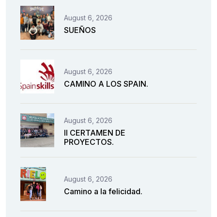
August 6, 2026
SUEÑOS
August 6, 2026
CAMINO A LOS SPAIN.
August 6, 2026
II CERTAMEN DE
PROYECTOS.
August 6, 2026
Camino a la felicidad.