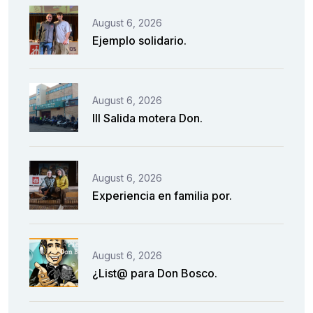
August 6, 2026
Ejemplo solidario.
August 6, 2026
III Salida motera Don.
August 6, 2026
Experiencia en familia por.
August 6, 2026
¿List@ para Don Bosco.