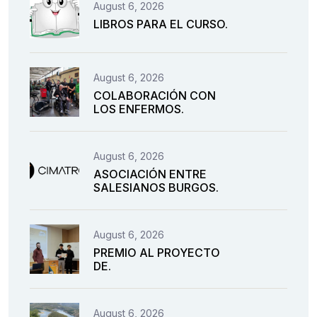
August 6, 2026
LIBROS PARA EL CURSO.
August 6, 2026
COLABORACIÓN CON
LOS ENFERMOS.
August 6, 2026
ASOCIACIÓN ENTRE
SALESIANOS BURGOS.
August 6, 2026
PREMIO AL PROYECTO
DE.
August 6, 2026