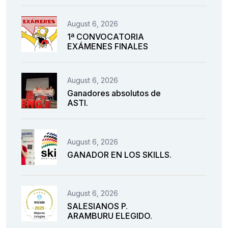
August 6, 2026
1ª CONVOCATORIA
EXÁMENES FINALES
August 6, 2026
Ganadores absolutos de
ASTI.
August 6, 2026
GANADOR EN LOS SKILLS.
August 6, 2026
SALESIANOS P.
ARAMBURU ELEGIDO.