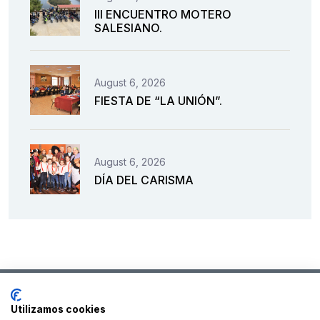
III ENCUENTRO MOTERO
SALESIANO.
August 6, 2026
FIESTA DE “LA UNIÓN”.
August 6, 2026
DÍA DEL CARISMA
Utilizamos cookies