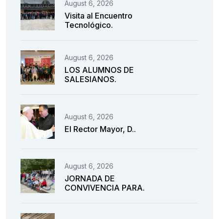
August 6, 2026
Visita al Encuentro
Tecnológico.
August 6, 2026
LOS ALUMNOS DE
SALESIANOS.
August 6, 2026
El Rector Mayor, D..
August 6, 2026
JORNADA DE
CONVIVENCIA PARA.