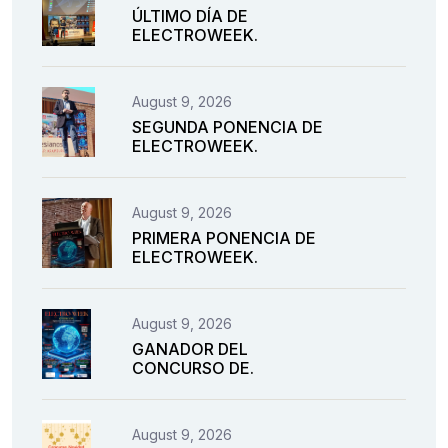
ÚLTIMO DÍA DE
ELECTROWEEK.
August 9, 2026
SEGUNDA PONENCIA DE
ELECTROWEEK.
August 9, 2026
PRIMERA PONENCIA DE
ELECTROWEEK.
August 9, 2026
GANADOR DEL
CONCURSO DE.
August 9, 2026