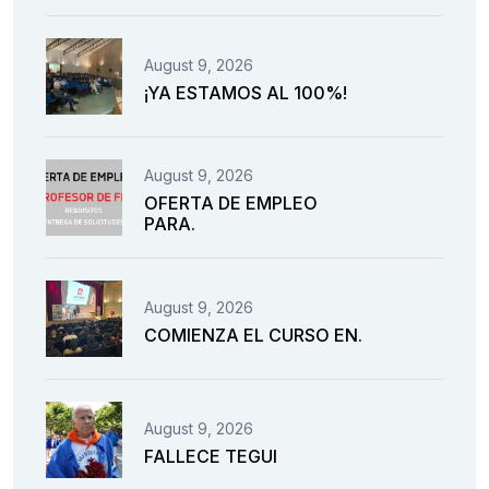
August 9, 2026
¡YA ESTAMOS AL 100%!
August 9, 2026
OFERTA DE EMPLEO
PARA.
August 9, 2026
COMIENZA EL CURSO EN.
August 9, 2026
FALLECE TEGUI