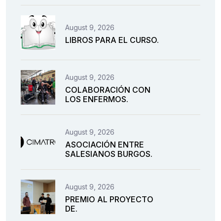
August 9, 2026
LIBROS PARA EL CURSO.
August 9, 2026
COLABORACIÓN CON
LOS ENFERMOS.
August 9, 2026
ASOCIACIÓN ENTRE
SALESIANOS BURGOS.
August 9, 2026
PREMIO AL PROYECTO
DE.