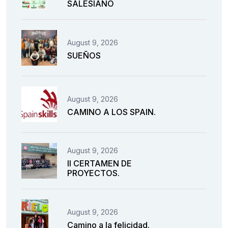
SALESIANO
August 9, 2026
SUEÑOS
August 9, 2026
CAMINO A LOS SPAIN.
August 9, 2026
II CERTAMEN DE
PROYECTOS.
August 9, 2026
Camino a la felicidad.