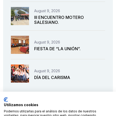
August 9, 2026
III ENCUENTRO MOTERO
SALESIANO.
August 9, 2026
FIESTA DE “LA UNIÓN”.
August 9, 2026
DÍA DEL CARISMA
Utilizamos cookies
Podemos utilizarlas para el análisis de los datos de nuestros
visitantes, para mejorar nuestro sitio web, mostrar contenido