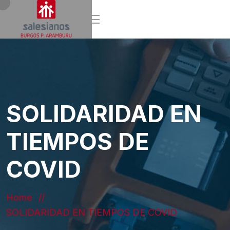
SOLIDARIDAD EN
TIEMPOS DE
COVID
Home
SOLIDARIDAD EN TIEMPOS DE COVID