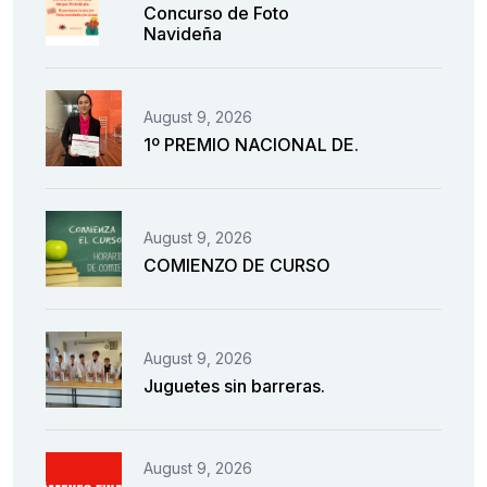
Concurso de Foto
Navideña
August 9, 2026
1º PREMIO NACIONAL DE.
August 9, 2026
COMIENZO DE CURSO
August 9, 2026
Juguetes sin barreras.
August 9, 2026