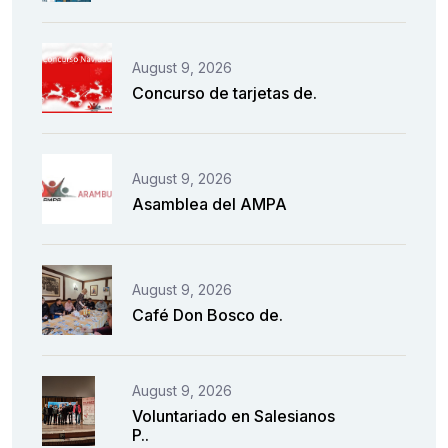
August 9, 2026
Concurso de tarjetas de.
August 9, 2026
Asamblea del AMPA
August 9, 2026
Café Don Bosco de.
August 9, 2026
Voluntariado en Salesianos
P..