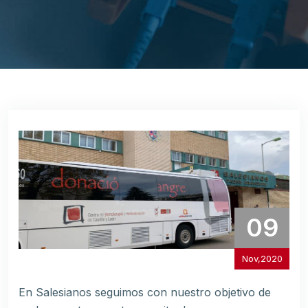
09
Nov,2020
En Salesianos seguimos con nuestro objetivo de