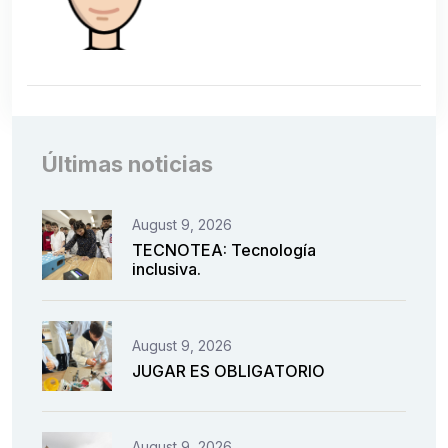
Últimas noticias
August 9, 2026
TECNOTEA: Tecnología
inclusiva.
August 9, 2026
JUGAR ES OBLIGATORIO
August 9, 2026