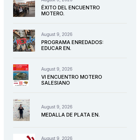
ÉXITO DEL ENCUENTRO
MOTERO.
August 9, 2026
PROGRAMA ENREDADOS:
EDUCAR EN.
August 9, 2026
VI ENCUENTRO MOTERO
SALESIANO
August 9, 2026
MEDALLA DE PLATA EN.
August 9, 2026