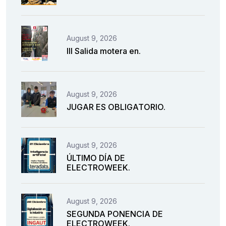
August 9, 2026
III Salida motera en.
August 9, 2026
JUGAR ES OBLIGATORIO.
August 9, 2026
ÚLTIMO DÍA DE
ELECTROWEEK.
August 9, 2026
SEGUNDA PONENCIA DE
ELECTROWEEK.