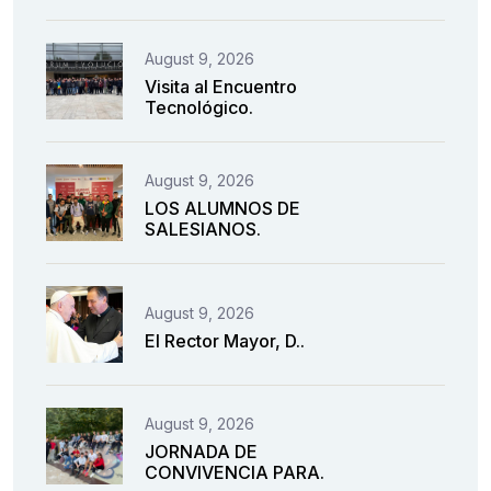
August 9, 2026
Visita al Encuentro
Tecnológico.
August 9, 2026
LOS ALUMNOS DE
SALESIANOS.
August 9, 2026
El Rector Mayor, D..
August 9, 2026
JORNADA DE
CONVIVENCIA PARA.