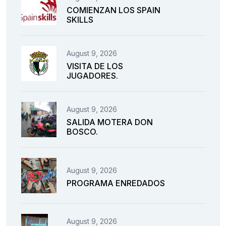
COMIENZAN LOS SPAIN
SKILLS
August 9, 2026
VISITA DE LOS
JUGADORES.
August 9, 2026
SALIDA MOTERA DON
BOSCO.
August 9, 2026
PROGRAMA ENREDADOS
August 9, 2026