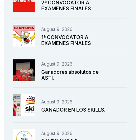
2ª CONVOCATORIA
EXÁMENES FINALES
August 9, 2026
1ª CONVOCATORIA
EXÁMENES FINALES
August 9, 2026
Ganadores absolutos de
ASTI.
August 9, 2026
GANADOR EN LOS SKILLS.
August 9, 2026