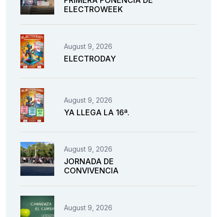
PRIMERA PONENCIA DE
ELECTROWEEK
August 9, 2026
ELECTRODAY
August 9, 2026
YA LLEGA LA 16ª.
August 9, 2026
JORNADA DE
CONVIVENCIA
August 9, 2026