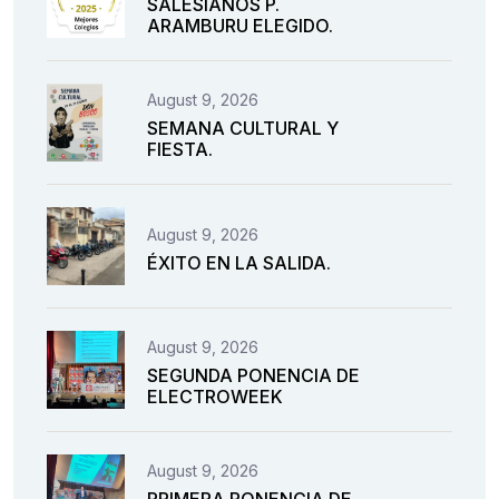
SALESIANOS P.
ARAMBURU ELEGIDO.
August 9, 2026
SEMANA CULTURAL Y
FIESTA.
August 9, 2026
ÉXITO EN LA SALIDA.
August 9, 2026
SEGUNDA PONENCIA DE
ELECTROWEEK
August 9, 2026