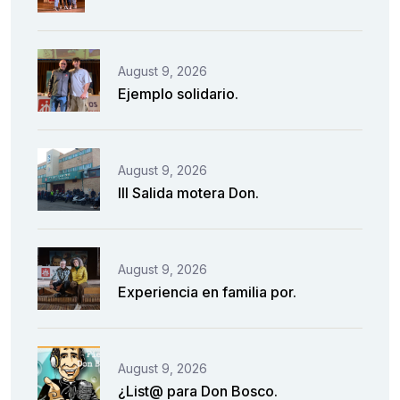
August 9, 2026
Ejemplo solidario.
August 9, 2026
III Salida motera Don.
August 9, 2026
Experiencia en familia por.
August 9, 2026
¿List@ para Don Bosco.