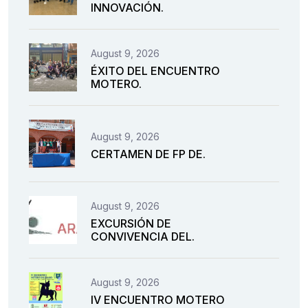
INNOVACIÓN.
August 9, 2026
ÉXITO DEL ENCUENTRO
MOTERO.
August 9, 2026
CERTAMEN DE FP DE.
August 9, 2026
EXCURSIÓN DE
CONVIVENCIA DEL.
August 9, 2026
IV ENCUENTRO MOTERO