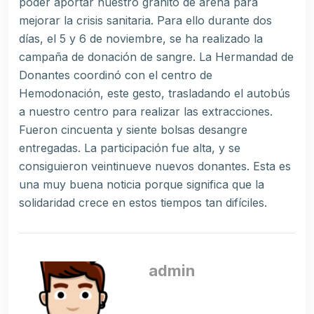
poder aportar nuestro granito de arena para
mejorar la crisis sanitaria. Para ello durante dos
días, el 5 y 6 de noviembre, se ha realizado la
campaña de donación de sangre. La Hermandad de
Donantes coordinó con el centro de
Hemodonación, este gesto, trasladando el autobús
a nuestro centro para realizar las extracciones.
Fueron cincuenta y siente bolsas desangre
entregadas. La participación fue alta, y se
consiguieron veintinueve nuevos donantes. Esta es
una muy buena noticia porque significa que la
solidaridad crece en estos tiempos tan difíciles.
admin