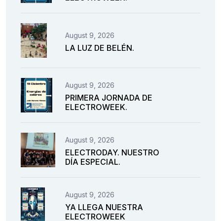
August 9, 2026
LA LUZ DE BELÉN.
August 9, 2026
PRIMERA JORNADA DE
ELECTROWEEK.
August 9, 2026
ELECTRODAY. NUESTRO
DÍA ESPECIAL.
August 9, 2026
YA LLEGA NUESTRA
ELECTROWEEK