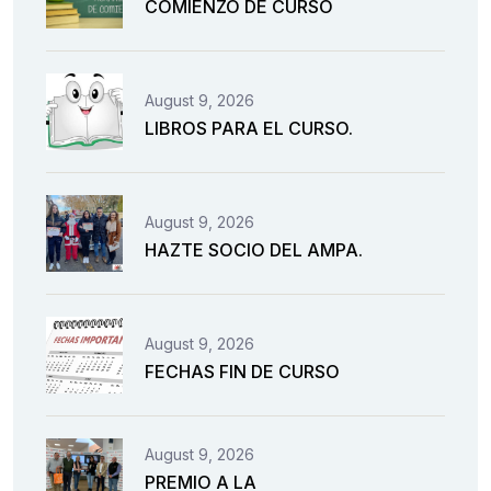
COMIENZO DE CURSO
August 9, 2026
LIBROS PARA EL CURSO.
August 9, 2026
HAZTE SOCIO DEL AMPA.
August 9, 2026
FECHAS FIN DE CURSO
August 9, 2026
PREMIO A LA