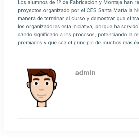
Los alumnos de 1º de Fabricación y Montaje han re
proyectos organizado por el CES Santa María la 
manera de terminar el curso y demostrar que el tra
los organizadores esta iniciativa, porque ha servido
dando significado a los procesos, potenciando la m
premiados y que sea el principio de muchos más éx
admin