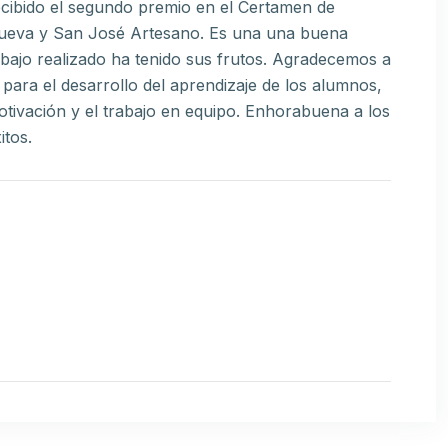
cibido el segundo premio en el Certamen de
Nueva y San José Artesano. Es una una buena
bajo realizado ha tenido sus frutos. Agradecemos a
 para el desarrollo del aprendizaje de los alumnos,
otivación y el trabajo en equipo. Enhorabuena a los
itos.