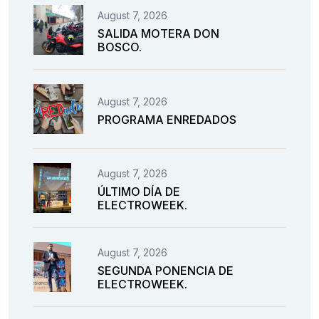
August 7, 2026
SALIDA MOTERA DON
BOSCO.
August 7, 2026
PROGRAMA ENREDADOS
August 7, 2026
ÚLTIMO DÍA DE
ELECTROWEEK.
August 7, 2026
SEGUNDA PONENCIA DE
ELECTROWEEK.