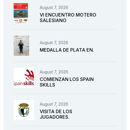
August 7, 2026
VI ENCUENTRO MOTERO
SALESIANO
August 7, 2026
MEDALLA DE PLATA EN.
August 7, 2026
COMIENZAN LOS SPAIN
SKILLS
August 7, 2026
VISITA DE LOS
JUGADORES.