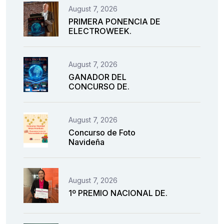
August 7, 2026
PRIMERA PONENCIA DE
ELECTROWEEK.
August 7, 2026
GANADOR DEL
CONCURSO DE.
August 7, 2026
Concurso de Foto
Navideña
August 7, 2026
1º PREMIO NACIONAL DE.