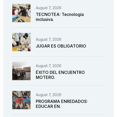
August 7, 2026
TECNOTEA: Tecnología
inclusiva.
August 7, 2026
JUGAR ES OBLIGATORIO
August 7, 2026
ÉXITO DEL ENCUENTRO
MOTERO.
August 7, 2026
PROGRAMA ENREDADOS:
EDUCAR EN.