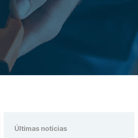
Últimas noticias