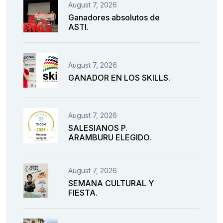
August 7, 2026
Ganadores absolutos de
ASTI.
August 7, 2026
GANADOR EN LOS SKILLS.
August 7, 2026
SALESIANOS P.
ARAMBURU ELEGIDO.
August 7, 2026
SEMANA CULTURAL Y
FIESTA.