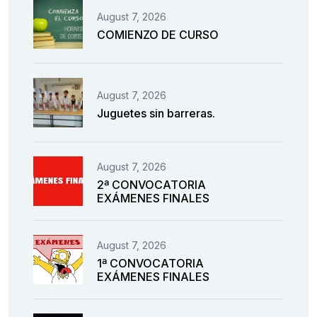
August 7, 2026
COMIENZO DE CURSO
August 7, 2026
Juguetes sin barreras.
August 7, 2026
2ª CONVOCATORIA
EXÁMENES FINALES
August 7, 2026
1ª CONVOCATORIA
EXÁMENES FINALES