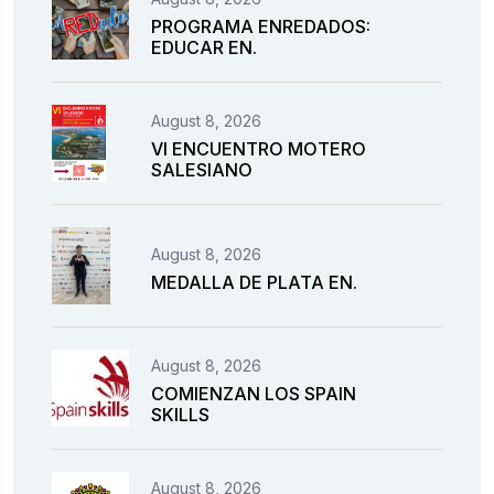
PROGRAMA ENREDADOS:
EDUCAR EN.
August 8, 2026
VI ENCUENTRO MOTERO
SALESIANO
August 8, 2026
MEDALLA DE PLATA EN.
August 8, 2026
COMIENZAN LOS SPAIN
SKILLS
August 8, 2026