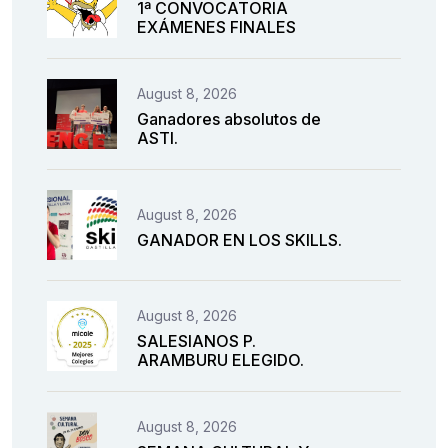
1ª CONVOCATORIA
EXÁMENES FINALES
August 8, 2026
Ganadores absolutos de
ASTI.
August 8, 2026
GANADOR EN LOS SKILLS.
August 8, 2026
SALESIANOS P.
ARAMBURU ELEGIDO.
August 8, 2026