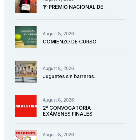
1º PREMIO NACIONAL DE.
August 8, 2026
COMIENZO DE CURSO
August 8, 2026
Juguetes sin barreras.
August 8, 2026
2ª CONVOCATORIA
EXÁMENES FINALES
August 8, 2026