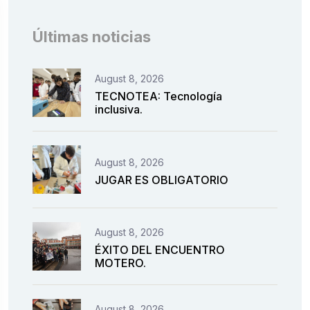
Últimas noticias
August 8, 2026
TECNOTEA: Tecnología
inclusiva.
August 8, 2026
JUGAR ES OBLIGATORIO
August 8, 2026
ÉXITO DEL ENCUENTRO
MOTERO.
August 8, 2026