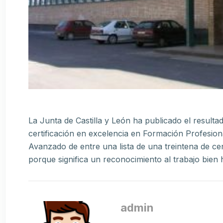
La Junta de Castilla y León ha publicado el resulta
certificación en excelencia en Formación Profesional
Avanzado de entre una lista de una treintena de c
porque significa un reconocimiento al trabajo bien
admin