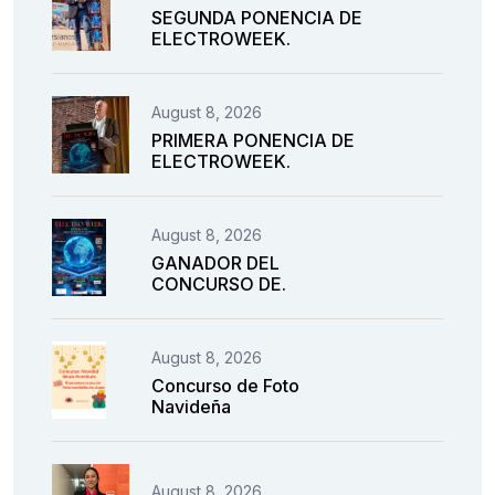
SEGUNDA PONENCIA DE
ELECTROWEEK.
August 8, 2026
PRIMERA PONENCIA DE
ELECTROWEEK.
August 8, 2026
GANADOR DEL
CONCURSO DE.
August 8, 2026
Concurso de Foto
Navideña
August 8, 2026