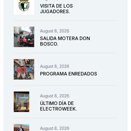
VISITA DE LOS
JUGADORES.
August 8, 2026
SALIDA MOTERA DON
BOSCO.
August 8, 2026
PROGRAMA ENREDADOS
August 8, 2026
ÚLTIMO DÍA DE
ELECTROWEEK.
August 8, 2026