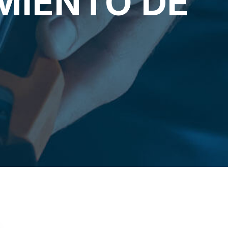
MIENTO DE