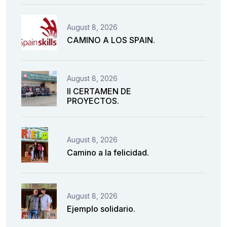
August 8, 2026
CAMINO A LOS SPAIN.
August 8, 2026
II CERTAMEN DE
PROYECTOS.
August 8, 2026
Camino a la felicidad.
August 8, 2026
Ejemplo solidario.