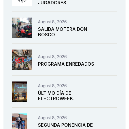
JUGADORES.
August 8, 2026
SALIDA MOTERA DON
BOSCO.
August 8, 2026
PROGRAMA ENREDADOS
August 8, 2026
ÚLTIMO DÍA DE
ELECTROWEEK.
August 8, 2026
SEGUNDA PONENCIA DE