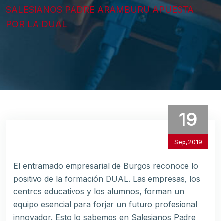
SALESIANOS PADRE ARAMBURU APUESTA
POR LA DUAL
19
Sep,2019
El entramado empresarial de Burgos reconoce lo
positivo de la formación DUAL. Las empresas, los
centros educativos y los alumnos, forman un
equipo esencial para forjar un futuro profesional
innovador. Esto lo sabemos en Salesianos Padre