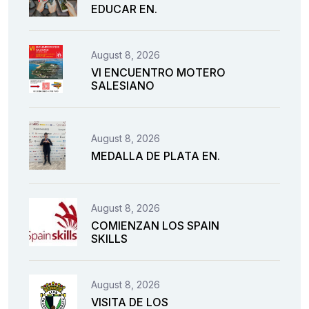
EDUCAR EN.
August 8, 2026
VI ENCUENTRO MOTERO
SALESIANO
August 8, 2026
MEDALLA DE PLATA EN.
August 8, 2026
COMIENZAN LOS SPAIN
SKILLS
August 8, 2026
VISITA DE LOS