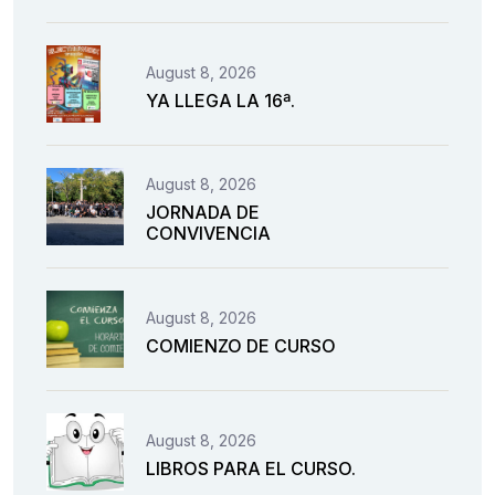
August 8, 2026
YA LLEGA LA 16ª.
August 8, 2026
JORNADA DE
CONVIVENCIA
August 8, 2026
COMIENZO DE CURSO
August 8, 2026
LIBROS PARA EL CURSO.