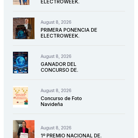
ELECTROWEEK.
August 8, 2026
PRIMERA PONENCIA DE
ELECTROWEEK.
August 8, 2026
GANADOR DEL
CONCURSO DE.
August 8, 2026
Concurso de Foto
Navideña
August 8, 2026
1º PREMIO NACIONAL DE.