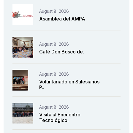
August 8, 2026
Asamblea del AMPA
August 8, 2026
Café Don Bosco de.
August 8, 2026
Voluntariado en Salesianos
P..
August 8, 2026
Visita al Encuentro
Tecnológico.