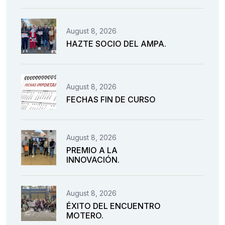
August 8, 2026
HAZTE SOCIO DEL AMPA.
August 8, 2026
FECHAS FIN DE CURSO
August 8, 2026
PREMIO A LA
INNOVACIÓN.
August 8, 2026
ÉXITO DEL ENCUENTRO
MOTERO.