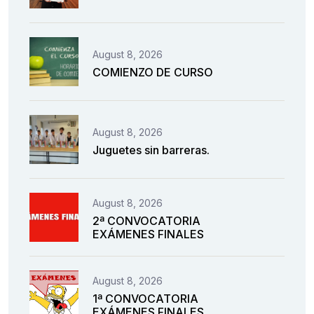
August 8, 2026
COMIENZO DE CURSO
August 8, 2026
Juguetes sin barreras.
August 8, 2026
2ª CONVOCATORIA
EXÁMENES FINALES
August 8, 2026
1ª CONVOCATORIA
EXÁMENES FINALES