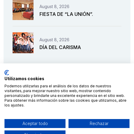
August 8, 2026
FIESTA DE “LA UNIÓN”.
August 8, 2026
DÍA DEL CARISMA
Utilizamos cookies
Podemos utilizarlas para el análisis de los datos de nuestros
visitantes, para mejorar nuestro sitio web, mostrar contenido
personalizado y brindarle una excelente experiencia en el sitio web.
Para obtener más información sobre las cookies que utilizamos, abre
los ajustes.
Financiado por la Unión Europea – NextGenerationEU
Aceptar todo
Rechazar