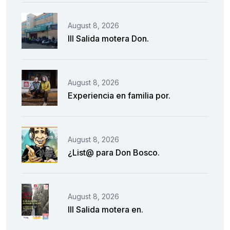
August 8, 2026
III Salida motera Don.
August 8, 2026
Experiencia en familia por.
August 8, 2026
¿List@ para Don Bosco.
August 8, 2026
III Salida motera en.