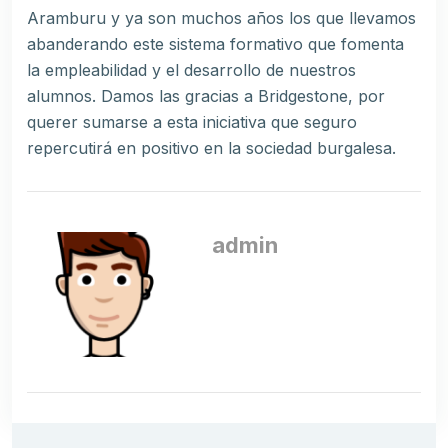
Aramburu y ya son muchos años los que llevamos
abanderando este sistema formativo que fomenta
la empleabilidad y el desarrollo de nuestros
alumnos. Damos las gracias a Bridgestone, por
querer sumarse a esta iniciativa que seguro
repercutirá en positivo en la sociedad burgalesa.
admin