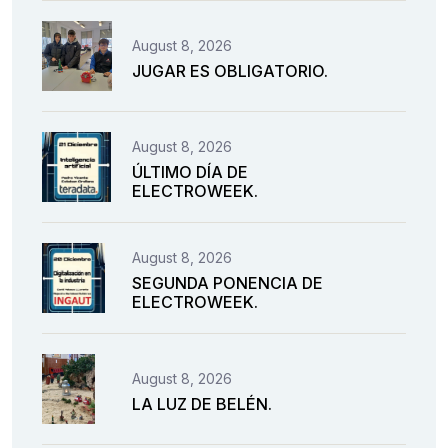
August 8, 2026
JUGAR ES OBLIGATORIO.
August 8, 2026
ÚLTIMO DÍA DE
ELECTROWEEK.
August 8, 2026
SEGUNDA PONENCIA DE
ELECTROWEEK.
August 8, 2026
LA LUZ DE BELÉN.