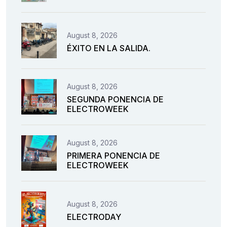
August 8, 2026
ÉXITO EN LA SALIDA.
August 8, 2026
SEGUNDA PONENCIA DE
ELECTROWEEK
August 8, 2026
PRIMERA PONENCIA DE
ELECTROWEEK
August 8, 2026
ELECTRODAY