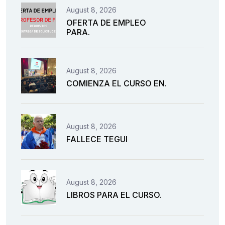
August 8, 2026
OFERTA DE EMPLEO
PARA.
August 8, 2026
COMIENZA EL CURSO EN.
August 8, 2026
FALLECE TEGUI
August 8, 2026
LIBROS PARA EL CURSO.