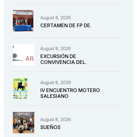
August 8, 2026
CERTAMEN DE FP DE.
August 8, 2026
EXCURSIÓN DE
CONVIVENCIA DEL.
August 8, 2026
IV ENCUENTRO MOTERO
SALESIANO
August 8, 2026
SUEÑOS