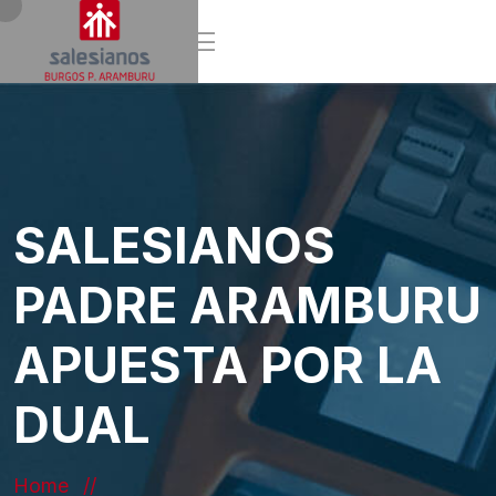
SALESIANOS
PADRE ARAMBURU
APUESTA POR LA
DUAL
Home