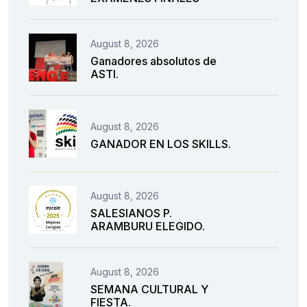
August 8, 2026
Ganadores absolutos de
ASTI.
August 8, 2026
GANADOR EN LOS SKILLS.
August 8, 2026
SALESIANOS P.
ARAMBURU ELEGIDO.
August 8, 2026
SEMANA CULTURAL Y
FIESTA.