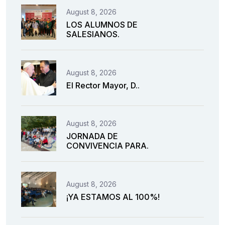
August 8, 2026
LOS ALUMNOS DE
SALESIANOS.
August 8, 2026
El Rector Mayor, D..
August 8, 2026
JORNADA DE
CONVIVENCIA PARA.
August 8, 2026
¡YA ESTAMOS AL 100%!