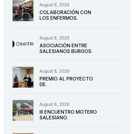
August 8, 2026
COLABORACIÓN CON
LOS ENFERMOS.
August 8, 2026
ASOCIACIÓN ENTRE
SALESIANOS BURGOS.
August 8, 2026
PREMIO AL PROYECTO
DE.
August 8, 2026
III ENCUENTRO MOTERO
SALESIANO.