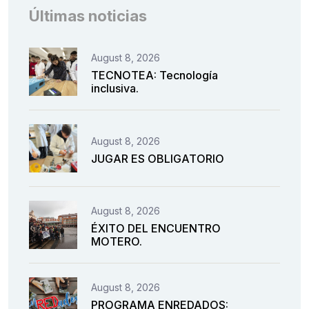
Últimas noticias
August 8, 2026
TECNOTEA: Tecnología
inclusiva.
August 8, 2026
JUGAR ES OBLIGATORIO
August 8, 2026
ÉXITO DEL ENCUENTRO
MOTERO.
August 8, 2026
PROGRAMA ENREDADOS: