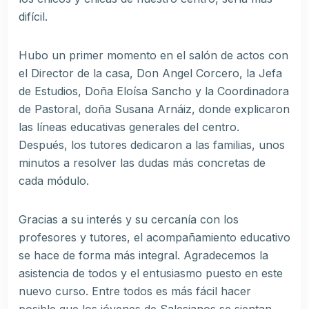
difícil.
Hubo un primer momento en el salón de actos con
el Director de la casa, Don Angel Corcero, la Jefa
de Estudios, Doña Eloísa Sancho y la Coordinadora
de Pastoral, doña Susana Arnáiz, donde explicaron
las líneas educativas generales del centro.
Después, los tutores dedicaron a las familias, unos
minutos a resolver las dudas más concretas de
cada módulo.
Gracias a su interés y su cercanía con los
profesores y tutores, el acompañamiento educativo
se hace de forma más integral. Agradecemos la
asistencia de todos y el entusiasmo puesto en este
nuevo curso. Entre todos es más fácil hacer