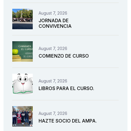
August 7, 2026
JORNADA DE
CONVIVENCIA
August 7, 2026
COMIENZO DE CURSO
August 7, 2026
LIBROS PARA EL CURSO.
August 7, 2026
HAZTE SOCIO DEL AMPA.