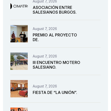
August 7, 2026
ASOCIACIÓN ENTRE
SALESIANOS BURGOS.
August 7, 2026
PREMIO AL PROYECTO
DE.
August 7, 2026
III ENCUENTRO MOTERO
SALESIANO.
August 7, 2026
FIESTA DE “LA UNIÓN”.