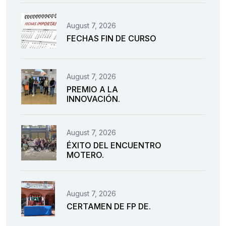
August 7, 2026
FECHAS FIN DE CURSO
August 7, 2026
PREMIO A LA
INNOVACIÓN.
August 7, 2026
ÉXITO DEL ENCUENTRO
MOTERO.
August 7, 2026
CERTAMEN DE FP DE.