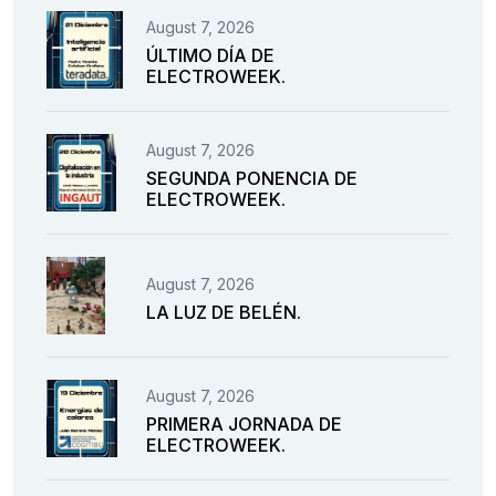
August 7, 2026
ÚLTIMO DÍA DE
ELECTROWEEK.
August 7, 2026
SEGUNDA PONENCIA DE
ELECTROWEEK.
August 7, 2026
LA LUZ DE BELÉN.
August 7, 2026
PRIMERA JORNADA DE
ELECTROWEEK.