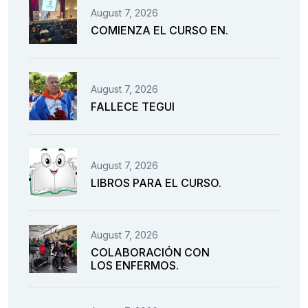
August 7, 2026
COMIENZA EL CURSO EN.
August 7, 2026
FALLECE TEGUI
August 7, 2026
LIBROS PARA EL CURSO.
August 7, 2026
COLABORACIÓN CON
LOS ENFERMOS.