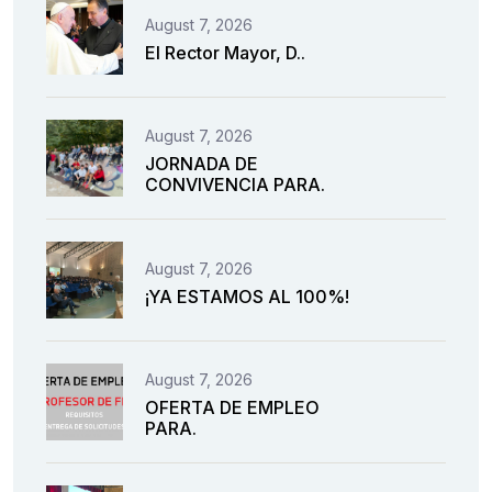
August 7, 2026
El Rector Mayor, D..
August 7, 2026
JORNADA DE
CONVIVENCIA PARA.
August 7, 2026
¡YA ESTAMOS AL 100%!
August 7, 2026
OFERTA DE EMPLEO
PARA.