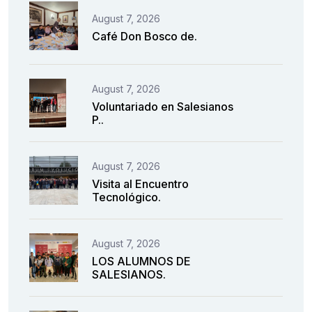
August 7, 2026
Café Don Bosco de.
August 7, 2026
Voluntariado en Salesianos
P..
August 7, 2026
Visita al Encuentro
Tecnológico.
August 7, 2026
LOS ALUMNOS DE
SALESIANOS.