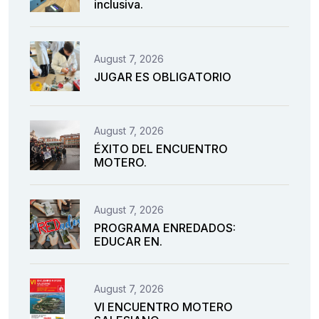
inclusiva.
August 7, 2026
JUGAR ES OBLIGATORIO
August 7, 2026
ÉXITO DEL ENCUENTRO
MOTERO.
August 7, 2026
PROGRAMA ENREDADOS:
EDUCAR EN.
August 7, 2026
VI ENCUENTRO MOTERO