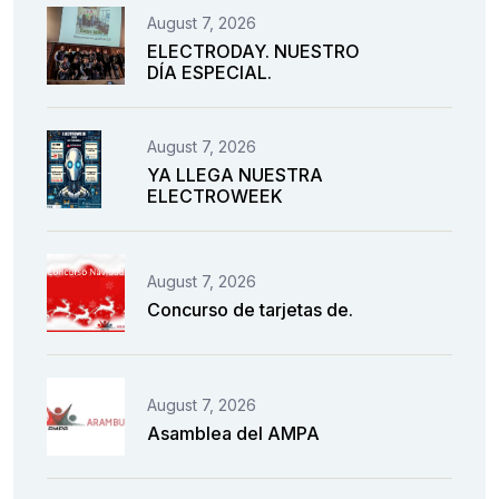
August 7, 2026
ELECTRODAY. NUESTRO
DÍA ESPECIAL.
August 7, 2026
YA LLEGA NUESTRA
ELECTROWEEK
August 7, 2026
Concurso de tarjetas de.
August 7, 2026
Asamblea del AMPA