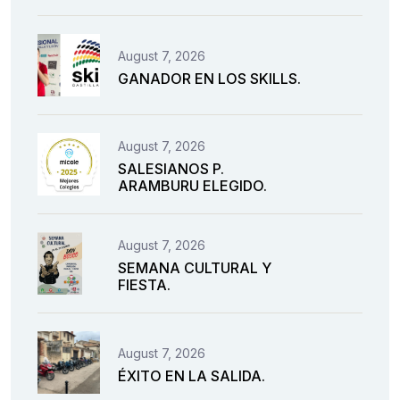
August 7, 2026
GANADOR EN LOS SKILLS.
August 7, 2026
SALESIANOS P.
ARAMBURU ELEGIDO.
August 7, 2026
SEMANA CULTURAL Y
FIESTA.
August 7, 2026
ÉXITO EN LA SALIDA.