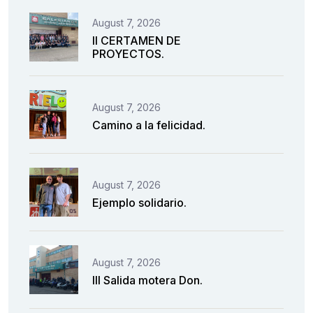
August 7, 2026
II CERTAMEN DE
PROYECTOS.
August 7, 2026
Camino a la felicidad.
August 7, 2026
Ejemplo solidario.
August 7, 2026
III Salida motera Don.