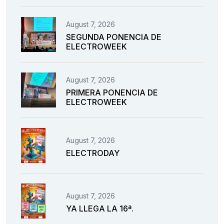
August 7, 2026
SEGUNDA PONENCIA DE
ELECTROWEEK
August 7, 2026
PRIMERA PONENCIA DE
ELECTROWEEK
August 7, 2026
ELECTRODAY
August 7, 2026
YA LLEGA LA 16ª.