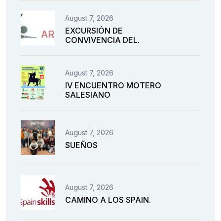
August 7, 2026
EXCURSIÓN DE
CONVIVENCIA DEL.
August 7, 2026
IV ENCUENTRO MOTERO
SALESIANO
August 7, 2026
SUEÑOS
August 7, 2026
CAMINO A LOS SPAIN.