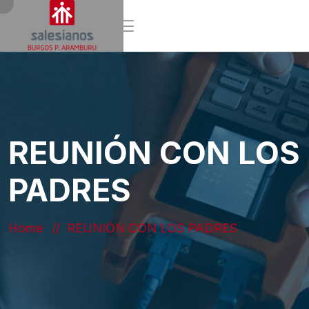
REUNIÓN CON LOS
PADRES
Home
REUNIÓN CON LOS PADRES