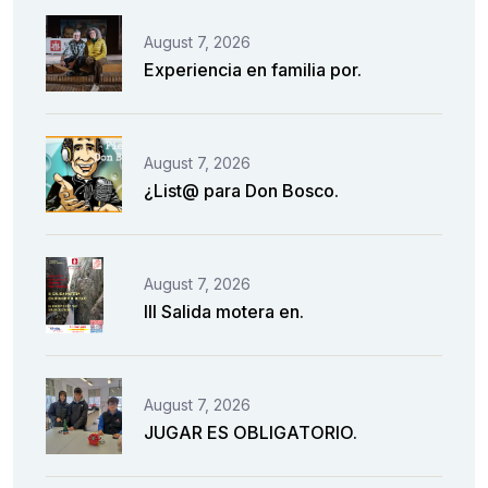
August 7, 2026
Experiencia en familia por.
August 7, 2026
¿List@ para Don Bosco.
August 7, 2026
III Salida motera en.
August 7, 2026
JUGAR ES OBLIGATORIO.