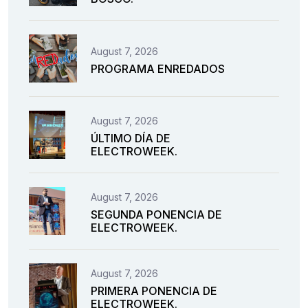
August 7, 2026
PROGRAMA ENREDADOS
August 7, 2026
ÚLTIMO DÍA DE
ELECTROWEEK.
August 7, 2026
SEGUNDA PONENCIA DE
ELECTROWEEK.
August 7, 2026
PRIMERA PONENCIA DE
ELECTROWEEK.