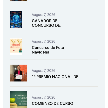
August 7, 2026
GANADOR DEL
CONCURSO DE.
August 7, 2026
Concurso de Foto
Navideña
August 7, 2026
1º PREMIO NACIONAL DE.
August 7, 2026
COMIENZO DE CURSO