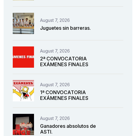
August 7, 2026
Juguetes sin barreras.
August 7, 2026
2ª CONVOCATORIA
EXÁMENES FINALES
August 7, 2026
1ª CONVOCATORIA
EXÁMENES FINALES
August 7, 2026
Ganadores absolutos de
ASTI.