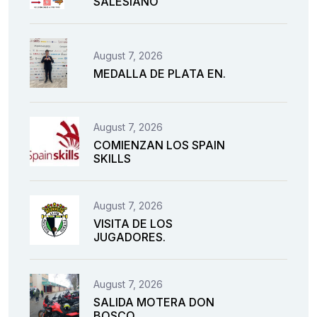
SALESIANO
August 7, 2026
MEDALLA DE PLATA EN.
August 7, 2026
COMIENZAN LOS SPAIN
SKILLS
August 7, 2026
VISITA DE LOS
JUGADORES.
August 7, 2026
SALIDA MOTERA DON
BOSCO.