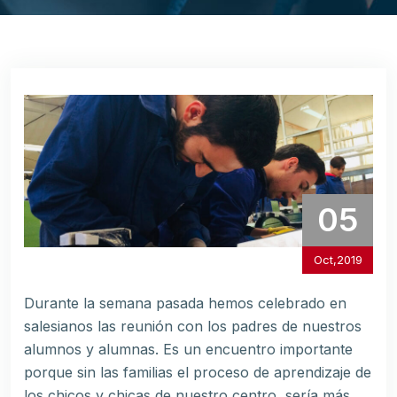
05
Oct,2019
Durante la semana pasada hemos celebrado en
salesianos las reunión con los padres de nuestros
alumnos y alumnas. Es un encuentro importante
porque sin las familias el proceso de aprendizaje de
los chicos y chicas de nuestro centro, sería más