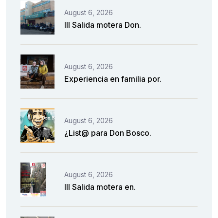
August 6, 2026
III Salida motera Don.
August 6, 2026
Experiencia en familia por.
August 6, 2026
¿List@ para Don Bosco.
August 6, 2026
III Salida motera en.