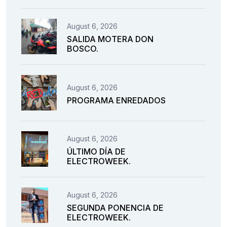
August 6, 2026
SALIDA MOTERA DON
BOSCO.
August 6, 2026
PROGRAMA ENREDADOS
August 6, 2026
ÚLTIMO DÍA DE
ELECTROWEEK.
August 6, 2026
SEGUNDA PONENCIA DE
ELECTROWEEK.