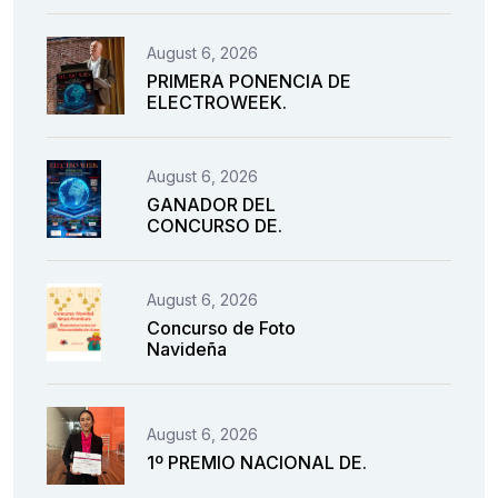
August 6, 2026
PRIMERA PONENCIA DE
ELECTROWEEK.
August 6, 2026
GANADOR DEL
CONCURSO DE.
August 6, 2026
Concurso de Foto
Navideña
August 6, 2026
1º PREMIO NACIONAL DE.