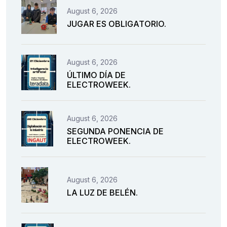
August 6, 2026
JUGAR ES OBLIGATORIO.
August 6, 2026
ÚLTIMO DÍA DE
ELECTROWEEK.
August 6, 2026
SEGUNDA PONENCIA DE
ELECTROWEEK.
August 6, 2026
LA LUZ DE BELÉN.