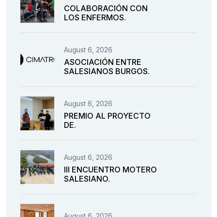
COLABORACIÓN CON
LOS ENFERMOS.
August 6, 2026
ASOCIACIÓN ENTRE
SALESIANOS BURGOS.
August 6, 2026
PREMIO AL PROYECTO
DE.
August 6, 2026
III ENCUENTRO MOTERO
SALESIANO.
August 6, 2026