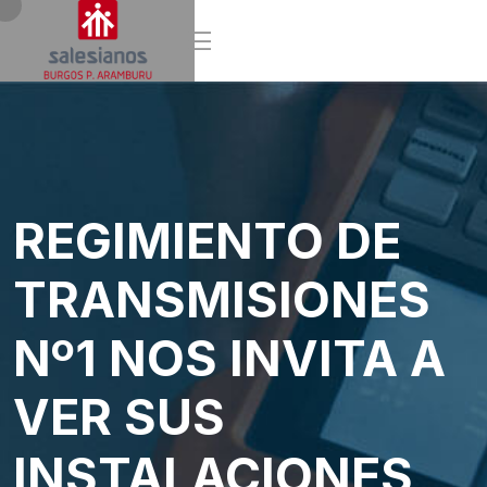
REGIMIENTO DE
TRANSMISIONES
Nº1 NOS INVITA A
VER SUS
INSTALACIONES