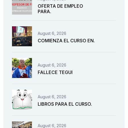
OFERTA DE EMPLEO
PARA.
August 6, 2026
COMIENZA EL CURSO EN.
August 6, 2026
FALLECE TEGUI
August 6, 2026
LIBROS PARA EL CURSO.
August 6, 2026