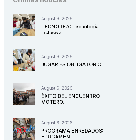
August 6, 2026
TECNOTEA: Tecnología
inclusiva.
August 6, 2026
JUGAR ES OBLIGATORIO
August 6, 2026
ÉXITO DEL ENCUENTRO
MOTERO.
August 6, 2026
PROGRAMA ENREDADOS:
EDUCAR EN.