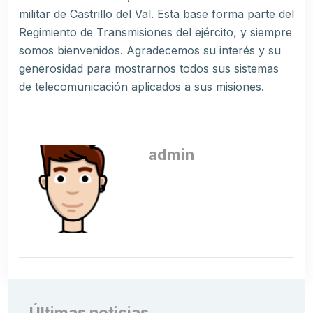
militar de Castrillo del Val. Esta base forma parte del
Regimiento de Transmisiones del ejército, y siempre
somos bienvenidos. Agradecemos su interés y su
generosidad para mostrarnos todos sus sistemas
de telecomunicación aplicados a sus misiones.
admin
Últimas noticias