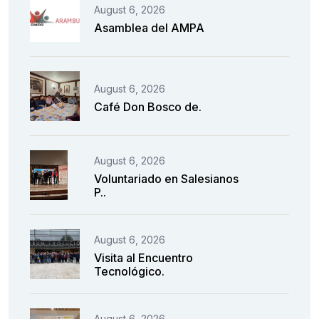
August 6, 2026
Asamblea del AMPA
August 6, 2026
Café Don Bosco de.
August 6, 2026
Voluntariado en Salesianos
P..
August 6, 2026
Visita al Encuentro
Tecnológico.
August 6, 2026