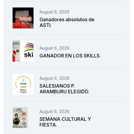
August 6, 2026
Ganadores absolutos de
ASTI.
August 6, 2026
GANADOR EN LOS SKILLS.
August 6, 2026
SALESIANOS P.
ARAMBURU ELEGIDO.
August 6, 2026
SEMANA CULTURAL Y
FIESTA.