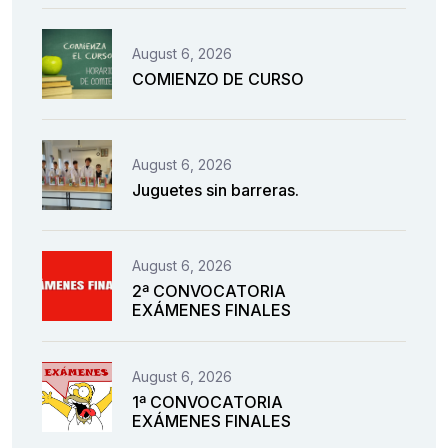
August 6, 2026
COMIENZO DE CURSO
August 6, 2026
Juguetes sin barreras.
August 6, 2026
2ª CONVOCATORIA
EXÁMENES FINALES
August 6, 2026
1ª CONVOCATORIA
EXÁMENES FINALES