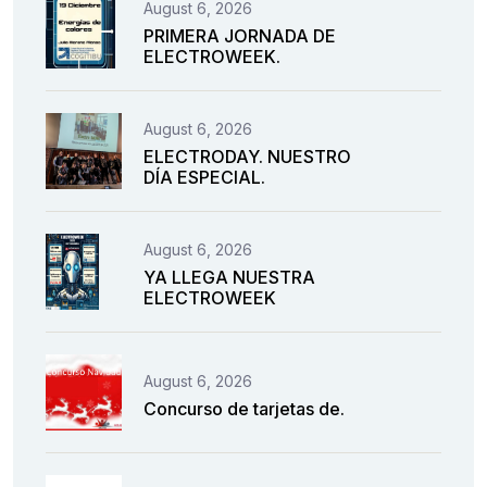
August 6, 2026
PRIMERA JORNADA DE
ELECTROWEEK.
August 6, 2026
ELECTRODAY. NUESTRO
DÍA ESPECIAL.
August 6, 2026
YA LLEGA NUESTRA
ELECTROWEEK
August 6, 2026
Concurso de tarjetas de.