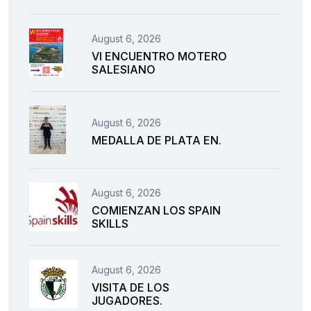
August 6, 2026
VI ENCUENTRO MOTERO
SALESIANO
August 6, 2026
MEDALLA DE PLATA EN.
August 6, 2026
COMIENZAN LOS SPAIN
SKILLS
August 6, 2026
VISITA DE LOS
JUGADORES.