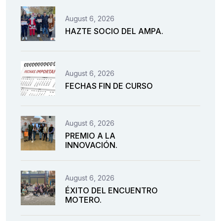
August 6, 2026
HAZTE SOCIO DEL AMPA.
August 6, 2026
FECHAS FIN DE CURSO
August 6, 2026
PREMIO A LA
INNOVACIÓN.
August 6, 2026
ÉXITO DEL ENCUENTRO
MOTERO.