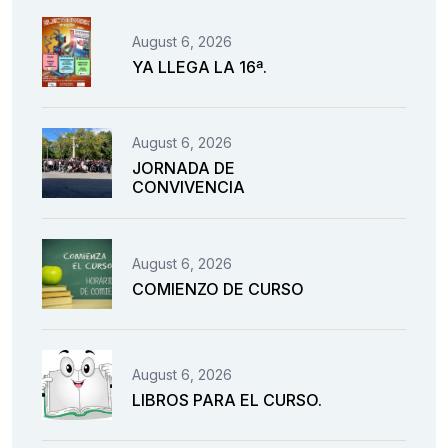
August 6, 2026
YA LLEGA LA 16ª.
August 6, 2026
JORNADA DE
CONVIVENCIA
August 6, 2026
COMIENZO DE CURSO
August 6, 2026
LIBROS PARA EL CURSO.