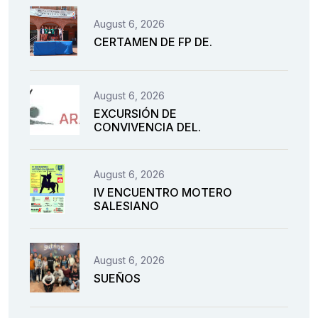
August 6, 2026
CERTAMEN DE FP DE.
August 6, 2026
EXCURSIÓN DE
CONVIVENCIA DEL.
August 6, 2026
IV ENCUENTRO MOTERO
SALESIANO
August 6, 2026
SUEÑOS