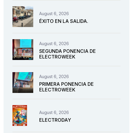
August 6, 2026
ÉXITO EN LA SALIDA.
August 6, 2026
SEGUNDA PONENCIA DE
ELECTROWEEK
August 6, 2026
PRIMERA PONENCIA DE
ELECTROWEEK
August 6, 2026
ELECTRODAY