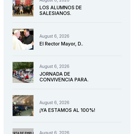
LOS ALUMNOS DE
SALESIANOS.
August 6, 2026
El Rector Mayor, D..
August 6, 2026
JORNADA DE
CONVIVENCIA PARA.
August 6, 2026
¡YA ESTAMOS AL 100%!
August 6, 2026