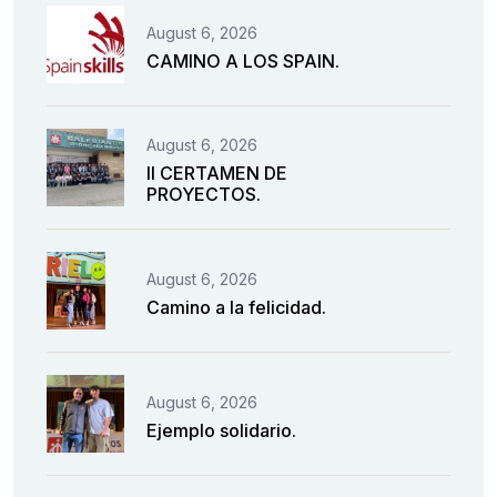
August 6, 2026
CAMINO A LOS SPAIN.
August 6, 2026
II CERTAMEN DE
PROYECTOS.
August 6, 2026
Camino a la felicidad.
August 6, 2026
Ejemplo solidario.