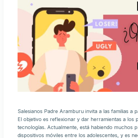
Salesianos Padre Aramburu invita a las familias a pa
El objetivo es reflexionar y dar herramientas a los
tecnologías. Actualmente, está habiendo muchos pr
dispositivos móviles entre los adolescentes, y es n