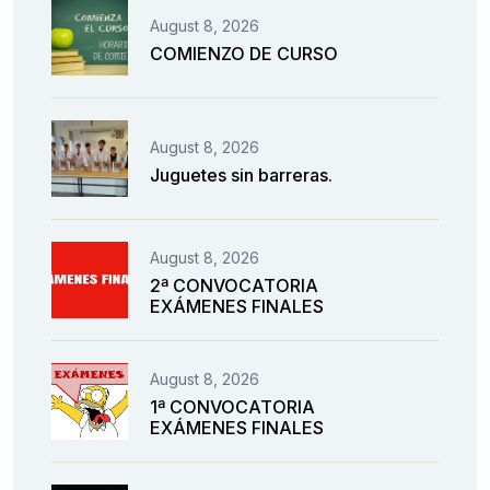
August 8, 2026
COMIENZO DE CURSO
August 8, 2026
Juguetes sin barreras.
August 8, 2026
2ª CONVOCATORIA
EXÁMENES FINALES
August 8, 2026
1ª CONVOCATORIA
EXÁMENES FINALES