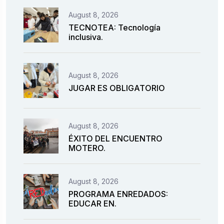
August 8, 2026
TECNOTEA: Tecnología
inclusiva.
August 8, 2026
JUGAR ES OBLIGATORIO
August 8, 2026
ÉXITO DEL ENCUENTRO
MOTERO.
August 8, 2026
PROGRAMA ENREDADOS:
EDUCAR EN.