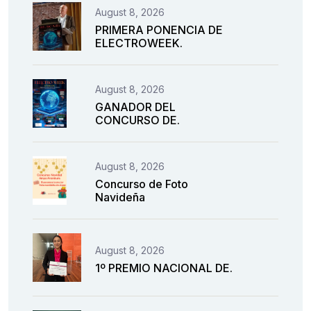
August 8, 2026
PRIMERA PONENCIA DE
ELECTROWEEK.
August 8, 2026
GANADOR DEL
CONCURSO DE.
August 8, 2026
Concurso de Foto
Navideña
August 8, 2026
1º PREMIO NACIONAL DE.