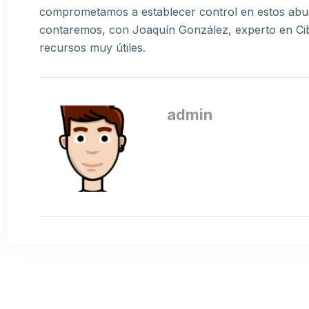
comprometamos a establecer control en estos abuso
contaremos, con Joaquín González, experto en Cibe
recursos muy útiles.
admin