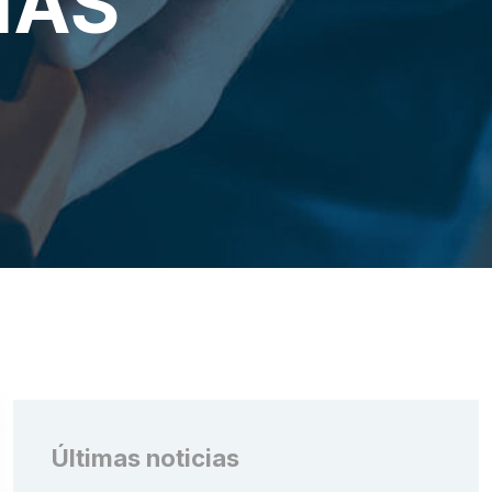
IAS
Últimas noticias