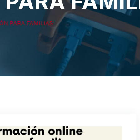
PARA FAMIL
ÓN PARA FAMILIAS