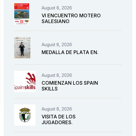
August 8, 2026
VI ENCUENTRO MOTERO
SALESIANO
August 8, 2026
MEDALLA DE PLATA EN.
August 8, 2026
COMIENZAN LOS SPAIN
SKILLS
August 8, 2026
VISITA DE LOS
JUGADORES.