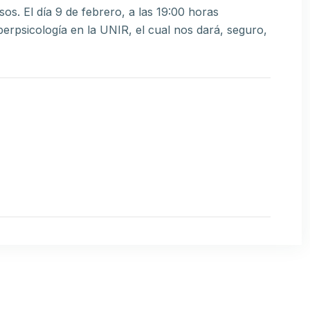
s. El día 9 de febrero, a las 19:00 horas
rpsicología en la UNIR, el cual nos dará, seguro,