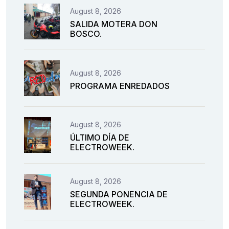
August 8, 2026
SALIDA MOTERA DON
BOSCO.
August 8, 2026
PROGRAMA ENREDADOS
August 8, 2026
ÚLTIMO DÍA DE
ELECTROWEEK.
August 8, 2026
SEGUNDA PONENCIA DE
ELECTROWEEK.