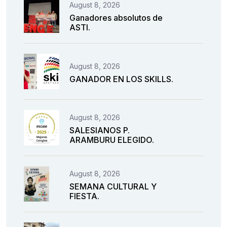
August 8, 2026
Ganadores absolutos de
ASTI.
August 8, 2026
GANADOR EN LOS SKILLS.
August 8, 2026
SALESIANOS P.
ARAMBURU ELEGIDO.
August 8, 2026
SEMANA CULTURAL Y
FIESTA.