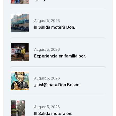
August 5, 2026
III Salida motera Don.
August 5, 2026
Experiencia en familia por.
August 5, 2026
¿List@ para Don Bosco.
August 5, 2026
III Salida motera en.