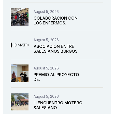
August 5, 2026
COLABORACIÓN CON
LOS ENFERMOS.
August 5, 2026
ASOCIACIÓN ENTRE
SALESIANOS BURGOS.
August 5, 2026
PREMIO AL PROYECTO
DE.
August 5, 2026
III ENCUENTRO MOTERO
SALESIANO.