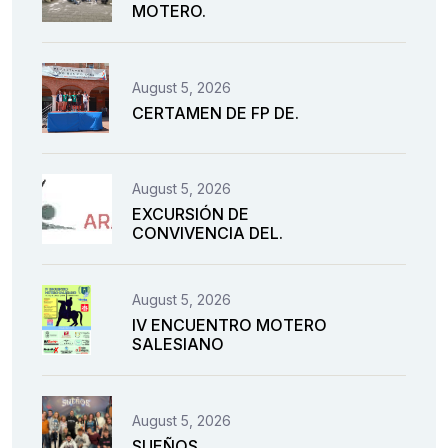
MOTERO.
August 5, 2026
CERTAMEN DE FP DE.
August 5, 2026
EXCURSIÓN DE
CONVIVENCIA DEL.
August 5, 2026
IV ENCUENTRO MOTERO
SALESIANO
August 5, 2026
SUEÑOS