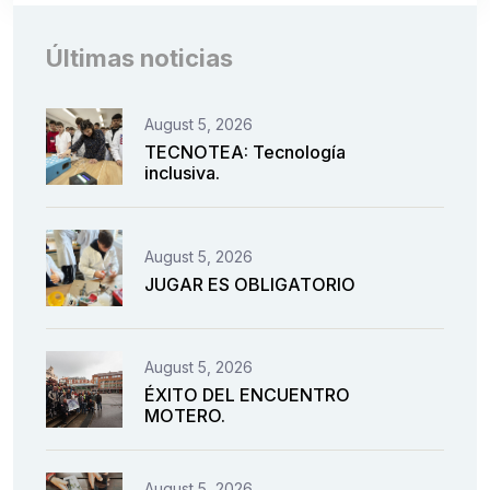
Últimas noticias
August 5, 2026
TECNOTEA: Tecnología
inclusiva.
August 5, 2026
JUGAR ES OBLIGATORIO
August 5, 2026
ÉXITO DEL ENCUENTRO
MOTERO.
August 5, 2026