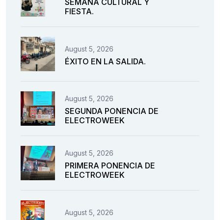
SEMANA CULTURAL Y
FIESTA.
August 5, 2026
ÉXITO EN LA SALIDA.
August 5, 2026
SEGUNDA PONENCIA DE
ELECTROWEEK
August 5, 2026
PRIMERA PONENCIA DE
ELECTROWEEK
August 5, 2026