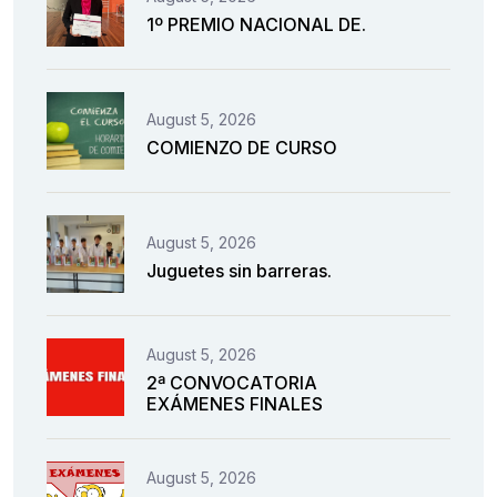
1º PREMIO NACIONAL DE.
August 5, 2026
COMIENZO DE CURSO
August 5, 2026
Juguetes sin barreras.
August 5, 2026
2ª CONVOCATORIA
EXÁMENES FINALES
August 5, 2026