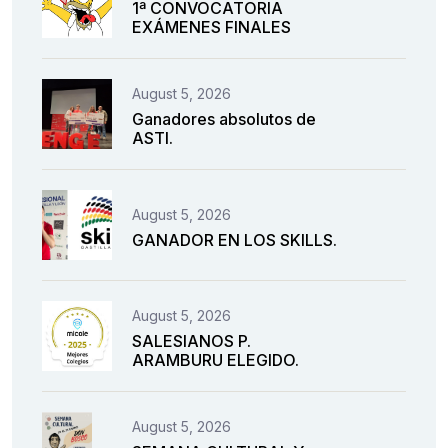
1ª CONVOCATORIA
EXÁMENES FINALES
August 5, 2026
Ganadores absolutos de
ASTI.
August 5, 2026
GANADOR EN LOS SKILLS.
August 5, 2026
SALESIANOS P.
ARAMBURU ELEGIDO.
August 5, 2026