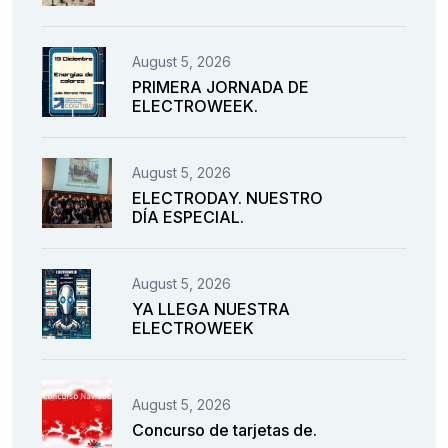
August 5, 2026
PRIMERA JORNADA DE
ELECTROWEEK.
August 5, 2026
ELECTRODAY. NUESTRO
DÍA ESPECIAL.
August 5, 2026
YA LLEGA NUESTRA
ELECTROWEEK
August 5, 2026
Concurso de tarjetas de.