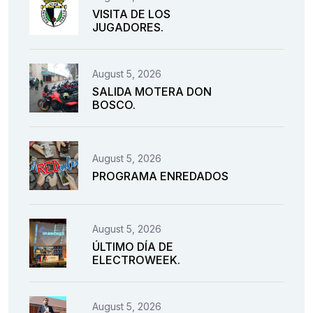
VISITA DE LOS
JUGADORES.
August 5, 2026
SALIDA MOTERA DON
BOSCO.
August 5, 2026
PROGRAMA ENREDADOS
August 5, 2026
ÚLTIMO DÍA DE
ELECTROWEEK.
August 5, 2026