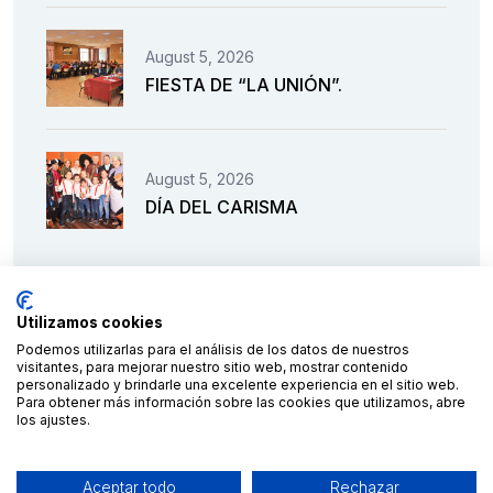
August 5, 2026
FIESTA DE “LA UNIÓN”.
August 5, 2026
DÍA DEL CARISMA
Utilizamos cookies
Podemos utilizarlas para el análisis de los datos de nuestros
visitantes, para mejorar nuestro sitio web, mostrar contenido
personalizado y brindarle una excelente experiencia en el sitio web.
Para obtener más información sobre las cookies que utilizamos, abre
los ajustes.
Financiado por la Unión Europea – NextGenerationEU
Aceptar todo
Rechazar