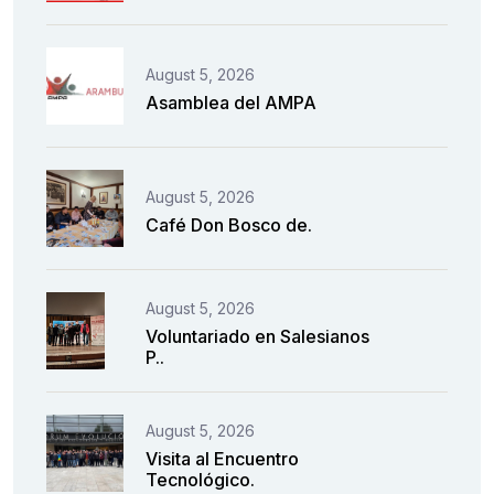
August 5, 2026
Asamblea del AMPA
August 5, 2026
Café Don Bosco de.
August 5, 2026
Voluntariado en Salesianos
P..
August 5, 2026
Visita al Encuentro
Tecnológico.