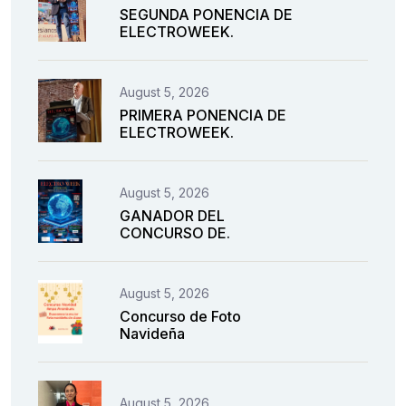
SEGUNDA PONENCIA DE
ELECTROWEEK.
August 5, 2026
PRIMERA PONENCIA DE
ELECTROWEEK.
August 5, 2026
GANADOR DEL
CONCURSO DE.
August 5, 2026
Concurso de Foto
Navideña
August 5, 2026