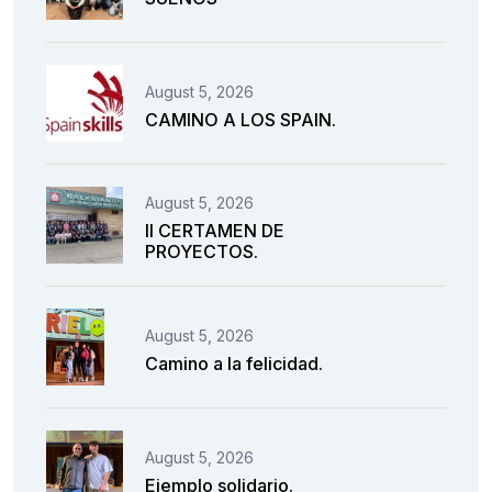
August 5, 2026
CAMINO A LOS SPAIN.
August 5, 2026
II CERTAMEN DE
PROYECTOS.
August 5, 2026
Camino a la felicidad.
August 5, 2026
Ejemplo solidario.