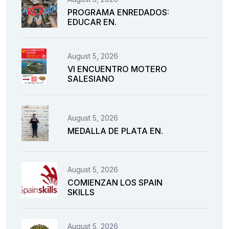
PROGRAMA ENREDADOS:
EDUCAR EN.
August 5, 2026
VI ENCUENTRO MOTERO
SALESIANO
August 5, 2026
MEDALLA DE PLATA EN.
August 5, 2026
COMIENZAN LOS SPAIN
SKILLS
August 5, 2026