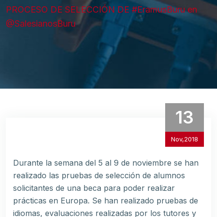
PROCESO DE SELECCIÓN DE #EramusBuru en
@SalesianosBuru
13
Nov,2018
Durante la semana del 5 al 9 de noviembre se han
realizado las pruebas de selección de alumnos
solicitantes de una beca para poder realizar
prácticas en Europa. Se han realizado pruebas de
idiomas, evaluaciones realizadas por los tutores y