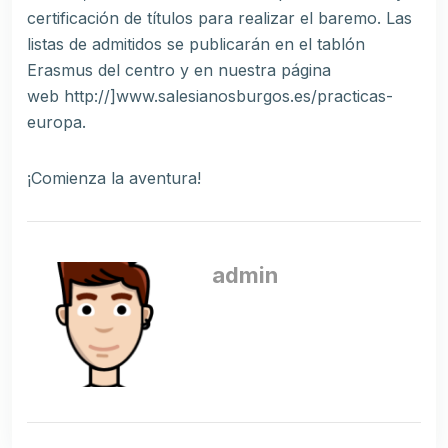
certificación de títulos para realizar el baremo. Las
listas de admitidos se publicarán en el tablón
Erasmus del centro y en nuestra página
web http://]www.salesianosburgos.es/practicas-
europa.
¡Comienza la aventura!
admin