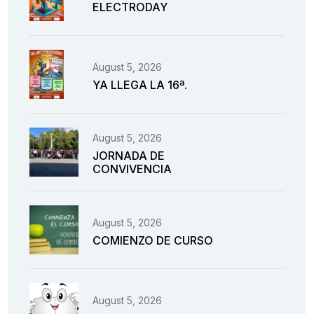
ELECTRODAY
August 5, 2026
YA LLEGA LA 16ª.
August 5, 2026
JORNADA DE
CONVIVENCIA
August 5, 2026
COMIENZO DE CURSO
August 5, 2026