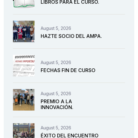
LIBROS PARA EL CURSO.
August 5, 2026
HAZTE SOCIO DEL AMPA.
August 5, 2026
FECHAS FIN DE CURSO
August 5, 2026
PREMIO A LA
INNOVACIÓN.
August 5, 2026
ÉXITO DEL ENCUENTRO