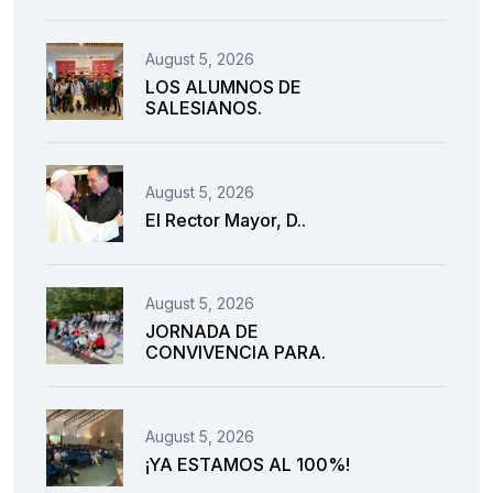
August 5, 2026
LOS ALUMNOS DE
SALESIANOS.
August 5, 2026
El Rector Mayor, D..
August 5, 2026
JORNADA DE
CONVIVENCIA PARA.
August 5, 2026
¡YA ESTAMOS AL 100%!