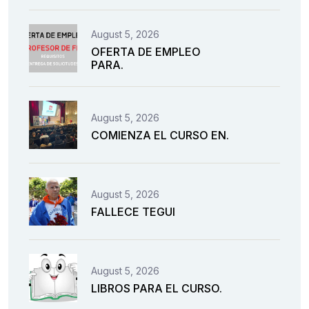
August 5, 2026
OFERTA DE EMPLEO
PARA.
August 5, 2026
COMIENZA EL CURSO EN.
August 5, 2026
FALLECE TEGUI
August 5, 2026
LIBROS PARA EL CURSO.