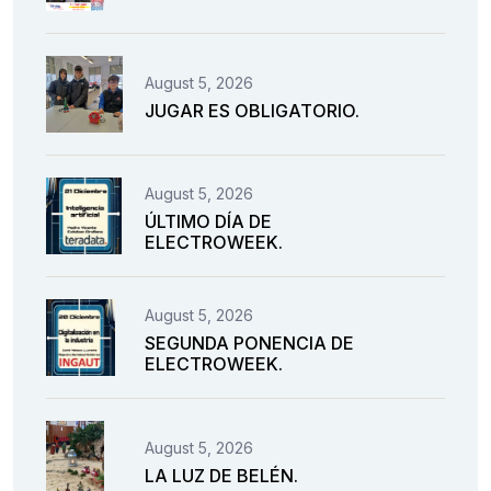
August 5, 2026
JUGAR ES OBLIGATORIO.
August 5, 2026
ÚLTIMO DÍA DE
ELECTROWEEK.
August 5, 2026
SEGUNDA PONENCIA DE
ELECTROWEEK.
August 5, 2026
LA LUZ DE BELÉN.