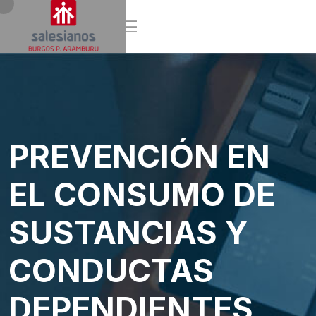
PREVENCIÓN EN
EL CONSUMO DE
SUSTANCIAS Y
CONDUCTAS
DEPENDIENTES