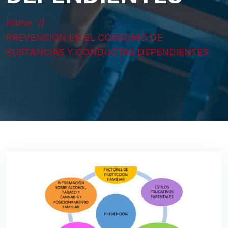
Home
PREVENCIÓN EN EL CONSUMO DE
SUSTANCIAS Y CONDUCTAS DEPENDIENTES