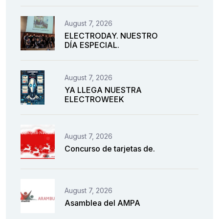
August 7, 2026
ELECTRODAY. NUESTRO
DÍA ESPECIAL.
August 7, 2026
YA LLEGA NUESTRA
ELECTROWEEK
August 7, 2026
Concurso de tarjetas de.
August 7, 2026
Asamblea del AMPA