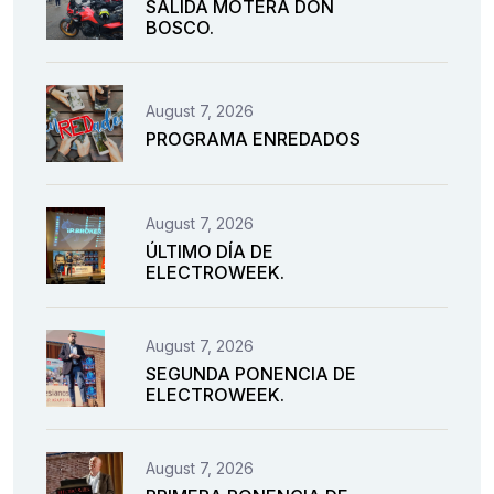
SALIDA MOTERA DON
BOSCO.
August 7, 2026
PROGRAMA ENREDADOS
August 7, 2026
ÚLTIMO DÍA DE
ELECTROWEEK.
August 7, 2026
SEGUNDA PONENCIA DE
ELECTROWEEK.
August 7, 2026