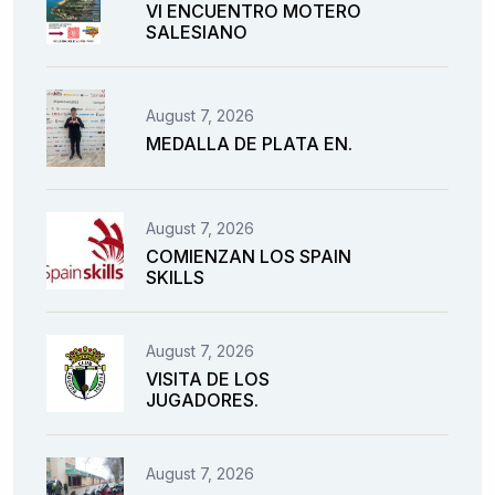
VI ENCUENTRO MOTERO
SALESIANO
August 7, 2026
MEDALLA DE PLATA EN.
August 7, 2026
COMIENZAN LOS SPAIN
SKILLS
August 7, 2026
VISITA DE LOS
JUGADORES.
August 7, 2026