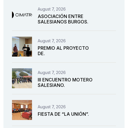
August 7, 2026
ASOCIACIÓN ENTRE
SALESIANOS BURGOS.
August 7, 2026
PREMIO AL PROYECTO
DE.
August 7, 2026
III ENCUENTRO MOTERO
SALESIANO.
August 7, 2026
FIESTA DE “LA UNIÓN”.