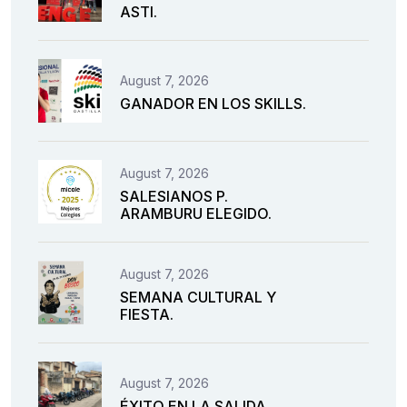
ASTI.
August 7, 2026
GANADOR EN LOS SKILLS.
August 7, 2026
SALESIANOS P.
ARAMBURU ELEGIDO.
August 7, 2026
SEMANA CULTURAL Y
FIESTA.
August 7, 2026
ÉXITO EN LA SALIDA.