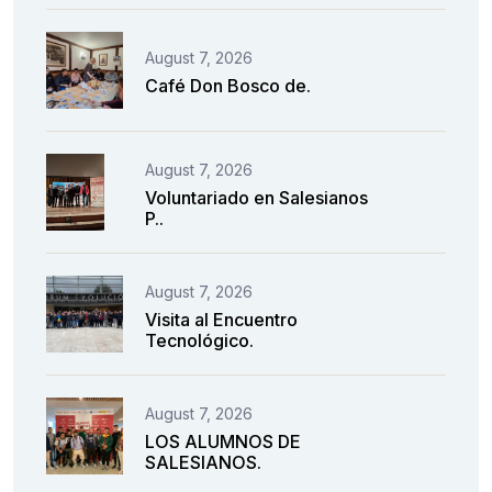
August 7, 2026
Café Don Bosco de.
August 7, 2026
Voluntariado en Salesianos
P..
August 7, 2026
Visita al Encuentro
Tecnológico.
August 7, 2026
LOS ALUMNOS DE
SALESIANOS.