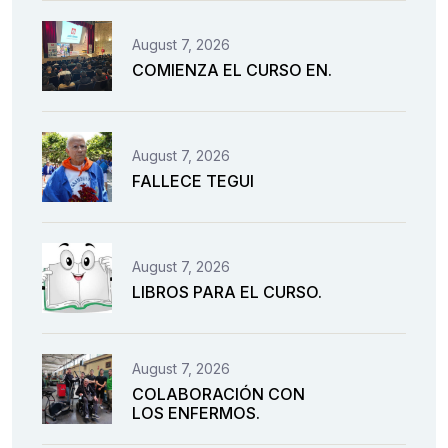
August 7, 2026
COMIENZA EL CURSO EN.
August 7, 2026
FALLECE TEGUI
August 7, 2026
LIBROS PARA EL CURSO.
August 7, 2026
COLABORACIÓN CON
LOS ENFERMOS.