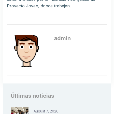
Proyecto Joven, donde trabajan.
admin
Últimas noticias
August 7, 2026