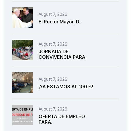
August 7, 2026
El Rector Mayor, D..
August 7, 2026
JORNADA DE
CONVIVENCIA PARA.
August 7, 2026
¡YA ESTAMOS AL 100%!
August 7, 2026
OFERTA DE EMPLEO
PARA.