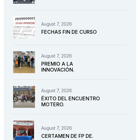
August 7, 2026
FECHAS FIN DE CURSO
August 7, 2026
PREMIO A LA
INNOVACIÓN.
August 7, 2026
ÉXITO DEL ENCUENTRO
MOTERO.
August 7, 2026
CERTAMEN DE FP DE.