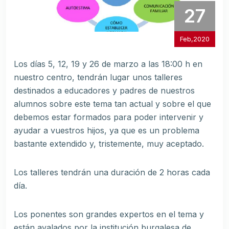
27
Feb,2020
Los días 5, 12, 19 y 26 de marzo a las 18:00 h en
nuestro centro, tendrán lugar unos talleres
destinados a educadores y padres de nuestros
alumnos sobre este tema tan actual y sobre el que
debemos estar formados para poder intervenir y
ayudar a vuestros hijos, ya que es un problema
bastante extendido y, tristemente, muy aceptado.
Los talleres tendrán una duración de 2 horas cada
día.
Los ponentes son grandes expertos en el tema y
están avalados por la institución burgalesa de