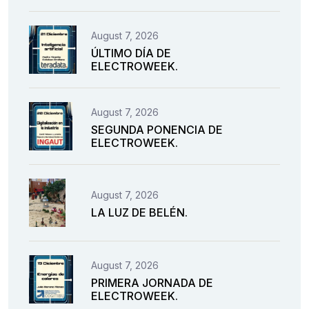
August 7, 2026
ÚLTIMO DÍA DE
ELECTROWEEK.
August 7, 2026
SEGUNDA PONENCIA DE
ELECTROWEEK.
August 7, 2026
LA LUZ DE BELÉN.
August 7, 2026
PRIMERA JORNADA DE
ELECTROWEEK.