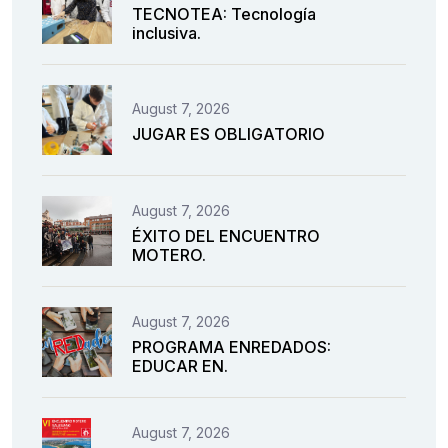
TECNOTEA: Tecnología
inclusiva.
August 7, 2026
JUGAR ES OBLIGATORIO
August 7, 2026
ÉXITO DEL ENCUENTRO
MOTERO.
August 7, 2026
PROGRAMA ENREDADOS:
EDUCAR EN.
August 7, 2026