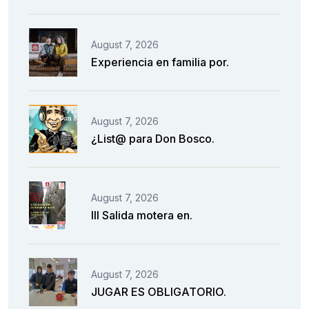
August 7, 2026
Experiencia en familia por.
August 7, 2026
¿List@ para Don Bosco.
August 7, 2026
III Salida motera en.
August 7, 2026
JUGAR ES OBLIGATORIO.