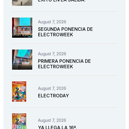
August 7, 2026
SEGUNDA PONENCIA DE
ELECTROWEEK
August 7, 2026
PRIMERA PONENCIA DE
ELECTROWEEK
August 7, 2026
ELECTRODAY
August 7, 2026
YA LLEGA LA 16ª.