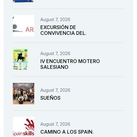
August 7, 2026
EXCURSIÓN DE
CONVIVENCIA DEL.
August 7, 2026
IV ENCUENTRO MOTERO
SALESIANO
August 7, 2026
SUEÑOS
August 7, 2026
CAMINO A LOS SPAIN.