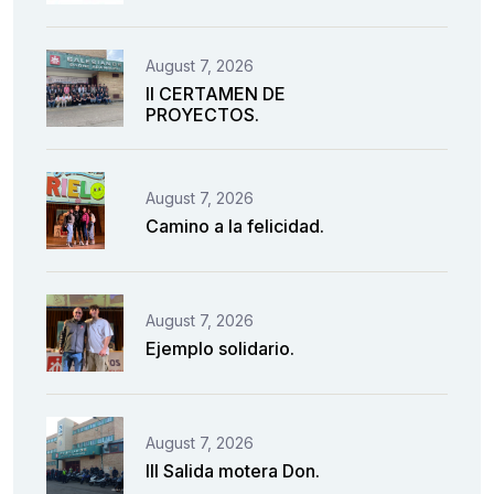
August 7, 2026
II CERTAMEN DE
PROYECTOS.
August 7, 2026
Camino a la felicidad.
August 7, 2026
Ejemplo solidario.
August 7, 2026
III Salida motera Don.