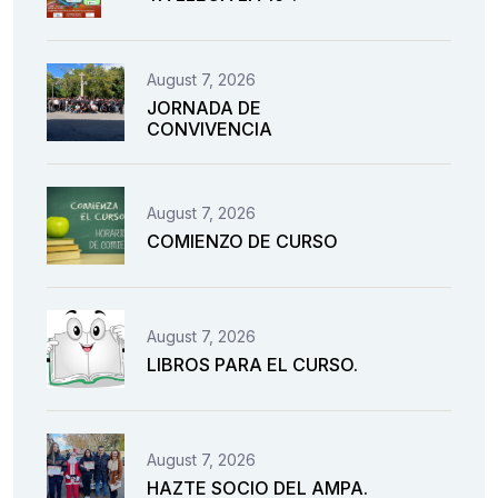
August 7, 2026
JORNADA DE
CONVIVENCIA
August 7, 2026
COMIENZO DE CURSO
August 7, 2026
LIBROS PARA EL CURSO.
August 7, 2026
HAZTE SOCIO DEL AMPA.