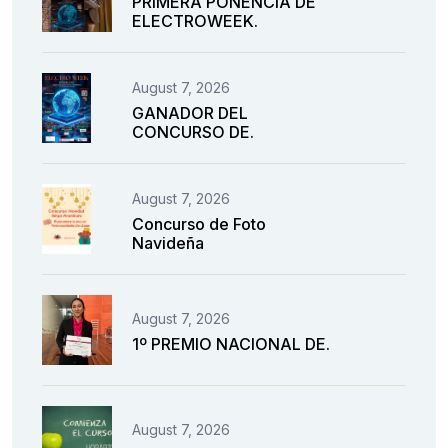
PRIMERA PONENCIA DE
ELECTROWEEK.
August 7, 2026
GANADOR DEL
CONCURSO DE.
August 7, 2026
Concurso de Foto
Navideña
August 7, 2026
1º PREMIO NACIONAL DE.
August 7, 2026