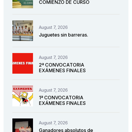
COMIENZO DE CURSO
August 7, 2026
Juguetes sin barreras.
August 7, 2026
2ª CONVOCATORIA
EXÁMENES FINALES
August 7, 2026
1ª CONVOCATORIA
EXÁMENES FINALES
August 7, 2026
Ganadores absolutos de