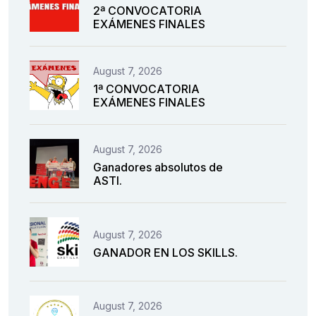
2ª CONVOCATORIA
EXÁMENES FINALES
August 7, 2026
1ª CONVOCATORIA
EXÁMENES FINALES
August 7, 2026
Ganadores absolutos de
ASTI.
August 7, 2026
GANADOR EN LOS SKILLS.
August 7, 2026