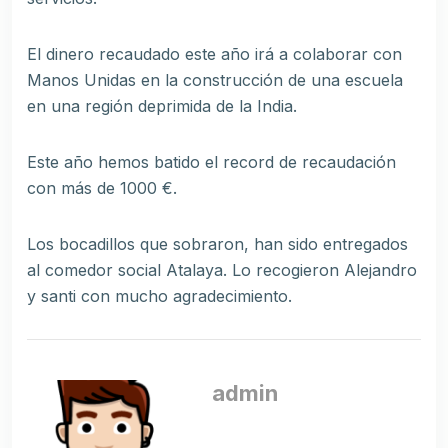
El dinero recaudado este año irá a colaborar con
Manos Unidas en la construcción de una escuela
en una región deprimida de la India.
Este año hemos batido el record de recaudación
con más de 1000 €.
Los bocadillos que sobraron, han sido entregados
al comedor social Atalaya. Lo recogieron Alejandro
y santi con mucho agradecimiento.
admin