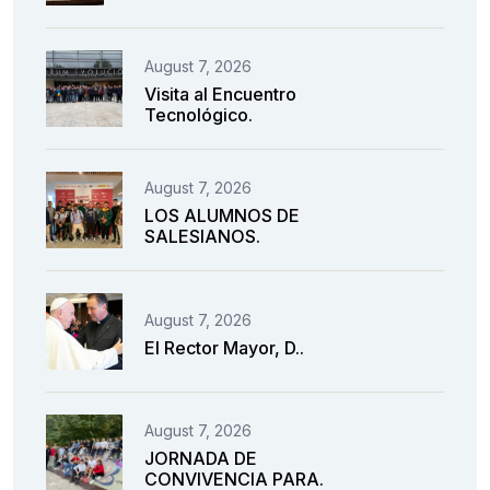
August 7, 2026
Visita al Encuentro
Tecnológico.
August 7, 2026
LOS ALUMNOS DE
SALESIANOS.
August 7, 2026
El Rector Mayor, D..
August 7, 2026
JORNADA DE
CONVIVENCIA PARA.