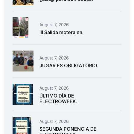
August 7, 2026
III Salida motera en.
August 7, 2026
JUGAR ES OBLIGATORIO.
August 7, 2026
ÚLTIMO DÍA DE
ELECTROWEEK.
August 7, 2026
SEGUNDA PONENCIA DE