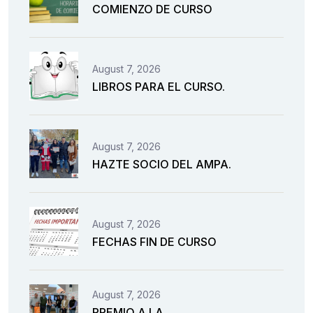
COMIENZO DE CURSO
August 7, 2026
LIBROS PARA EL CURSO.
August 7, 2026
HAZTE SOCIO DEL AMPA.
August 7, 2026
FECHAS FIN DE CURSO
August 7, 2026
PREMIO A LA