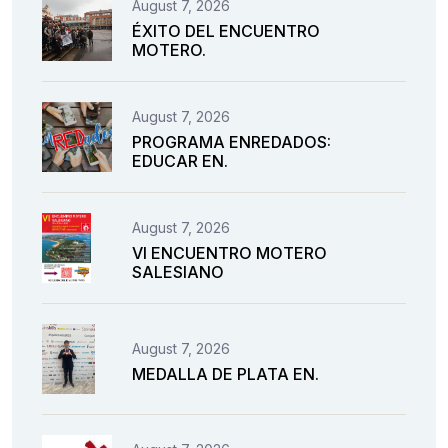
August 7, 2026
ÉXITO DEL ENCUENTRO
MOTERO.
August 7, 2026
PROGRAMA ENREDADOS:
EDUCAR EN.
August 7, 2026
VI ENCUENTRO MOTERO
SALESIANO
August 7, 2026
MEDALLA DE PLATA EN.