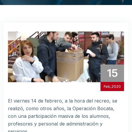
15
Feb,2020
El viernes 14 de febrero, a la hora del recreo, se
realizó, como otros años, la Operación Bocata,
con una participación masiva de los alumnos,
profesores y personal de administración y
servicios.