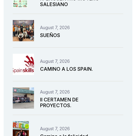
SALESIANO
August 7, 2026
SUEÑOS
August 7, 2026
CAMINO A LOS SPAIN.
August 7, 2026
II CERTAMEN DE
PROYECTOS.
August 7, 2026