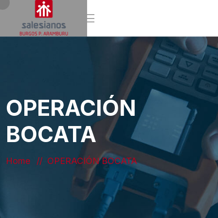
OPERACIÓN
BOCATA
Home
OPERACIÓN BOCATA