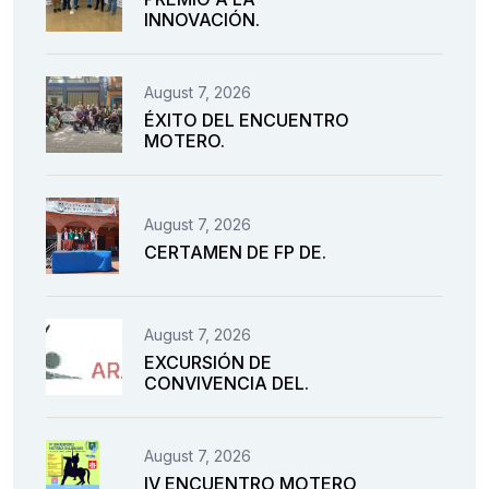
INNOVACIÓN.
August 7, 2026
ÉXITO DEL ENCUENTRO
MOTERO.
August 7, 2026
CERTAMEN DE FP DE.
August 7, 2026
EXCURSIÓN DE
CONVIVENCIA DEL.
August 7, 2026
IV ENCUENTRO MOTERO