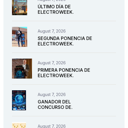
ÚLTIMO DÍA DE
ELECTROWEEK.
August 7, 2026
SEGUNDA PONENCIA DE
ELECTROWEEK.
August 7, 2026
PRIMERA PONENCIA DE
ELECTROWEEK.
August 7, 2026
GANADOR DEL
CONCURSO DE.
August 7, 2026