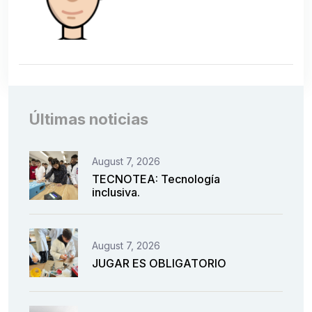
Últimas noticias
August 7, 2026
TECNOTEA: Tecnología
inclusiva.
August 7, 2026
JUGAR ES OBLIGATORIO