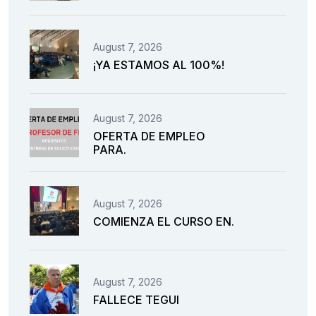
August 7, 2026
¡YA ESTAMOS AL 100%!
August 7, 2026
OFERTA DE EMPLEO
PARA.
August 7, 2026
COMIENZA EL CURSO EN.
August 7, 2026
FALLECE TEGUI