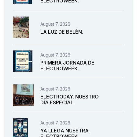
ELECTROWEEK.
August 7, 2026
LA LUZ DE BELÉN.
August 7, 2026
PRIMERA JORNADA DE
ELECTROWEEK.
August 7, 2026
ELECTRODAY. NUESTRO
DÍA ESPECIAL.
August 7, 2026
YA LLEGA NUESTRA
ELECTROWEEK