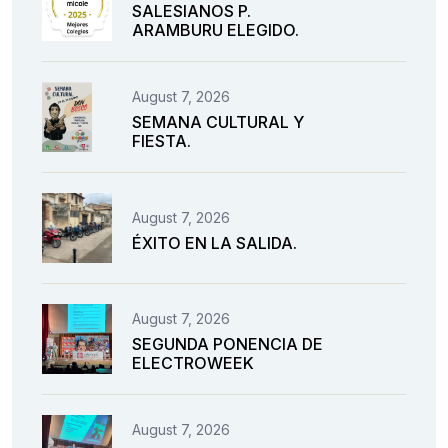
SALESIANOS P.
ARAMBURU ELEGIDO.
August 7, 2026
SEMANA CULTURAL Y
FIESTA.
August 7, 2026
ÉXITO EN LA SALIDA.
August 7, 2026
SEGUNDA PONENCIA DE
ELECTROWEEK
August 7, 2026