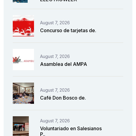
August 7, 2026
Concurso de tarjetas de.
August 7, 2026
Asamblea del AMPA
August 7, 2026
Café Don Bosco de.
August 7, 2026
Voluntariado en Salesianos
P..