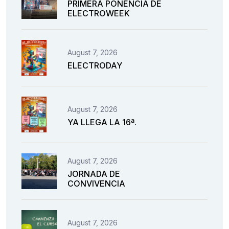
PRIMERA PONENCIA DE
ELECTROWEEK
August 7, 2026
ELECTRODAY
August 7, 2026
YA LLEGA LA 16ª.
August 7, 2026
JORNADA DE
CONVIVENCIA
August 7, 2026