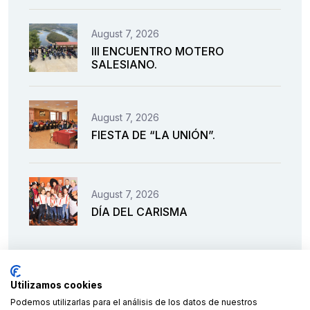
August 7, 2026
III ENCUENTRO MOTERO
SALESIANO.
August 7, 2026
FIESTA DE “LA UNIÓN”.
August 7, 2026
DÍA DEL CARISMA
Utilizamos cookies
Podemos utilizarlas para el análisis de los datos de nuestros