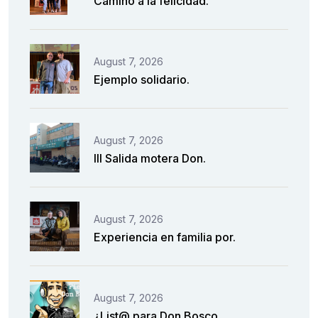
Camino a la felicidad.
August 7, 2026
Ejemplo solidario.
August 7, 2026
III Salida motera Don.
August 7, 2026
Experiencia en familia por.
August 7, 2026
¿List@ para Don Bosco.