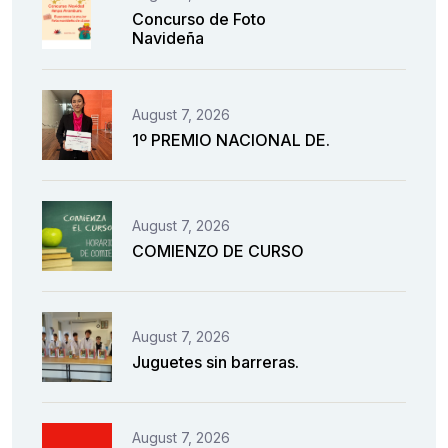
Concurso de Foto
Navideña
August 7, 2026
1º PREMIO NACIONAL DE.
August 7, 2026
COMIENZO DE CURSO
August 7, 2026
Juguetes sin barreras.
August 7, 2026