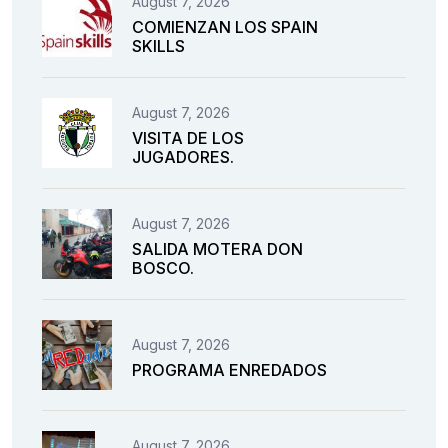
August 7, 2026
COMIENZAN LOS SPAIN
SKILLS
August 7, 2026
VISITA DE LOS
JUGADORES.
August 7, 2026
SALIDA MOTERA DON
BOSCO.
August 7, 2026
PROGRAMA ENREDADOS
August 7, 2026