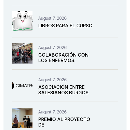
August 7, 2026
LIBROS PARA EL CURSO.
August 7, 2026
COLABORACIÓN CON
LOS ENFERMOS.
August 7, 2026
ASOCIACIÓN ENTRE
SALESIANOS BURGOS.
August 7, 2026
PREMIO AL PROYECTO
DE.