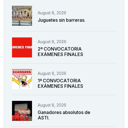
August 8, 2026
Juguetes sin barreras.
August 8, 2026
2ª CONVOCATORIA
EXÁMENES FINALES
August 8, 2026
1ª CONVOCATORIA
EXÁMENES FINALES
August 8, 2026
Ganadores absolutos de
ASTI.