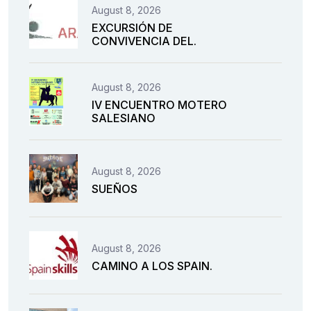
August 8, 2026
EXCURSIÓN DE
CONVIVENCIA DEL.
August 8, 2026
IV ENCUENTRO MOTERO
SALESIANO
August 8, 2026
SUEÑOS
August 8, 2026
CAMINO A LOS SPAIN.