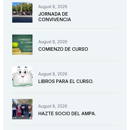
August 8, 2026
JORNADA DE
CONVIVENCIA
August 8, 2026
COMIENZO DE CURSO
August 8, 2026
LIBROS PARA EL CURSO.
August 8, 2026
HAZTE SOCIO DEL AMPA.