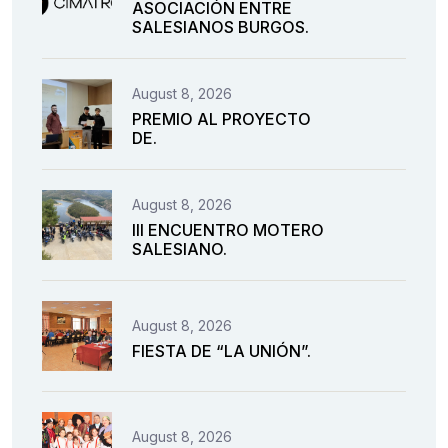
ASOCIACIÓN ENTRE
SALESIANOS BURGOS.
August 8, 2026
PREMIO AL PROYECTO
DE.
August 8, 2026
III ENCUENTRO MOTERO
SALESIANO.
August 8, 2026
FIESTA DE “LA UNIÓN”.
August 8, 2026