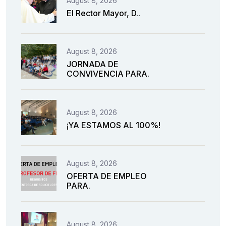
August 8, 2026
El Rector Mayor, D..
August 8, 2026
JORNADA DE
CONVIVENCIA PARA.
August 8, 2026
¡YA ESTAMOS AL 100%!
August 8, 2026
OFERTA DE EMPLEO
PARA.
August 8, 2026