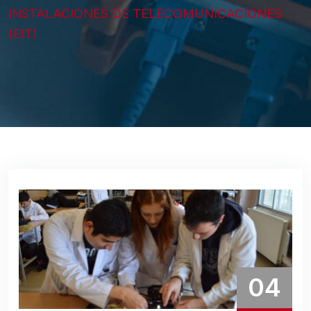
INSTALACIONES DE TELECOMUNICACIONES
(EIT)
04