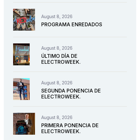
August 8, 2026
PROGRAMA ENREDADOS
August 8, 2026
ÚLTIMO DÍA DE
ELECTROWEEK.
August 8, 2026
SEGUNDA PONENCIA DE
ELECTROWEEK.
August 8, 2026
PRIMERA PONENCIA DE
ELECTROWEEK.