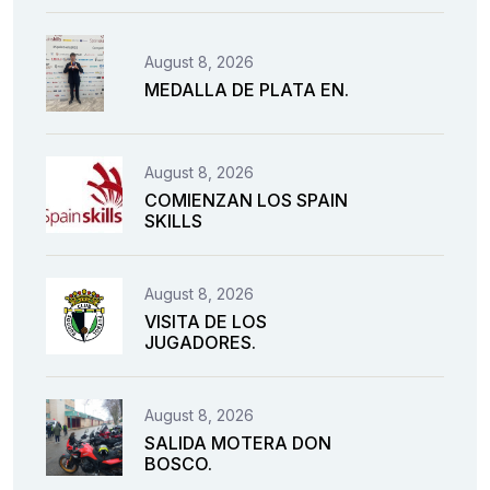
August 8, 2026
MEDALLA DE PLATA EN.
August 8, 2026
COMIENZAN LOS SPAIN
SKILLS
August 8, 2026
VISITA DE LOS
JUGADORES.
August 8, 2026
SALIDA MOTERA DON
BOSCO.