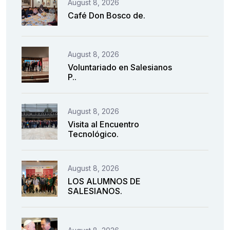
August 8, 2026
Café Don Bosco de.
August 8, 2026
Voluntariado en Salesianos
P..
August 8, 2026
Visita al Encuentro
Tecnológico.
August 8, 2026
LOS ALUMNOS DE
SALESIANOS.