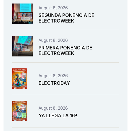
August 8, 2026
SEGUNDA PONENCIA DE
ELECTROWEEK
August 8, 2026
PRIMERA PONENCIA DE
ELECTROWEEK
August 8, 2026
ELECTRODAY
August 8, 2026
YA LLEGA LA 16ª.