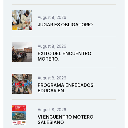
August 8, 2026
JUGAR ES OBLIGATORIO
August 8, 2026
ÉXITO DEL ENCUENTRO
MOTERO.
August 8, 2026
PROGRAMA ENREDADOS:
EDUCAR EN.
August 8, 2026
VI ENCUENTRO MOTERO
SALESIANO