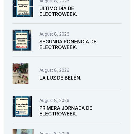
August 8, 2026
ÚLTIMO DÍA DE
ELECTROWEEK.
August 8, 2026
SEGUNDA PONENCIA DE
ELECTROWEEK.
August 8, 2026
LA LUZ DE BELÉN.
August 8, 2026
PRIMERA JORNADA DE
ELECTROWEEK.
August 8, 2026