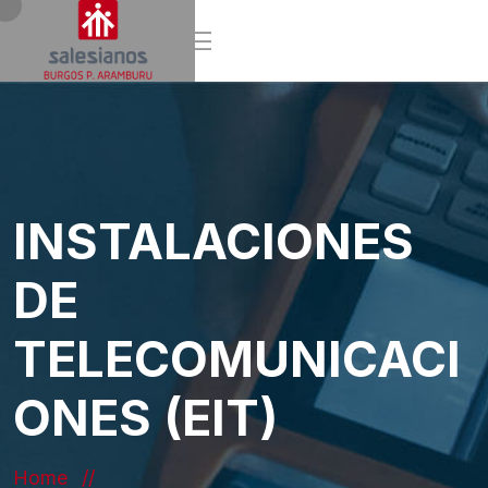
INSTALACIONES
DE
TELECOMUNICACI
ONES (EIT)
Home