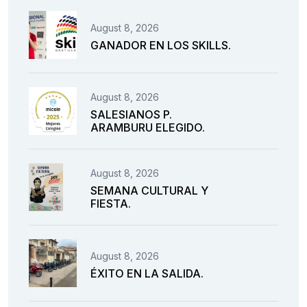
August 8, 2026
GANADOR EN LOS SKILLS.
August 8, 2026
SALESIANOS P.
ARAMBURU ELEGIDO.
August 8, 2026
SEMANA CULTURAL Y
FIESTA.
August 8, 2026
ÉXITO EN LA SALIDA.