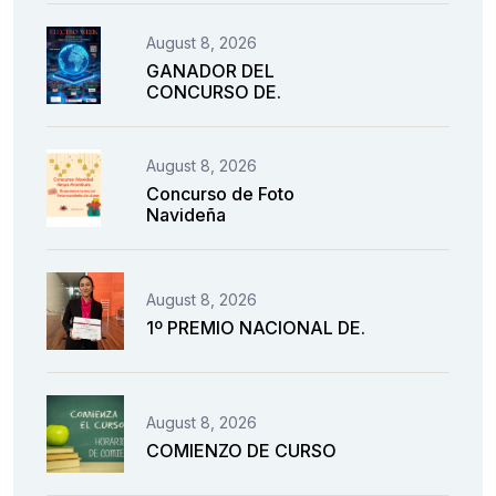
August 8, 2026
GANADOR DEL
CONCURSO DE.
August 8, 2026
Concurso de Foto
Navideña
August 8, 2026
1º PREMIO NACIONAL DE.
August 8, 2026
COMIENZO DE CURSO