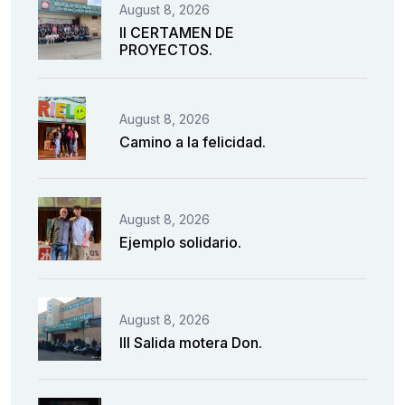
August 8, 2026
II CERTAMEN DE
PROYECTOS.
August 8, 2026
Camino a la felicidad.
August 8, 2026
Ejemplo solidario.
August 8, 2026
III Salida motera Don.