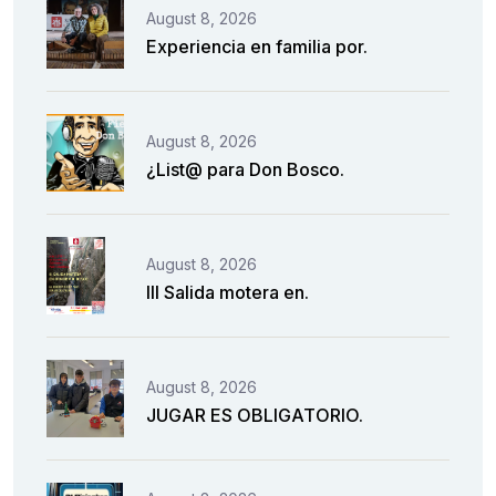
August 8, 2026
Experiencia en familia por.
August 8, 2026
¿List@ para Don Bosco.
August 8, 2026
III Salida motera en.
August 8, 2026
JUGAR ES OBLIGATORIO.