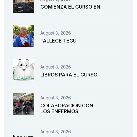
COMIENZA EL CURSO EN.
August 8, 2026
FALLECE TEGUI
August 8, 2026
LIBROS PARA EL CURSO.
August 8, 2026
COLABORACIÓN CON
LOS ENFERMOS.
August 8, 2026