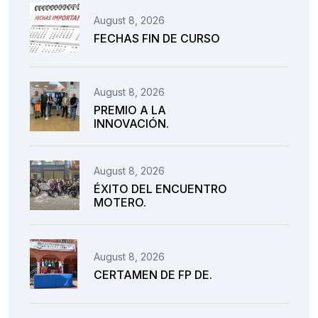
August 8, 2026
FECHAS FIN DE CURSO
August 8, 2026
PREMIO A LA
INNOVACIÓN.
August 8, 2026
ÉXITO DEL ENCUENTRO
MOTERO.
August 8, 2026
CERTAMEN DE FP DE.