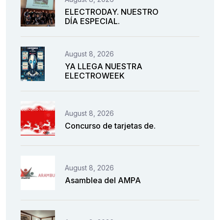
ELECTRODAY. NUESTRO
DÍA ESPECIAL.
August 8, 2026
YA LLEGA NUESTRA
ELECTROWEEK
August 8, 2026
Concurso de tarjetas de.
August 8, 2026
Asamblea del AMPA