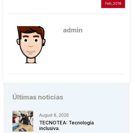
Feb,2018
admin
Últimas noticias
August 8, 2026
TECNOTEA: Tecnología
inclusiva.