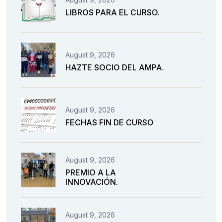
LIBROS PARA EL CURSO.
August 9, 2026
HAZTE SOCIO DEL AMPA.
August 9, 2026
FECHAS FIN DE CURSO
August 9, 2026
PREMIO A LA
INNOVACIÓN.
August 9, 2026