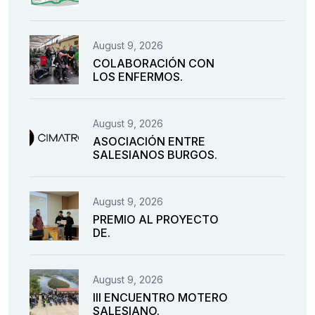
August 9, 2026
COLABORACIÓN CON
LOS ENFERMOS.
August 9, 2026
ASOCIACIÓN ENTRE
SALESIANOS BURGOS.
August 9, 2026
PREMIO AL PROYECTO
DE.
August 9, 2026
III ENCUENTRO MOTERO
SALESIANO.