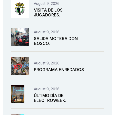
August 9, 2026
VISITA DE LOS
JUGADORES.
August 9, 2026
SALIDA MOTERA DON
BOSCO.
August 9, 2026
PROGRAMA ENREDADOS
August 9, 2026
ÚLTIMO DÍA DE
ELECTROWEEK.