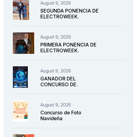
August 9, 2026
SEGUNDA PONENCIA DE
ELECTROWEEK.
August 9, 2026
PRIMERA PONENCIA DE
ELECTROWEEK.
August 9, 2026
GANADOR DEL
CONCURSO DE.
August 9, 2026
Concurso de Foto
Navideña