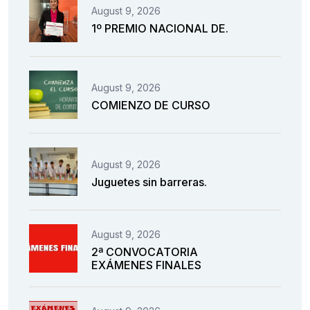
August 9, 2026
1º PREMIO NACIONAL DE.
August 9, 2026
COMIENZO DE CURSO
August 9, 2026
Juguetes sin barreras.
August 9, 2026
2ª CONVOCATORIA
EXÁMENES FINALES