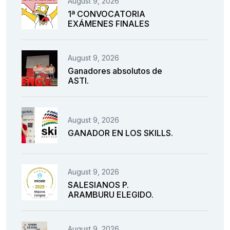
August 9, 2026
1ª CONVOCATORIA
EXÁMENES FINALES
August 9, 2026
Ganadores absolutos de
ASTI.
August 9, 2026
GANADOR EN LOS SKILLS.
August 9, 2026
SALESIANOS P.
ARAMBURU ELEGIDO.
August 9, 2026