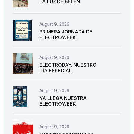
LA LUZ DE BELÉN.
August 9, 2026
PRIMERA JORNADA DE
ELECTROWEEK.
August 9, 2026
ELECTRODAY. NUESTRO
DÍA ESPECIAL.
August 9, 2026
YA LLEGA NUESTRA
ELECTROWEEK
August 9, 2026