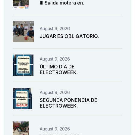
III Salida motera en.
August 9, 2026
JUGAR ES OBLIGATORIO.
August 9, 2026
ÚLTIMO DÍA DE
ELECTROWEEK.
August 9, 2026
SEGUNDA PONENCIA DE
ELECTROWEEK.
August 9, 2026