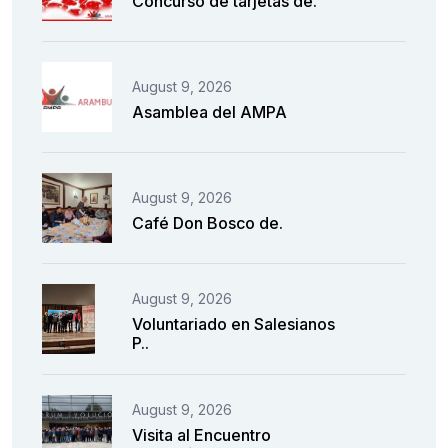
Concurso de tarjetas de.
August 9, 2026
Asamblea del AMPA
August 9, 2026
Café Don Bosco de.
August 9, 2026
Voluntariado en Salesianos
P..
August 9, 2026
Visita al Encuentro