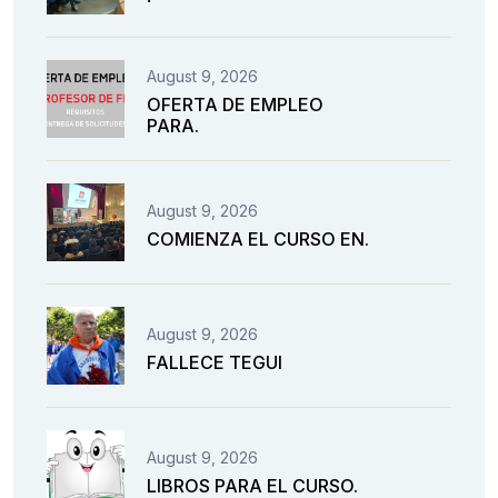
August 9, 2026
OFERTA DE EMPLEO
PARA.
August 9, 2026
COMIENZA EL CURSO EN.
August 9, 2026
FALLECE TEGUI
August 9, 2026
LIBROS PARA EL CURSO.