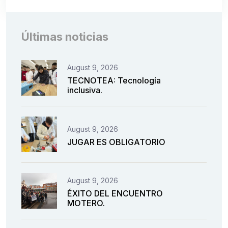
Últimas noticias
August 9, 2026
TECNOTEA: Tecnología
inclusiva.
August 9, 2026
JUGAR ES OBLIGATORIO
August 9, 2026
ÉXITO DEL ENCUENTRO
MOTERO.