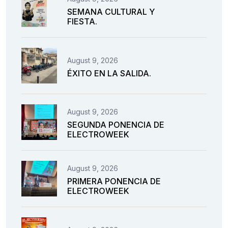
SEMANA CULTURAL Y
FIESTA.
August 9, 2026
ÉXITO EN LA SALIDA.
August 9, 2026
SEGUNDA PONENCIA DE
ELECTROWEEK
August 9, 2026
PRIMERA PONENCIA DE
ELECTROWEEK