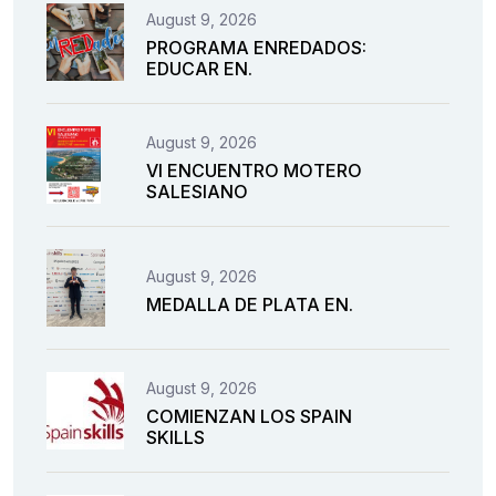
August 9, 2026
PROGRAMA ENREDADOS:
EDUCAR EN.
August 9, 2026
VI ENCUENTRO MOTERO
SALESIANO
August 9, 2026
MEDALLA DE PLATA EN.
August 9, 2026
COMIENZAN LOS SPAIN
SKILLS