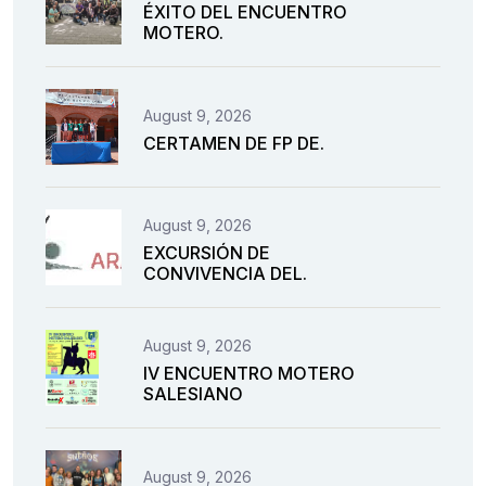
ÉXITO DEL ENCUENTRO
MOTERO.
August 9, 2026
CERTAMEN DE FP DE.
August 9, 2026
EXCURSIÓN DE
CONVIVENCIA DEL.
August 9, 2026
IV ENCUENTRO MOTERO
SALESIANO
August 9, 2026