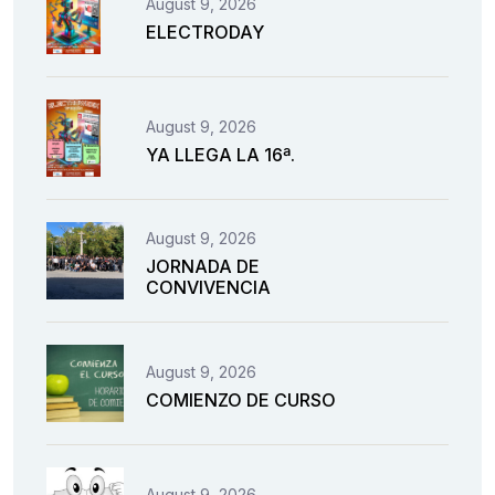
August 9, 2026
ELECTRODAY
August 9, 2026
YA LLEGA LA 16ª.
August 9, 2026
JORNADA DE
CONVIVENCIA
August 9, 2026
COMIENZO DE CURSO
August 9, 2026