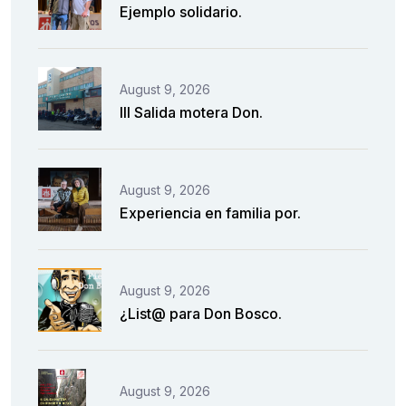
Ejemplo solidario.
August 9, 2026
III Salida motera Don.
August 9, 2026
Experiencia en familia por.
August 9, 2026
¿List@ para Don Bosco.
August 9, 2026