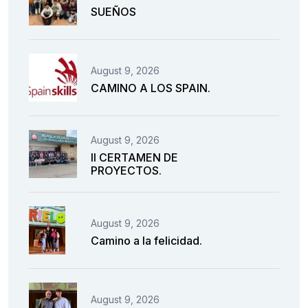
SUEÑOS
August 9, 2026
CAMINO A LOS SPAIN.
August 9, 2026
II CERTAMEN DE
PROYECTOS.
August 9, 2026
Camino a la felicidad.
August 9, 2026