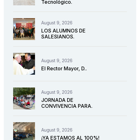
Tecnológico.
August 9, 2026
LOS ALUMNOS DE
SALESIANOS.
August 9, 2026
El Rector Mayor, D..
August 9, 2026
JORNADA DE
CONVIVENCIA PARA.
August 9, 2026
¡YA ESTAMOS AL 100%!