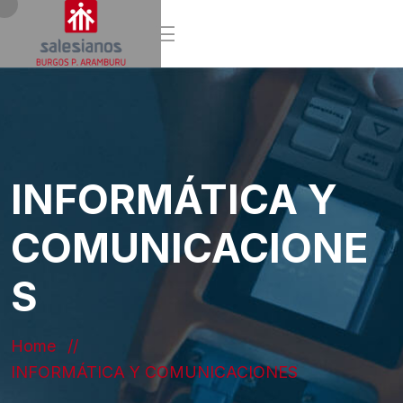
INFORMÁTICA Y
COMUNICACIONE
S
Home
INFORMÁTICA Y COMUNICACIONES