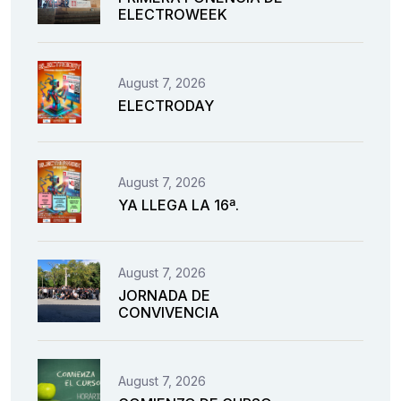
ELECTROWEEK
August 7, 2026
ELECTRODAY
August 7, 2026
YA LLEGA LA 16ª.
August 7, 2026
JORNADA DE
CONVIVENCIA
August 7, 2026