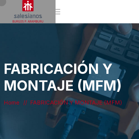
FABRICACIÓN Y
MONTAJE (MFM)
Home
FABRICACIÓN Y MONTAJE (MFM)