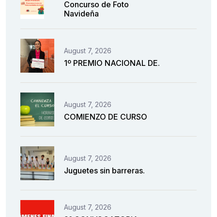
Concurso de Foto
Navideña
August 7, 2026
1º PREMIO NACIONAL DE.
August 7, 2026
COMIENZO DE CURSO
August 7, 2026
Juguetes sin barreras.
August 7, 2026