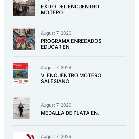
ÉXITO DEL ENCUENTRO
MOTERO.
August 7, 2026
PROGRAMA ENREDADOS:
EDUCAR EN.
August 7, 2026
VI ENCUENTRO MOTERO
SALESIANO
August 7, 2026
MEDALLA DE PLATA EN.
August 7, 2026