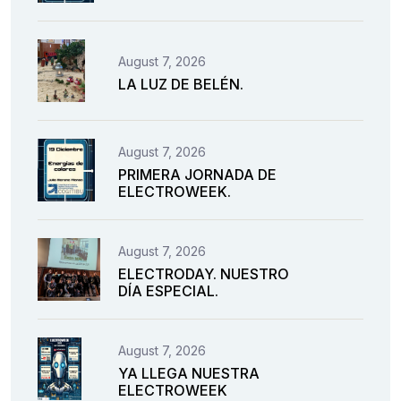
August 7, 2026
LA LUZ DE BELÉN.
August 7, 2026
PRIMERA JORNADA DE
ELECTROWEEK.
August 7, 2026
ELECTRODAY. NUESTRO
DÍA ESPECIAL.
August 7, 2026
YA LLEGA NUESTRA
ELECTROWEEK