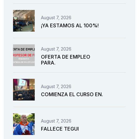
August 7, 2026
¡YA ESTAMOS AL 100%!
August 7, 2026
OFERTA DE EMPLEO
PARA.
August 7, 2026
COMIENZA EL CURSO EN.
August 7, 2026
FALLECE TEGUI