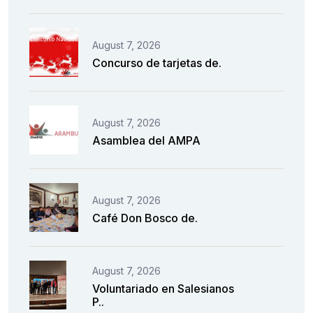
August 7, 2026
Concurso de tarjetas de.
August 7, 2026
Asamblea del AMPA
August 7, 2026
Café Don Bosco de.
August 7, 2026
Voluntariado en Salesianos
P..