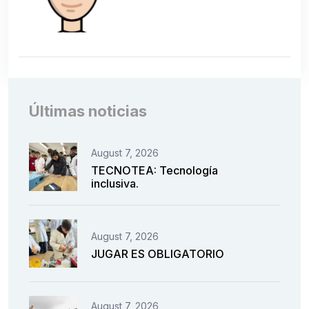
Últimas noticias
August 7, 2026
TECNOTEA: Tecnología
inclusiva.
August 7, 2026
JUGAR ES OBLIGATORIO
August 7, 2026