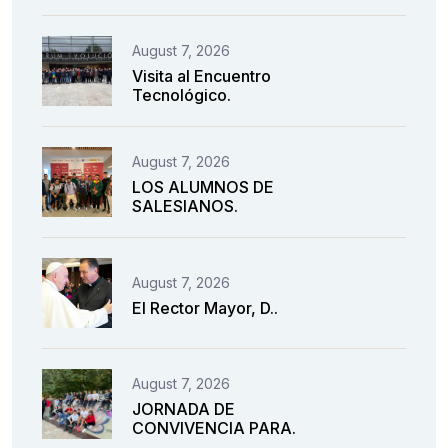
August 7, 2026
Visita al Encuentro
Tecnológico.
August 7, 2026
LOS ALUMNOS DE
SALESIANOS.
August 7, 2026
El Rector Mayor, D..
August 7, 2026
JORNADA DE
CONVIVENCIA PARA.