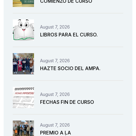
COMIENZO DE CURSO
August 7, 2026
LIBROS PARA EL CURSO.
August 7, 2026
HAZTE SOCIO DEL AMPA.
August 7, 2026
FECHAS FIN DE CURSO
August 7, 2026
PREMIO A LA