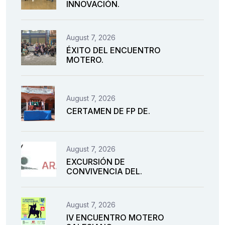
INNOVACIÓN.
August 7, 2026
ÉXITO DEL ENCUENTRO
MOTERO.
August 7, 2026
CERTAMEN DE FP DE.
August 7, 2026
EXCURSIÓN DE
CONVIVENCIA DEL.
August 7, 2026
IV ENCUENTRO MOTERO