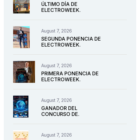
ÚLTIMO DÍA DE
ELECTROWEEK.
August 7, 2026
SEGUNDA PONENCIA DE
ELECTROWEEK.
August 7, 2026
PRIMERA PONENCIA DE
ELECTROWEEK.
August 7, 2026
GANADOR DEL
CONCURSO DE.
August 7, 2026