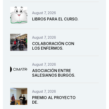
August 7, 2026
LIBROS PARA EL CURSO.
August 7, 2026
COLABORACIÓN CON
LOS ENFERMOS.
August 7, 2026
ASOCIACIÓN ENTRE
SALESIANOS BURGOS.
August 7, 2026
PREMIO AL PROYECTO
DE.