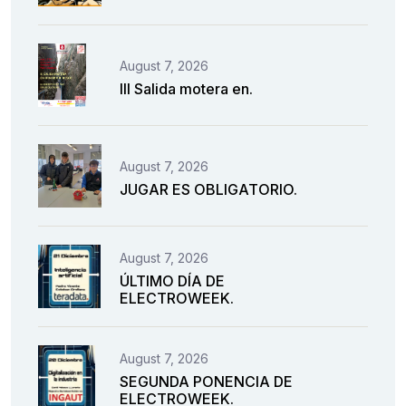
August 7, 2026
III Salida motera en.
August 7, 2026
JUGAR ES OBLIGATORIO.
August 7, 2026
ÚLTIMO DÍA DE
ELECTROWEEK.
August 7, 2026
SEGUNDA PONENCIA DE
ELECTROWEEK.