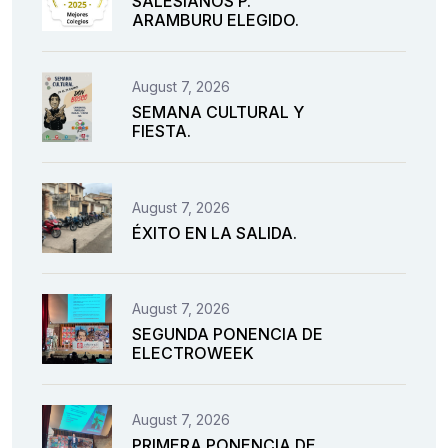
SALESIANOS P.
ARAMBURU ELEGIDO.
August 7, 2026
SEMANA CULTURAL Y
FIESTA.
August 7, 2026
ÉXITO EN LA SALIDA.
August 7, 2026
SEGUNDA PONENCIA DE
ELECTROWEEK
August 7, 2026
PRIMERA PONENCIA DE