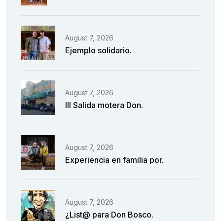
August 7, 2026
Ejemplo solidario.
August 7, 2026
III Salida motera Don.
August 7, 2026
Experiencia en familia por.
August 7, 2026
¿List@ para Don Bosco.