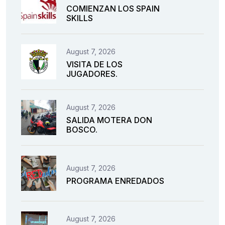
COMIENZAN LOS SPAIN
SKILLS
August 7, 2026
VISITA DE LOS
JUGADORES.
August 7, 2026
SALIDA MOTERA DON
BOSCO.
August 7, 2026
PROGRAMA ENREDADOS
August 7, 2026