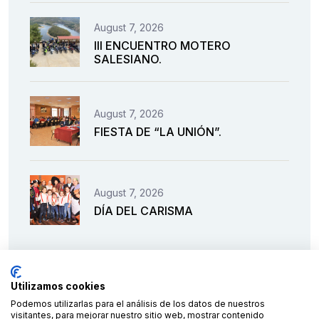
August 7, 2026
III ENCUENTRO MOTERO
SALESIANO.
August 7, 2026
FIESTA DE “LA UNIÓN”.
August 7, 2026
DÍA DEL CARISMA
Utilizamos cookies
Podemos utilizarlas para el análisis de los datos de nuestros
visitantes, para mejorar nuestro sitio web, mostrar contenido