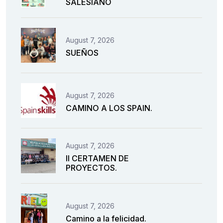
SALESIANO
August 7, 2026
SUEÑOS
August 7, 2026
CAMINO A LOS SPAIN.
August 7, 2026
II CERTAMEN DE
PROYECTOS.
August 7, 2026
Camino a la felicidad.