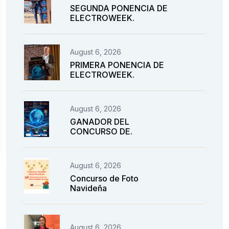
SEGUNDA PONENCIA DE
ELECTROWEEK.
August 6, 2026
PRIMERA PONENCIA DE
ELECTROWEEK.
August 6, 2026
GANADOR DEL
CONCURSO DE.
August 6, 2026
Concurso de Foto
Navideña
August 6, 2026