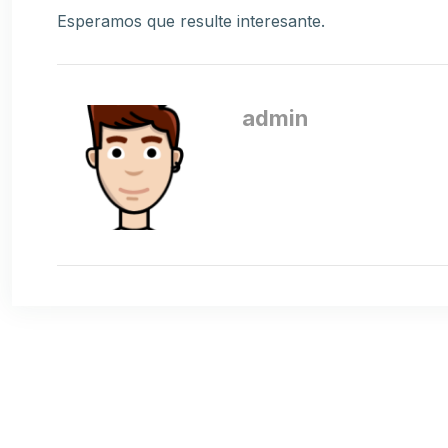
Esperamos que resulte interesante.
admin