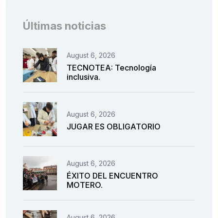
Últimas noticias
August 6, 2026
TECNOTEA: Tecnología
inclusiva.
August 6, 2026
JUGAR ES OBLIGATORIO
August 6, 2026
ÉXITO DEL ENCUENTRO
MOTERO.
August 6, 2026