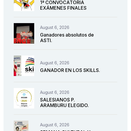
1ª CONVOCATORIA
EXÁMENES FINALES
August 6, 2026
Ganadores absolutos de
ASTI.
August 6, 2026
GANADOR EN LOS SKILLS.
August 6, 2026
SALESIANOS P.
ARAMBURU ELEGIDO.
August 6, 2026