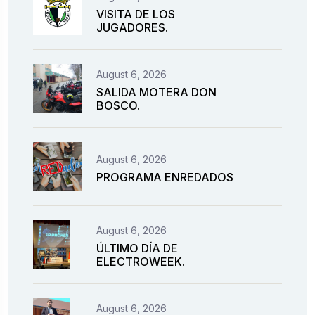
VISITA DE LOS
JUGADORES.
August 6, 2026
SALIDA MOTERA DON
BOSCO.
August 6, 2026
PROGRAMA ENREDADOS
August 6, 2026
ÚLTIMO DÍA DE
ELECTROWEEK.
August 6, 2026