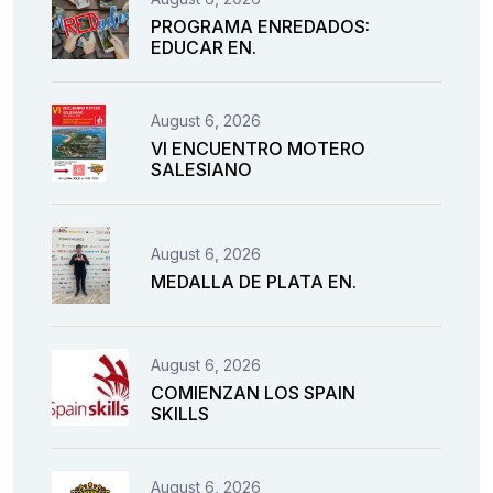
PROGRAMA ENREDADOS:
EDUCAR EN.
August 6, 2026
VI ENCUENTRO MOTERO
SALESIANO
August 6, 2026
MEDALLA DE PLATA EN.
August 6, 2026
COMIENZAN LOS SPAIN
SKILLS
August 6, 2026