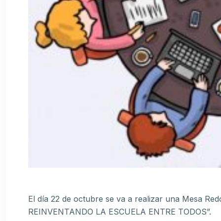
El día 22 de octubre se va a realizar una Mesa Re
REINVENTANDO LA ESCUELA ENTRE TODOS”.