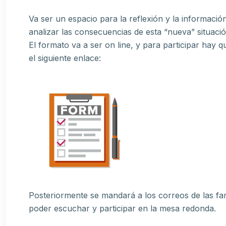
Va ser un espacio para la reflexión y la información
analizar las consecuencias de esta “nueva” situació
El formato va a ser on line, y para participar hay 
el siguiente enlace:
Posteriormente se mandará a los correos de las fam
poder escuchar y participar en la mesa redonda.