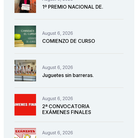
1º PREMIO NACIONAL DE.
August 6, 2026
COMIENZO DE CURSO
August 6, 2026
Juguetes sin barreras.
August 6, 2026
2ª CONVOCATORIA
EXÁMENES FINALES
August 6, 2026