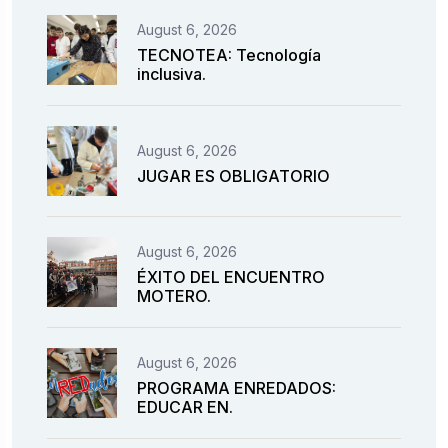
August 6, 2026
TECNOTEA: Tecnología
inclusiva.
August 6, 2026
JUGAR ES OBLIGATORIO
August 6, 2026
ÉXITO DEL ENCUENTRO
MOTERO.
August 6, 2026
PROGRAMA ENREDADOS:
EDUCAR EN.