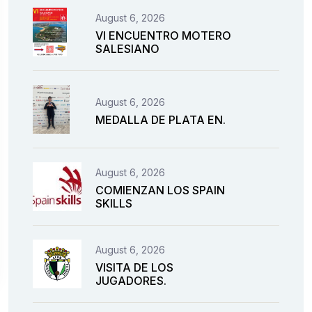
August 6, 2026
VI ENCUENTRO MOTERO
SALESIANO
August 6, 2026
MEDALLA DE PLATA EN.
August 6, 2026
COMIENZAN LOS SPAIN
SKILLS
August 6, 2026
VISITA DE LOS
JUGADORES.