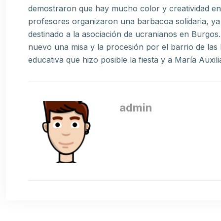
demostraron que hay mucho color y creatividad en S
profesores organizaron una barbacoa solidaria, ya 
destinado a la asociación de ucranianos en Burgos.
nuevo una misa y la procesión por el barrio de las
educativa que hizo posible la fiesta y a María Auxili
admin