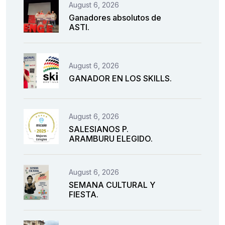
August 6, 2026
Ganadores absolutos de
ASTI.
August 6, 2026
GANADOR EN LOS SKILLS.
August 6, 2026
SALESIANOS P.
ARAMBURU ELEGIDO.
August 6, 2026
SEMANA CULTURAL Y
FIESTA.