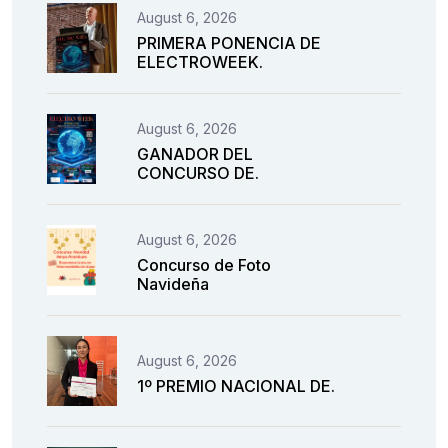
August 6, 2026
PRIMERA PONENCIA DE
ELECTROWEEK.
August 6, 2026
GANADOR DEL
CONCURSO DE.
August 6, 2026
Concurso de Foto
Navideña
August 6, 2026
1º PREMIO NACIONAL DE.