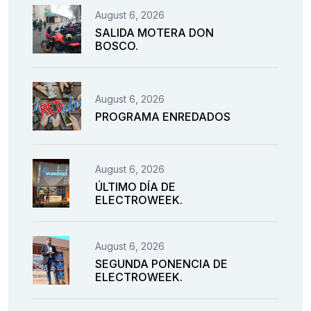
August 6, 2026
SALIDA MOTERA DON
BOSCO.
August 6, 2026
PROGRAMA ENREDADOS
August 6, 2026
ÚLTIMO DÍA DE
ELECTROWEEK.
August 6, 2026
SEGUNDA PONENCIA DE
ELECTROWEEK.