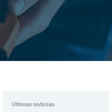
Últimas noticias