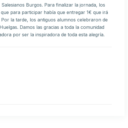
alesianos Burgos. Para finalizar la jornada, los
que para participar había que entregar 1€ que irá
 Por la tarde, los antiguos alumnos celebraron de
 Huelgas. Damos las gracias a toda la comunidad
adora por ser la inspiradora de toda esta alegría.