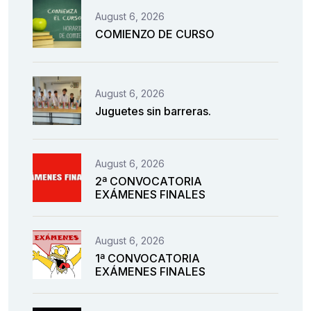
August 6, 2026
COMIENZO DE CURSO
August 6, 2026
Juguetes sin barreras.
August 6, 2026
2ª CONVOCATORIA
EXÁMENES FINALES
August 6, 2026
1ª CONVOCATORIA
EXÁMENES FINALES