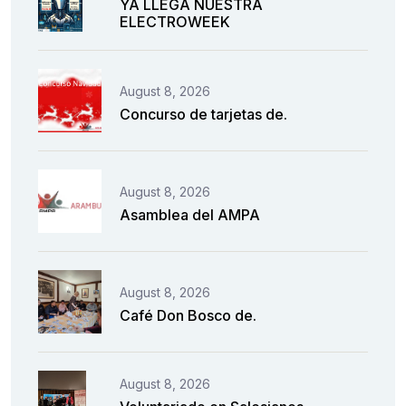
YA LLEGA NUESTRA
ELECTROWEEK
August 8, 2026
Concurso de tarjetas de.
August 8, 2026
Asamblea del AMPA
August 8, 2026
Café Don Bosco de.
August 8, 2026