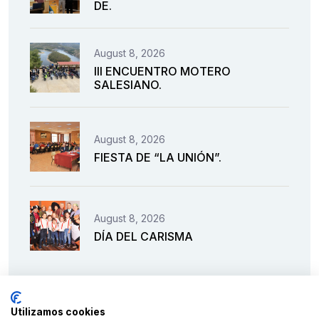
DE.
August 8, 2026
III ENCUENTRO MOTERO
SALESIANO.
August 8, 2026
FIESTA DE “LA UNIÓN”.
August 8, 2026
DÍA DEL CARISMA
Utilizamos cookies