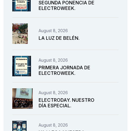
SEGUNDA PONENCIA DE
ELECTROWEEK.
August 8, 2026
LA LUZ DE BELÉN.
August 8, 2026
PRIMERA JORNADA DE
ELECTROWEEK.
August 8, 2026
ELECTRODAY. NUESTRO
DÍA ESPECIAL.
August 8, 2026