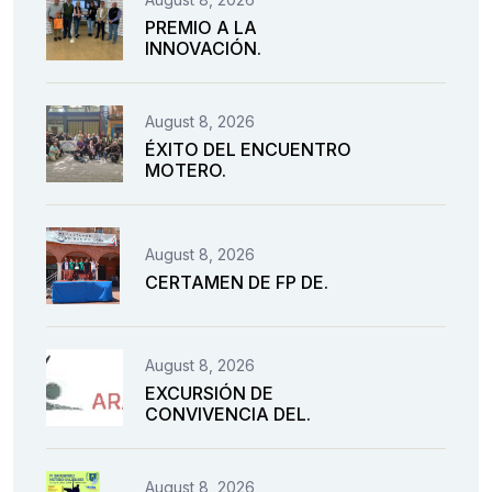
PREMIO A LA
INNOVACIÓN.
August 8, 2026
ÉXITO DEL ENCUENTRO
MOTERO.
August 8, 2026
CERTAMEN DE FP DE.
August 8, 2026
EXCURSIÓN DE
CONVIVENCIA DEL.
August 8, 2026