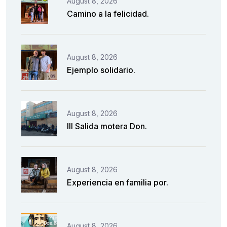
August 8, 2026
Camino a la felicidad.
August 8, 2026
Ejemplo solidario.
August 8, 2026
III Salida motera Don.
August 8, 2026
Experiencia en familia por.
August 8, 2026