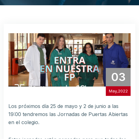
03
May,2022
Los próximos día 25 de mayo y 2 de junio a las
19:00 tendremos las Jornadas de Puertas Abiertas
en el colegio.