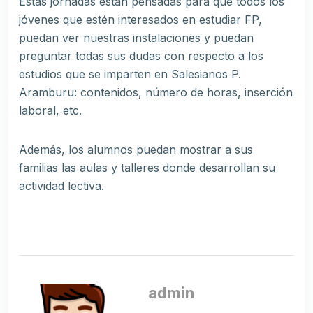
Estas jornadas están pensadas para que todos los
jóvenes que estén interesados en estudiar FP,
puedan ver nuestras instalaciones y puedan
preguntar todas sus dudas con respecto a los
estudios que se imparten en Salesianos P.
Aramburu: contenidos, número de horas, inserción
laboral, etc.
Además, los alumnos puedan mostrar a sus
familias las aulas y talleres donde desarrollan su
actividad lectiva.
admin