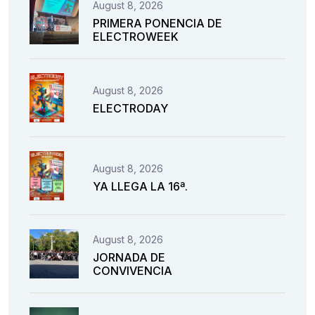
August 8, 2026
PRIMERA PONENCIA DE
ELECTROWEEK
August 8, 2026
ELECTRODAY
August 8, 2026
YA LLEGA LA 16ª.
August 8, 2026
JORNADA DE
CONVIVENCIA