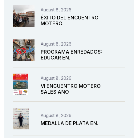
August 8, 2026
ÉXITO DEL ENCUENTRO
MOTERO.
August 8, 2026
PROGRAMA ENREDADOS:
EDUCAR EN.
August 8, 2026
VI ENCUENTRO MOTERO
SALESIANO
August 8, 2026
MEDALLA DE PLATA EN.