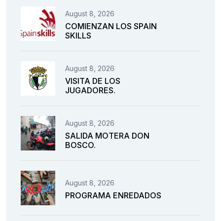
August 8, 2026
COMIENZAN LOS SPAIN
SKILLS
August 8, 2026
VISITA DE LOS
JUGADORES.
August 8, 2026
SALIDA MOTERA DON
BOSCO.
August 8, 2026
PROGRAMA ENREDADOS