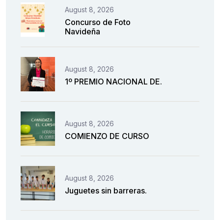
August 8, 2026
Concurso de Foto
Navideña
August 8, 2026
1º PREMIO NACIONAL DE.
August 8, 2026
COMIENZO DE CURSO
August 8, 2026
Juguetes sin barreras.