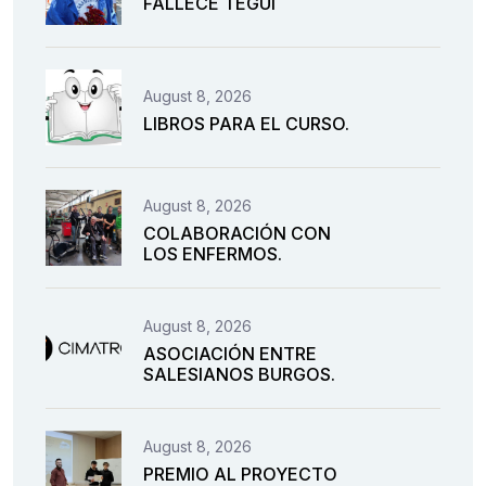
FALLECE TEGUI
August 8, 2026
LIBROS PARA EL CURSO.
August 8, 2026
COLABORACIÓN CON
LOS ENFERMOS.
August 8, 2026
ASOCIACIÓN ENTRE
SALESIANOS BURGOS.
August 8, 2026
PREMIO AL PROYECTO