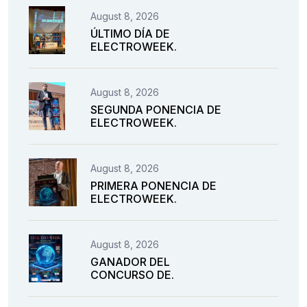
August 8, 2026
ÚLTIMO DÍA DE
ELECTROWEEK.
August 8, 2026
SEGUNDA PONENCIA DE
ELECTROWEEK.
August 8, 2026
PRIMERA PONENCIA DE
ELECTROWEEK.
August 8, 2026
GANADOR DEL
CONCURSO DE.