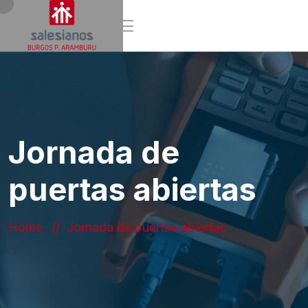
Jornada de
puertas abiertas
Home
Jornada de puertas abiertas