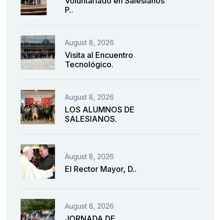
Voluntariado en Salesianos
P..
August 8, 2026
Visita al Encuentro
Tecnológico.
August 8, 2026
LOS ALUMNOS DE
SALESIANOS.
August 8, 2026
El Rector Mayor, D..
August 8, 2026
JORNADA DE