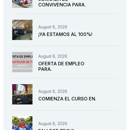
CONVIVENCIA PARA.
August 8, 2026
¡YA ESTAMOS AL 100%!
August 8, 2026
OFERTA DE EMPLEO
PARA.
August 8, 2026
COMIENZA EL CURSO EN.
August 8, 2026