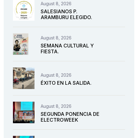
August 8, 2026
SALESIANOS P.
ARAMBURU ELEGIDO.
August 8, 2026
SEMANA CULTURAL Y
FIESTA.
August 8, 2026
ÉXITO EN LA SALIDA.
August 8, 2026
SEGUNDA PONENCIA DE
ELECTROWEEK