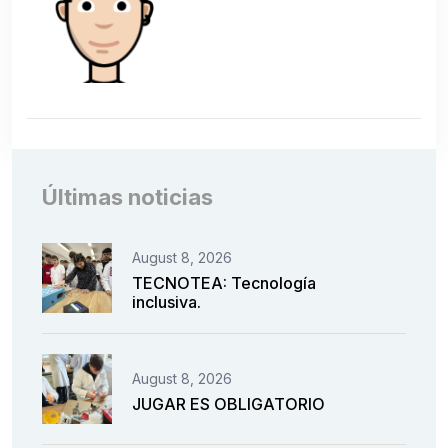
Últimas noticias
August 8, 2026
TECNOTEA: Tecnología
inclusiva.
August 8, 2026
JUGAR ES OBLIGATORIO