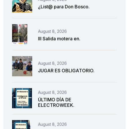
¿List@ para Don Bosco.
August 8, 2026
III Salida motera en.
August 8, 2026
JUGAR ES OBLIGATORIO.
August 8, 2026
ÚLTIMO DÍA DE
ELECTROWEEK.
August 8, 2026