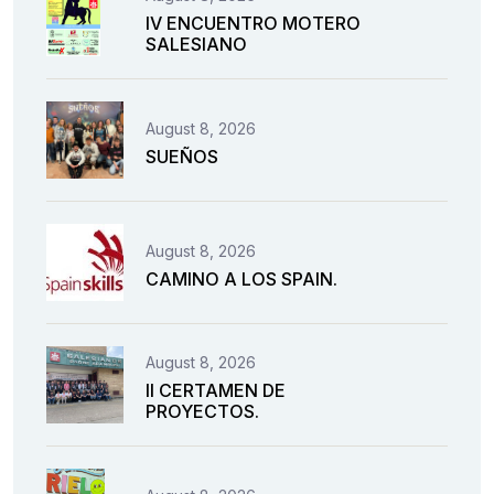
IV ENCUENTRO MOTERO
SALESIANO
August 8, 2026
SUEÑOS
August 8, 2026
CAMINO A LOS SPAIN.
August 8, 2026
II CERTAMEN DE
PROYECTOS.