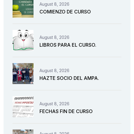
August 8, 2026
COMIENZO DE CURSO
August 8, 2026
LIBROS PARA EL CURSO.
August 8, 2026
HAZTE SOCIO DEL AMPA.
August 8, 2026
FECHAS FIN DE CURSO
August 8, 2026