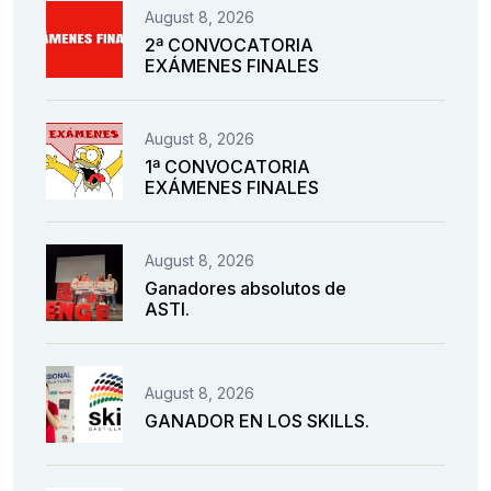
August 8, 2026
2ª CONVOCATORIA
EXÁMENES FINALES
August 8, 2026
1ª CONVOCATORIA
EXÁMENES FINALES
August 8, 2026
Ganadores absolutos de
ASTI.
August 8, 2026
GANADOR EN LOS SKILLS.