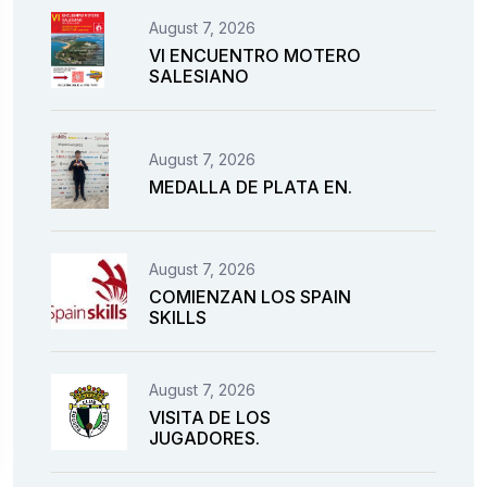
August 7, 2026
VI ENCUENTRO MOTERO
SALESIANO
August 7, 2026
MEDALLA DE PLATA EN.
August 7, 2026
COMIENZAN LOS SPAIN
SKILLS
August 7, 2026
VISITA DE LOS
JUGADORES.