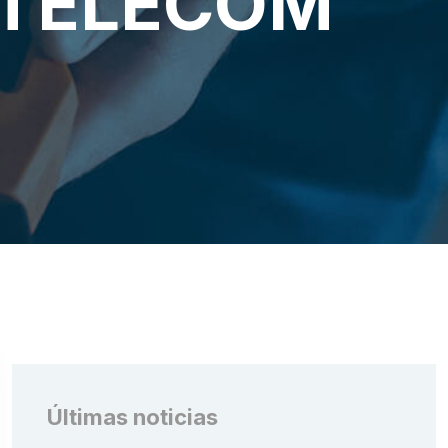
OTELECOM
Últimas noticias