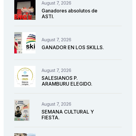
August 7, 2026
Ganadores absolutos de
ASTI.
August 7, 2026
GANADOR EN LOS SKILLS.
August 7, 2026
SALESIANOS P.
ARAMBURU ELEGIDO.
August 7, 2026
SEMANA CULTURAL Y
FIESTA.