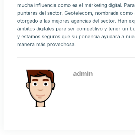
mucha influencia como es el márketing digital. Par
punteras del sector, Geotelecom, nombrada como
otorgado a las mejores agencias del sector. Han ex
ámbitos digitales para ser competitivo y tener un
y estamos seguros que su ponencia ayudará a nuestr
manera más provechosa.
admin