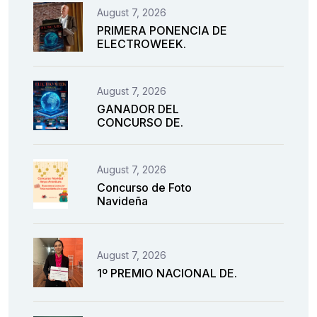
August 7, 2026
PRIMERA PONENCIA DE
ELECTROWEEK.
August 7, 2026
GANADOR DEL
CONCURSO DE.
August 7, 2026
Concurso de Foto
Navideña
August 7, 2026
1º PREMIO NACIONAL DE.