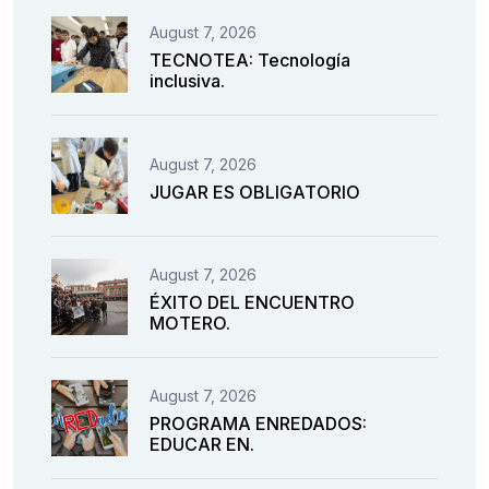
August 7, 2026
TECNOTEA: Tecnología
inclusiva.
August 7, 2026
JUGAR ES OBLIGATORIO
August 7, 2026
ÉXITO DEL ENCUENTRO
MOTERO.
August 7, 2026
PROGRAMA ENREDADOS:
EDUCAR EN.