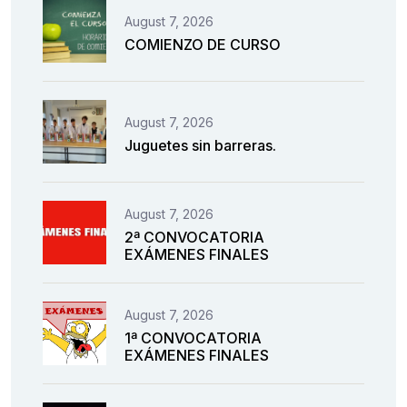
August 7, 2026
COMIENZO DE CURSO
August 7, 2026
Juguetes sin barreras.
August 7, 2026
2ª CONVOCATORIA
EXÁMENES FINALES
August 7, 2026
1ª CONVOCATORIA
EXÁMENES FINALES