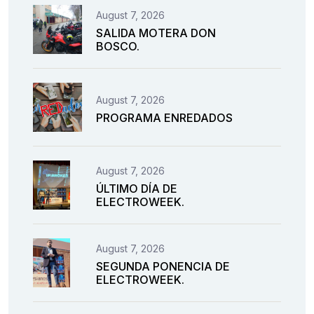
August 7, 2026
SALIDA MOTERA DON
BOSCO.
August 7, 2026
PROGRAMA ENREDADOS
August 7, 2026
ÚLTIMO DÍA DE
ELECTROWEEK.
August 7, 2026
SEGUNDA PONENCIA DE
ELECTROWEEK.