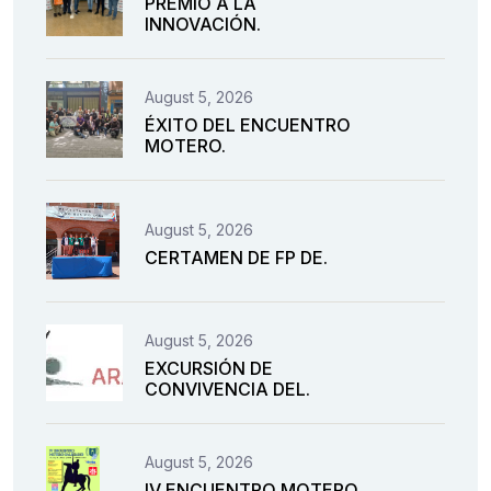
PREMIO A LA
INNOVACIÓN.
August 5, 2026
ÉXITO DEL ENCUENTRO
MOTERO.
August 5, 2026
CERTAMEN DE FP DE.
August 5, 2026
EXCURSIÓN DE
CONVIVENCIA DEL.
August 5, 2026
IV ENCUENTRO MOTERO