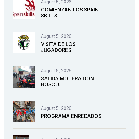
August 5, 2026
COMIENZAN LOS SPAIN
SKILLS
August 5, 2026
VISITA DE LOS
JUGADORES.
August 5, 2026
SALIDA MOTERA DON
BOSCO.
August 5, 2026
PROGRAMA ENREDADOS