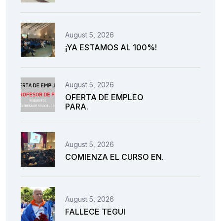
August 5, 2026
¡YA ESTAMOS AL 100%!
August 5, 2026
OFERTA DE EMPLEO
PARA.
August 5, 2026
COMIENZA EL CURSO EN.
August 5, 2026
FALLECE TEGUI