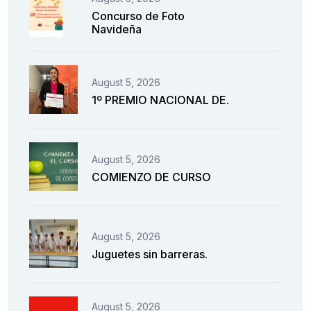
Concurso de Foto
Navideña
August 5, 2026
1º PREMIO NACIONAL DE.
August 5, 2026
COMIENZO DE CURSO
August 5, 2026
Juguetes sin barreras.
August 5, 2026