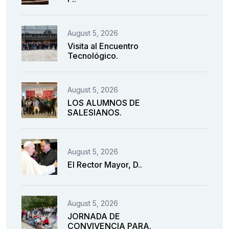
August 5, 2026
Visita al Encuentro
Tecnológico.
August 5, 2026
LOS ALUMNOS DE
SALESIANOS.
August 5, 2026
El Rector Mayor, D..
August 5, 2026
JORNADA DE
CONVIVENCIA PARA.