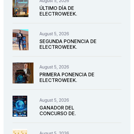
August 5, 2026
ÚLTIMO DÍA DE
ELECTROWEEK.
August 5, 2026
SEGUNDA PONENCIA DE
ELECTROWEEK.
August 5, 2026
PRIMERA PONENCIA DE
ELECTROWEEK.
August 5, 2026
GANADOR DEL
CONCURSO DE.
August 5, 2026