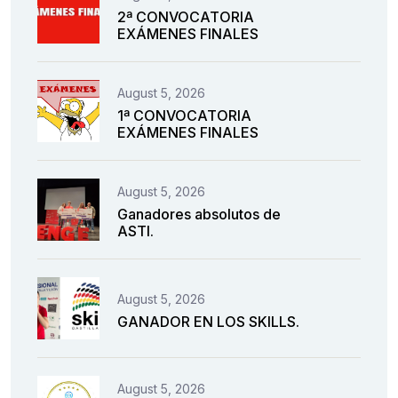
2ª CONVOCATORIA
EXÁMENES FINALES
August 5, 2026
1ª CONVOCATORIA
EXÁMENES FINALES
August 5, 2026
Ganadores absolutos de
ASTI.
August 5, 2026
GANADOR EN LOS SKILLS.
August 5, 2026