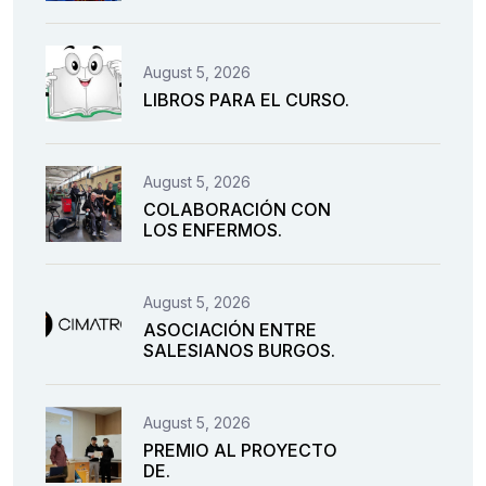
August 5, 2026
LIBROS PARA EL CURSO.
August 5, 2026
COLABORACIÓN CON
LOS ENFERMOS.
August 5, 2026
ASOCIACIÓN ENTRE
SALESIANOS BURGOS.
August 5, 2026
PREMIO AL PROYECTO
DE.