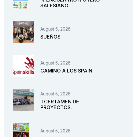
SALESIANO
August 5, 2026
SUEÑOS
August 5, 2026
CAMINO A LOS SPAIN.
August 5, 2026
II CERTAMEN DE
PROYECTOS.
August 5, 2026