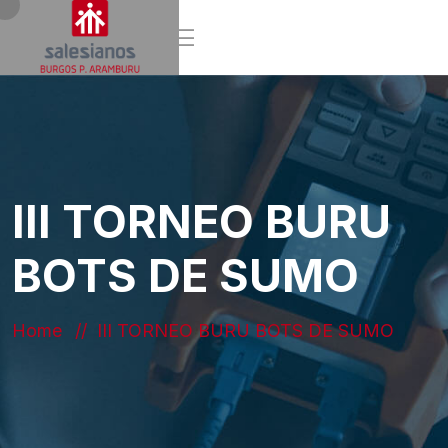
III TORNEO BURU
BOTS DE SUMO
Home
III TORNEO BURU BOTS DE SUMO