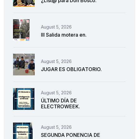
¿List@ para Don Bosco.
August 5, 2026
III Salida motera en.
August 5, 2026
JUGAR ES OBLIGATORIO.
August 5, 2026
ÚLTIMO DÍA DE
ELECTROWEEK.
August 5, 2026
SEGUNDA PONENCIA DE