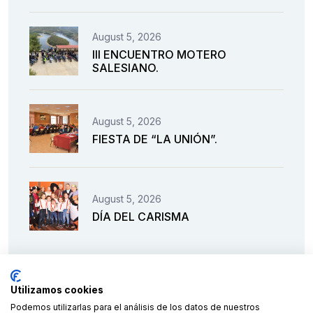
August 5, 2026
III ENCUENTRO MOTERO
SALESIANO.
August 5, 2026
FIESTA DE “LA UNIÓN”.
August 5, 2026
DÍA DEL CARISMA
Utilizamos cookies
Podemos utilizarlas para el análisis de los datos de nuestros