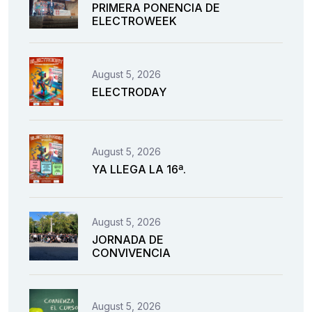
PRIMERA PONENCIA DE
ELECTROWEEK
August 5, 2026
ELECTRODAY
August 5, 2026
YA LLEGA LA 16ª.
August 5, 2026
JORNADA DE
CONVIVENCIA
August 5, 2026