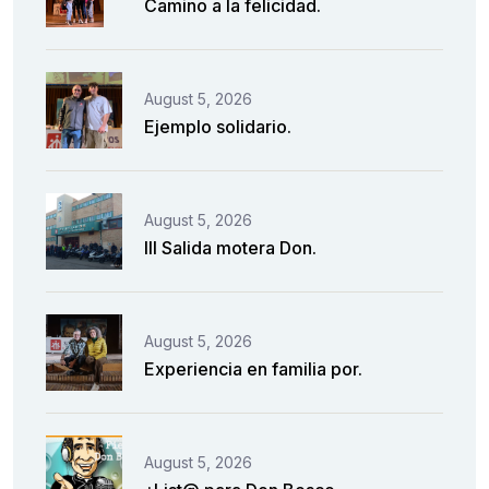
Camino a la felicidad.
August 5, 2026
Ejemplo solidario.
August 5, 2026
III Salida motera Don.
August 5, 2026
Experiencia en familia por.
August 5, 2026