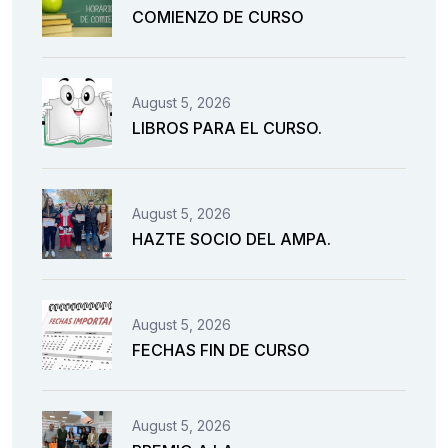
COMIENZO DE CURSO
August 5, 2026
LIBROS PARA EL CURSO.
August 5, 2026
HAZTE SOCIO DEL AMPA.
August 5, 2026
FECHAS FIN DE CURSO
August 5, 2026