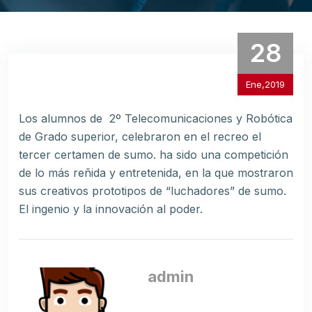
28
Ene,2019
Los alumnos de 2º Telecomunicaciones y Robótica
de Grado superior, celebraron en el recreo el
tercer certamen de sumo. ha sido una competición
de lo más reñida y entretenida, en la que mostraron
sus creativos prototipos de “luchadores” de sumo.
El ingenio y la innovación al poder.
admin