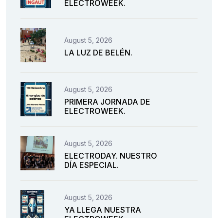
ELECTROWEEK.
August 5, 2026
LA LUZ DE BELÉN.
August 5, 2026
PRIMERA JORNADA DE
ELECTROWEEK.
August 5, 2026
ELECTRODAY. NUESTRO
DÍA ESPECIAL.
August 5, 2026
YA LLEGA NUESTRA