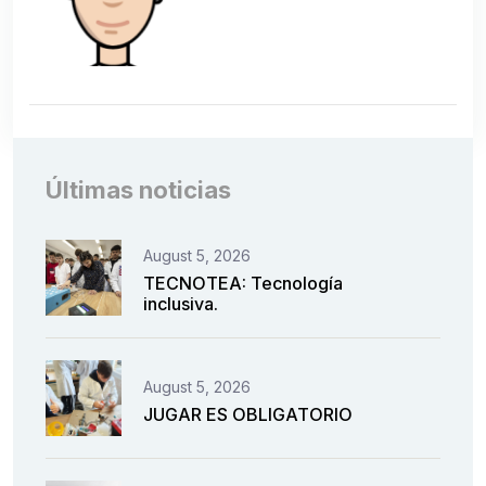
Últimas noticias
August 5, 2026
TECNOTEA: Tecnología
inclusiva.
August 5, 2026
JUGAR ES OBLIGATORIO