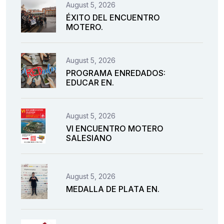
August 5, 2026
ÉXITO DEL ENCUENTRO
MOTERO.
August 5, 2026
PROGRAMA ENREDADOS:
EDUCAR EN.
August 5, 2026
VI ENCUENTRO MOTERO
SALESIANO
August 5, 2026
MEDALLA DE PLATA EN.