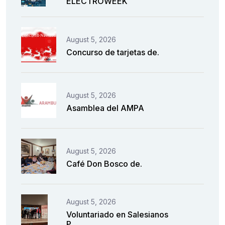
ELECTROWEEK
August 5, 2026
Concurso de tarjetas de.
August 5, 2026
Asamblea del AMPA
August 5, 2026
Café Don Bosco de.
August 5, 2026
Voluntariado en Salesianos
P..