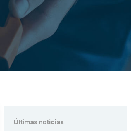
Últimas noticias