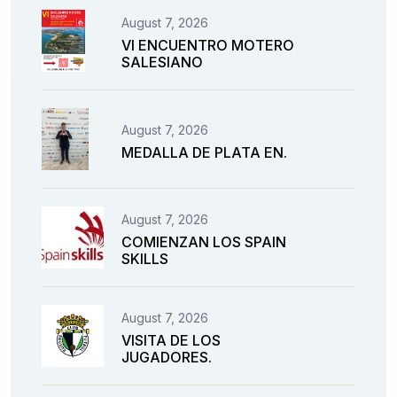
August 7, 2026
VI ENCUENTRO MOTERO
SALESIANO
August 7, 2026
MEDALLA DE PLATA EN.
August 7, 2026
COMIENZAN LOS SPAIN
SKILLS
August 7, 2026
VISITA DE LOS
JUGADORES.