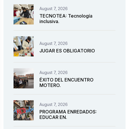
August 7, 2026
TECNOTEA: Tecnología
inclusiva.
August 7, 2026
JUGAR ES OBLIGATORIO
August 7, 2026
ÉXITO DEL ENCUENTRO
MOTERO.
August 7, 2026
PROGRAMA ENREDADOS:
EDUCAR EN.