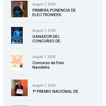
August 7, 2026
PRIMERA PONENCIA DE
ELECTROWEEK.
August 7, 2026
GANADOR DEL
CONCURSO DE.
August 7, 2026
Concurso de Foto
Navideña
August 7, 2026
1º PREMIO NACIONAL DE.