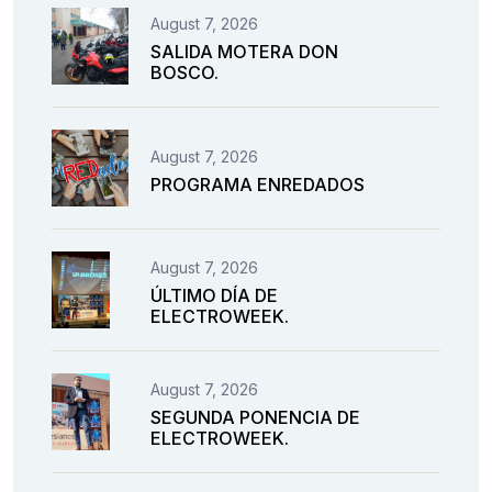
August 7, 2026
SALIDA MOTERA DON
BOSCO.
August 7, 2026
PROGRAMA ENREDADOS
August 7, 2026
ÚLTIMO DÍA DE
ELECTROWEEK.
August 7, 2026
SEGUNDA PONENCIA DE
ELECTROWEEK.