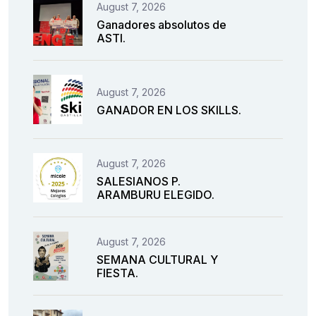
August 7, 2026
Ganadores absolutos de
ASTI.
August 7, 2026
GANADOR EN LOS SKILLS.
August 7, 2026
SALESIANOS P.
ARAMBURU ELEGIDO.
August 7, 2026
SEMANA CULTURAL Y
FIESTA.