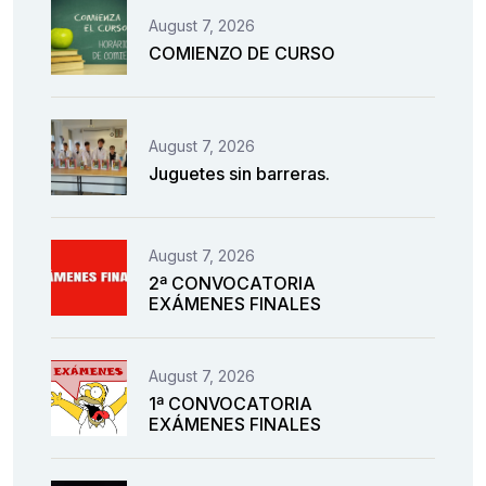
August 7, 2026
COMIENZO DE CURSO
August 7, 2026
Juguetes sin barreras.
August 7, 2026
2ª CONVOCATORIA
EXÁMENES FINALES
August 7, 2026
1ª CONVOCATORIA
EXÁMENES FINALES