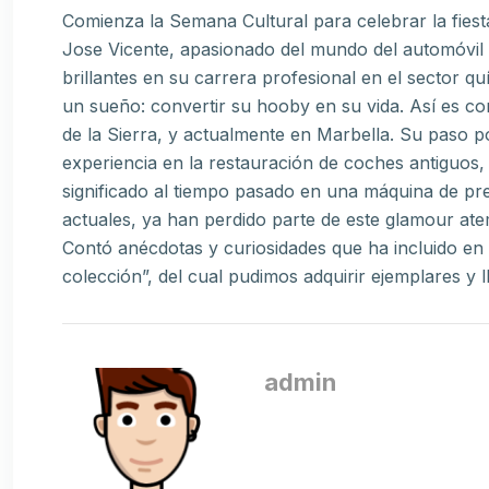
Comienza la Semana Cultural para celebrar la fies
Jose Vicente, apasionado del mundo del automóvil 
brillantes en su carrera profesional en el sector 
un sueño: convertir su hooby en su vida. Así es c
de la Sierra, y actualmente en Marbella. Su paso
experiencia en la restauración de coches antiguos,
significado al tiempo pasado en una máquina de pre
actuales, ya han perdido parte de este glamour at
Contó anécdotas y curiosidades que ha incluido en 
colección”, del cual pudimos adquirir ejemplares y l
admin