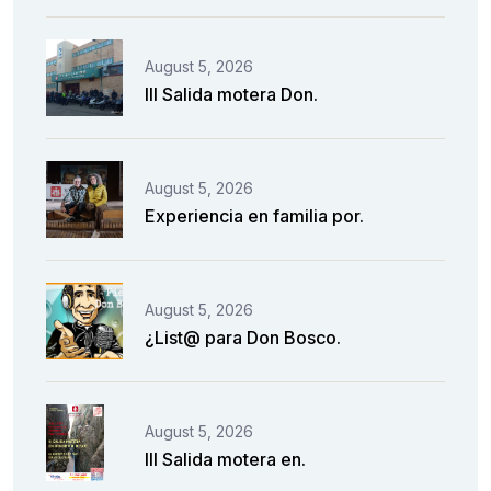
August 5, 2026
III Salida motera Don.
August 5, 2026
Experiencia en familia por.
August 5, 2026
¿List@ para Don Bosco.
August 5, 2026
III Salida motera en.