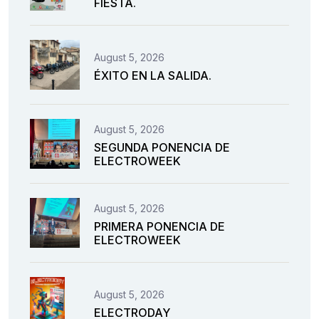
FIESTA.
August 5, 2026
ÉXITO EN LA SALIDA.
August 5, 2026
SEGUNDA PONENCIA DE
ELECTROWEEK
August 5, 2026
PRIMERA PONENCIA DE
ELECTROWEEK
August 5, 2026
ELECTRODAY