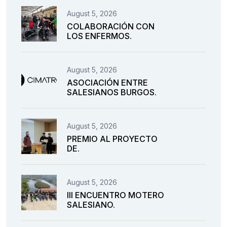
August 5, 2026
COLABORACIÓN CON
LOS ENFERMOS.
August 5, 2026
ASOCIACIÓN ENTRE
SALESIANOS BURGOS.
August 5, 2026
PREMIO AL PROYECTO
DE.
August 5, 2026
III ENCUENTRO MOTERO
SALESIANO.