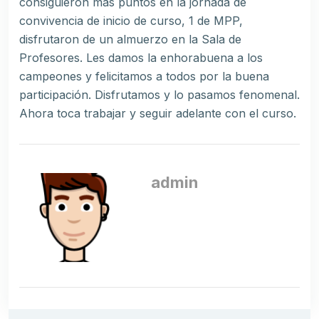
consiguieron más puntos en la jornada de
convivencia de inicio de curso, 1 de MPP,
disfrutaron de un almuerzo en la Sala de
Profesores. Les damos la enhorabuena a los
campeones y felicitamos a todos por la buena
participación. Disfrutamos y lo pasamos fenomenal.
Ahora toca trabajar y seguir adelante con el curso.
admin