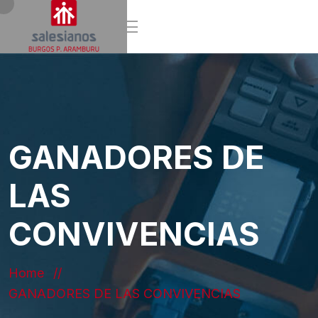
GANADORES DE
LAS
CONVIVENCIAS
Home
GANADORES DE LAS CONVIVENCIAS