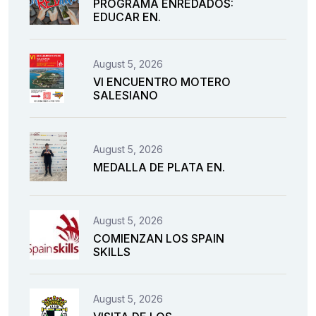
PROGRAMA ENREDADOS:
EDUCAR EN.
August 5, 2026
VI ENCUENTRO MOTERO
SALESIANO
August 5, 2026
MEDALLA DE PLATA EN.
August 5, 2026
COMIENZAN LOS SPAIN
SKILLS
August 5, 2026