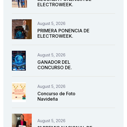
ELECTROWEEK.
August 5, 2026
PRIMERA PONENCIA DE
ELECTROWEEK.
August 5, 2026
GANADOR DEL
CONCURSO DE.
August 5, 2026
Concurso de Foto
Navideña
August 5, 2026