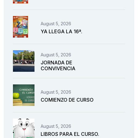
August 5, 2026
YA LLEGA LA 16ª.
August 5, 2026
JORNADA DE
CONVIVENCIA
August 5, 2026
COMIENZO DE CURSO
August 5, 2026
LIBROS PARA EL CURSO.