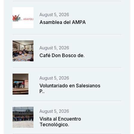
August 5, 2026
Asamblea del AMPA
August 5, 2026
Café Don Bosco de.
August 5, 2026
Voluntariado en Salesianos
P..
August 5, 2026
Visita al Encuentro
Tecnológico.