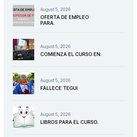
August 5, 2026
OFERTA DE EMPLEO
PARA.
August 5, 2026
COMIENZA EL CURSO EN.
August 5, 2026
FALLECE TEGUI
August 5, 2026
LIBROS PARA EL CURSO.