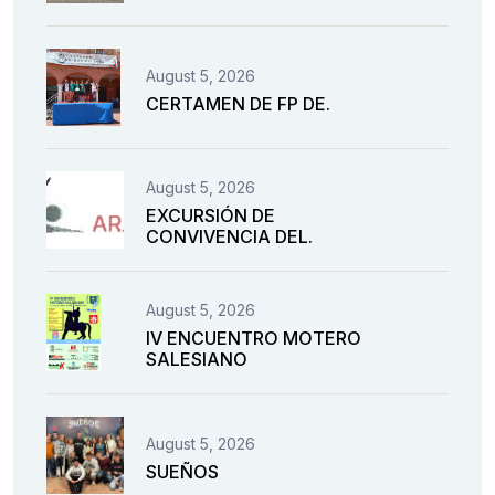
August 5, 2026
CERTAMEN DE FP DE.
August 5, 2026
EXCURSIÓN DE
CONVIVENCIA DEL.
August 5, 2026
IV ENCUENTRO MOTERO
SALESIANO
August 5, 2026
SUEÑOS