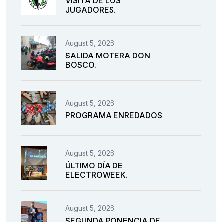
VISITA DE LOS
JUGADORES.
August 5, 2026
SALIDA MOTERA DON
BOSCO.
August 5, 2026
PROGRAMA ENREDADOS
August 5, 2026
ÚLTIMO DÍA DE
ELECTROWEEK.
August 5, 2026
SEGUNDA PONENCIA DE