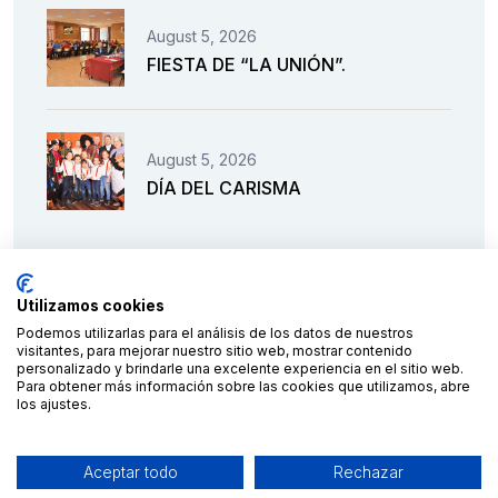
August 5, 2026
FIESTA DE “LA UNIÓN”.
August 5, 2026
DÍA DEL CARISMA
Utilizamos cookies
Podemos utilizarlas para el análisis de los datos de nuestros
visitantes, para mejorar nuestro sitio web, mostrar contenido
personalizado y brindarle una excelente experiencia en el sitio web.
Para obtener más información sobre las cookies que utilizamos, abre
los ajustes.
Financiado por la Unión Europea – NextGenerationEU
Aceptar todo
Rechazar