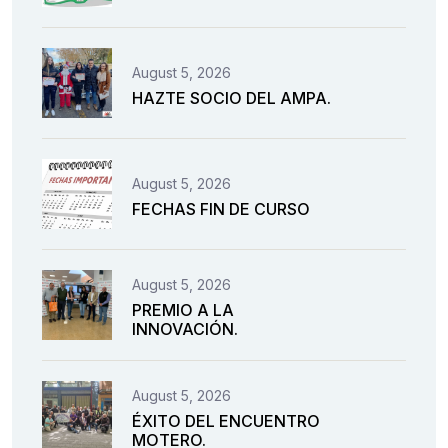
August 5, 2026
HAZTE SOCIO DEL AMPA.
August 5, 2026
FECHAS FIN DE CURSO
August 5, 2026
PREMIO A LA
INNOVACIÓN.
August 5, 2026
ÉXITO DEL ENCUENTRO
MOTERO.