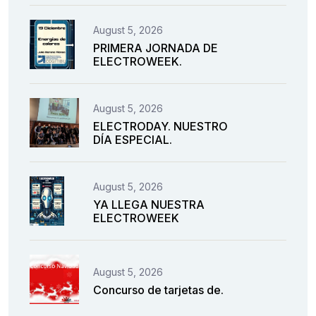
August 5, 2026
PRIMERA JORNADA DE
ELECTROWEEK.
August 5, 2026
ELECTRODAY. NUESTRO
DÍA ESPECIAL.
August 5, 2026
YA LLEGA NUESTRA
ELECTROWEEK
August 5, 2026
Concurso de tarjetas de.