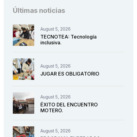
Últimas noticias
August 5, 2026
TECNOTEA: Tecnología
inclusiva.
August 5, 2026
JUGAR ES OBLIGATORIO
August 5, 2026
ÉXITO DEL ENCUENTRO
MOTERO.
August 5, 2026