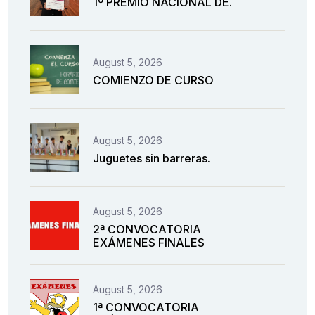
1º PREMIO NACIONAL DE.
August 5, 2026
COMIENZO DE CURSO
August 5, 2026
Juguetes sin barreras.
August 5, 2026
2ª CONVOCATORIA
EXÁMENES FINALES
August 5, 2026
1ª CONVOCATORIA