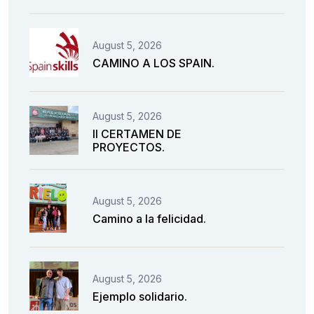
August 5, 2026
CAMINO A LOS SPAIN.
August 5, 2026
II CERTAMEN DE
PROYECTOS.
August 5, 2026
Camino a la felicidad.
August 5, 2026
Ejemplo solidario.