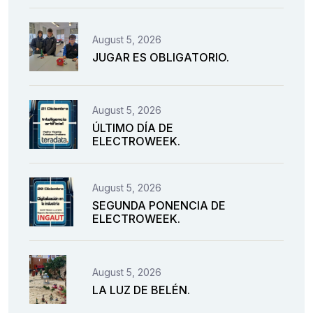
August 5, 2026
JUGAR ES OBLIGATORIO.
August 5, 2026
ÚLTIMO DÍA DE
ELECTROWEEK.
August 5, 2026
SEGUNDA PONENCIA DE
ELECTROWEEK.
August 5, 2026
LA LUZ DE BELÉN.