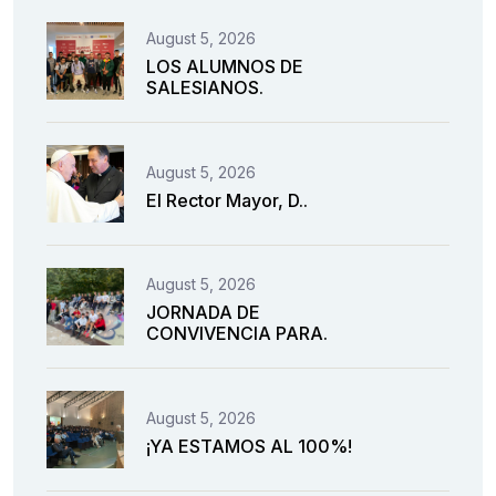
August 5, 2026
LOS ALUMNOS DE
SALESIANOS.
August 5, 2026
El Rector Mayor, D..
August 5, 2026
JORNADA DE
CONVIVENCIA PARA.
August 5, 2026
¡YA ESTAMOS AL 100%!