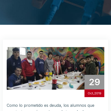
29
Oct,2019
Como lo prometido es deuda, los alumnos que