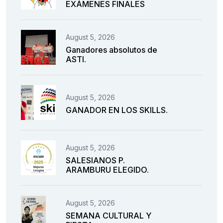
EXÁMENES FINALES
August 5, 2026
Ganadores absolutos de
ASTI.
August 5, 2026
GANADOR EN LOS SKILLS.
August 5, 2026
SALESIANOS P.
ARAMBURU ELEGIDO.
August 5, 2026
SEMANA CULTURAL Y